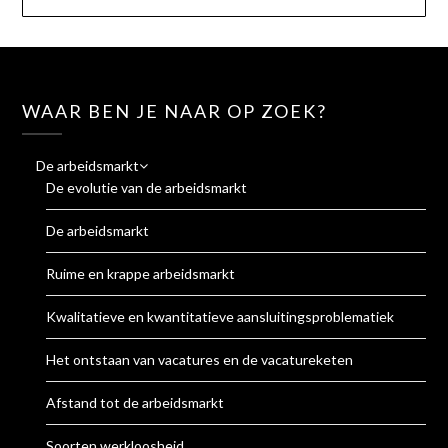
WAAR BEN JE NAAR OP ZOEK?
De arbeidsmarkt
De evolutie van de arbeidsmarkt
De arbeidsmarkt
Ruime en krappe arbeidsmarkt
Kwalitatieve en kwantitatieve aansluitingsproblematiek
Het ontstaan van vacatures en de vacatureketen
Afstand tot de arbeidsmarkt
Soorten werkloosheid