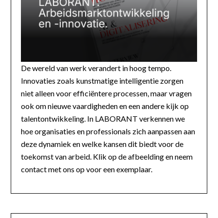
De wereld van werk verandert in hoog tempo.
Innovaties zoals kunstmatige intelligentie zorgen
niet alleen voor efficiëntere processen, maar vragen
ook om nieuwe vaardigheden en een andere kijk op
talentontwikkeling. In LABORANT verkennen we
hoe organisaties en professionals zich aanpassen aan
deze dynamiek en welke kansen dit biedt voor de
toekomst van arbeid. Klik op de afbeelding en neem
contact met ons op voor een exemplaar.