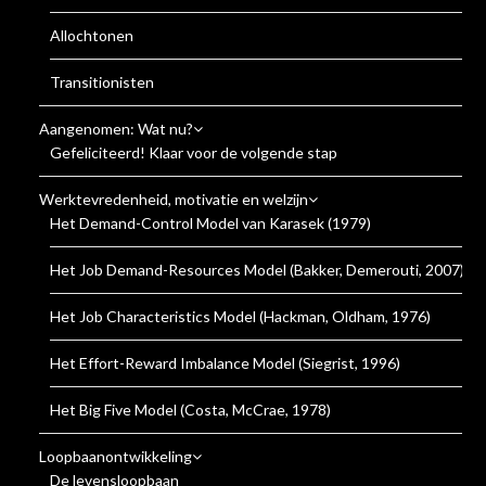
Allochtonen
Transitionisten
Aangenomen: Wat nu?
Gefeliciteerd! Klaar voor de volgende stap
Werktevredenheid, motivatie en welzijn
Het Demand-Control Model van Karasek (1979)
Het Job Demand-Resources Model (Bakker, Demerouti, 2007)
Het Job Characteristics Model (Hackman, Oldham, 1976)
Het Effort-Reward Imbalance Model (Siegrist, 1996)
Het Big Five Model (Costa, McCrae, 1978)
Loopbaanontwikkeling
De levensloopbaan