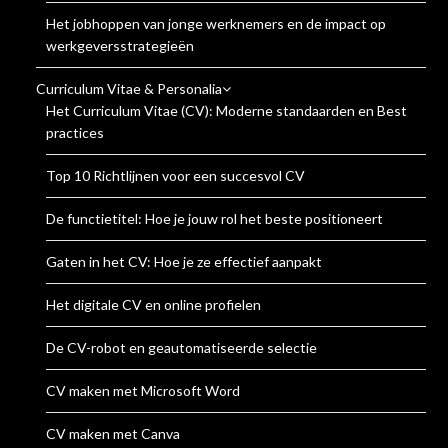
Het jobhoppen van jonge werknemers en de impact op
werkgeversstrategieën
Curriculum Vitae & Personalia
Het Curriculum Vitae (CV): Moderne standaarden en Best
practices
Top 10 Richtlijnen voor een succesvol CV
De functietitel: Hoe je jouw rol het beste positioneert
Gaten in het CV: Hoe je ze effectief aanpakt
Het digitale CV en online profielen
De CV-robot en geautomatiseerde selectie
CV maken met Microsoft Word
CV maken met Canva