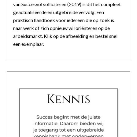
van Succesvol solliciteren (2019) is dit het compleet
geactualiseerde en uitgebreide vervolg. Een
praktisch handboek voor iedereen die op zoek is
naar werk of zich opnieuw wil oriënteren op de
arbeidsmarkt. Klik op de afbeelding en bestel snel
een exemplaar.