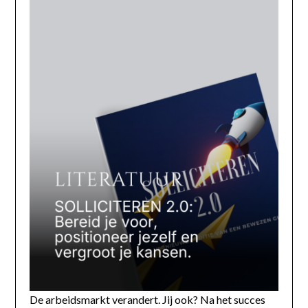
De arbeidsmarkt verandert. Jij ook? Na het succes