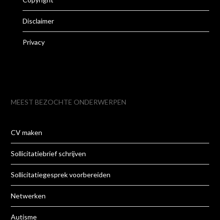
Disclaimer
Privacy
MEEST BEZOCHTE ONDERWERPEN
CV maken
Sollicitatiebrief schrijven
Sollicitatiegesprek voorbereiden
Netwerken
Autisme