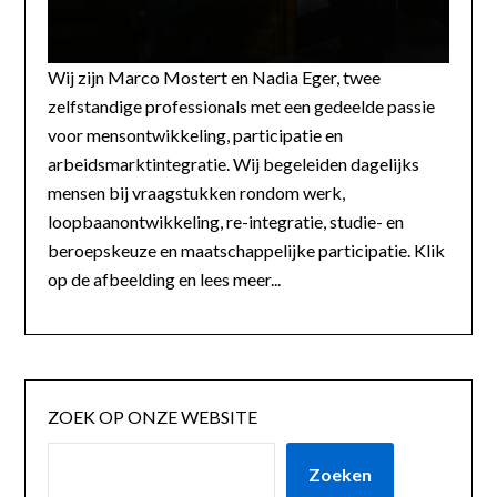
Wij zijn Marco Mostert en Nadia Eger, twee
zelfstandige professionals met een gedeelde passie
voor mensontwikkeling, participatie en
arbeidsmarktintegratie. Wij begeleiden dagelijks
mensen bij vraagstukken rondom werk,
loopbaanontwikkeling, re-integratie, studie- en
beroepskeuze en maatschappelijke participatie. Klik
op de afbeelding en lees meer...
ZOEK OP ONZE WEBSITE
Zoeken