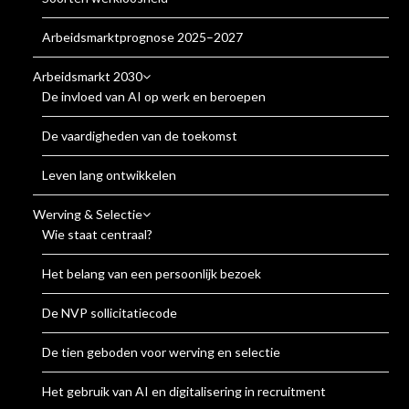
Arbeidsmarktprognose 2025–2027
Arbeidsmarkt 2030
De invloed van AI op werk en beroepen
De vaardigheden van de toekomst
Leven lang ontwikkelen
Werving & Selectie
Wie staat centraal?
Het belang van een persoonlijk bezoek
De NVP sollicitatiecode
De tien geboden voor werving en selectie
Het gebruik van AI en digitalisering in recruitment