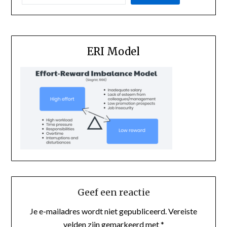
ERI Model
Geef een reactie
Je e-mailadres wordt niet gepubliceerd.
Vereiste
velden zijn gemarkeerd met
*