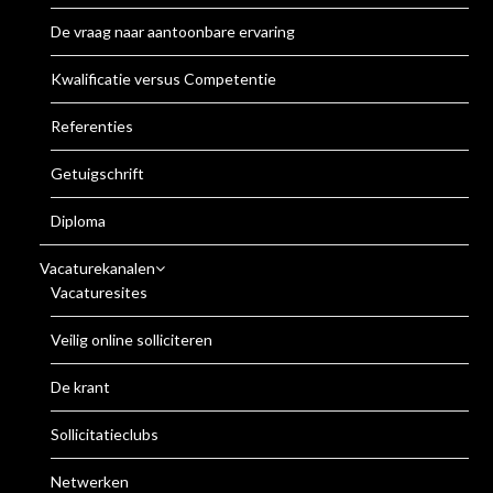
De vraag naar aantoonbare ervaring
Kwalificatie versus Competentie
Referenties
Getuigschrift
Diploma
Vacaturekanalen
Vacaturesites
Veilig online solliciteren
De krant
Sollicitatieclubs
Netwerken