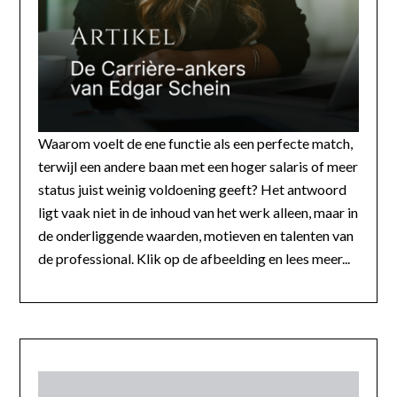
Waarom voelt de ene functie als een perfecte match,
terwijl een andere baan met een hoger salaris of meer
status juist weinig voldoening geeft? Het antwoord
ligt vaak niet in de inhoud van het werk alleen, maar in
de onderliggende waarden, motieven en talenten van
de professional. Klik op de afbeelding en lees meer...