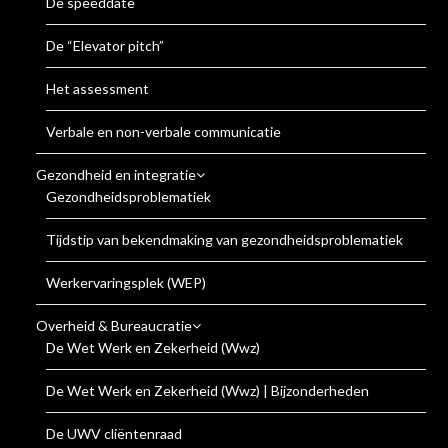
De speeddate
De “Elevator pitch”
Het assessment
Verbale en non-verbale communicatie
Gezondheid en integratie
Gezondheidsproblematiek
Tijdstip van bekendmaking van gezondheidsproblematiek
Werkervaringsplek (WEP)
Overheid & Bureaucratie
De Wet Werk en Zekerheid (Wwz)
De Wet Werk en Zekerheid (Wwz) | Bijzonderheden
De UWV cliëntenraad