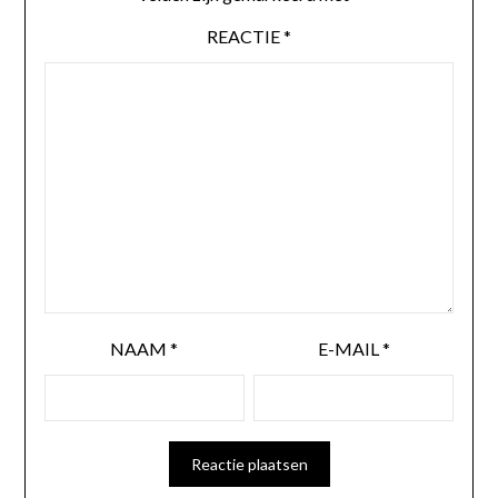
REACTIE
*
NAAM
*
E-MAIL
*