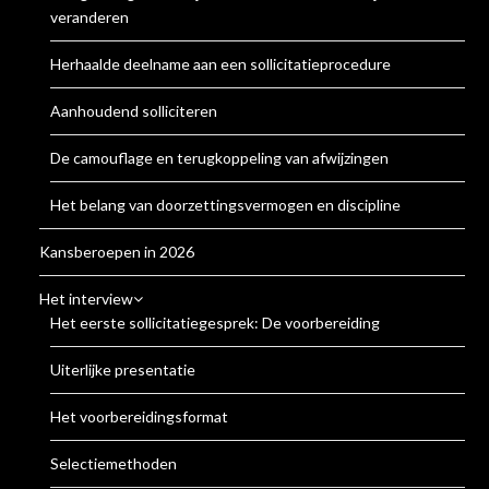
veranderen
Herhaalde deelname aan een sollicitatieprocedure
Aanhoudend solliciteren
De camouflage en terugkoppeling van afwijzingen
Het belang van doorzettingsvermogen en discipline
Kansberoepen in 2026
Het interview
Het eerste sollicitatiegesprek: De voorbereiding
Uiterlijke presentatie
Het voorbereidingsformat
Selectiemethoden