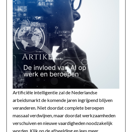
Artificiële intelligentie zal de Nederlandse
arbeidsmarkt de komende jaren ingrijpend blijven
veranderen. Niet doordat complete beroepen
massaal verdwijnen, maar doordat werkzaamheden
verschuiven en nieuwe vaardigheden noodzakelijk
worden. Klik op de afbeelding en lees meer...