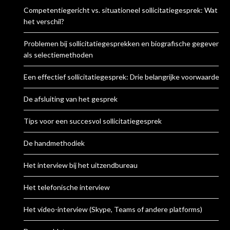
Competentiegericht vs. situationeel sollicitatiegesprek: Wat is
het verschil?
Problemen bij sollicitatiegesprekken en biografische gegevens
als selectiemethoden
Een effectief sollicitatiegesprek: Drie belangrijke voorwaarden
De afsluiting van het gesprek
Tips voor een succesvol sollicitatiegesprek
De handmethodiek
Het interview bij het uitzendbureau
Het telefonische interview
Het video-interview (Skype, Teams of andere platforms)