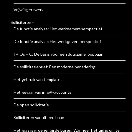
Vrijwilligerswerk
Solliciteren
De functie analyse: Het werknemersperspectief
De functie analyse: Het werkgeversperspectief
I + Os = C: De basis voor een duurzame loopbaan
De sollicitatiebrief: Een moderne benadering
Het gebruik van templates
Het gevaar van info@-accounts
De open sollicitatie
Solliciteren vanuit een baan
Het gras is groener bij de buren: Wanneer het tijd is om te