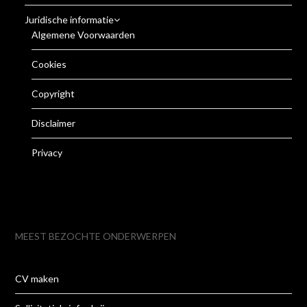
Juridische informatie
Algemene Voorwaarden
Cookies
Copyright
Disclaimer
Privacy
MEEST BEZOCHTE ONDERWERPEN
CV maken