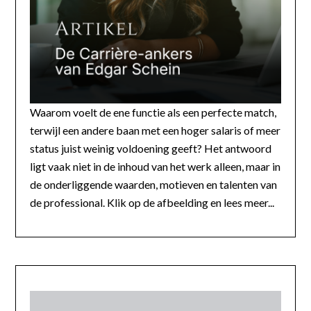
Waarom voelt de ene functie als een perfecte match,
terwijl een andere baan met een hoger salaris of meer
status juist weinig voldoening geeft? Het antwoord
ligt vaak niet in de inhoud van het werk alleen, maar in
de onderliggende waarden, motieven en talenten van
de professional. Klik op de afbeelding en lees meer...