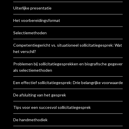
Uiterlijke presentatie
Het voorbereidingsformat
Selectiemethoden
Competentiegericht vs. situationeel sollicitatiegesprek: Wat is
het verschil?
Problemen bij sollicitatiegesprekken en biografische gegevens
als selectiemethoden
Een effectief sollicitatiegesprek: Drie belangrijke voorwaarden
De afsluiting van het gesprek
Tips voor een succesvol sollicitatiegesprek
De handmethodiek