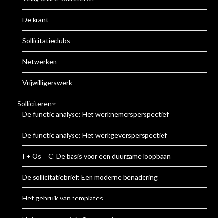
De krant
Sollicitatieclubs
Netwerken
Vrijwilligerswerk
Solliciteren
De functie analyse: Het werknemersperspectief
De functie analyse: Het werkgeversperspectief
I + Os = C: De basis voor een duurzame loopbaan
De sollicitatiebrief: Een moderne benadering
Het gebruik van templates