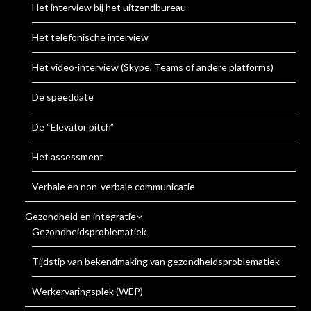
Het interview bij het uitzendbureau
Het telefonische interview
Het video-interview (Skype, Teams of andere platforms)
De speeddate
De “Elevator pitch”
Het assessment
Verbale en non-verbale communicatie
Gezondheid en integratie
Gezondheidsproblematiek
Tijdstip van bekendmaking van gezondheidsproblematiek
Werkervaringsplek (WEP)