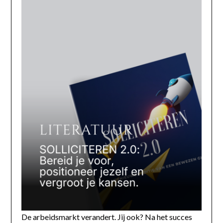
De arbeidsmarkt verandert. Jij ook? Na het succes