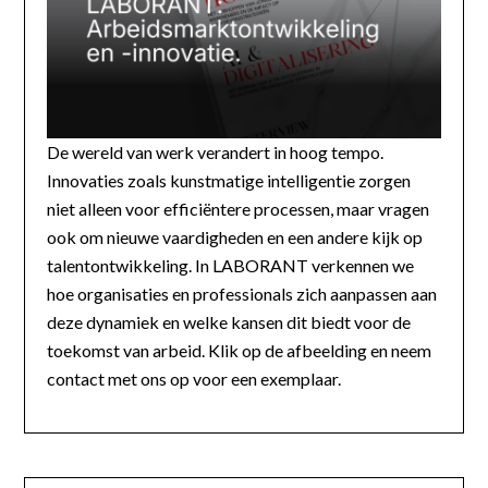
De wereld van werk verandert in hoog tempo.
Innovaties zoals kunstmatige intelligentie zorgen
niet alleen voor efficiëntere processen, maar vragen
ook om nieuwe vaardigheden en een andere kijk op
talentontwikkeling. In LABORANT verkennen we
hoe organisaties en professionals zich aanpassen aan
deze dynamiek en welke kansen dit biedt voor de
toekomst van arbeid. Klik op de afbeelding en neem
contact met ons op voor een exemplaar.