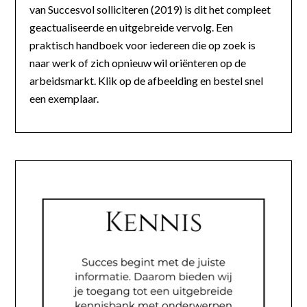
van Succesvol solliciteren (2019) is dit het compleet
geactualiseerde en uitgebreide vervolg. Een
praktisch handboek voor iedereen die op zoek is
naar werk of zich opnieuw wil oriënteren op de
arbeidsmarkt. Klik op de afbeelding en bestel snel
een exemplaar.