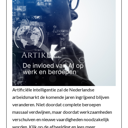
Artificiële intelligentie zal de Nederlandse
arbeidsmarkt de komende jaren ingrijpend blijven
veranderen. Niet doordat complete beroepen
massaal verdwijnen, maar doordat werkzaamheden
verschuiven en nieuwe vaardigheden noodzakelijk
worden. Klik op de afbeelding en lees meer...