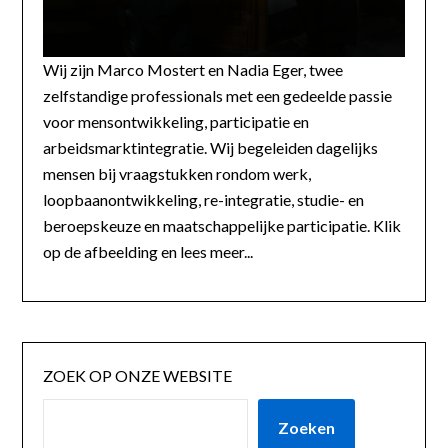
Wij zijn Marco Mostert en Nadia Eger, twee
zelfstandige professionals met een gedeelde passie
voor mensontwikkeling, participatie en
arbeidsmarktintegratie. Wij begeleiden dagelijks
mensen bij vraagstukken rondom werk,
loopbaanontwikkeling, re-integratie, studie- en
beroepskeuze en maatschappelijke participatie. Klik
op de afbeelding en lees meer...
ZOEK OP ONZE WEBSITE
Zoeken