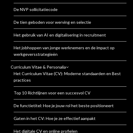
De NVP sollicitatiecode
De tien geboden voor werving en selectie
Het gebruik van AI en digitalisering in recruitment
Het jobhoppen van jonge werknemers en de impact op
werkgeversstrategieën
Curriculum Vitae & Personalia
Het Curriculum Vitae (CV): Moderne standaarden en Best
practices
Top 10 Richtlijnen voor een succesvol CV
De functietitel: Hoe je jouw rol het beste positioneert
Gaten in het CV: Hoe je ze effectief aanpakt
Het digitale CV en online profielen