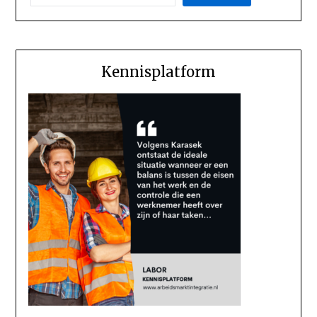
Kennisplatform