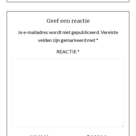
Geef een reactie
Je e-mailadres wordt niet gepubliceerd.
Vereiste
velden zijn gemarkeerd met
*
REACTIE
*