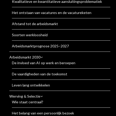
Kwalitatieve en kwantitatieve aansluitingsproblematiek
Het ontstaan van vacatures en de vacatureketen
Afstand tot de arbeidsmarkt
Soorten werkloosheid
Arbeidsmarktprognose 2025–2027
Arbeidsmarkt 2030
De invloed van AI op werk en beroepen
De vaardigheden van de toekomst
Leven lang ontwikkelen
Werving & Selectie
Wie staat centraal?
Het belang van een persoonlijk bezoek