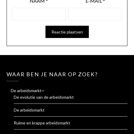
NAAM
*
E-MAIL
*
WAAR BEN JE NAAR OP ZOEK?
De arbeidsmarkt
De evolutie van de arbeidsmarkt
De arbeidsmarkt
Ruime en krappe arbeidsmarkt