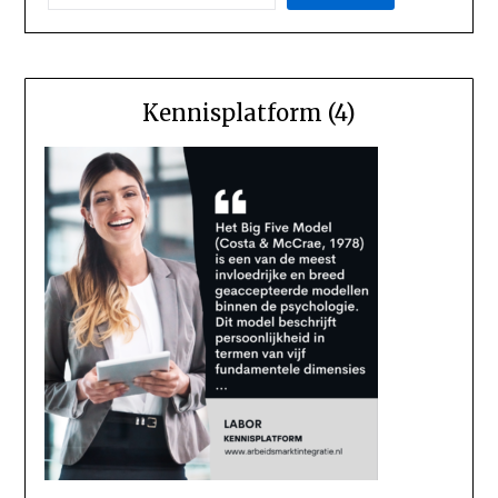
Kennisplatform (4)