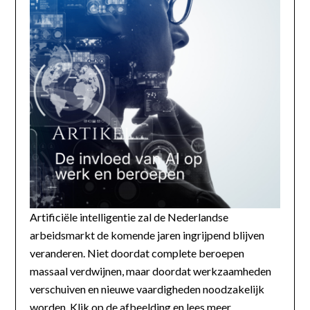
Artificiële intelligentie zal de Nederlandse
arbeidsmarkt de komende jaren ingrijpend blijven
veranderen. Niet doordat complete beroepen
massaal verdwijnen, maar doordat werkzaamheden
verschuiven en nieuwe vaardigheden noodzakelijk
worden. Klik op de afbeelding en lees meer...