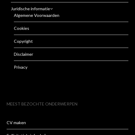
Juridische informatie
Algemene Voorwaarden
Cookies
Copyright
Disclaimer
Privacy
MEEST BEZOCHTE ONDERWERPEN
CV maken