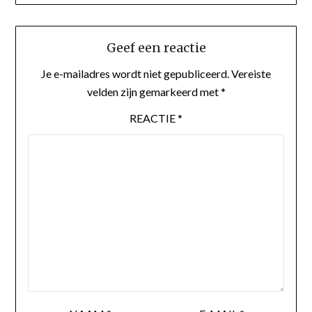
Geef een reactie
Je e-mailadres wordt niet gepubliceerd.
Vereiste
velden zijn gemarkeerd met
*
REACTIE
*