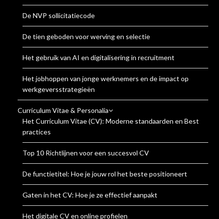
De NVP sollicitatiecode
De tien geboden voor werving en selectie
Het gebruik van AI en digitalisering in recruitment
Het jobhoppen van jonge werknemers en de impact op
werkgeversstrategieën
Curriculum Vitae & Personalia
Het Curriculum Vitae (CV): Moderne standaarden en Best
practices
Top 10 Richtlijnen voor een succesvol CV
De functietitel: Hoe je jouw rol het beste positioneert
Gaten in het CV: Hoe je ze effectief aanpakt
Het digitale CV en online profielen