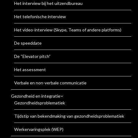
Het interview bij het uitzendbureau
Het telefonische interview
Het video-interview (Skype, Teams of andere platforms)
De speeddate
De “Elevator pitch”
Het assessment
Verbale en non-verbale communicatie
Gezondheid en integratie
Gezondheidsproblematiek
Tijdstip van bekendmaking van gezondheidsproblematiek
Werkervaringsplek (WEP)