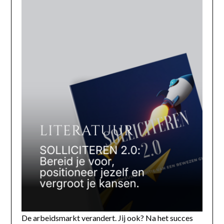
De arbeidsmarkt verandert. Jij ook? Na het succes