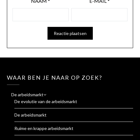
NAAM
*
E-MAIL
*
WAAR BEN JE NAAR OP ZOEK?
De arbeidsmarkt
De evolutie van de arbeidsmarkt
De arbeidsmarkt
Ruime en krappe arbeidsmarkt