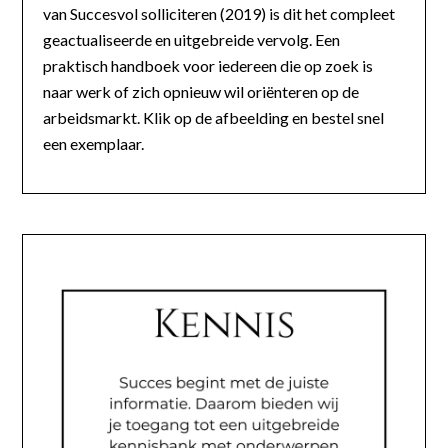
van Succesvol solliciteren (2019) is dit het compleet
geactualiseerde en uitgebreide vervolg. Een
praktisch handboek voor iedereen die op zoek is
naar werk of zich opnieuw wil oriënteren op de
arbeidsmarkt. Klik op de afbeelding en bestel snel
een exemplaar.