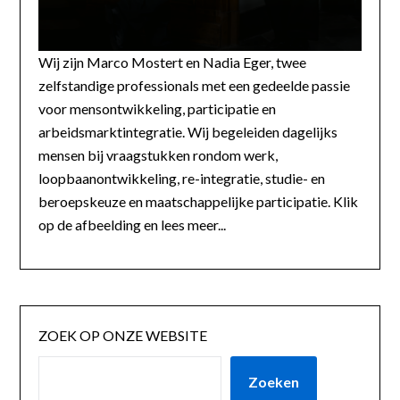
Wij zijn Marco Mostert en Nadia Eger, twee
zelfstandige professionals met een gedeelde passie
voor mensontwikkeling, participatie en
arbeidsmarktintegratie. Wij begeleiden dagelijks
mensen bij vraagstukken rondom werk,
loopbaanontwikkeling, re-integratie, studie- en
beroepskeuze en maatschappelijke participatie. Klik
op de afbeelding en lees meer...
ZOEK OP ONZE WEBSITE
Zoeken