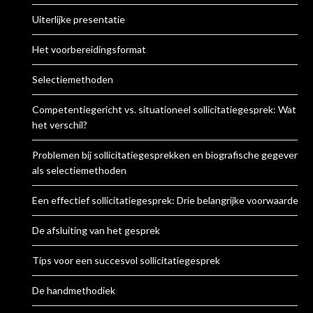
Uiterlijke presentatie
Het voorbereidingsformat
Selectiemethoden
Competentiegericht vs. situationeel sollicitatiegesprek: Wat is
het verschil?
Problemen bij sollicitatiegesprekken en biografische gegevens
als selectiemethoden
Een effectief sollicitatiegesprek: Drie belangrijke voorwaarden
De afsluiting van het gesprek
Tips voor een succesvol sollicitatiegesprek
De handmethodiek