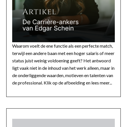
Waarom voelt de ene functie als een perfecte match,
terwijl een andere baan met een hoger salaris of meer
status juist weinig voldoening geeft? Het antwoord
ligt vaak niet in de inhoud van het werk alleen, maar in
de onderliggende waarden, motieven en talenten van
de professional. Klik op de afbeelding en lees meer...