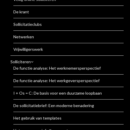
De krant
Sollicitatieclubs
Netwerken
Vrijwilligerswerk
Solliciteren
De functie analyse: Het werknemersperspectief
De functie analyse: Het werkgeversperspectief
I + Os = C: De basis voor een duurzame loopbaan
De sollicitatiebrief: Een moderne benadering
Het gebruik van templates