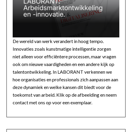
De wereld van werk verandert in hoog tempo.
Innovaties zoals kunstmatige intelligentie zorgen
niet alleen voor efficiëntere processen, maar vragen
ook om nieuwe vaardigheden en een andere kijk op
talentontwikkeling. In LABORANT verkennen we
hoe organisaties en professionals zich aanpassen aan
deze dynamiek en welke kansen dit biedt voor de
toekomst van arbeid. Klik op de afbeelding en neem
contact met ons op voor een exemplaar.