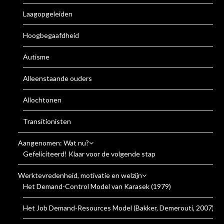
Laagopgeleiden
Hoogbegaafdheid
Autisme
Alleenstaande ouders
Allochtonen
Transitionisten
Aangenomen: Wat nu?
Gefeliciteerd! Klaar voor de volgende stap
Werktevredenheid, motivatie en welzijn
Het Demand-Control Model van Karasek (1979)
Het Job Demand-Resources Model (Bakker, Demerouti, 2007)