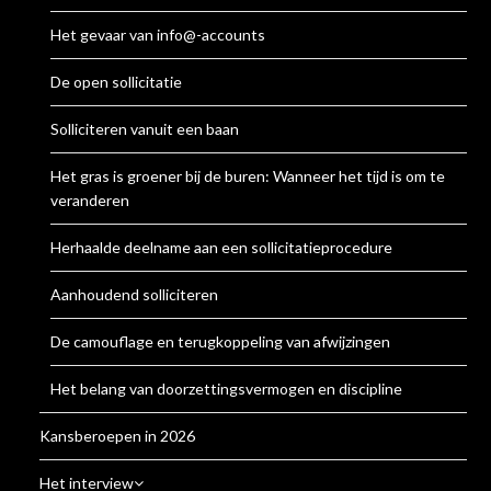
Het gevaar van info@-accounts
De open sollicitatie
Solliciteren vanuit een baan
Het gras is groener bij de buren: Wanneer het tijd is om te
veranderen
Herhaalde deelname aan een sollicitatieprocedure
Aanhoudend solliciteren
De camouflage en terugkoppeling van afwijzingen
Het belang van doorzettingsvermogen en discipline
Kansberoepen in 2026
Het interview