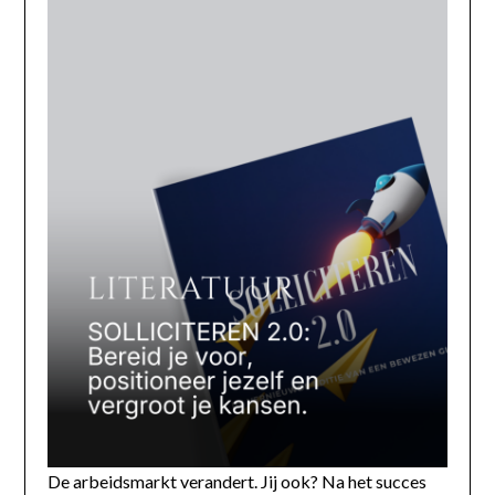
De arbeidsmarkt verandert. Jij ook? Na het succes