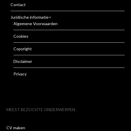
Contact
Juridische informatie
Algemene Voorwaarden
Cookies
Copyright
Disclaimer
Privacy
MEEST BEZOCHTE ONDERWERPEN
CV maken