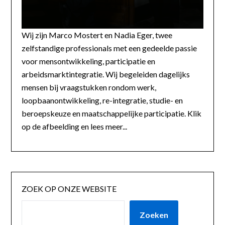
Wij zijn Marco Mostert en Nadia Eger, twee
zelfstandige professionals met een gedeelde passie
voor mensontwikkeling, participatie en
arbeidsmarktintegratie. Wij begeleiden dagelijks
mensen bij vraagstukken rondom werk,
loopbaanontwikkeling, re-integratie, studie- en
beroepskeuze en maatschappelijke participatie. Klik
op de afbeelding en lees meer...
ZOEK OP ONZE WEBSITE
Zoeken