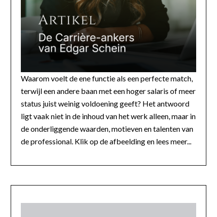
Waarom voelt de ene functie als een perfecte match,
terwijl een andere baan met een hoger salaris of meer
status juist weinig voldoening geeft? Het antwoord
ligt vaak niet in de inhoud van het werk alleen, maar in
de onderliggende waarden, motieven en talenten van
de professional. Klik op de afbeelding en lees meer...