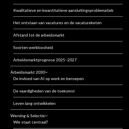
Kwalitatieve en kwantitatieve aansluitingsproblematiek
Het ontstaan van vacatures en de vacatureketen
Afstand tot de arbeidsmarkt
Soorten werkloosheid
Arbeidsmarktprognose 2025–2027
Arbeidsmarkt 2030
De invloed van AI op werk en beroepen
De vaardigheden van de toekomst
Leven lang ontwikkelen
Werving & Selectie
Wie staat centraal?