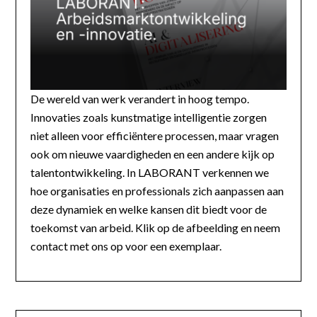
De wereld van werk verandert in hoog tempo.
Innovaties zoals kunstmatige intelligentie zorgen
niet alleen voor efficiëntere processen, maar vragen
ook om nieuwe vaardigheden en een andere kijk op
talentontwikkeling. In LABORANT verkennen we
hoe organisaties en professionals zich aanpassen aan
deze dynamiek en welke kansen dit biedt voor de
toekomst van arbeid. Klik op de afbeelding en neem
contact met ons op voor een exemplaar.