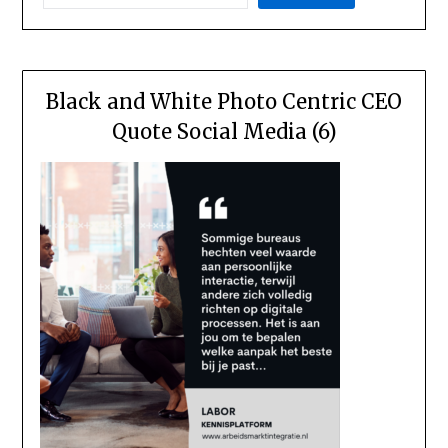
Black and White Photo Centric CEO
Quote Social Media (6)