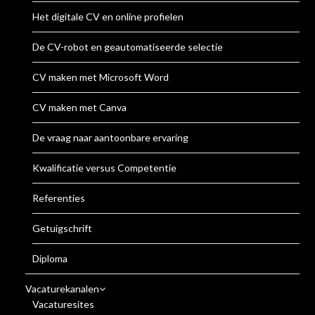
Het digitale CV en online profielen
De CV-robot en geautomatiseerde selectie
CV maken met Microsoft Word
CV maken met Canva
De vraag naar aantoonbare ervaring
Kwalificatie versus Competentie
Referenties
Getuigschrift
Diploma
Vacaturekanalen
Vacaturesites