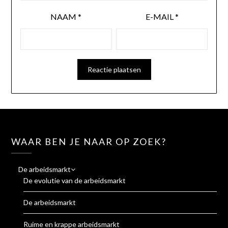
NAAM
*
E-MAIL
*
WAAR BEN JE NAAR OP ZOEK?
De arbeidsmarkt
De evolutie van de arbeidsmarkt
De arbeidsmarkt
Ruime en krappe arbeidsmarkt