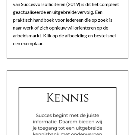
van Succesvol solliciteren (2019) is dit het compleet
geactualiseerde en uitgebreide vervolg. Een
praktisch handboek voor iedereen die op zoek is
naar werk of zich opnieuw wil oriënteren op de
arbeidsmarkt. Klik op de afbeelding en bestel snel
een exemplaar.