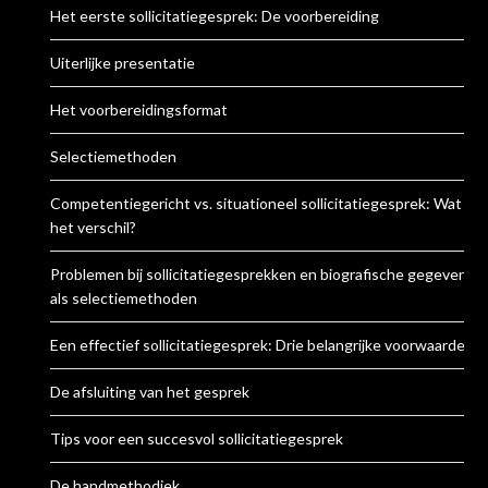
Het eerste sollicitatiegesprek: De voorbereiding
Uiterlijke presentatie
Het voorbereidingsformat
Selectiemethoden
Competentiegericht vs. situationeel sollicitatiegesprek: Wat is
het verschil?
Problemen bij sollicitatiegesprekken en biografische gegevens
als selectiemethoden
Een effectief sollicitatiegesprek: Drie belangrijke voorwaarden
De afsluiting van het gesprek
Tips voor een succesvol sollicitatiegesprek
De handmethodiek