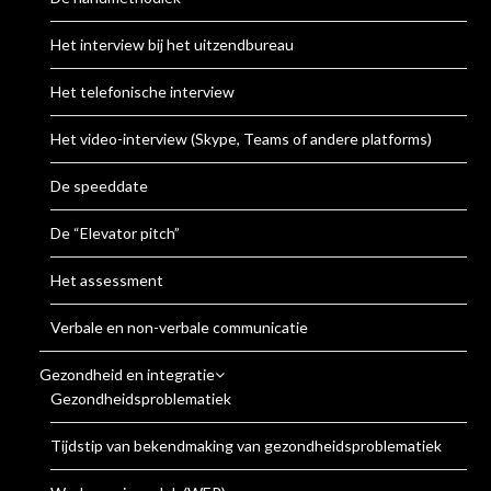
Het interview bij het uitzendbureau
Het telefonische interview
Het video-interview (Skype, Teams of andere platforms)
De speeddate
De “Elevator pitch”
Het assessment
Verbale en non-verbale communicatie
Gezondheid en integratie
Gezondheidsproblematiek
Tijdstip van bekendmaking van gezondheidsproblematiek