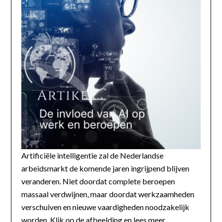
Artificiële intelligentie zal de Nederlandse
arbeidsmarkt de komende jaren ingrijpend blijven
veranderen. Niet doordat complete beroepen
massaal verdwijnen, maar doordat werkzaamheden
verschuiven en nieuwe vaardigheden noodzakelijk
worden. Klik op de afbeelding en lees meer...