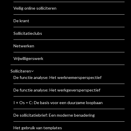
Veilig online solliciteren
De krant
Sollicitatieclubs
Netwerken
Vrijwilligerswerk
Solliciteren
De functie analyse: Het werknemersperspectief
De functie analyse: Het werkgeversperspectief
I + Os = C: De basis voor een duurzame loopbaan
De sollicitatiebrief: Een moderne benadering
Het gebruik van templates