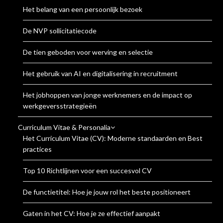
Het belang van een persoonlijk bezoek
De NVP sollicitatiecode
De tien geboden voor werving en selectie
Het gebruik van AI en digitalisering in recruitment
Het jobhoppen van jonge werknemers en de impact op
werkgeversstrategieën
Curriculum Vitae & Personalia
Het Curriculum Vitae (CV): Moderne standaarden en Best
practices
Top 10 Richtlijnen voor een succesvol CV
De functietitel: Hoe je jouw rol het beste positioneert
Gaten in het CV: Hoe je ze effectief aanpakt