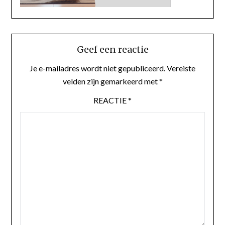
Geef een reactie
Je e-mailadres wordt niet gepubliceerd.
Vereiste
velden zijn gemarkeerd met
*
REACTIE
*