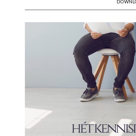
DOWNL