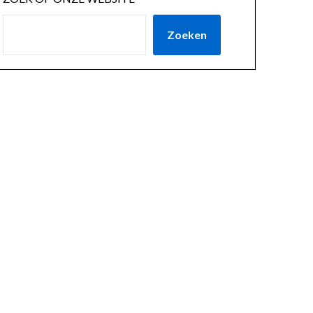
Zoeken