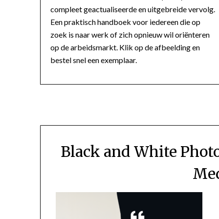
compleet geactualiseerde en uitgebreide vervolg.
Een praktisch handboek voor iedereen die op
zoek is naar werk of zich opnieuw wil oriënteren
op de arbeidsmarkt. Klik op de afbeelding en
bestel snel een exemplaar.
Black and White Photo
Med