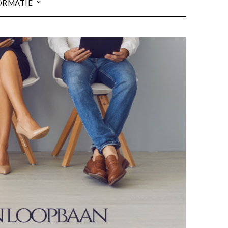
ORMATIE