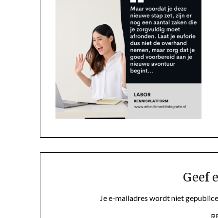
Geef e
Je e-mailadres wordt niet gepublice
R