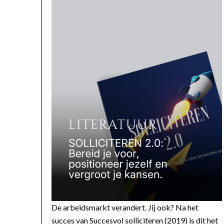
De arbeidsmarkt verandert. Jij ook? Na het
succes van Succesvol solliciteren (2019) is dit het