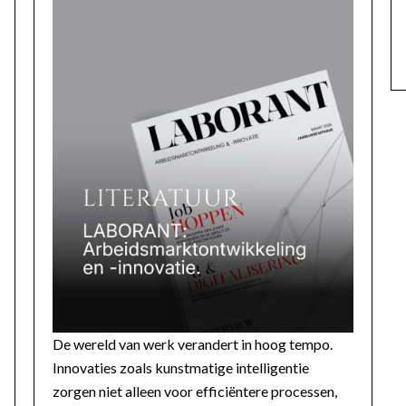
De wereld van werk verandert in hoog tempo.
Innovaties zoals kunstmatige intelligentie
zorgen niet alleen voor efficiëntere processen,