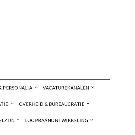
& PERSONALIA
VACATUREKANALEN
TIE
OVERHEID & BUREAUCRATIE
ELZIJN
LOOPBAANONTWIKKELING