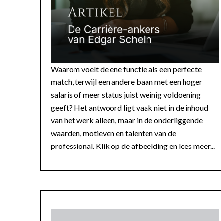
Waarom voelt de ene functie als een perfecte
match, terwijl een andere baan met een hoger
salaris of meer status juist weinig voldoening
geeft? Het antwoord ligt vaak niet in de inhoud
van het werk alleen, maar in de onderliggende
waarden, motieven en talenten van de
professional. Klik op de afbeelding en lees meer...