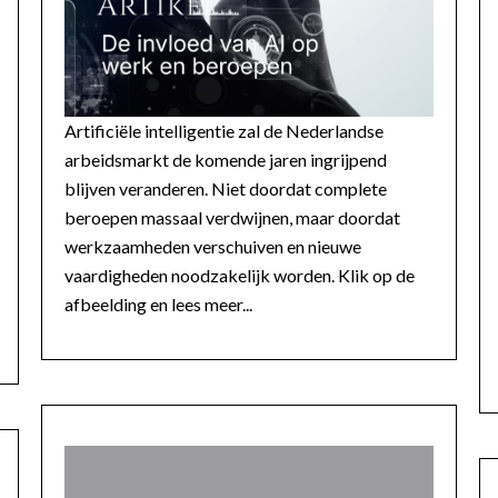
Artificiële intelligentie zal de Nederlandse
arbeidsmarkt de komende jaren ingrijpend
blijven veranderen. Niet doordat complete
beroepen massaal verdwijnen, maar doordat
werkzaamheden verschuiven en nieuwe
vaardigheden noodzakelijk worden. Klik op de
afbeelding en lees meer...