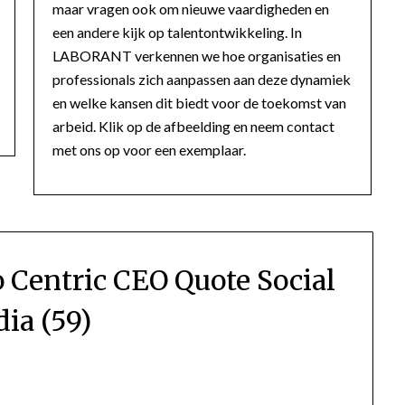
maar vragen ook om nieuwe vaardigheden en
een andere kijk op talentontwikkeling. In
LABORANT verkennen we hoe organisaties en
professionals zich aanpassen aan deze dynamiek
en welke kansen dit biedt voor de toekomst van
arbeid. Klik op de afbeelding en neem contact
met ons op voor een exemplaar.
 Centric CEO Quote Social
ia (59)