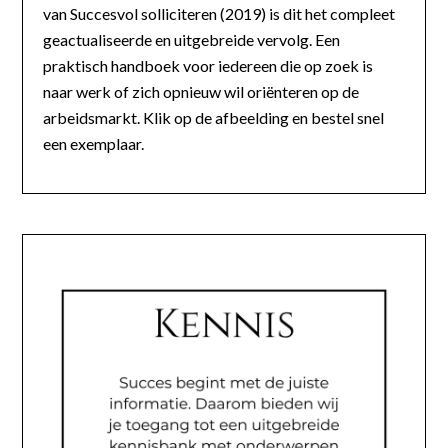
van Succesvol solliciteren (2019) is dit het compleet
geactualiseerde en uitgebreide vervolg. Een
praktisch handboek voor iedereen die op zoek is
naar werk of zich opnieuw wil oriënteren op de
arbeidsmarkt. Klik op de afbeelding en bestel snel
een exemplaar.