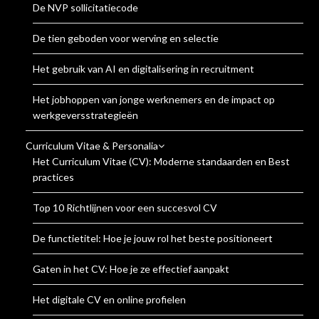
De NVP sollicitatiecode
De tien geboden voor werving en selectie
Het gebruik van AI en digitalisering in recruitment
Het jobhoppen van jonge werknemers en de impact op
werkgeversstrategieën
Curriculum Vitae & Personalia
Het Curriculum Vitae (CV): Moderne standaarden en Best
practices
Top 10 Richtlijnen voor een succesvol CV
De functietitel: Hoe je jouw rol het beste positioneert
Gaten in het CV: Hoe je ze effectief aanpakt
Het digitale CV en online profielen