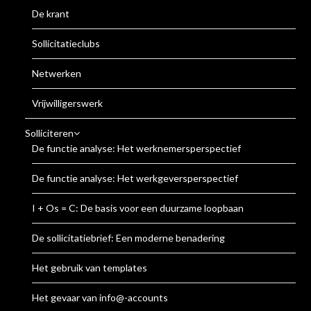
De krant
Sollicitatieclubs
Netwerken
Vrijwilligerswerk
Solliciteren
De functie analyse: Het werknemersperspectief
De functie analyse: Het werkgeversperspectief
I + Os = C: De basis voor een duurzame loopbaan
De sollicitatiebrief: Een moderne benadering
Het gebruik van templates
Het gevaar van info@-accounts