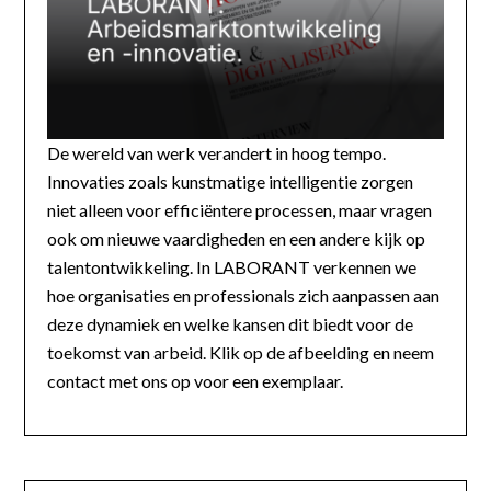
De wereld van werk verandert in hoog tempo.
Innovaties zoals kunstmatige intelligentie zorgen
niet alleen voor efficiëntere processen, maar vragen
ook om nieuwe vaardigheden en een andere kijk op
talentontwikkeling. In LABORANT verkennen we
hoe organisaties en professionals zich aanpassen aan
deze dynamiek en welke kansen dit biedt voor de
toekomst van arbeid. Klik op de afbeelding en neem
contact met ons op voor een exemplaar.