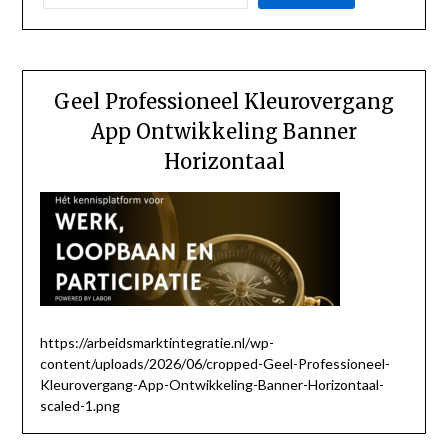
Geel Professioneel Kleurovergang
App Ontwikkeling Banner
Horizontaal
https://arbeidsmarktintegratie.nl/wp-
content/uploads/2026/06/cropped-Geel-Professioneel-
Kleurovergang-App-Ontwikkeling-Banner-Horizontaal-
scaled-1.png