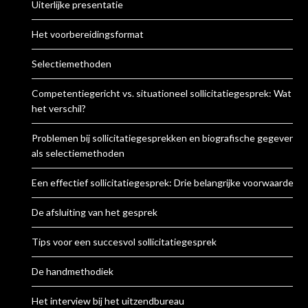
Uiterlijke presentatie
Het voorbereidingsformat
Selectiemethoden
Competentiegericht vs. situationeel sollicitatiegesprek: Wat is
het verschil?
Problemen bij sollicitatiegesprekken en biografische gegevens
als selectiemethoden
Een effectief sollicitatiegesprek: Drie belangrijke voorwaarden
De afsluiting van het gesprek
Tips voor een succesvol sollicitatiegesprek
De handmethodiek
Het interview bij het uitzendbureau