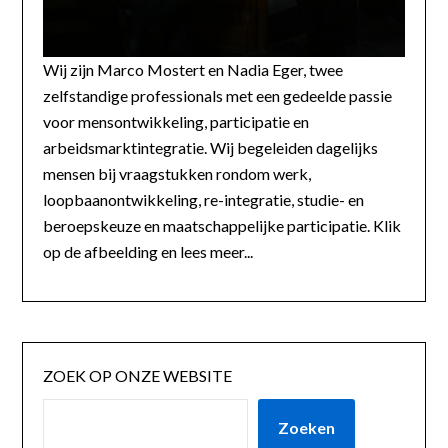
Wij zijn Marco Mostert en Nadia Eger, twee
zelfstandige professionals met een gedeelde passie
voor mensontwikkeling, participatie en
arbeidsmarktintegratie. Wij begeleiden dagelijks
mensen bij vraagstukken rondom werk,
loopbaanontwikkeling, re-integratie, studie- en
beroepskeuze en maatschappelijke participatie. Klik
op de afbeelding en lees meer...
ZOEK OP ONZE WEBSITE
Zoeken