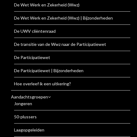
De Wet Werk en Zekerheid (Wwz)
De Wet Werk en Zekerheid (Wwz) | Bijzonderheden
De UWV cliëntenraad
De transitie van de Wwz naar de Participatiewet
De Participatiewet
De Participatiewet | Bijzonderheden
Hoe overleef ik een uitkering?
Aandachtsgroepen
Jongeren
50-plussers
Laagopgeleiden