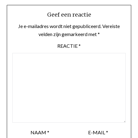
Geef een reactie
Je e-mailadres wordt niet gepubliceerd.
Vereiste
velden zijn gemarkeerd met
*
REACTIE
*
NAAM
*
E-MAIL
*