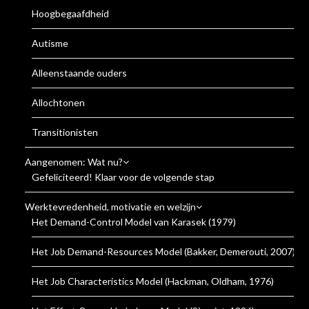
Hoogbegaafdheid
Autisme
Alleenstaande ouders
Allochtonen
Transitionisten
Aangenomen: Wat nu?
Gefeliciteerd! Klaar voor de volgende stap
Werktevredenheid, motivatie en welzijn
Het Demand-Control Model van Karasek (1979)
Het Job Demand-Resources Model (Bakker, Demerouti, 2007)
Het Job Characteristics Model (Hackman, Oldham, 1976)