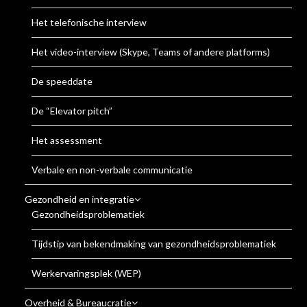
Het telefonische interview
Het video-interview (Skype, Teams of andere platforms)
De speeddate
De “Elevator pitch”
Het assessment
Verbale en non-verbale communicatie
Gezondheid en integratie
Gezondheidsproblematiek
Tijdstip van bekendmaking van gezondheidsproblematiek
Werkervaringsplek (WEP)
Overheid & Bureaucratie