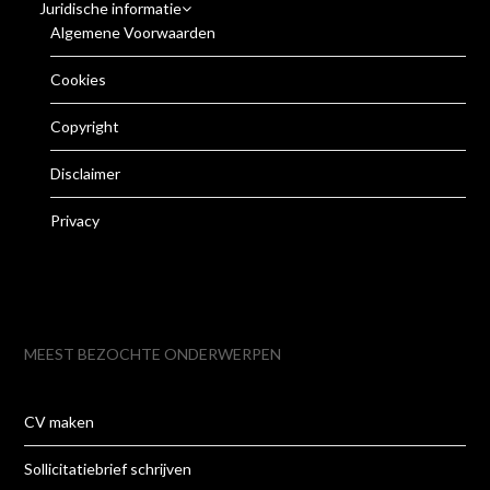
Juridische informatie
Algemene Voorwaarden
Cookies
Copyright
Disclaimer
Privacy
MEEST BEZOCHTE ONDERWERPEN
CV maken
Sollicitatiebrief schrijven