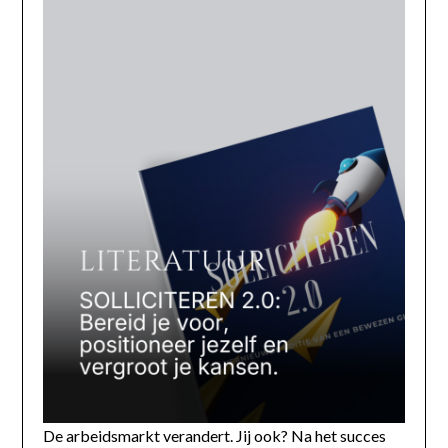
De arbeidsmarkt verandert. Jij ook? Na het succes