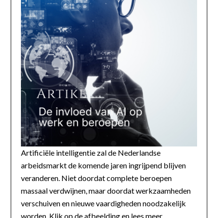
Artificiële intelligentie zal de Nederlandse
arbeidsmarkt de komende jaren ingrijpend blijven
veranderen. Niet doordat complete beroepen
massaal verdwijnen, maar doordat werkzaamheden
verschuiven en nieuwe vaardigheden noodzakelijk
worden. Klik op de afbeelding en lees meer...