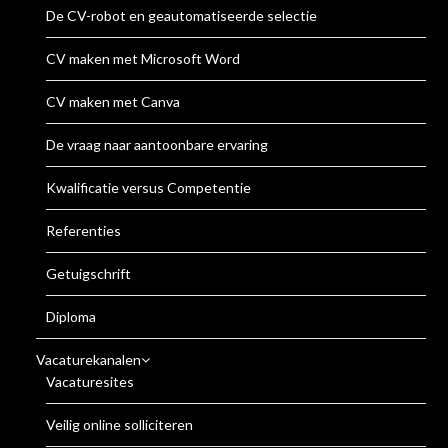
De CV-robot en geautomatiseerde selectie
CV maken met Microsoft Word
CV maken met Canva
De vraag naar aantoonbare ervaring
Kwalificatie versus Competentie
Referenties
Getuigschrift
Diploma
Vacaturekanalen
Vacaturesites
Veilig online solliciteren