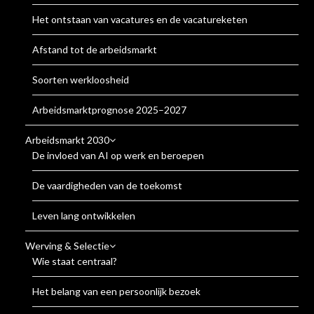
Het ontstaan van vacatures en de vacatureketen
Afstand tot de arbeidsmarkt
Soorten werkloosheid
Arbeidsmarktprognose 2025–2027
Arbeidsmarkt 2030
De invloed van AI op werk en beroepen
De vaardigheden van de toekomst
Leven lang ontwikkelen
Werving & Selectie
Wie staat centraal?
Het belang van een persoonlijk bezoek