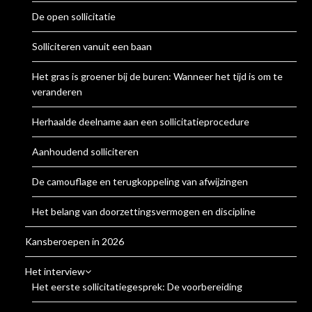
De open sollicitatie
Solliciteren vanuit een baan
Het gras is groener bij de buren: Wanneer het tijd is om te
veranderen
Herhaalde deelname aan een sollicitatieprocedure
Aanhoudend solliciteren
De camouflage en terugkoppeling van afwijzingen
Het belang van doorzettingsvermogen en discipline
Kansberoepen in 2026
Het interview
Het eerste sollicitatiegesprek: De voorbereiding