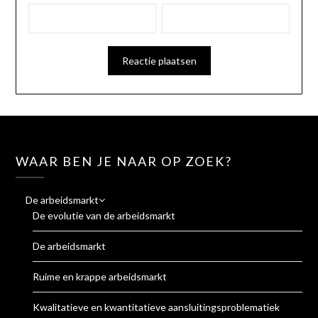
WAAR BEN JE NAAR OP ZOEK?
De arbeidsmarkt
De evolutie van de arbeidsmarkt
De arbeidsmarkt
Ruime en krappe arbeidsmarkt
Kwalitatieve en kwantitatieve aansluitingsproblematiek