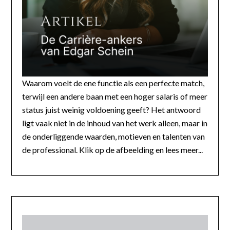
Waarom voelt de ene functie als een perfecte match,
terwijl een andere baan met een hoger salaris of meer
status juist weinig voldoening geeft? Het antwoord
ligt vaak niet in de inhoud van het werk alleen, maar in
de onderliggende waarden, motieven en talenten van
de professional. Klik op de afbeelding en lees meer...