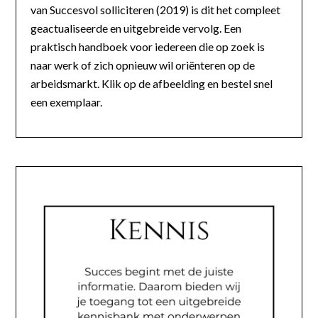
van Succesvol solliciteren (2019) is dit het compleet
geactualiseerde en uitgebreide vervolg. Een
praktisch handboek voor iedereen die op zoek is
naar werk of zich opnieuw wil oriënteren op de
arbeidsmarkt. Klik op de afbeelding en bestel snel
een exemplaar.