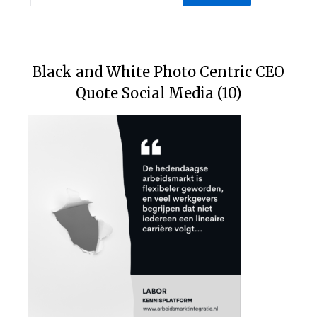
Black and White Photo Centric CEO
Quote Social Media (10)