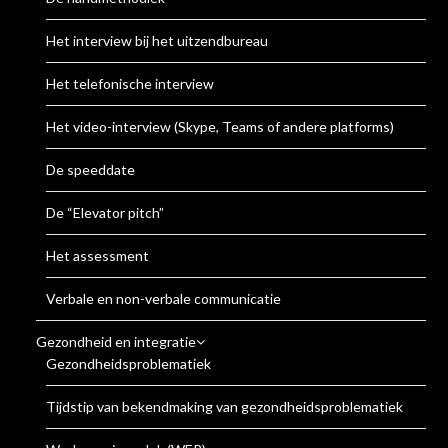
Het interview bij het uitzendbureau
Het telefonische interview
Het video-interview (Skype, Teams of andere platforms)
De speeddate
De “Elevator pitch”
Het assessment
Verbale en non-verbale communicatie
Gezondheid en integratie
Gezondheidsproblematiek
Tijdstip van bekendmaking van gezondheidsproblematiek