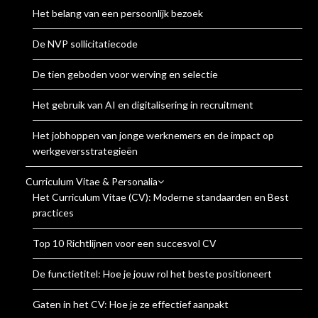
Het belang van een persoonlijk bezoek
De NVP sollicitatiecode
De tien geboden voor werving en selectie
Het gebruik van AI en digitalisering in recruitment
Het jobhoppen van jonge werknemers en de impact op
werkgeversstrategieën
Curriculum Vitae & Personalia
Het Curriculum Vitae (CV): Moderne standaarden en Best
practices
Top 10 Richtlijnen voor een succesvol CV
De functietitel: Hoe je jouw rol het beste positioneert
Gaten in het CV: Hoe je ze effectief aanpakt