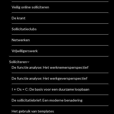
Veilig online solliciteren
De krant
Sollicitatieclubs
Netwerken
Vrijwilligerswerk
Solliciteren
De functie analyse: Het werknemersperspectief
De functie analyse: Het werkgeversperspectief
I + Os = C: De basis voor een duurzame loopbaan
De sollicitatiebrief: Een moderne benadering
Het gebruik van templates