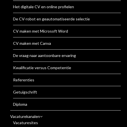
Het digitale CV en online profielen
De CV-robot en geautomatiseerde selectie
CV maken met Microsoft Word
CV maken met Canva
De vraag naar aantoonbare ervaring
Kwalificatie versus Competentie
Referenties
Getuigschrift
Diploma
Vacaturekanalen
Vacaturesites