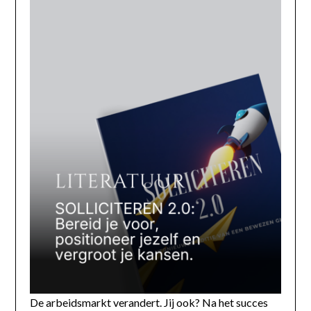
De arbeidsmarkt verandert. Jij ook? Na het succes