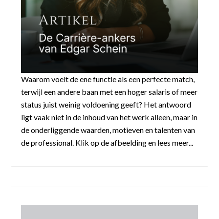
Waarom voelt de ene functie als een perfecte match,
terwijl een andere baan met een hoger salaris of meer
status juist weinig voldoening geeft? Het antwoord
ligt vaak niet in de inhoud van het werk alleen, maar in
de onderliggende waarden, motieven en talenten van
de professional. Klik op de afbeelding en lees meer...