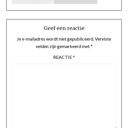
Geef een reactie
Je e-mailadres wordt niet gepubliceerd.
Vereiste
velden zijn gemarkeerd met
*
REACTIE
*