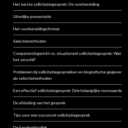
Het eerste sollicitatiegesprek: De voorbereiding
Uiterlijke presentatie
Het voorbereidingsformat
Selectiemethoden
Competentiegericht vs. situationeel sollicitatiegesprek: Wat is
het verschil?
Problemen bij sollicitatiegesprekken en biografische gegevens
als selectiemethoden
Een effectief sollicitatiegesprek: Drie belangrijke voorwaarden
De afsluiting van het gesprek
Tips voor een succesvol sollicitatiegesprek
De handmethodiek