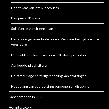
Het gevaar van info@-accounts
De open sollicitatie
Solliciteren vanuit een baan
Het gras is groener bij de buren: Wanneer het tijd is om te
veranderen
Herhaalde deelname aan een sollicitatieprocedure
Aanhoudend solliciteren
De camouflage en terugkoppeling van afwijzingen
Het belang van doorzettingsvermogen en discipline
Kansberoepen in 2026
Het interview