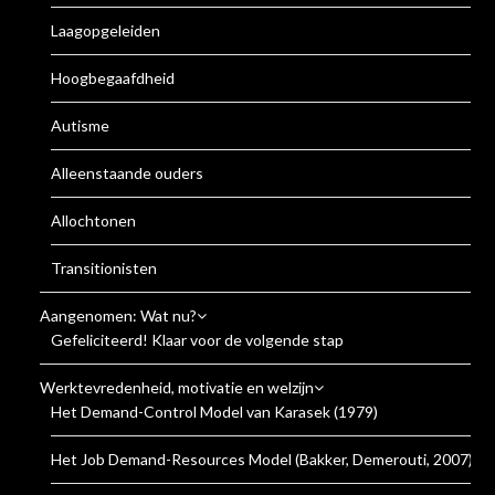
Laagopgeleiden
Hoogbegaafdheid
Autisme
Alleenstaande ouders
Allochtonen
Transitionisten
Aangenomen: Wat nu?
Gefeliciteerd! Klaar voor de volgende stap
Werktevredenheid, motivatie en welzijn
Het Demand-Control Model van Karasek (1979)
Het Job Demand-Resources Model (Bakker, Demerouti, 2007)