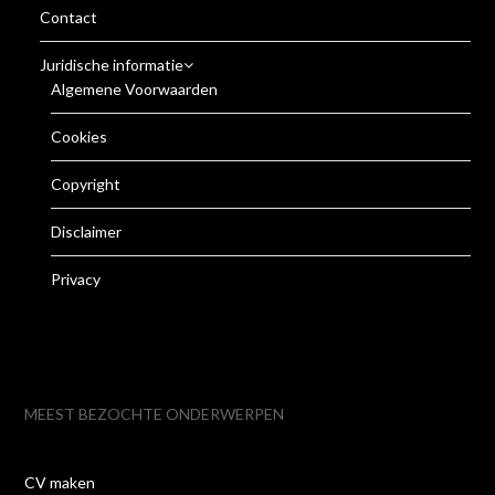
Contact
Juridische informatie
Algemene Voorwaarden
Cookies
Copyright
Disclaimer
Privacy
MEEST BEZOCHTE ONDERWERPEN
CV maken