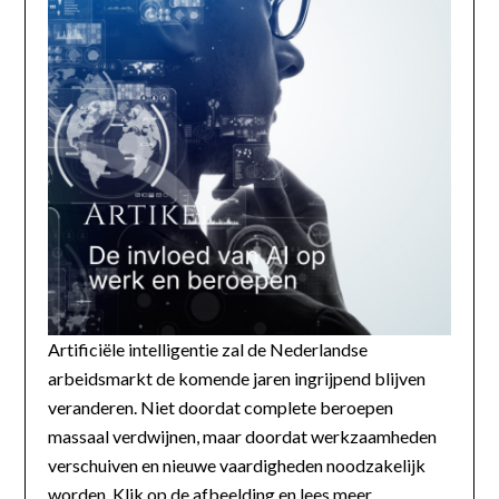
Artificiële intelligentie zal de Nederlandse
arbeidsmarkt de komende jaren ingrijpend blijven
veranderen. Niet doordat complete beroepen
massaal verdwijnen, maar doordat werkzaamheden
verschuiven en nieuwe vaardigheden noodzakelijk
worden. Klik op de afbeelding en lees meer...