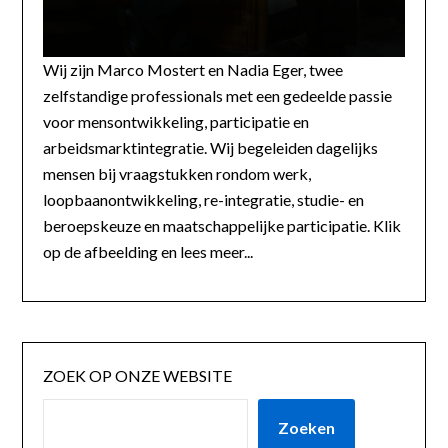
Wij zijn Marco Mostert en Nadia Eger, twee
zelfstandige professionals met een gedeelde passie
voor mensontwikkeling, participatie en
arbeidsmarktintegratie. Wij begeleiden dagelijks
mensen bij vraagstukken rondom werk,
loopbaanontwikkeling, re-integratie, studie- en
beroepskeuze en maatschappelijke participatie. Klik
op de afbeelding en lees meer...
ZOEK OP ONZE WEBSITE
Zoeken