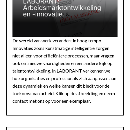
De wereld van werk verandert in hoog tempo.
Innovaties zoals kunstmatige intelligentie zorgen
niet alleen voor efficiëntere processen, maar vragen
ook om nieuwe vaardigheden en een andere kijk op
talentontwikkeling. In LABORANT verkennen we
hoe organisaties en professionals zich aanpassen aan
deze dynamiek en welke kansen dit biedt voor de
toekomst van arbeid. Klik op de afbeelding en neem
contact met ons op voor een exemplaar.