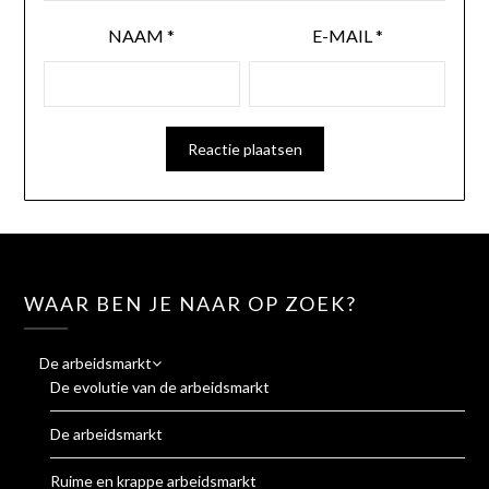
NAAM
*
E-MAIL
*
WAAR BEN JE NAAR OP ZOEK?
De arbeidsmarkt
De evolutie van de arbeidsmarkt
De arbeidsmarkt
Ruime en krappe arbeidsmarkt