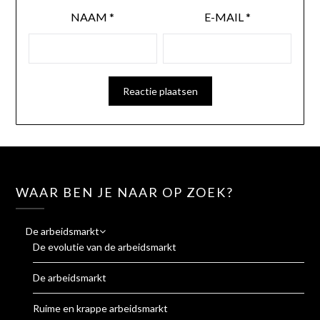
NAAM
*
E-MAIL
*
WAAR BEN JE NAAR OP ZOEK?
De arbeidsmarkt
De evolutie van de arbeidsmarkt
De arbeidsmarkt
Ruime en krappe arbeidsmarkt