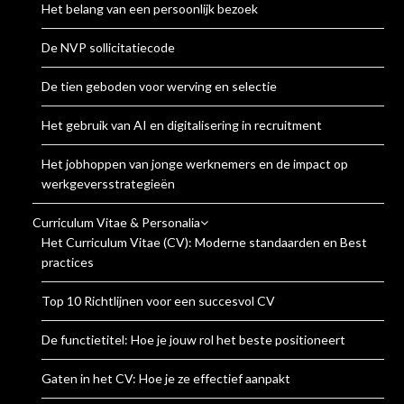
Het belang van een persoonlijk bezoek
De NVP sollicitatiecode
De tien geboden voor werving en selectie
Het gebruik van AI en digitalisering in recruitment
Het jobhoppen van jonge werknemers en de impact op
werkgeversstrategieën
Curriculum Vitae & Personalia
Het Curriculum Vitae (CV): Moderne standaarden en Best
practices
Top 10 Richtlijnen voor een succesvol CV
De functietitel: Hoe je jouw rol het beste positioneert
Gaten in het CV: Hoe je ze effectief aanpakt