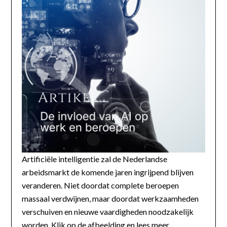
Artificiële intelligentie zal de Nederlandse
arbeidsmarkt de komende jaren ingrijpend blijven
veranderen. Niet doordat complete beroepen
massaal verdwijnen, maar doordat werkzaamheden
verschuiven en nieuwe vaardigheden noodzakelijk
worden. Klik op de afbeelding en lees meer...