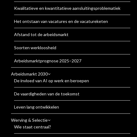
Kwalitatieve en kwantitatieve aansluitingsproblematiek
Het ontstaan van vacatures en de vacatureketen
Afstand tot de arbeidsmarkt
Soorten werkloosheid
Arbeidsmarktprognose 2025–2027
Arbeidsmarkt 2030
De invloed van AI op werk en beroepen
De vaardigheden van de toekomst
Leven lang ontwikkelen
Werving & Selectie
Wie staat centraal?