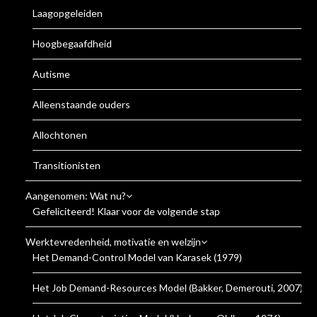
Laagopgeleiden
Hoogbegaafdheid
Autisme
Alleenstaande ouders
Allochtonen
Transitionisten
Aangenomen: Wat nu?
Gefeliciteerd! Klaar voor de volgende stap
Werktevredenheid, motivatie en welzijn
Het Demand-Control Model van Karasek (1979)
Het Job Demand-Resources Model (Bakker, Demerouti, 2007)