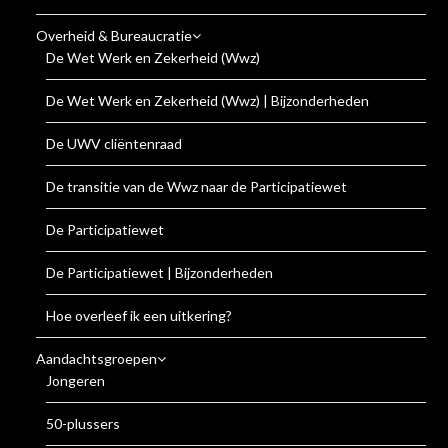
Overheid & Bureaucratie
De Wet Werk en Zekerheid (Wwz)
De Wet Werk en Zekerheid (Wwz) | Bijzonderheden
De UWV cliëntenraad
De transitie van de Wwz naar de Participatiewet
De Participatiewet
De Participatiewet | Bijzonderheden
Hoe overleef ik een uitkering?
Aandachtsgroepen
Jongeren
50-plussers