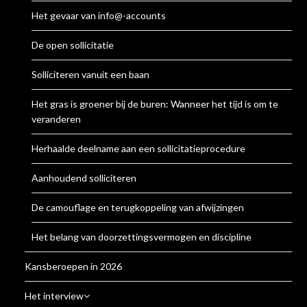
Het gevaar van info@-accounts
De open sollicitatie
Solliciteren vanuit een baan
Het gras is groener bij de buren: Wanneer het tijd is om te
veranderen
Herhaalde deelname aan een sollicitatieprocedure
Aanhoudend solliciteren
De camouflage en terugkoppeling van afwijzingen
Het belang van doorzettingsvermogen en discipline
Kansberoepen in 2026
Het interview