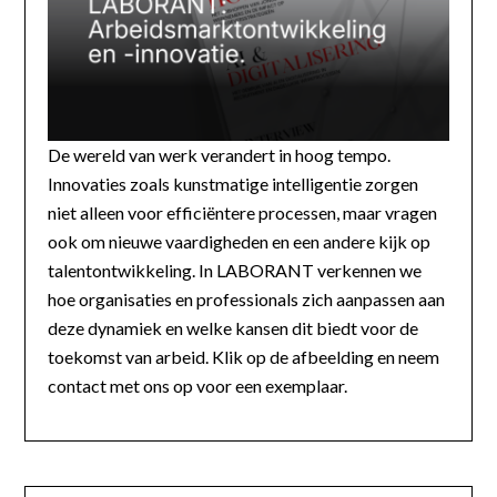
De wereld van werk verandert in hoog tempo.
Innovaties zoals kunstmatige intelligentie zorgen
niet alleen voor efficiëntere processen, maar vragen
ook om nieuwe vaardigheden en een andere kijk op
talentontwikkeling. In LABORANT verkennen we
hoe organisaties en professionals zich aanpassen aan
deze dynamiek en welke kansen dit biedt voor de
toekomst van arbeid. Klik op de afbeelding en neem
contact met ons op voor een exemplaar.