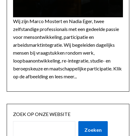
Wij zijn Marco Mostert en Nadia Eger, twee
zelfstandige professionals met een gedeelde passie
voor mensontwikkeling, participatie en
arbeidsmarktintegratie. Wij begeleiden dagelijks
mensen bij vraagstukken rondom werk,
loopbaanontwikkeling, re-integratie, studie- en
beroepskeuze en maatschappelijke participatie. Klik
op de afbeelding en lees meer...
ZOEK OP ONZE WEBSITE
Zoeken