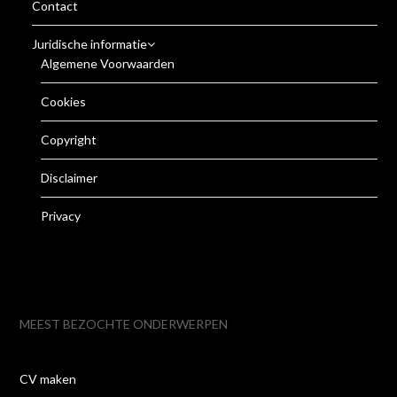
Contact
Juridische informatie
Algemene Voorwaarden
Cookies
Copyright
Disclaimer
Privacy
MEEST BEZOCHTE ONDERWERPEN
CV maken