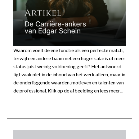
Waarom voelt de ene functie als een perfecte match,
terwijl een andere baan met een hoger salaris of meer
status juist weinig voldoening geeft? Het antwoord
ligt vaak niet in de inhoud van het werk alleen, maar in
de onderliggende waarden, motieven en talenten van
de professional. Klik op de afbeelding en lees meer...