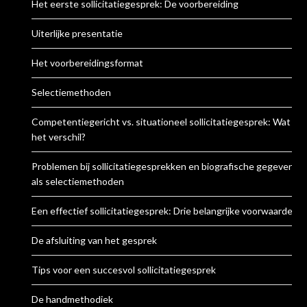
Het eerste sollicitatiegesprek: De voorbereiding
Uiterlijke presentatie
Het voorbereidingsformat
Selectiemethoden
Competentiegericht vs. situationeel sollicitatiegesprek: Wat is
het verschil?
Problemen bij sollicitatiegesprekken en biografische gegevens
als selectiemethoden
Een effectief sollicitatiegesprek: Drie belangrijke voorwaarden
De afsluiting van het gesprek
Tips voor een succesvol sollicitatiegesprek
De handmethodiek