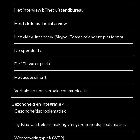
Het interview bij het uitzendbureau
Het telefonische interview
Het video-interview (Skype, Teams of andere platforms)
De speeddate
De “Elevator pitch”
Het assessment
Verbale en non-verbale communicatie
Gezondheid en integratie
Gezondheidsproblematiek
Tijdstip van bekendmaking van gezondheidsproblematiek
Werkervaringsplek (WEP)