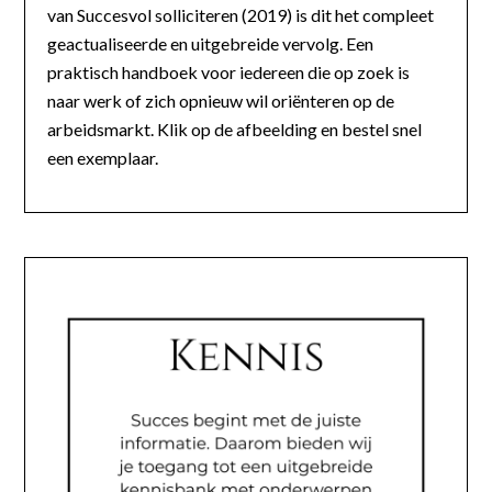
van Succesvol solliciteren (2019) is dit het compleet
geactualiseerde en uitgebreide vervolg. Een
praktisch handboek voor iedereen die op zoek is
naar werk of zich opnieuw wil oriënteren op de
arbeidsmarkt. Klik op de afbeelding en bestel snel
een exemplaar.