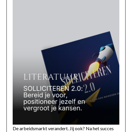
De arbeidsmarkt verandert. Jij ook? Na het succes