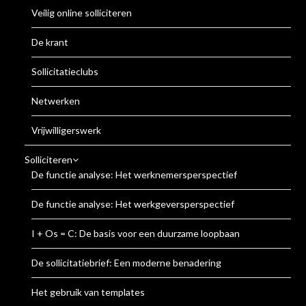
Veilig online solliciteren
De krant
Sollicitatieclubs
Netwerken
Vrijwilligerswerk
Solliciteren
De functie analyse: Het werknemersperspectief
De functie analyse: Het werkgeversperspectief
I + Os = C: De basis voor een duurzame loopbaan
De sollicitatiebrief: Een moderne benadering
Het gebruik van templates