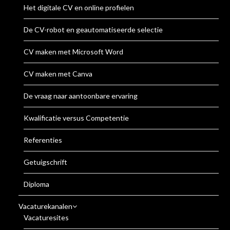
Het digitale CV en online profielen
De CV-robot en geautomatiseerde selectie
CV maken met Microsoft Word
CV maken met Canva
De vraag naar aantoonbare ervaring
Kwalificatie versus Competentie
Referenties
Getuigschrift
Diploma
Vacaturekanalen
Vacaturesites