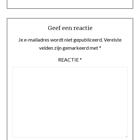
Geef een reactie
Je e-mailadres wordt niet gepubliceerd.
Vereiste
velden zijn gemarkeerd met
*
REACTIE
*