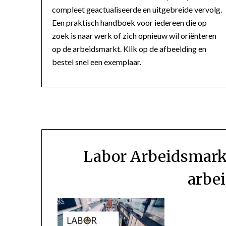
compleet geactualiseerde en uitgebreide vervolg.
Een praktisch handboek voor iedereen die op
zoek is naar werk of zich opnieuw wil oriënteren
op de arbeidsmarkt. Klik op de afbeelding en
bestel snel een exemplaar.
Labor Arbeidsmarkt
arbe