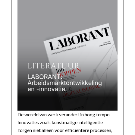
De wereld van werk verandert in hoog tempo.
Innovaties zoals kunstmatige intelligentie
zorgen niet alleen voor efficiëntere processen,