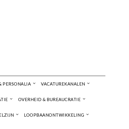
& PERSONALIA
VACATUREKANALEN
TIE
OVERHEID & BUREAUCRATIE
ELZIJN
LOOPBAANONTWIKKELING