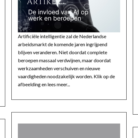
Artificiële intelligentie zal de Nederlandse
arbeidsmarkt de komende jaren ingrijpend
blijven veranderen. Niet doordat complete
beroepen massaal verdwijnen, maar doordat
werkzaamheden verschuiven en nieuwe
vaardigheden noodzakelijk worden. Klik op de
afbeelding en lees meer...