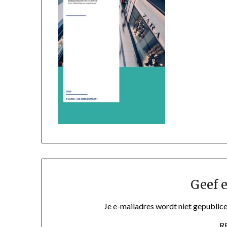
Geef e
Je e-mailadres wordt niet gepublice
R