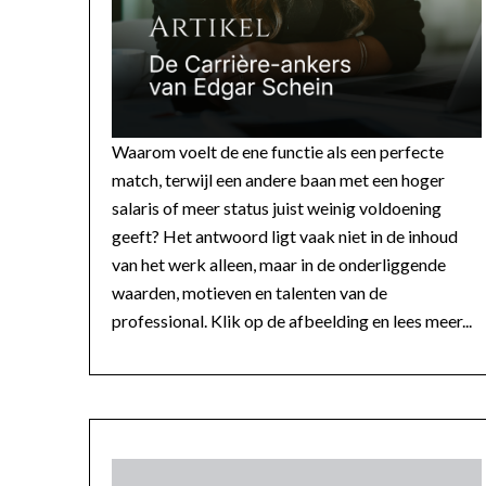
Waarom voelt de ene functie als een perfecte
match, terwijl een andere baan met een hoger
salaris of meer status juist weinig voldoening
geeft? Het antwoord ligt vaak niet in de inhoud
van het werk alleen, maar in de onderliggende
waarden, motieven en talenten van de
professional. Klik op de afbeelding en lees meer...