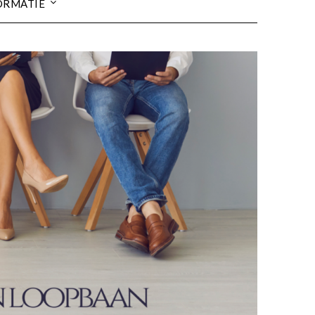
ORMATIE