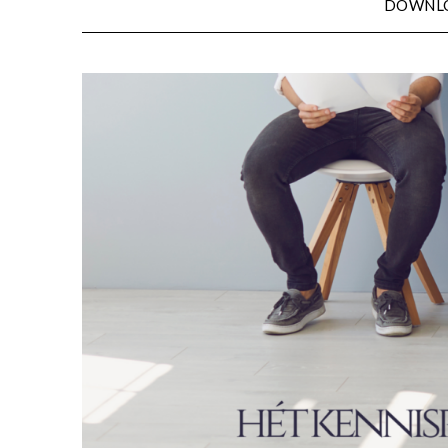
DOWNL