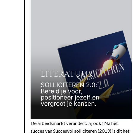
De arbeidsmarkt verandert. Jij ook? Na het
succes van Succesvol solliciteren (2019) is dit het