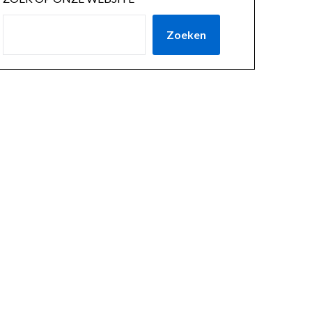
Zoeken