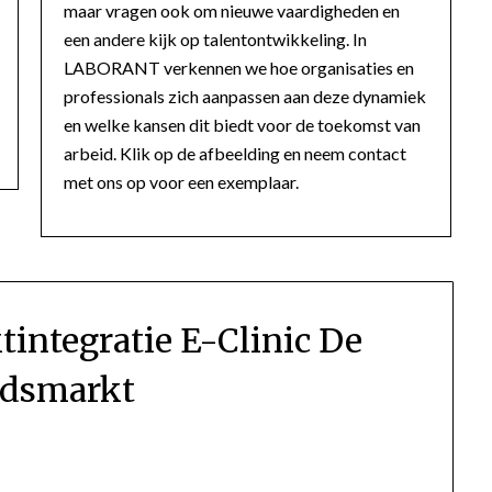
maar vragen ook om nieuwe vaardigheden en
een andere kijk op talentontwikkeling. In
LABORANT verkennen we hoe organisaties en
professionals zich aanpassen aan deze dynamiek
en welke kansen dit biedt voor de toekomst van
arbeid. Klik op de afbeelding en neem contact
met ons op voor een exemplaar.
integratie E-Clinic De
idsmarkt