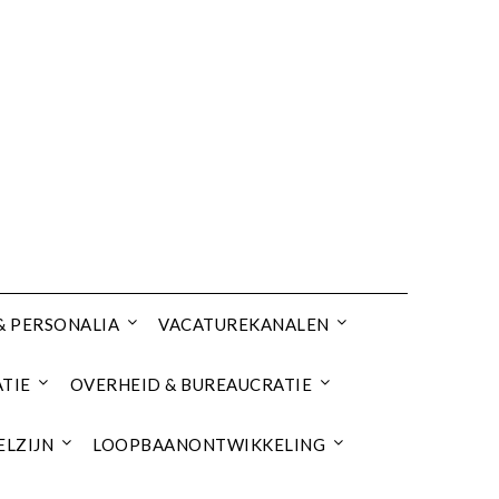
& PERSONALIA
VACATUREKANALEN
TIE
OVERHEID & BUREAUCRATIE
ELZIJN
LOOPBAANONTWIKKELING