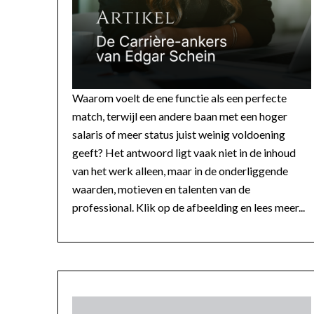
Waarom voelt de ene functie als een perfecte
match, terwijl een andere baan met een hoger
salaris of meer status juist weinig voldoening
geeft? Het antwoord ligt vaak niet in de inhoud
van het werk alleen, maar in de onderliggende
waarden, motieven en talenten van de
professional. Klik op de afbeelding en lees meer...