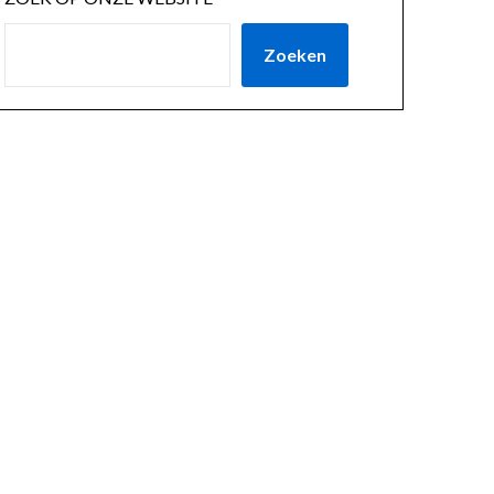
Zoeken