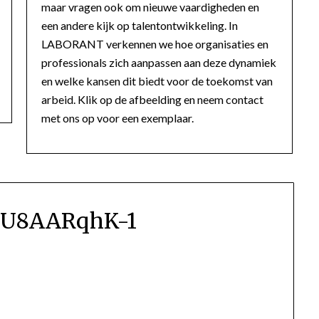
maar vragen ook om nieuwe vaardigheden en
een andere kijk op talentontwikkeling. In
LABORANT verkennen we hoe organisaties en
professionals zich aanpassen aan deze dynamiek
en welke kansen dit biedt voor de toekomst van
arbeid. Klik op de afbeelding en neem contact
met ons op voor een exemplaar.
U8AARqhK-1