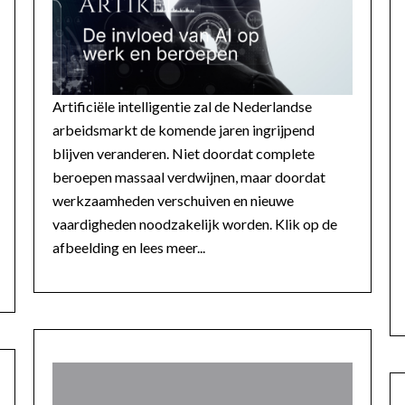
Artificiële intelligentie zal de Nederlandse
arbeidsmarkt de komende jaren ingrijpend
blijven veranderen. Niet doordat complete
beroepen massaal verdwijnen, maar doordat
werkzaamheden verschuiven en nieuwe
vaardigheden noodzakelijk worden. Klik op de
afbeelding en lees meer...