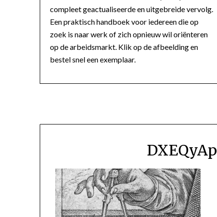
compleet geactualiseerde en uitgebreide vervolg.
Een praktisch handboek voor iedereen die op
zoek is naar werk of zich opnieuw wil oriënteren
op de arbeidsmarkt. Klik op de afbeelding en
bestel snel een exemplaar.
DXEQyAp