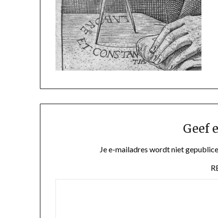
Geef e
Je e-mailadres wordt niet gepublice
R