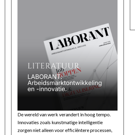
De wereld van werk verandert in hoog tempo.
Innovaties zoals kunstmatige intelligentie
zorgen niet alleen voor efficiëntere processen,