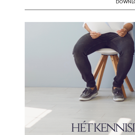
DOWNL