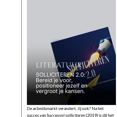
De arbeidsmarkt verandert. Jij ook? Na het
succes van Succesvol solliciteren (2019) is dit het