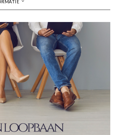
ORMATIE