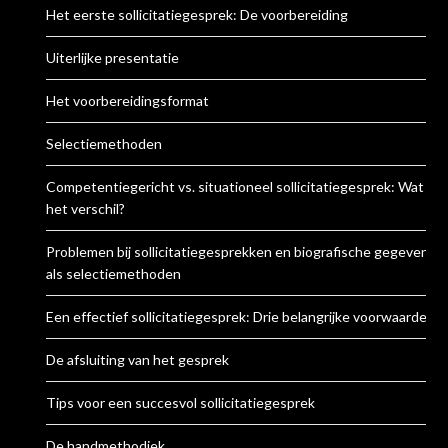
Het eerste sollicitatiegesprek: De voorbereiding
Uiterlijke presentatie
Het voorbereidingsformat
Selectiemethoden
Competentiegericht vs. situationeel sollicitatiegesprek: Wat is
het verschil?
Problemen bij sollicitatiegesprekken en biografische gegevens
als selectiemethoden
Een effectief sollicitatiegesprek: Drie belangrijke voorwaarden
De afsluiting van het gesprek
Tips voor een succesvol sollicitatiegesprek
De handmethodiek