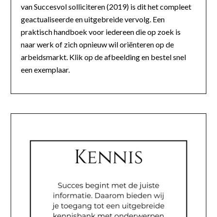
van Succesvol solliciteren (2019) is dit het compleet
geactualiseerde en uitgebreide vervolg. Een
praktisch handboek voor iedereen die op zoek is
naar werk of zich opnieuw wil oriënteren op de
arbeidsmarkt. Klik op de afbeelding en bestel snel
een exemplaar.