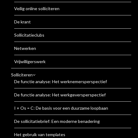
Veilig online solliciteren
De krant
Sollicitatieclubs
Netwerken
Vrijwilligerswerk
Solliciteren
De functie analyse: Het werknemersperspectief
De functie analyse: Het werkgeversperspectief
I + Os = C: De basis voor een duurzame loopbaan
De sollicitatiebrief: Een moderne benadering
Het gebruik van templates