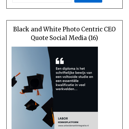
Black and White Photo Centric CEO
Quote Social Media (16)