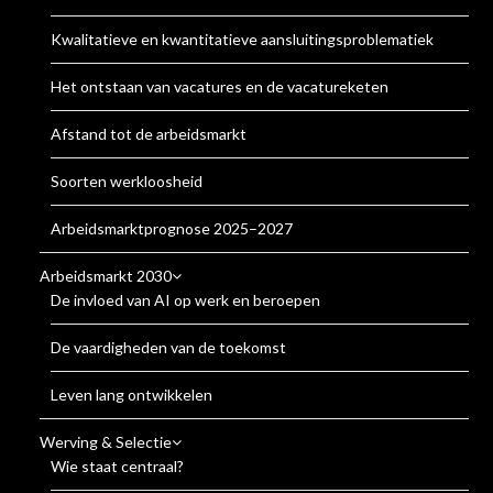
Kwalitatieve en kwantitatieve aansluitingsproblematiek
Het ontstaan van vacatures en de vacatureketen
Afstand tot de arbeidsmarkt
Soorten werkloosheid
Arbeidsmarktprognose 2025–2027
Arbeidsmarkt 2030
De invloed van AI op werk en beroepen
De vaardigheden van de toekomst
Leven lang ontwikkelen
Werving & Selectie
Wie staat centraal?