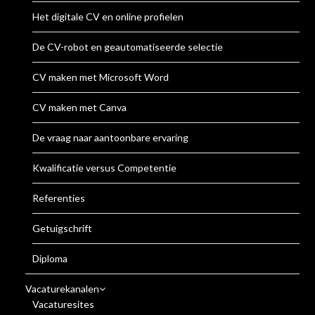
Het digitale CV en online profielen
De CV-robot en geautomatiseerde selectie
CV maken met Microsoft Word
CV maken met Canva
De vraag naar aantoonbare ervaring
Kwalificatie versus Competentie
Referenties
Getuigschrift
Diploma
Vacaturekanalen
Vacaturesites