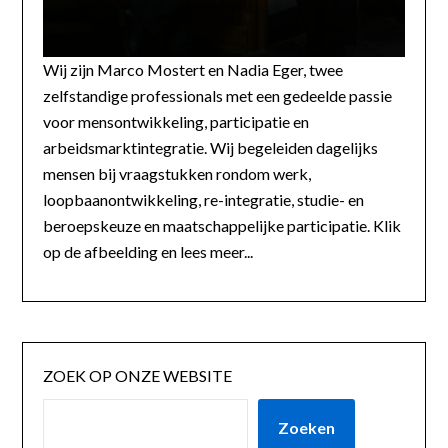
Wij zijn Marco Mostert en Nadia Eger, twee
zelfstandige professionals met een gedeelde passie
voor mensontwikkeling, participatie en
arbeidsmarktintegratie. Wij begeleiden dagelijks
mensen bij vraagstukken rondom werk,
loopbaanontwikkeling, re-integratie, studie- en
beroepskeuze en maatschappelijke participatie. Klik
op de afbeelding en lees meer...
ZOEK OP ONZE WEBSITE
Zoeken