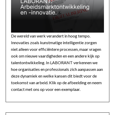
De wereld van werk verandert in hoog tempo.
Innovaties zoals kunstmatige intelligentie zorgen
niet alleen voor efficiëntere processen, maar vragen
ook om nieuwe vaardigheden en een andere kijk op
talentontwikkeling. In LABORANT verkennen we
hoe organisaties en professionals zich aanpassen aan
deze dynamiek en welke kansen dit biedt voor de
toekomst van arbeid. Klik op de afbeelding en neem
contact met ons op voor een exemplaar.