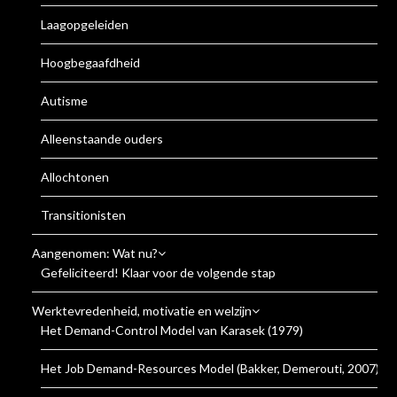
Laagopgeleiden
Hoogbegaafdheid
Autisme
Alleenstaande ouders
Allochtonen
Transitionisten
Aangenomen: Wat nu?
Gefeliciteerd! Klaar voor de volgende stap
Werktevredenheid, motivatie en welzijn
Het Demand-Control Model van Karasek (1979)
Het Job Demand-Resources Model (Bakker, Demerouti, 2007)