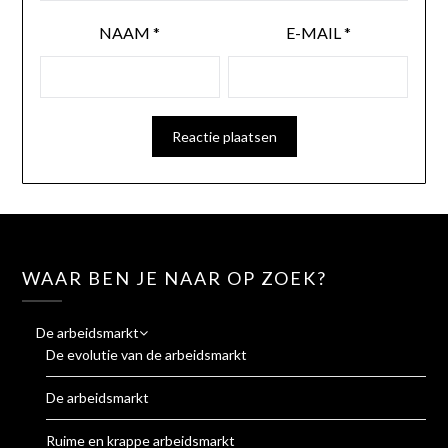
NAAM
*
E-MAIL
*
WAAR BEN JE NAAR OP ZOEK?
De arbeidsmarkt
De evolutie van de arbeidsmarkt
De arbeidsmarkt
Ruime en krappe arbeidsmarkt