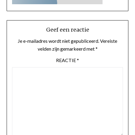
Geef een reactie
Je e-mailadres wordt niet gepubliceerd.
Vereiste
velden zijn gemarkeerd met
*
REACTIE
*