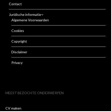
Contact
Juridische informatie
Algemene Voorwaarden
Cookies
Copyright
Disclaimer
Privacy
MEEST BEZOCHTE ONDERWERPEN
CV maken