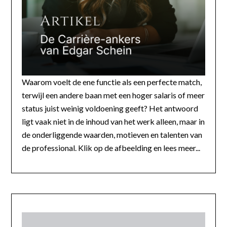
Waarom voelt de ene functie als een perfecte match,
terwijl een andere baan met een hoger salaris of meer
status juist weinig voldoening geeft? Het antwoord
ligt vaak niet in de inhoud van het werk alleen, maar in
de onderliggende waarden, motieven en talenten van
de professional. Klik op de afbeelding en lees meer...