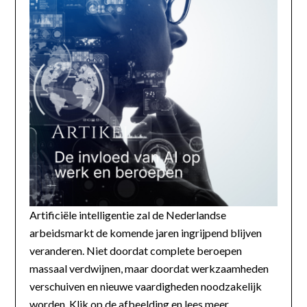
Artificiële intelligentie zal de Nederlandse
arbeidsmarkt de komende jaren ingrijpend blijven
veranderen. Niet doordat complete beroepen
massaal verdwijnen, maar doordat werkzaamheden
verschuiven en nieuwe vaardigheden noodzakelijk
worden. Klik op de afbeelding en lees meer...