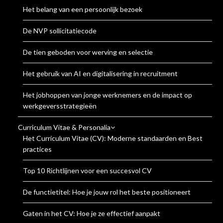
Het belang van een persoonlijk bezoek
De NVP sollicitatiecode
De tien geboden voor werving en selectie
Het gebruik van AI en digitalisering in recruitment
Het jobhoppen van jonge werknemers en de impact op
werkgeversstrategieën
Curriculum Vitae & Personalia
Het Curriculum Vitae (CV): Moderne standaarden en Best
practices
Top 10 Richtlijnen voor een succesvol CV
De functietitel: Hoe je jouw rol het beste positioneert
Gaten in het CV: Hoe je ze effectief aanpakt