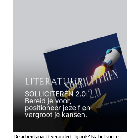
De arbeidsmarkt verandert. Jij ook? Na het succes