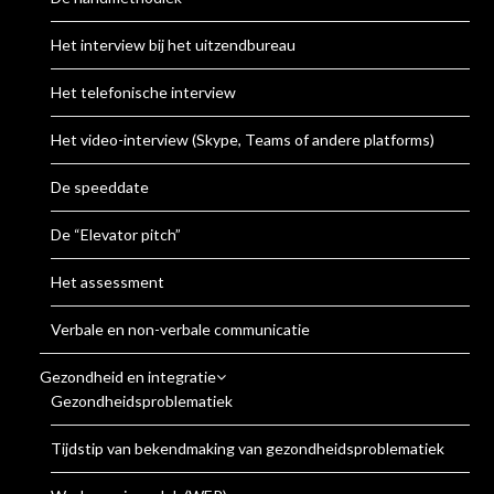
Het interview bij het uitzendbureau
Het telefonische interview
Het video-interview (Skype, Teams of andere platforms)
De speeddate
De “Elevator pitch”
Het assessment
Verbale en non-verbale communicatie
Gezondheid en integratie
Gezondheidsproblematiek
Tijdstip van bekendmaking van gezondheidsproblematiek