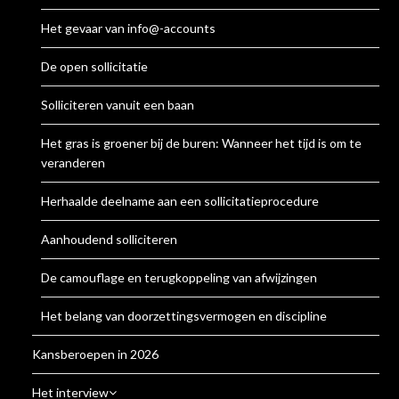
Het gevaar van info@-accounts
De open sollicitatie
Solliciteren vanuit een baan
Het gras is groener bij de buren: Wanneer het tijd is om te
veranderen
Herhaalde deelname aan een sollicitatieprocedure
Aanhoudend solliciteren
De camouflage en terugkoppeling van afwijzingen
Het belang van doorzettingsvermogen en discipline
Kansberoepen in 2026
Het interview