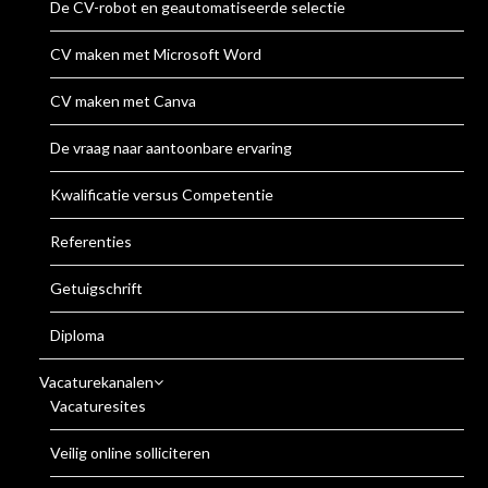
De CV-robot en geautomatiseerde selectie
CV maken met Microsoft Word
CV maken met Canva
De vraag naar aantoonbare ervaring
Kwalificatie versus Competentie
Referenties
Getuigschrift
Diploma
Vacaturekanalen
Vacaturesites
Veilig online solliciteren