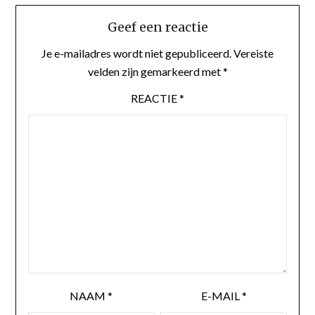
Geef een reactie
Je e-mailadres wordt niet gepubliceerd.
Vereiste
velden zijn gemarkeerd met
*
REACTIE
*
NAAM
*
E-MAIL
*