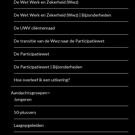
De Wet Werk en Zekerheid (Wwz)
De Wet Werk en Zekerheid (Wwz) | Bijzonderheden
De UWV cliëntenraad
De transitie van de Wwz naar de Participatiewet
De Participatiewet
De Participatiewet | Bijzonderheden
Hoe overleef ik een uitkering?
Aandachtsgroepen
Jongeren
50-plussers
Laagopgeleiden