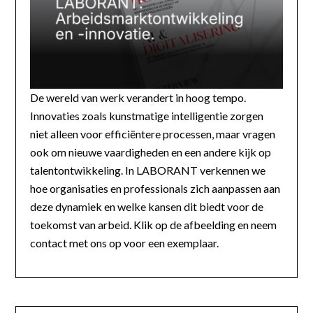
De wereld van werk verandert in hoog tempo.
Innovaties zoals kunstmatige intelligentie zorgen
niet alleen voor efficiëntere processen, maar vragen
ook om nieuwe vaardigheden en een andere kijk op
talentontwikkeling. In LABORANT verkennen we
hoe organisaties en professionals zich aanpassen aan
deze dynamiek en welke kansen dit biedt voor de
toekomst van arbeid. Klik op de afbeelding en neem
contact met ons op voor een exemplaar.