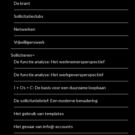
De krant
Sollicitatieclubs
Netwerken
Vrijwilligerswerk
Solliciteren
De functie analyse: Het werknemersperspectief
De functie analyse: Het werkgeversperspectief
I + Os = C: De basis voor een duurzame loopbaan
De sollicitatiebrief: Een moderne benadering
Het gebruik van templates
Het gevaar van info@-accounts