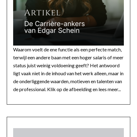
Waarom voelt de ene functie als een perfecte match,
terwijl een andere baan met een hoger salaris of meer
status juist weinig voldoening geeft? Het antwoord
ligt vaak niet in de inhoud van het werk alleen, maar in
de onderliggende waarden, motieven en talenten van
de professional. Klik op de afbeelding en lees meer...