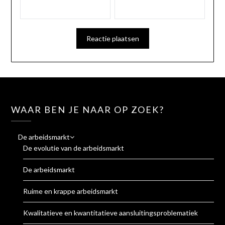
WAAR BEN JE NAAR OP ZOEK?
De arbeidsmarkt
De evolutie van de arbeidsmarkt
De arbeidsmarkt
Ruime en krappe arbeidsmarkt
Kwalitatieve en kwantitatieve aansluitingsproblematiek