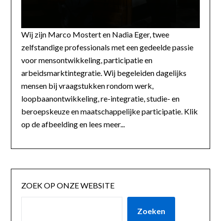
Wij zijn Marco Mostert en Nadia Eger, twee
zelfstandige professionals met een gedeelde passie
voor mensontwikkeling, participatie en
arbeidsmarktintegratie. Wij begeleiden dagelijks
mensen bij vraagstukken rondom werk,
loopbaanontwikkeling, re-integratie, studie- en
beroepskeuze en maatschappelijke participatie. Klik
op de afbeelding en lees meer...
ZOEK OP ONZE WEBSITE
Zoeken