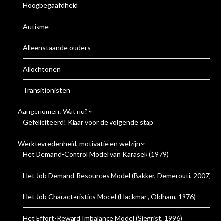
Hoogbegaafdheid
Autisme
Alleenstaande ouders
Allochtonen
Transitionisten
Aangenomen: Wat nu?
Gefeliciteerd! Klaar voor de volgende stap
Werktevredenheid, motivatie en welzijn
Het Demand-Control Model van Karasek (1979)
Het Job Demand-Resources Model (Bakker, Demerouti, 2007)
Het Job Characteristics Model (Hackman, Oldham, 1976)
Het Effort-Reward Imbalance Model (Siegrist, 1996)