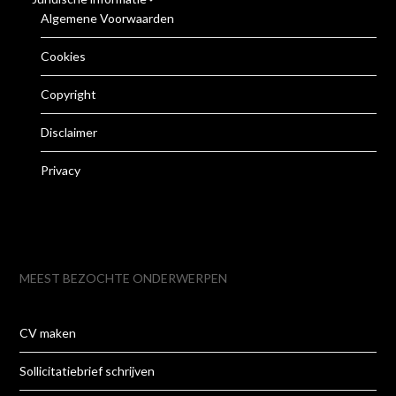
Algemene Voorwaarden
Cookies
Copyright
Disclaimer
Privacy
MEEST BEZOCHTE ONDERWERPEN
CV maken
Sollicitatiebrief schrijven