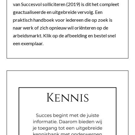
van Succesvol solliciteren (2019) is dit het compleet
geactualiseerde en uitgebreide vervolg. Een
praktisch handboek voor iedereen die op zoek is
naar werk of zich opnieuw wil oriënteren op de
arbeidsmarkt. Klik op de afbeelding en bestel snel
een exemplaar.