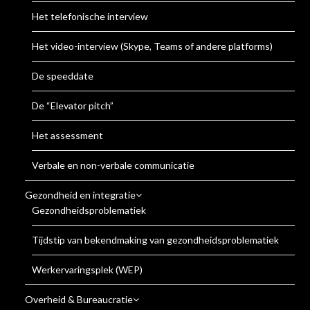
Het telefonische interview
Het video-interview (Skype, Teams of andere platforms)
De speeddate
De “Elevator pitch”
Het assessment
Verbale en non-verbale communicatie
Gezondheid en integratie
Gezondheidsproblematiek
Tijdstip van bekendmaking van gezondheidsproblematiek
Werkervaringsplek (WEP)
Overheid & Bureaucratie