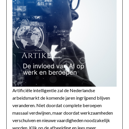
Artificiële intelligentie zal de Nederlandse
arbeidsmarkt de komende jaren ingrijpend blijven
veranderen. Niet doordat complete beroepen
massaal verdwijnen, maar doordat werkzaamheden
verschuiven en nieuwe vaardigheden noodzakelijk
worden. Klik op de afbeelding en lees meer...