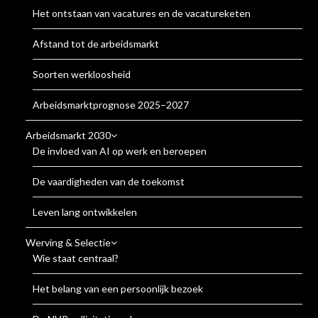
Het ontstaan van vacatures en de vacatureketen
Afstand tot de arbeidsmarkt
Soorten werkloosheid
Arbeidsmarktprognose 2025–2027
Arbeidsmarkt 2030
De invloed van AI op werk en beroepen
De vaardigheden van de toekomst
Leven lang ontwikkelen
Werving & Selectie
Wie staat centraal?
Het belang van een persoonlijk bezoek