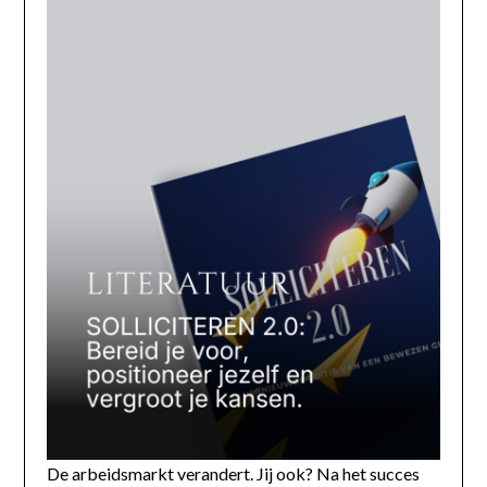
De arbeidsmarkt verandert. Jij ook? Na het succes