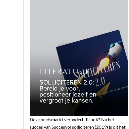
De arbeidsmarkt verandert. Jij ook? Na het
succes van Succesvol solliciteren (2019) is dit het