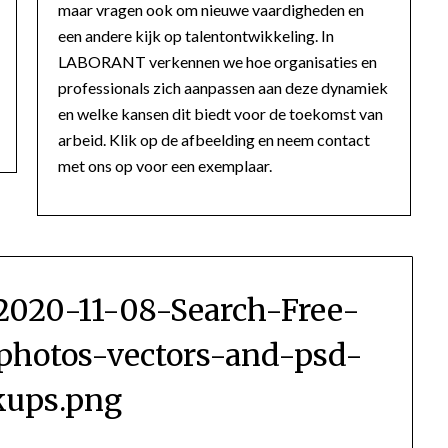
maar vragen ook om nieuwe vaardigheden en
een andere kijk op talentontwikkeling. In
LABORANT verkennen we hoe organisaties en
professionals zich aanpassen aan deze dynamiek
en welke kansen dit biedt voor de toekomst van
arbeid. Klik op de afbeelding en neem contact
met ons op voor een exemplaar.
2020-11-08-Search-Free-
hotos-vectors-and-psd-
ups.png