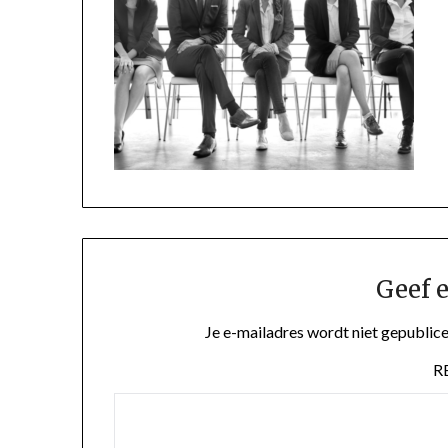
Geef e
Je e-mailadres wordt niet gepublice
R