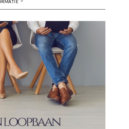
ORMATIE