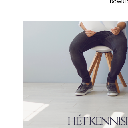
DOWNL