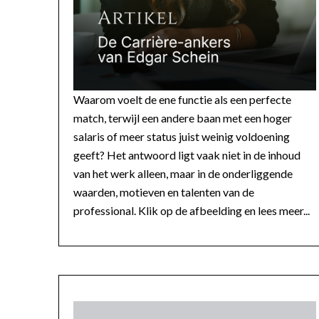
Waarom voelt de ene functie als een perfecte
match, terwijl een andere baan met een hoger
salaris of meer status juist weinig voldoening
geeft? Het antwoord ligt vaak niet in de inhoud
van het werk alleen, maar in de onderliggende
waarden, motieven en talenten van de
professional. Klik op de afbeelding en lees meer...