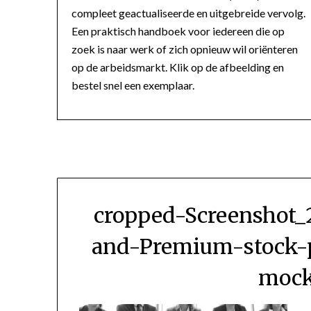
compleet geactualiseerde en uitgebreide vervolg.
Een praktisch handboek voor iedereen die op
zoek is naar werk of zich opnieuw wil oriënteren
op de arbeidsmarkt. Klik op de afbeelding en
bestel snel een exemplaar.
cropped-Screenshot_
and-Premium-stock-p
mock