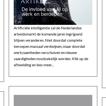
Artificiële intelligentie zal de Nederlandse
arbeidsmarkt de komende jaren ingrijpend
blijven veranderen. Niet doordat complete
beroepen massaal verdwijnen, maar doordat
werkzaamheden verschuiven en nieuwe
vaardigheden noodzakelijk worden. Klik op de
afbeelding en lees meer...