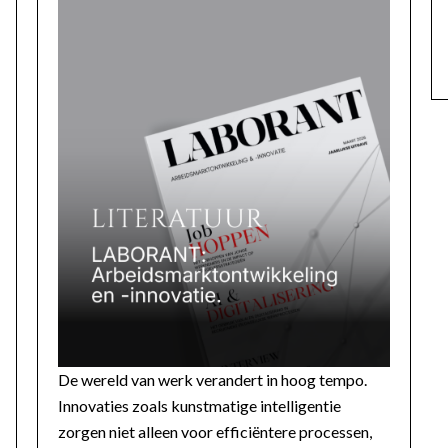
De wereld van werk verandert in hoog tempo.
Innovaties zoals kunstmatige intelligentie
zorgen niet alleen voor efficiëntere processen,