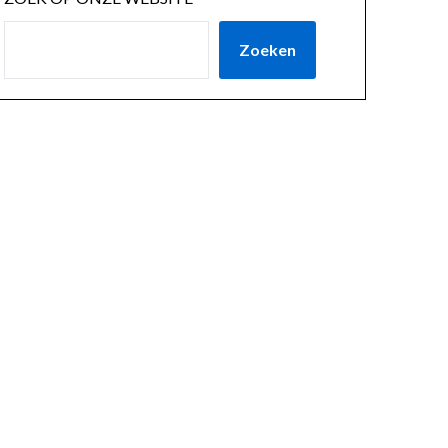
Zoeken