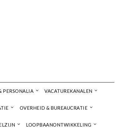
& PERSONALIA
VACATUREKANALEN
TIE
OVERHEID & BUREAUCRATIE
ELZIJN
LOOPBAANONTWIKKELING