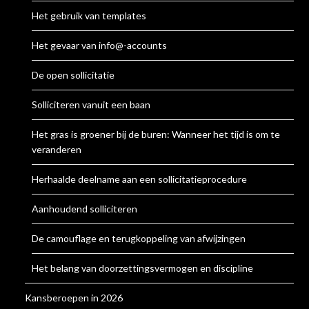
Het gebruik van templates
Het gevaar van info@-accounts
De open sollicitatie
Solliciteren vanuit een baan
Het gras is groener bij de buren: Wanneer het tijd is om te
veranderen
Herhaalde deelname aan een sollicitatieprocedure
Aanhoudend solliciteren
De camouflage en terugkoppeling van afwijzingen
Het belang van doorzettingsvermogen en discipline
Kansberoepen in 2026