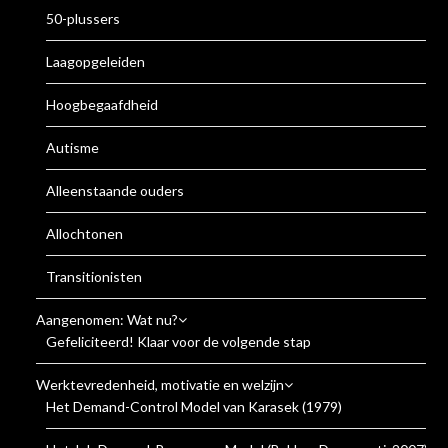
50-plussers
Laagopgeleiden
Hoogbegaafdheid
Autisme
Alleenstaande ouders
Allochtonen
Transitionisten
Aangenomen: Wat nu?
Gefeliciteerd! Klaar voor de volgende stap
Werktevredenheid, motivatie en welzijn
Het Demand-Control Model van Karasek (1979)