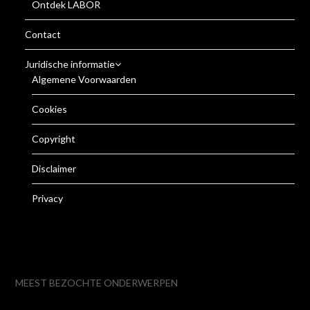
Ontdek LABOR
Contact
Juridische informatie
Algemene Voorwaarden
Cookies
Copyright
Disclaimer
Privacy
MEEST BEZOCHTE ONDERWERPEN