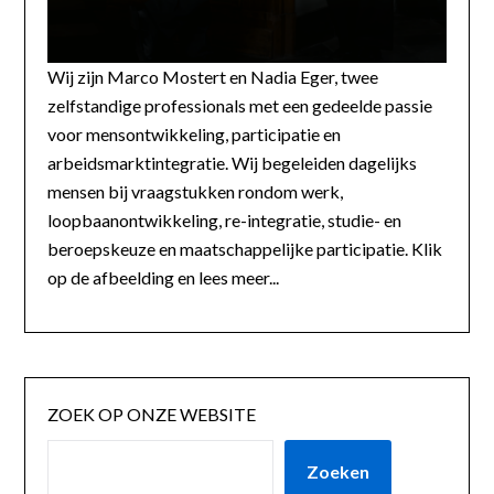
Wij zijn Marco Mostert en Nadia Eger, twee
zelfstandige professionals met een gedeelde passie
voor mensontwikkeling, participatie en
arbeidsmarktintegratie. Wij begeleiden dagelijks
mensen bij vraagstukken rondom werk,
loopbaanontwikkeling, re-integratie, studie- en
beroepskeuze en maatschappelijke participatie. Klik
op de afbeelding en lees meer...
ZOEK OP ONZE WEBSITE
Zoeken