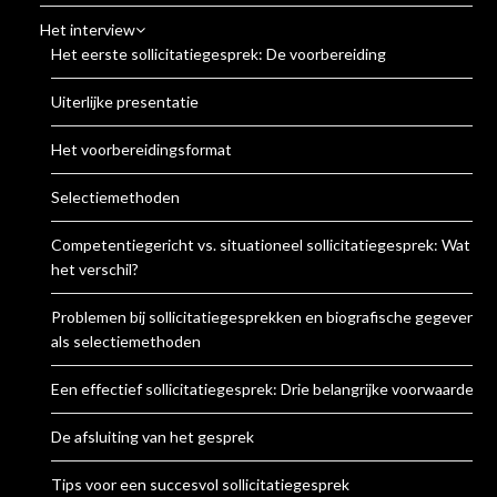
Het interview
Het eerste sollicitatiegesprek: De voorbereiding
Uiterlijke presentatie
Het voorbereidingsformat
Selectiemethoden
Competentiegericht vs. situationeel sollicitatiegesprek: Wat is
het verschil?
Problemen bij sollicitatiegesprekken en biografische gegevens
als selectiemethoden
Een effectief sollicitatiegesprek: Drie belangrijke voorwaarden
De afsluiting van het gesprek
Tips voor een succesvol sollicitatiegesprek