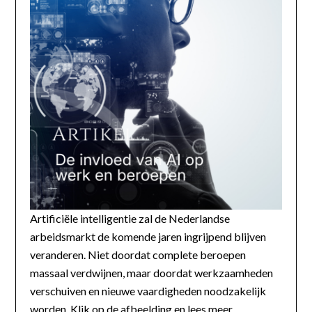
Artificiële intelligentie zal de Nederlandse
arbeidsmarkt de komende jaren ingrijpend blijven
veranderen. Niet doordat complete beroepen
massaal verdwijnen, maar doordat werkzaamheden
verschuiven en nieuwe vaardigheden noodzakelijk
worden. Klik op de afbeelding en lees meer...