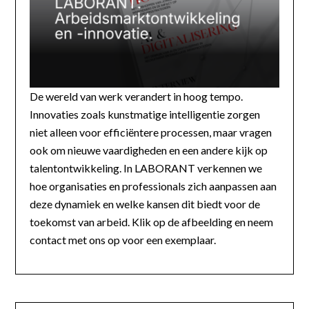
De wereld van werk verandert in hoog tempo.
Innovaties zoals kunstmatige intelligentie zorgen
niet alleen voor efficiëntere processen, maar vragen
ook om nieuwe vaardigheden en een andere kijk op
talentontwikkeling. In LABORANT verkennen we
hoe organisaties en professionals zich aanpassen aan
deze dynamiek en welke kansen dit biedt voor de
toekomst van arbeid. Klik op de afbeelding en neem
contact met ons op voor een exemplaar.