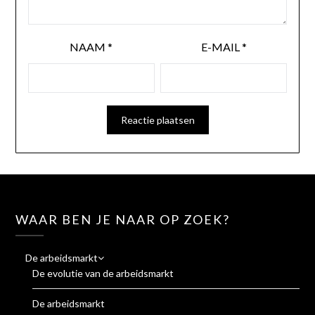
NAAM
*
E-MAIL
*
WAAR BEN JE NAAR OP ZOEK?
De arbeidsmarkt
De evolutie van de arbeidsmarkt
De arbeidsmarkt