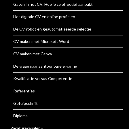
Gaten in het CV: Hoe je ze effectief aanpakt
Het digitale CV en online profielen
De CV-robot en geautomatiseerde selectie
CV maken met Microsoft Word
CV maken met Canva
De vraag naar aantoonbare ervaring
Kwalificatie versus Competentie
Referenties
Getuigschrift
Diploma
Vacaturekanalen