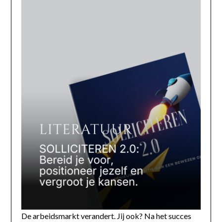
De arbeidsmarkt verandert. Jij ook? Na het succes