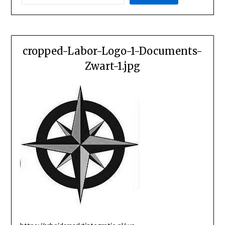
cropped-Labor-Logo-1-Documents-
Zwart-1.jpg