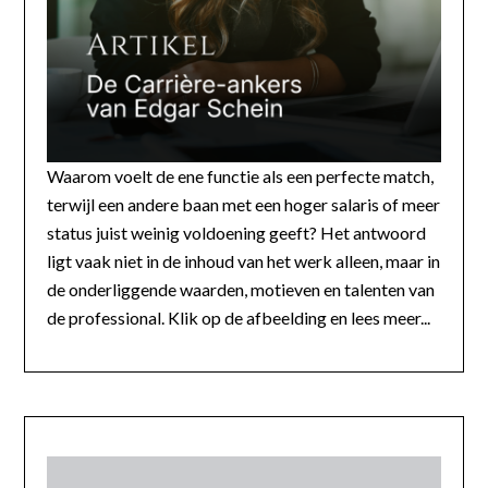
Waarom voelt de ene functie als een perfecte match,
terwijl een andere baan met een hoger salaris of meer
status juist weinig voldoening geeft? Het antwoord
ligt vaak niet in de inhoud van het werk alleen, maar in
de onderliggende waarden, motieven en talenten van
de professional. Klik op de afbeelding en lees meer...