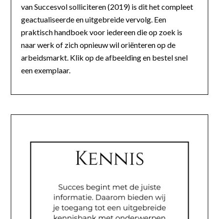
van Succesvol solliciteren (2019) is dit het compleet
geactualiseerde en uitgebreide vervolg. Een
praktisch handboek voor iedereen die op zoek is
naar werk of zich opnieuw wil oriënteren op de
arbeidsmarkt. Klik op de afbeelding en bestel snel
een exemplaar.