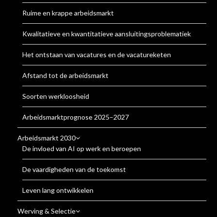
Ruime en krappe arbeidsmarkt
Kwalitatieve en kwantitatieve aansluitingsproblematiek
Het ontstaan van vacatures en de vacatureketen
Afstand tot de arbeidsmarkt
Soorten werkloosheid
Arbeidsmarktprognose 2025–2027
Arbeidsmarkt 2030
De invloed van AI op werk en beroepen
De vaardigheden van de toekomst
Leven lang ontwikkelen
Werving & Selectie