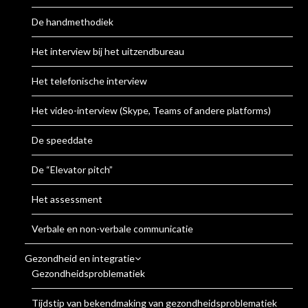
De handmethodiek
Het interview bij het uitzendbureau
Het telefonische interview
Het video-interview (Skype, Teams of andere platforms)
De speeddate
De “Elevator pitch”
Het assessment
Verbale en non-verbale communicatie
Gezondheid en integratie
Gezondheidsproblematiek
Tijdstip van bekendmaking van gezondheidsproblematiek