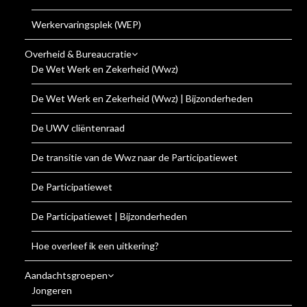
Werkervaringsplek (WEP)
Overheid & Bureaucratie
De Wet Werk en Zekerheid (Wwz)
De Wet Werk en Zekerheid (Wwz) | Bijzonderheden
De UWV cliëntenraad
De transitie van de Wwz naar de Participatiewet
De Participatiewet
De Participatiewet | Bijzonderheden
Hoe overleef ik een uitkering?
Aandachtsgroepen
Jongeren