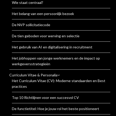
Wie staat centraal?
Het belang van een persoonlijk bezoek
De NVP sollicitatiecode
De tien geboden voor werving en selectie
Het gebruik van AI en digitalisering in recruitment
Het jobhoppen van jonge werknemers en de impact op
werkgeversstrategieën
Curriculum Vitae & Personalia
Het Curriculum Vitae (CV): Moderne standaarden en Best
practices
Top 10 Richtlijnen voor een succesvol CV
De functietitel: Hoe je jouw rol het beste positioneert