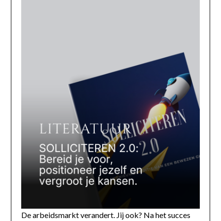
De arbeidsmarkt verandert. Jij ook? Na het succes