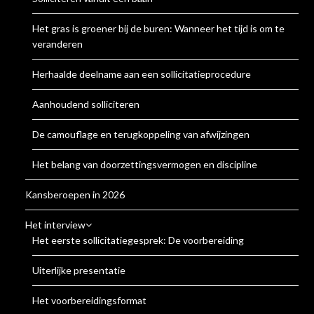
Het gras is groener bij de buren: Wanneer het tijd is om te
veranderen
Herhaalde deelname aan een sollicitatieprocedure
Aanhoudend solliciteren
De camouflage en terugkoppeling van afwijzingen
Het belang van doorzettingsvermogen en discipline
Kansberoepen in 2026
Het interview
Het eerste sollicitatiegesprek: De voorbereiding
Uiterlijke presentatie
Het voorbereidingsformat