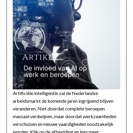
Artificiële intelligentie zal de Nederlandse
arbeidsmarkt de komende jaren ingrijpend blijven
veranderen. Niet doordat complete beroepen
massaal verdwijnen, maar doordat werkzaamheden
verschuiven en nieuwe vaardigheden noodzakelijk
worden. Klik op de afbeelding en lees meer...