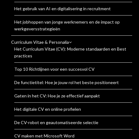
Het gebruik van AI en digitalisering in recruitment
Het jobhoppen van jonge werknemers en de impact op
werkgeversstrategieën
Curriculum Vitae & Personalia
Het Curriculum Vitae (CV): Moderne standaarden en Best
practices
Top 10 Richtlijnen voor een succesvol CV
De functietitel: Hoe je jouw rol het beste positioneert
Gaten in het CV: Hoe je ze effectief aanpakt
Het digitale CV en online profielen
De CV-robot en geautomatiseerde selectie
CV maken met Microsoft Word