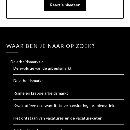
WAAR BEN JE NAAR OP ZOEK?
De arbeidsmarkt
De evolutie van de arbeidsmarkt
De arbeidsmarkt
Ruime en krappe arbeidsmarkt
Kwalitatieve en kwantitatieve aansluitingsproblematiek
Het ontstaan van vacatures en de vacatureketen