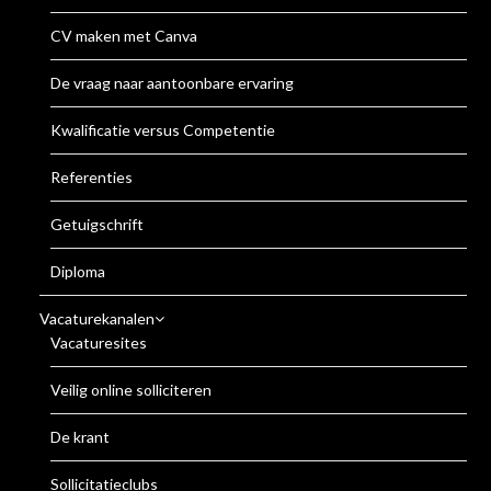
CV maken met Canva
De vraag naar aantoonbare ervaring
Kwalificatie versus Competentie
Referenties
Getuigschrift
Diploma
Vacaturekanalen
Vacaturesites
Veilig online solliciteren
De krant
Sollicitatieclubs