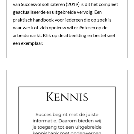
van Succesvol solliciteren (2019) is dit het compleet
geactualiseerde en uitgebreide vervolg. Een
praktisch handboek voor iedereen die op zoek is
naar werk of zich opnieuw wil oriënteren op de
arbeidsmarkt. Klik op de afbeelding en bestel snel
een exemplaar.