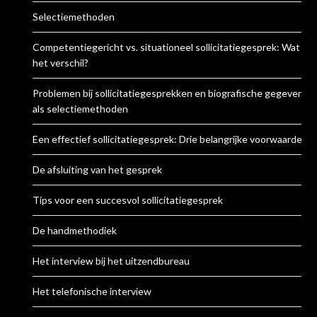
Selectiemethoden
Competentiegericht vs. situationeel sollicitatiegesprek: Wat is
het verschil?
Problemen bij sollicitatiegesprekken en biografische gegevens
als selectiemethoden
Een effectief sollicitatiegesprek: Drie belangrijke voorwaarden
De afsluiting van het gesprek
Tips voor een succesvol sollicitatiegesprek
De handmethodiek
Het interview bij het uitzendbureau
Het telefonische interview