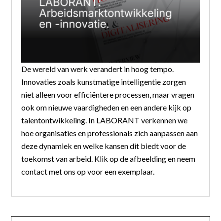
De wereld van werk verandert in hoog tempo.
Innovaties zoals kunstmatige intelligentie zorgen
niet alleen voor efficiëntere processen, maar vragen
ook om nieuwe vaardigheden en een andere kijk op
talentontwikkeling. In LABORANT verkennen we
hoe organisaties en professionals zich aanpassen aan
deze dynamiek en welke kansen dit biedt voor de
toekomst van arbeid. Klik op de afbeelding en neem
contact met ons op voor een exemplaar.