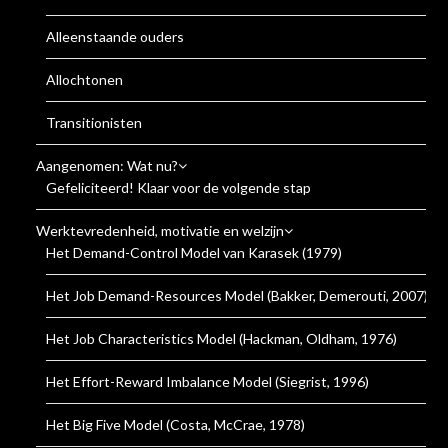
Alleenstaande ouders
Allochtonen
Transitionisten
Aangenomen: Wat nu?
Gefeliciteerd! Klaar voor de volgende stap
Werktevredenheid, motivatie en welzijn
Het Demand-Control Model van Karasek (1979)
Het Job Demand-Resources Model (Bakker, Demerouti, 2007)
Het Job Characteristics Model (Hackman, Oldham, 1976)
Het Effort-Reward Imbalance Model (Siegrist, 1996)
Het Big Five Model (Costa, McCrae, 1978)