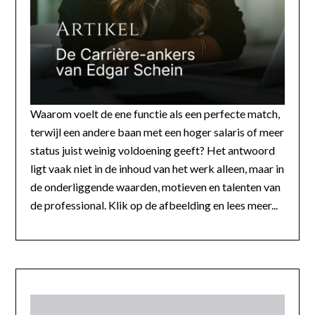
Waarom voelt de ene functie als een perfecte match,
terwijl een andere baan met een hoger salaris of meer
status juist weinig voldoening geeft? Het antwoord
ligt vaak niet in de inhoud van het werk alleen, maar in
de onderliggende waarden, motieven en talenten van
de professional. Klik op de afbeelding en lees meer...