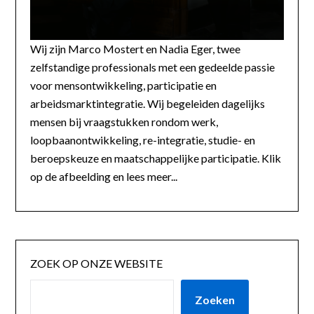
Wij zijn Marco Mostert en Nadia Eger, twee
zelfstandige professionals met een gedeelde passie
voor mensontwikkeling, participatie en
arbeidsmarktintegratie. Wij begeleiden dagelijks
mensen bij vraagstukken rondom werk,
loopbaanontwikkeling, re-integratie, studie- en
beroepskeuze en maatschappelijke participatie. Klik
op de afbeelding en lees meer...
ZOEK OP ONZE WEBSITE
Zoeken