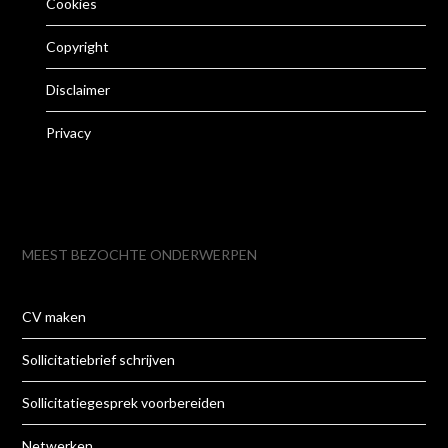
Cookies
Copyright
Disclaimer
Privacy
MEEST BEZOCHTE ONDERWERPEN
CV maken
Sollicitatiebrief schrijven
Sollicitatiegesprek voorbereiden
Netwerken