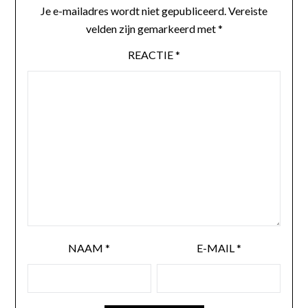
Je e-mailadres wordt niet gepubliceerd.
Vereiste
velden zijn gemarkeerd met
*
REACTIE
*
NAAM
*
E-MAIL
*