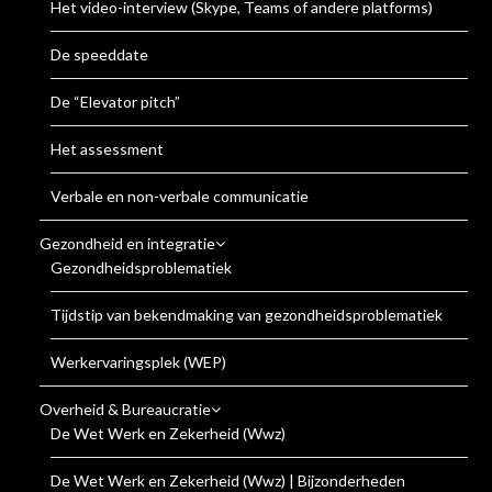
Het video-interview (Skype, Teams of andere platforms)
De speeddate
De “Elevator pitch”
Het assessment
Verbale en non-verbale communicatie
Gezondheid en integratie
Gezondheidsproblematiek
Tijdstip van bekendmaking van gezondheidsproblematiek
Werkervaringsplek (WEP)
Overheid & Bureaucratie
De Wet Werk en Zekerheid (Wwz)
De Wet Werk en Zekerheid (Wwz) | Bijzonderheden