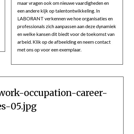
maar vragen ook om nieuwe vaardigheden en
een andere kijk op talentontwikkeling. In
LABORANT verkennen we hoe organisaties en
professionals zich aanpassen aan deze dynamiek
en welke kansen dit biedt voor de toekomst van
arbeid. Klik op de afbeelding en neem contact
met ons op voor een exemplaar.
work-occupation-career-
es-05.jpg