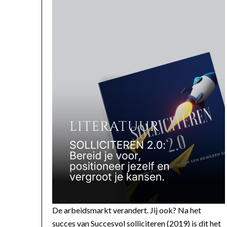
De arbeidsmarkt verandert. Jij ook? Na het
succes van Succesvol solliciteren (2019) is dit het