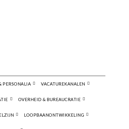
& PERSONALIA
VACATUREKANALEN
TIE
OVERHEID & BUREAUCRATIE
ELZIJN
LOOPBAANONTWIKKELING