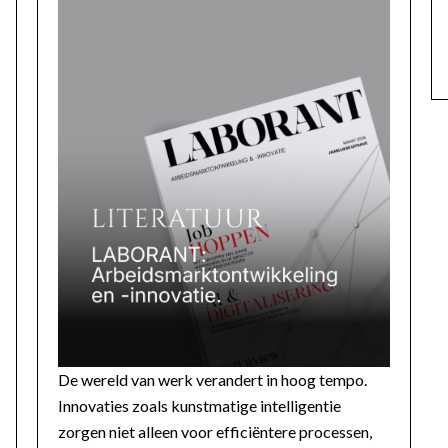
De wereld van werk verandert in hoog tempo.
Innovaties zoals kunstmatige intelligentie
zorgen niet alleen voor efficiëntere processen,