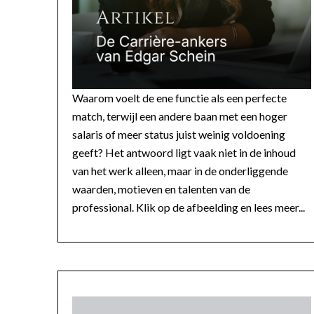
Waarom voelt de ene functie als een perfecte
match, terwijl een andere baan met een hoger
salaris of meer status juist weinig voldoening
geeft? Het antwoord ligt vaak niet in de inhoud
van het werk alleen, maar in de onderliggende
waarden, motieven en talenten van de
professional. Klik op de afbeelding en lees meer...