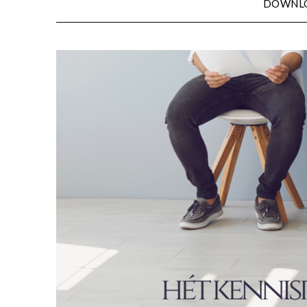
DOWNL