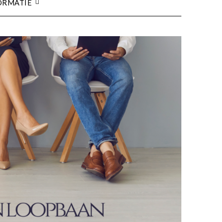
ORMATIE