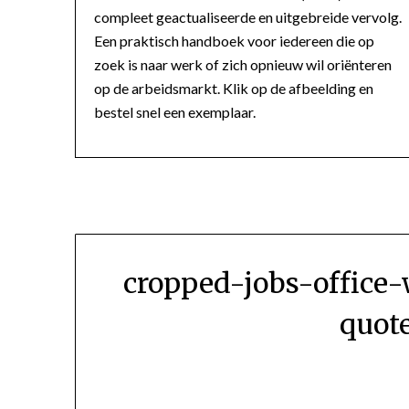
compleet geactualiseerde en uitgebreide vervolg.
Een praktisch handboek voor iedereen die op
zoek is naar werk of zich opnieuw wil oriënteren
op de arbeidsmarkt. Klik op de afbeelding en
bestel snel een exemplaar.
cropped-jobs-office-
quot