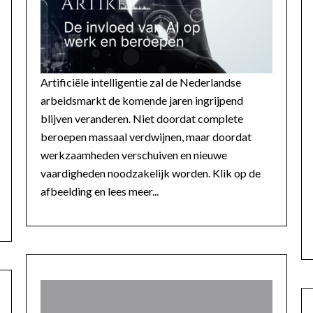
Artificiële intelligentie zal de Nederlandse
arbeidsmarkt de komende jaren ingrijpend
blijven veranderen. Niet doordat complete
beroepen massaal verdwijnen, maar doordat
werkzaamheden verschuiven en nieuwe
vaardigheden noodzakelijk worden. Klik op de
afbeelding en lees meer...