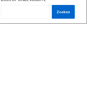
Zoeken