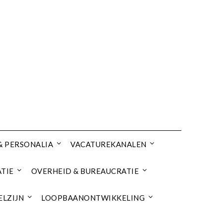
& PERSONALIA
VACATUREKANALEN
TIE
OVERHEID & BUREAUCRATIE
ELZIJN
LOOPBAANONTWIKKELING