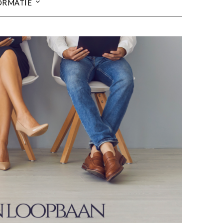
ORMATIE