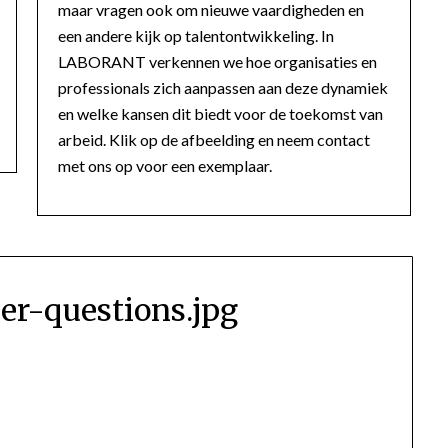
maar vragen ook om nieuwe vaardigheden en
een andere kijk op talentontwikkeling. In
LABORANT verkennen we hoe organisaties en
professionals zich aanpassen aan deze dynamiek
en welke kansen dit biedt voor de toekomst van
arbeid. Klik op de afbeelding en neem contact
met ons op voor een exemplaar.
er-questions.jpg