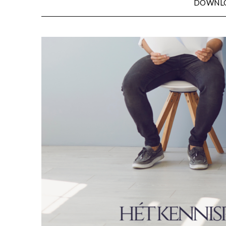
DOWNL