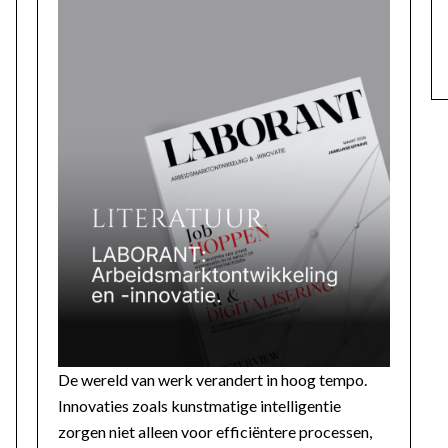
De wereld van werk verandert in hoog tempo.
Innovaties zoals kunstmatige intelligentie
zorgen niet alleen voor efficiëntere processen,