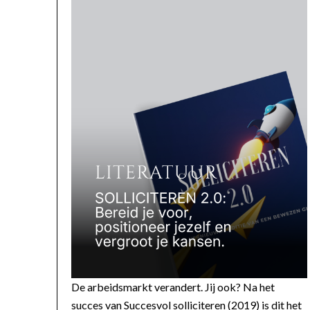
De arbeidsmarkt verandert. Jij ook? Na het
succes van Succesvol solliciteren (2019) is dit het