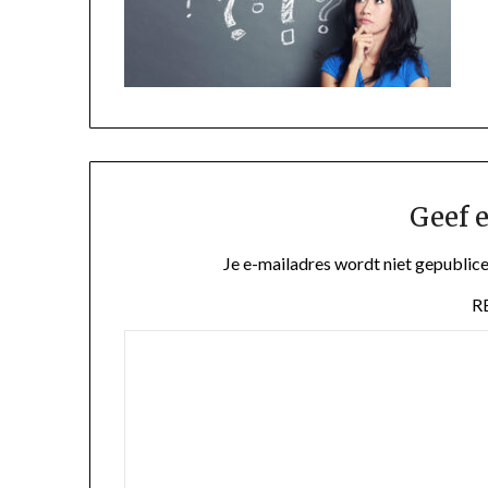
Geef e
Je e-mailadres wordt niet gepublice
R