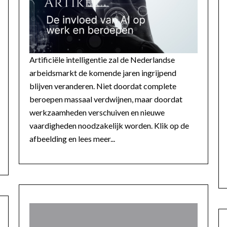
Artificiële intelligentie zal de Nederlandse
arbeidsmarkt de komende jaren ingrijpend
blijven veranderen. Niet doordat complete
beroepen massaal verdwijnen, maar doordat
werkzaamheden verschuiven en nieuwe
vaardigheden noodzakelijk worden. Klik op de
afbeelding en lees meer...