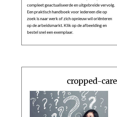
compleet geactualiseerde en uitgebreide vervolg.
Een praktisch handboek voor iedereen die op
zoek is naar werk of zich opnieuw wil oriënteren
op de arbeidsmarkt. Klik op de afbeelding en
bestel snel een exemplaar.
cropped-care