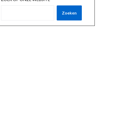
Zoeken