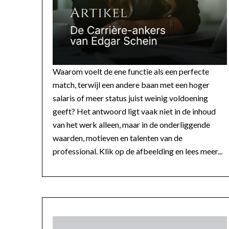
Waarom voelt de ene functie als een perfecte
match, terwijl een andere baan met een hoger
salaris of meer status juist weinig voldoening
geeft? Het antwoord ligt vaak niet in de inhoud
van het werk alleen, maar in de onderliggende
waarden, motieven en talenten van de
professional. Klik op de afbeelding en lees meer...