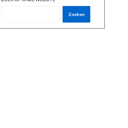
Zoeken