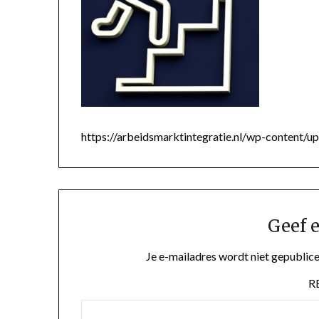
https://arbeidsmarktintegratie.nl/wp-content
Geef e
Je e-mailadres wordt niet gepublice
R