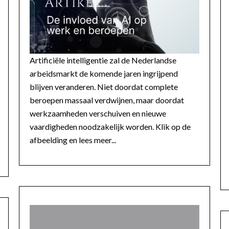
Artificiële intelligentie zal de Nederlandse
arbeidsmarkt de komende jaren ingrijpend
blijven veranderen. Niet doordat complete
beroepen massaal verdwijnen, maar doordat
werkzaamheden verschuiven en nieuwe
vaardigheden noodzakelijk worden. Klik op de
afbeelding en lees meer...