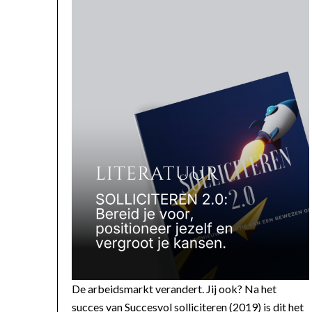
De arbeidsmarkt verandert. Jij ook? Na het
succes van Succesvol solliciteren (2019) is dit het