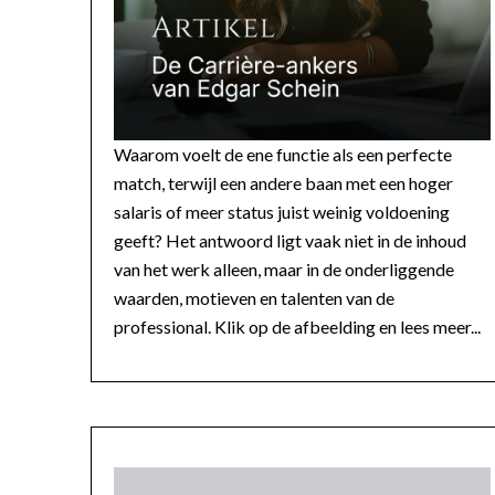
Waarom voelt de ene functie als een perfecte
match, terwijl een andere baan met een hoger
salaris of meer status juist weinig voldoening
geeft? Het antwoord ligt vaak niet in de inhoud
van het werk alleen, maar in de onderliggende
waarden, motieven en talenten van de
professional. Klik op de afbeelding en lees meer...