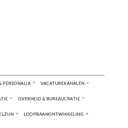
& PERSONALIA
VACATUREKANALEN
TIE
OVERHEID & BUREAUCRATIE
ELZIJN
LOOPBAANONTWIKKELING