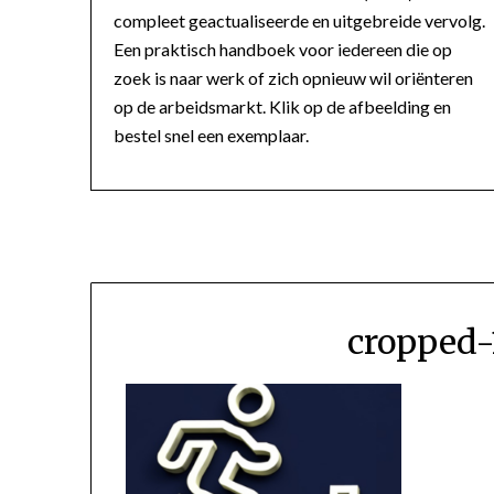
compleet geactualiseerde en uitgebreide vervolg.
Een praktisch handboek voor iedereen die op
zoek is naar werk of zich opnieuw wil oriënteren
op de arbeidsmarkt. Klik op de afbeelding en
bestel snel een exemplaar.
cropped-