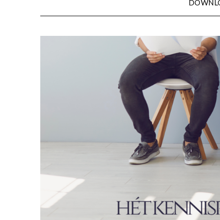
DOWNL