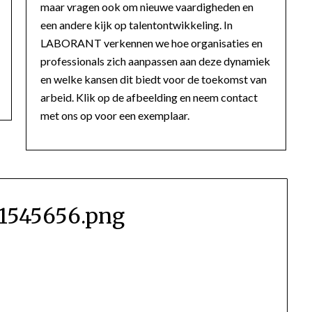
maar vragen ook om nieuwe vaardigheden en
een andere kijk op talentontwikkeling. In
LABORANT verkennen we hoe organisaties en
professionals zich aanpassen aan deze dynamiek
en welke kansen dit biedt voor de toekomst van
arbeid. Klik op de afbeelding en neem contact
met ons op voor een exemplaar.
1545656.png