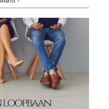
ORMATIE