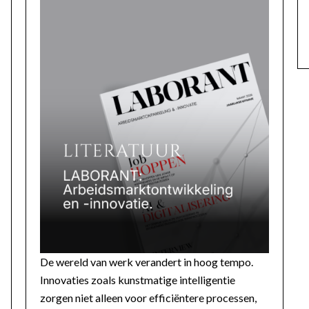
De wereld van werk verandert in hoog tempo.
Innovaties zoals kunstmatige intelligentie
zorgen niet alleen voor efficiëntere processen,