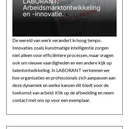
De wereld van werk verandert in hoog tempo.
Innovaties zoals kunstmatige intelligentie zorgen
niet alleen voor efficiëntere processen, maar vragen
ook om nieuwe vaardigheden en een andere kijk op
talentontwikkeling. In LABORANT verkennen we
hoe organisaties en professionals zich aanpassen aan
deze dynamiek en welke kansen dit biedt voor de
toekomst van arbeid. Klik op de afbeelding en neem
contact met ons op voor een exemplaar.