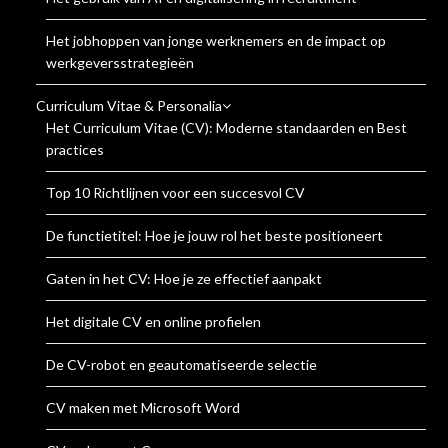
Het jobhoppen van jonge werknemers en de impact op
werkgeversstrategieën
Curriculum Vitae & Personalia
Het Curriculum Vitae (CV): Moderne standaarden en Best
practices
Top 10 Richtlijnen voor een succesvol CV
De functietitel: Hoe je jouw rol het beste positioneert
Gaten in het CV: Hoe je ze effectief aanpakt
Het digitale CV en online profielen
De CV-robot en geautomatiseerde selectie
CV maken met Microsoft Word