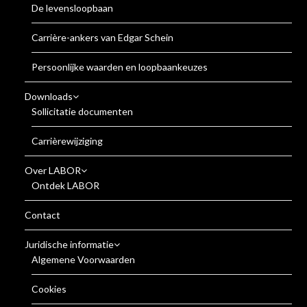
De levensloopbaan
Carrière-ankers van Edgar Schein
Persoonlijke waarden en loopbaankeuzes
Downloads
Sollicitatie documenten
Carrièrewijziging
Over LABOR
Ontdek LABOR
Contact
Juridische informatie
Algemene Voorwaarden
Cookies