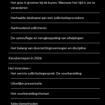
Het gras is groener bij de buren: Wanneer het tijd is om te
veranderen
Herhaalde deelname aan een sollicitatieprocedure
Aanhoudend solliciteren
De camouflage en terugkoppeling van afwijzingen
Het belang van doorzettingsvermogen en discipline
Kansberoepen in 2026
Het interview
Het eerste sollicitatiegesprek: De voorbereiding
Uiterlijke presentatie
Het voorbereidingsformat
Selectiemethoden