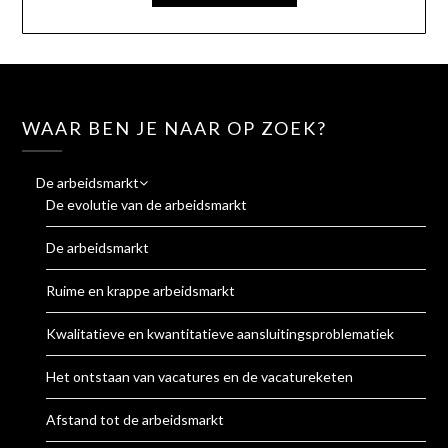
WAAR BEN JE NAAR OP ZOEK?
De arbeidsmarkt
De evolutie van de arbeidsmarkt
De arbeidsmarkt
Ruime en krappe arbeidsmarkt
Kwalitatieve en kwantitatieve aansluitingsproblematiek
Het ontstaan van vacatures en de vacatureketen
Afstand tot de arbeidsmarkt