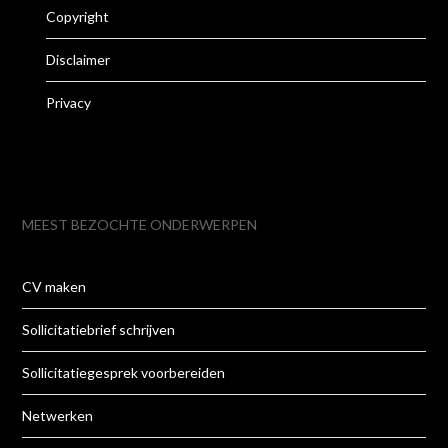
Copyright
Disclaimer
Privacy
MEEST BEZOCHTE ONDERWERPEN
CV maken
Sollicitatiebrief schrijven
Sollicitatiegesprek voorbereiden
Netwerken