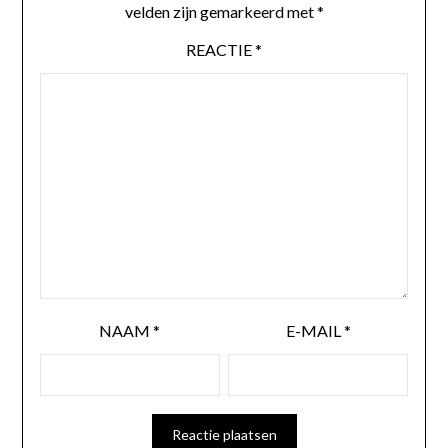
velden zijn gemarkeerd met
*
REACTIE
*
NAAM
*
E-MAIL
*