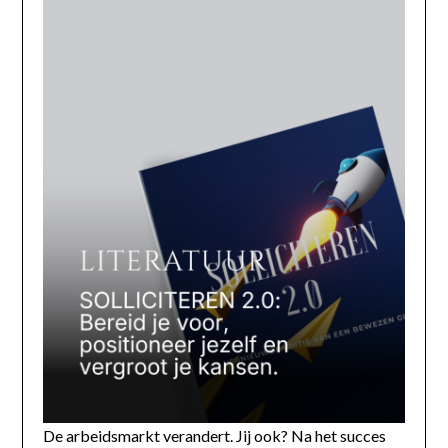
De arbeidsmarkt verandert. Jij ook? Na het succes