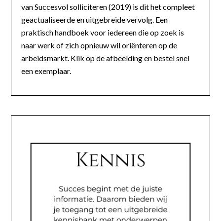
van Succesvol solliciteren (2019) is dit het compleet
geactualiseerde en uitgebreide vervolg. Een
praktisch handboek voor iedereen die op zoek is
naar werk of zich opnieuw wil oriënteren op de
arbeidsmarkt. Klik op de afbeelding en bestel snel
een exemplaar.