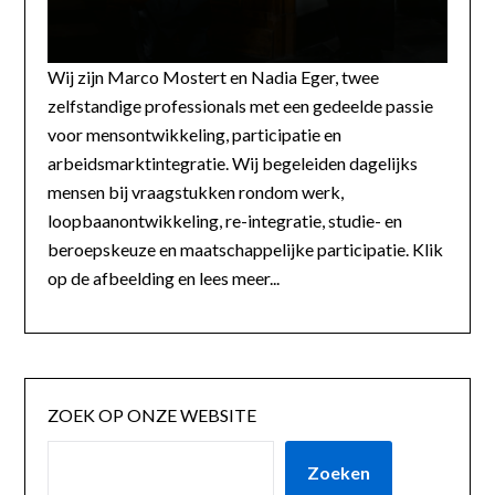
Wij zijn Marco Mostert en Nadia Eger, twee
zelfstandige professionals met een gedeelde passie
voor mensontwikkeling, participatie en
arbeidsmarktintegratie. Wij begeleiden dagelijks
mensen bij vraagstukken rondom werk,
loopbaanontwikkeling, re-integratie, studie- en
beroepskeuze en maatschappelijke participatie. Klik
op de afbeelding en lees meer...
ZOEK OP ONZE WEBSITE
Zoeken