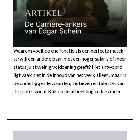
Waarom voelt de ene functie als een perfecte match,
terwijl een andere baan met een hoger salaris of meer
status juist weinig voldoening geeft? Het antwoord
ligt vaak niet in de inhoud van het werk alleen, maar in
de onderliggende waarden, motieven en talenten van
de professional. Klik op de afbeelding en lees meer...