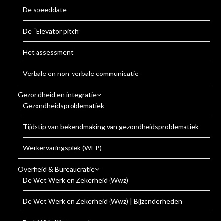
De speeddate
De “Elevator pitch”
Het assessment
Verbale en non-verbale communicatie
Gezondheid en integratie
Gezondheidsproblematiek
Tijdstip van bekendmaking van gezondheidsproblematiek
Werkervaringsplek (WEP)
Overheid & Bureaucratie
De Wet Werk en Zekerheid (Wwz)
De Wet Werk en Zekerheid (Wwz) | Bijzonderheden