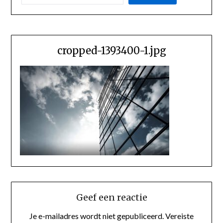
cropped-1393400-1.jpg
Geef een reactie
Je e-mailadres wordt niet gepubliceerd.
Vereiste