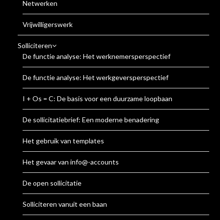
Netwerken
Vrijwilligerswerk
Solliciteren
De functie analyse: Het werknemersperspectief
De functie analyse: Het werkgeversperspectief
I + Os = C: De basis voor een duurzame loopbaan
De sollicitatiebrief: Een moderne benadering
Het gebruik van templates
Het gevaar van info@-accounts
De open sollicitatie
Solliciteren vanuit een baan