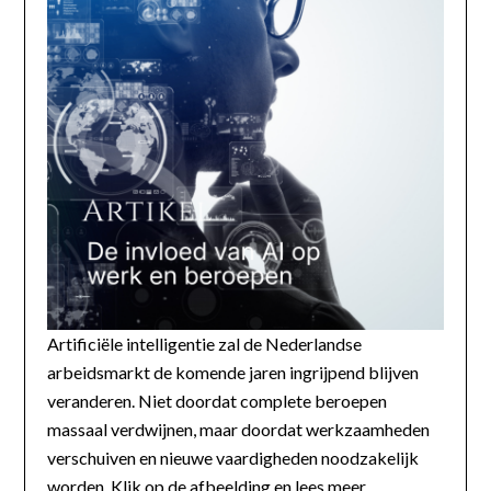
Artificiële intelligentie zal de Nederlandse
arbeidsmarkt de komende jaren ingrijpend blijven
veranderen. Niet doordat complete beroepen
massaal verdwijnen, maar doordat werkzaamheden
verschuiven en nieuwe vaardigheden noodzakelijk
worden. Klik op de afbeelding en lees meer...