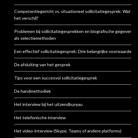
Competentiegericht vs. situationeel sollicitatiegesprek: Wat is
het verschil?
Problemen bij sollicitatiegesprekken en biografische gegevens
als selectiemethoden
Een effectief sollicitatiegesprek: Drie belangrijke voorwaarden
De afsluiting van het gesprek
Tips voor een succesvol sollicitatiegesprek
De handmethodiek
Het interview bij het uitzendbureau
Het telefonische interview
Het video-interview (Skype, Teams of andere platforms)