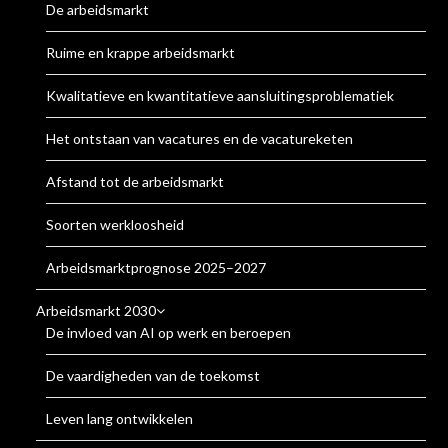
De arbeidsmarkt
Ruime en krappe arbeidsmarkt
Kwalitatieve en kwantitatieve aansluitingsproblematiek
Het ontstaan van vacatures en de vacatureketen
Afstand tot de arbeidsmarkt
Soorten werkloosheid
Arbeidsmarktprognose 2025–2027
Arbeidsmarkt 2030
De invloed van AI op werk en beroepen
De vaardigheden van de toekomst
Leven lang ontwikkelen