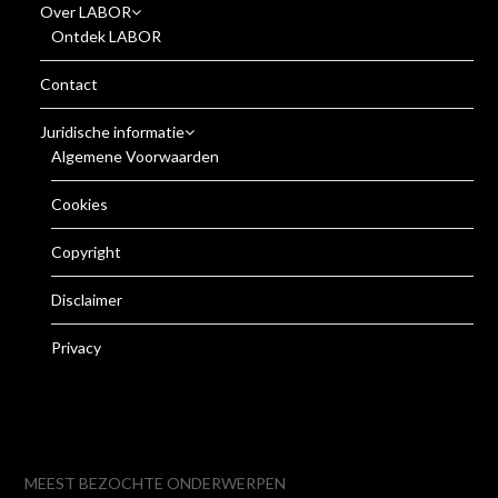
Over LABOR
Ontdek LABOR
Contact
Juridische informatie
Algemene Voorwaarden
Cookies
Copyright
Disclaimer
Privacy
MEEST BEZOCHTE ONDERWERPEN