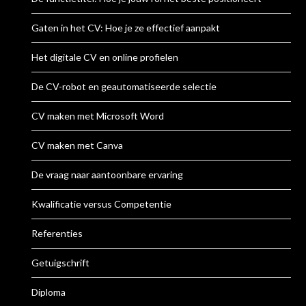
Gaten in het CV: Hoe je ze effectief aanpakt
Het digitale CV en online profielen
De CV-robot en geautomatiseerde selectie
CV maken met Microsoft Word
CV maken met Canva
De vraag naar aantoonbare ervaring
Kwalificatie versus Competentie
Referenties
Getuigschrift
Diploma