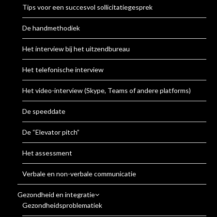
Tips voor een succesvol sollicitatiegesprek
De handmethodiek
Het interview bij het uitzendbureau
Het telefonische interview
Het video-interview (Skype, Teams of andere platforms)
De speeddate
De “Elevator pitch”
Het assessment
Verbale en non-verbale communicatie
Gezondheid en integratie
Gezondheidsproblematiek