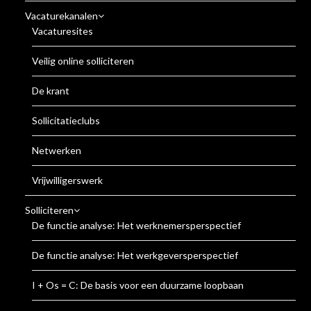
Vacaturekanalen
Vacaturesites
Veilig online solliciteren
De krant
Sollicitatieclubs
Netwerken
Vrijwilligerswerk
Solliciteren
De functie analyse: Het werknemersperspectief
De functie analyse: Het werkgeversperspectief
I + Os = C: De basis voor een duurzame loopbaan