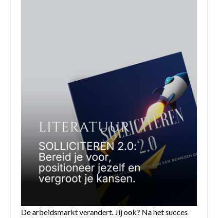
De arbeidsmarkt verandert. Jij ook? Na het succes