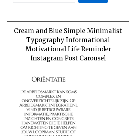
Cream and Blue Simple Minimalist
Typography Informational
Motivational Life Reminder
Instagram Post Carousel