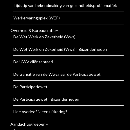
Tijdstip van bekendmaking van gezondheidsproblematiek
Werkervaringsplek (WEP)
Overheid & Bureaucratie
De Wet Werk en Zekerheid (Wwz)
De Wet Werk en Zekerheid (Wwz) | Bijzonderheden
De UWV cliëntenraad
De transitie van de Wwz naar de Participatiewet
De Participatiewet
De Participatiewet | Bijzonderheden
Hoe overleef ik een uitkering?
Aandachtsgroepen