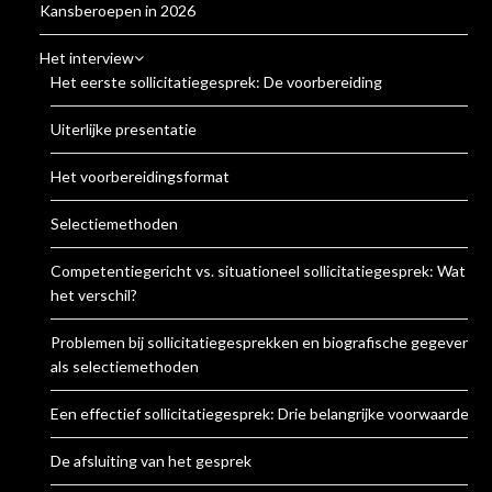
Kansberoepen in 2026
Het interview
Het eerste sollicitatiegesprek: De voorbereiding
Uiterlijke presentatie
Het voorbereidingsformat
Selectiemethoden
Competentiegericht vs. situationeel sollicitatiegesprek: Wat is
het verschil?
Problemen bij sollicitatiegesprekken en biografische gegevens
als selectiemethoden
Een effectief sollicitatiegesprek: Drie belangrijke voorwaarden
De afsluiting van het gesprek