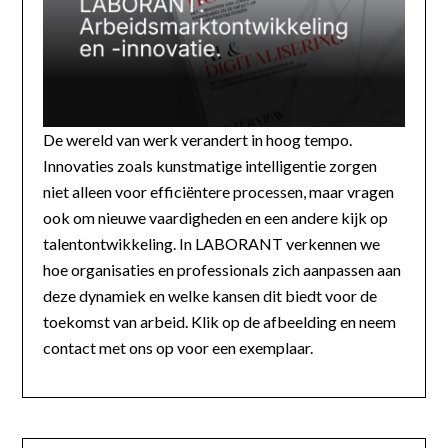
De wereld van werk verandert in hoog tempo.
Innovaties zoals kunstmatige intelligentie zorgen
niet alleen voor efficiëntere processen, maar vragen
ook om nieuwe vaardigheden en een andere kijk op
talentontwikkeling. In LABORANT verkennen we
hoe organisaties en professionals zich aanpassen aan
deze dynamiek en welke kansen dit biedt voor de
toekomst van arbeid. Klik op de afbeelding en neem
contact met ons op voor een exemplaar.