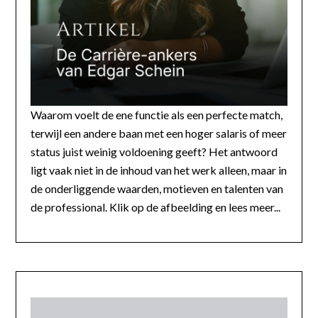
Waarom voelt de ene functie als een perfecte match,
terwijl een andere baan met een hoger salaris of meer
status juist weinig voldoening geeft? Het antwoord
ligt vaak niet in de inhoud van het werk alleen, maar in
de onderliggende waarden, motieven en talenten van
de professional. Klik op de afbeelding en lees meer...