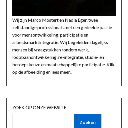
Wij zijn Marco Mostert en Nadia Eger, twee
zelfstandige professionals met een gedeelde passie
voor mensontwikkeling, participatie en
arbeidsmarktintegratie. Wij begeleiden dagelijks
mensen bij vraagstukken rondom werk,
loopbaanontwikkeling, re-integratie, studie- en
beroepskeuze en maatschappelijke participatie. Klik
op de afbeelding en lees meer...
ZOEK OP ONZE WEBSITE
Zoeken