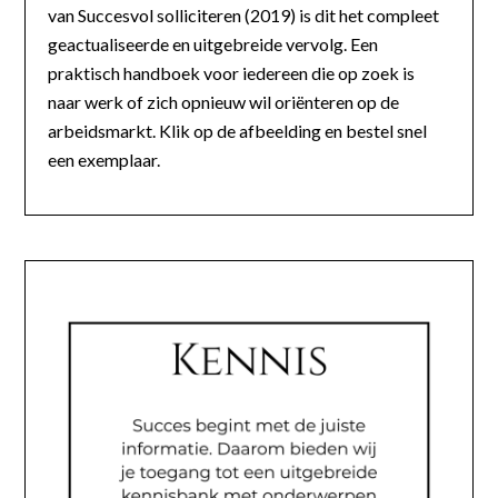
van Succesvol solliciteren (2019) is dit het compleet
geactualiseerde en uitgebreide vervolg. Een
praktisch handboek voor iedereen die op zoek is
naar werk of zich opnieuw wil oriënteren op de
arbeidsmarkt. Klik op de afbeelding en bestel snel
een exemplaar.