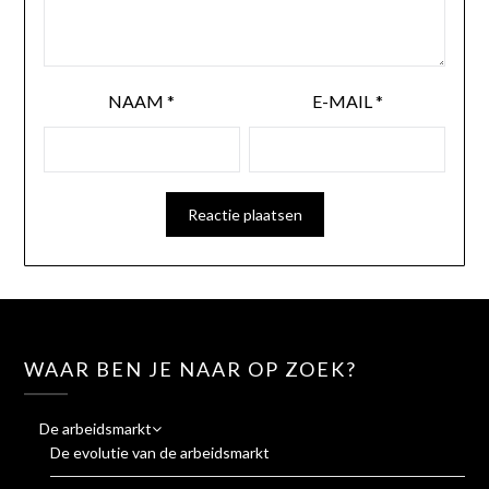
NAAM
*
E-MAIL
*
WAAR BEN JE NAAR OP ZOEK?
De arbeidsmarkt
De evolutie van de arbeidsmarkt