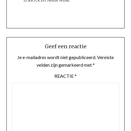
Geef een reactie
Je e-mailadres wordt niet gepubliceerd.
Vereiste
velden zijn gemarkeerd met
*
REACTIE
*