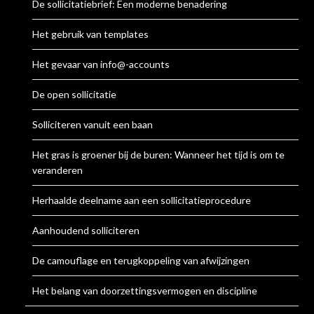
De sollicitatiebrief: Een moderne benadering
Het gebruik van templates
Het gevaar van info@-accounts
De open sollicitatie
Solliciteren vanuit een baan
Het gras is groener bij de buren: Wanneer het tijd is om te
veranderen
Herhaalde deelname aan een sollicitatieprocedure
Aanhoudend solliciteren
De camouflage en terugkoppeling van afwijzingen
Het belang van doorzettingsvermogen en discipline