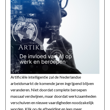
Artificiële intelligentie zal de Nederlandse
arbeidsmarkt de komende jaren ingrijpend blijven
veranderen. Niet doordat complete beroepen
massaal verdwijnen, maar doordat werkzaamheden
verschuiven en nieuwe vaardigheden noodzakelijk
worden. Klik op de afbeelding en lees meer...