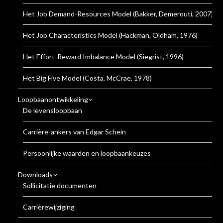
Het Job Demand-Resources Model (Bakker, Demerouti, 2007)
Het Job Characteristics Model (Hackman, Oldham, 1976)
Het Effort-Reward Imbalance Model (Siegrist, 1996)
Het Big Five Model (Costa, McCrae, 1978)
Loopbaanontwikkeling
De levensloopbaan
Carrière-ankers van Edgar Schein
Persoonlijke waarden en loopbaankeuzes
Downloads
Sollicitatie documenten
Carrièrewijziging