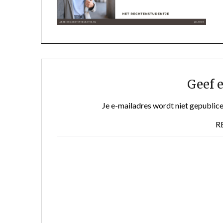
Geef e
Je e-mailadres wordt niet gepublice
R