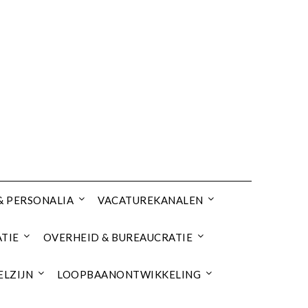
& PERSONALIA
VACATUREKANALEN
TIE
OVERHEID & BUREAUCRATIE
ELZIJN
LOOPBAANONTWIKKELING