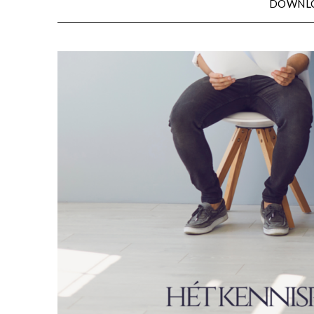
DOWNL