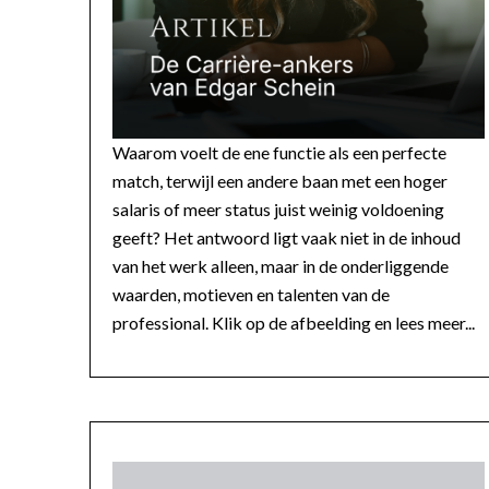
Waarom voelt de ene functie als een perfecte
match, terwijl een andere baan met een hoger
salaris of meer status juist weinig voldoening
geeft? Het antwoord ligt vaak niet in de inhoud
van het werk alleen, maar in de onderliggende
waarden, motieven en talenten van de
professional. Klik op de afbeelding en lees meer...