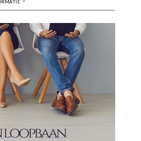
ORMATIE