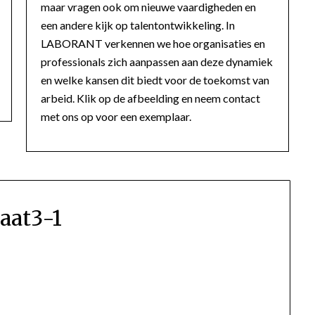
maar vragen ook om nieuwe vaardigheden en
een andere kijk op talentontwikkeling. In
LABORANT verkennen we hoe organisaties en
professionals zich aanpassen aan deze dynamiek
en welke kansen dit biedt voor de toekomst van
arbeid. Klik op de afbeelding en neem contact
met ons op voor een exemplaar.
taat3-1