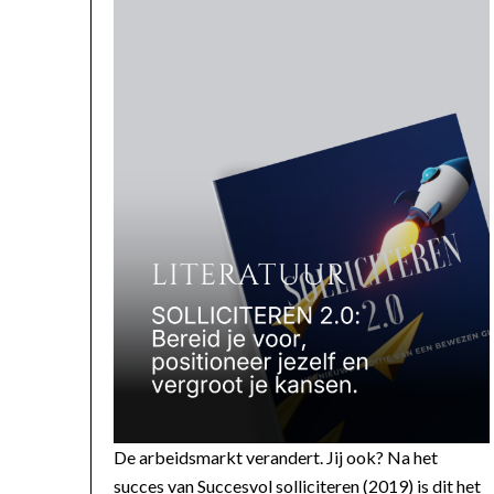
De arbeidsmarkt verandert. Jij ook? Na het
succes van Succesvol solliciteren (2019) is dit het