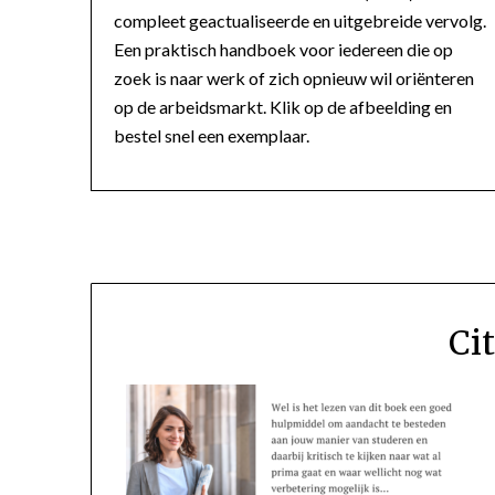
compleet geactualiseerde en uitgebreide vervolg.
Een praktisch handboek voor iedereen die op
zoek is naar werk of zich opnieuw wil oriënteren
op de arbeidsmarkt. Klik op de afbeelding en
bestel snel een exemplaar.
Ci