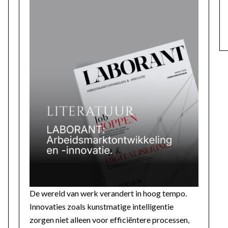
De wereld van werk verandert in hoog tempo.
Innovaties zoals kunstmatige intelligentie
zorgen niet alleen voor efficiëntere processen,