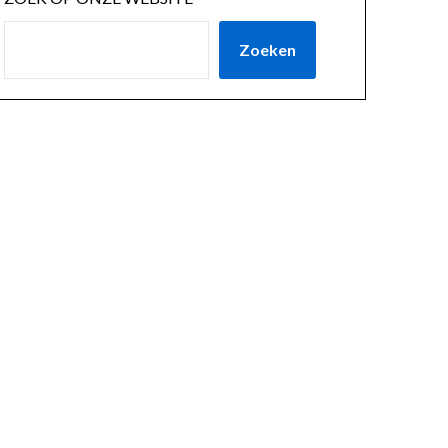
Zoeken