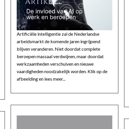
Artificiële intelligentie zal de Nederlandse
arbeidsmarkt de komende jaren ingrijpend
blijven veranderen. Niet doordat complete
beroepen massaal verdwijnen, maar doordat
werkzaamheden verschuiven en nieuwe
vaardigheden noodzakelijk worden. Klik op de
afbeelding en lees meer...