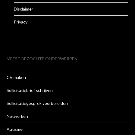
Disclaimer
Privacy
MEEST BEZOCHTE ONDERWERPEN
CV maken
Sollicitatiebrief schrijven
Sollicitatiegesprek voorbereiden
Netwerken
Autisme