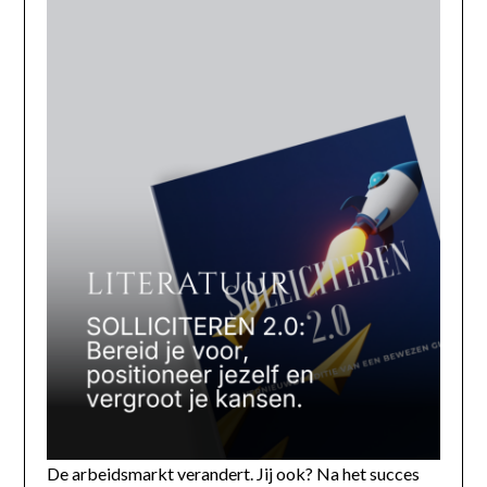
De arbeidsmarkt verandert. Jij ook? Na het succes