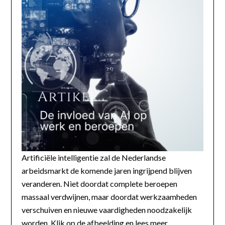
Artificiële intelligentie zal de Nederlandse
arbeidsmarkt de komende jaren ingrijpend blijven
veranderen. Niet doordat complete beroepen
massaal verdwijnen, maar doordat werkzaamheden
verschuiven en nieuwe vaardigheden noodzakelijk
worden. Klik op de afbeelding en lees meer...