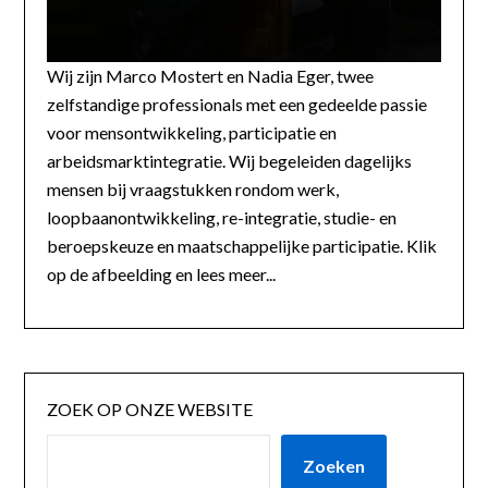
Wij zijn Marco Mostert en Nadia Eger, twee
zelfstandige professionals met een gedeelde passie
voor mensontwikkeling, participatie en
arbeidsmarktintegratie. Wij begeleiden dagelijks
mensen bij vraagstukken rondom werk,
loopbaanontwikkeling, re-integratie, studie- en
beroepskeuze en maatschappelijke participatie. Klik
op de afbeelding en lees meer...
ZOEK OP ONZE WEBSITE
Zoeken