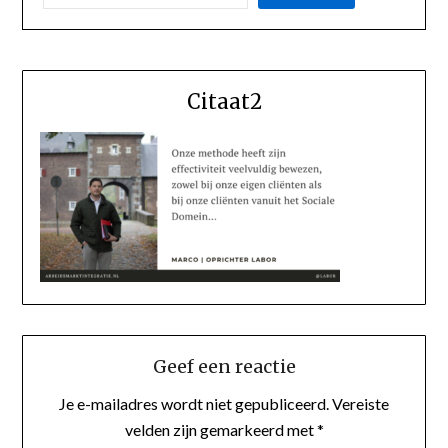
Citaat2
Geef een reactie
Je e-mailadres wordt niet gepubliceerd.
Vereiste
velden zijn gemarkeerd met
*