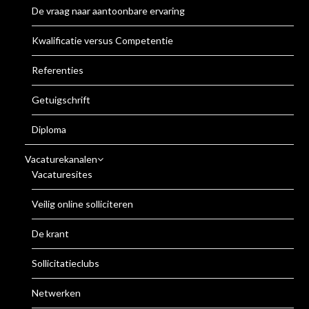
De vraag naar aantoonbare ervaring
Kwalificatie versus Competentie
Referenties
Getuigschrift
Diploma
Vacaturekanalen
Vacaturesites
Veilig online solliciteren
De krant
Sollicitatieclubs
Netwerken