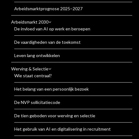
Arbeidsmarktprognose 2025–2027
Arbeidsmarkt 2030
De invloed van AI op werk en beroepen
De vaardigheden van de toekomst
Leven lang ontwikkelen
Werving & Selectie
Wie staat centraal?
Het belang van een persoonlijk bezoek
De NVP sollicitatiecode
De tien geboden voor werving en selectie
Het gebruik van AI en digitalisering in recruitment