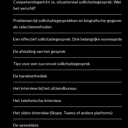
Competentiegericht vs. situationeel sollicitatiegesprek: Wat is
het verschil?
Problemen bij sollicitatiegesprekken en biografische gegevens
als selectiemethoden
Een effectief sollicitatiegesprek: Drie belangrijke voorwaarden
De afsluiting van het gesprek
Tips voor een succesvol sollicitatiegesprek
De handmethodiek
Het interview bij het uitzendbureau
Het telefonische interview
Het video-interview (Skype, Teams of andere platforms)
De speeddate