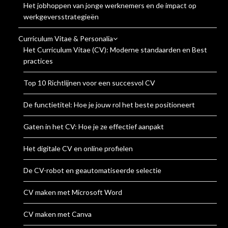
Het jobhoppen van jonge werknemers en de impact op
werkgeversstrategieën
Curriculum Vitae & Personalia
Het Curriculum Vitae (CV): Moderne standaarden en Best
practices
Top 10 Richtlijnen voor een succesvol CV
De functietitel: Hoe je jouw rol het beste positioneert
Gaten in het CV: Hoe je ze effectief aanpakt
Het digitale CV en online profielen
De CV-robot en geautomatiseerde selectie
CV maken met Microsoft Word
CV maken met Canva