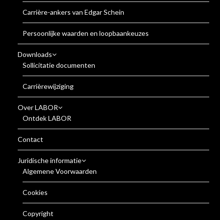
Carrière-ankers van Edgar Schein
Persoonlijke waarden en loopbaankeuzes
Downloads
Sollicitatie documenten
Carrièrewijziging
Over LABOR
Ontdek LABOR
Contact
Juridische informatie
Algemene Voorwaarden
Cookies
Copyright