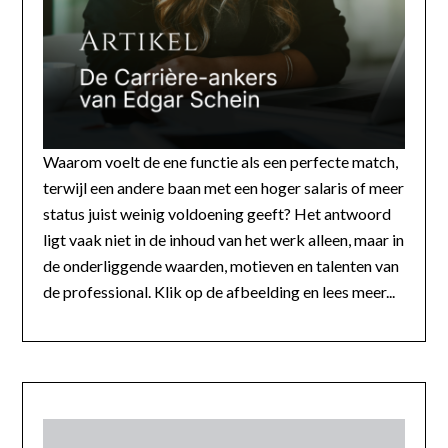
Waarom voelt de ene functie als een perfecte match,
terwijl een andere baan met een hoger salaris of meer
status juist weinig voldoening geeft? Het antwoord
ligt vaak niet in de inhoud van het werk alleen, maar in
de onderliggende waarden, motieven en talenten van
de professional. Klik op de afbeelding en lees meer...