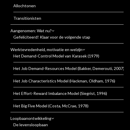
Allochtonen
Transitionisten
Aangenomen: Wat nu?
Gefeliciteerd! Klaar voor de volgende stap
Werktevredenheid, motivatie en welzijn
Het Demand-Control Model van Karasek (1979)
Het Job Demand-Resources Model (Bakker, Demerouti, 2007)
Het Job Characteristics Model (Hackman, Oldham, 1976)
Het Effort-Reward Imbalance Model (Siegrist, 1996)
Het Big Five Model (Costa, McCrae, 1978)
Loopbaanontwikkeling
De levensloopbaan