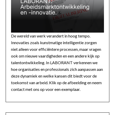
De wereld van werk verandert in hoog tempo.
Innovaties zoals kunstmatige intelligentie zorgen
niet alleen voor efficiëntere processen, maar vragen
ook om nieuwe vaardigheden en een andere kijk op
talentontwikkeling. In LABORANT verkennen we
hoe organisaties en professionals zich aanpassen aan
deze dynamiek en welke kansen dit biedt voor de
toekomst van arbeid. Klik op de afbeelding en neem
contact met ons op voor een exemplaar.