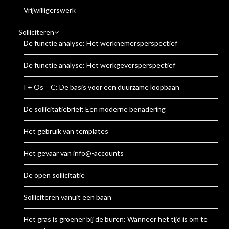
Vrijwilligerswerk
Solliciteren
De functie analyse: Het werknemersperspectief
De functie analyse: Het werkgeversperspectief
I + Os = C: De basis voor een duurzame loopbaan
De sollicitatiebrief: Een moderne benadering
Het gebruik van templates
Het gevaar van info@-accounts
De open sollicitatie
Solliciteren vanuit een baan
Het gras is groener bij de buren: Wanneer het tijd is om te