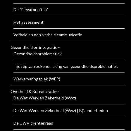
De “Elevator pitch”
Het assessment
Verbale en non-verbale communicatie
Gezondheid en integratie
Gezondheidsproblematiek
Tijdstip van bekendmaking van gezondheidsproblematiek
Werkervaringsplek (WEP)
Overheid & Bureaucratie
De Wet Werk en Zekerheid (Wwz)
De Wet Werk en Zekerheid (Wwz) | Bijzonderheden
De UWV cliëntenraad