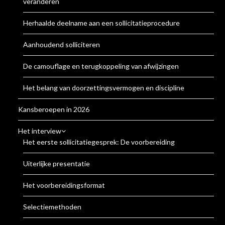
veranderen
Herhaalde deelname aan een sollicitatieprocedure
Aanhoudend solliciteren
De camouflage en terugkoppeling van afwijzingen
Het belang van doorzettingsvermogen en discipline
Kansberoepen in 2026
Het interview
Het eerste sollicitatiegesprek: De voorbereiding
Uiterlijke presentatie
Het voorbereidingsformat
Selectiemethoden