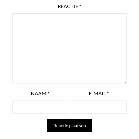
REACTIE
*
NAAM
*
E-MAIL
*