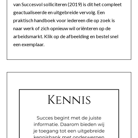
van Succesvol solliciteren (2019) is dit het compleet
geactualiseerde en uitgebreide vervolg. Een
praktisch handboek voor iedereen die op zoek is
naar werk of zich opnieuw wil oriënteren op de
arbeidsmarkt. Klik op de afbeelding en bestel snel
een exemplaar.