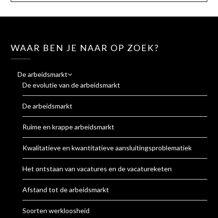
WAAR BEN JE NAAR OP ZOEK?
De arbeidsmarkt
De evolutie van de arbeidsmarkt
De arbeidsmarkt
Ruime en krappe arbeidsmarkt
Kwalitatieve en kwantitatieve aansluitingsproblematiek
Het ontstaan van vacatures en de vacatureketen
Afstand tot de arbeidsmarkt
Soorten werkloosheid