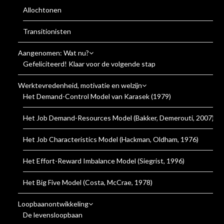
Allochtonen
Transitionisten
Aangenomen: Wat nu?
Gefeliciteerd! Klaar voor de volgende stap
Werktevredenheid, motivatie en welzijn
Het Demand-Control Model van Karasek (1979)
Het Job Demand-Resources Model (Bakker, Demerouti, 2007)
Het Job Characteristics Model (Hackman, Oldham, 1976)
Het Effort-Reward Imbalance Model (Siegrist, 1996)
Het Big Five Model (Costa, McCrae, 1978)
Loopbaanontwikkeling
De levensloopbaan