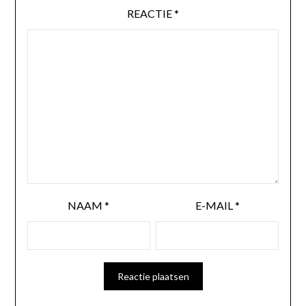
REACTIE
*
NAAM
*
E-MAIL
*