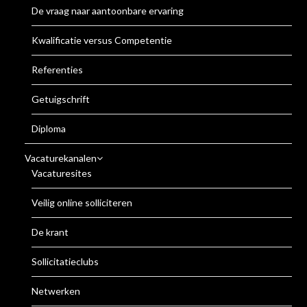
De vraag naar aantoonbare ervaring
Kwalificatie versus Competentie
Referenties
Getuigschrift
Diploma
Vacaturekanalen
Vacaturesites
Veilig online solliciteren
De krant
Sollicitatieclubs
Netwerken