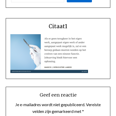
Citaat1
Geef een reactie
Je e-mailadres wordt niet gepubliceerd.
Vereiste
velden zijn gemarkeerd met
*