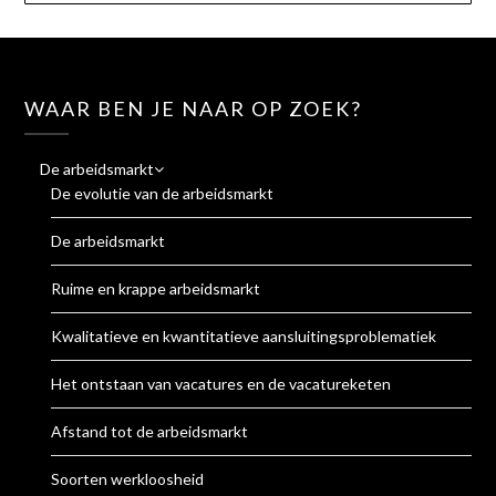
WAAR BEN JE NAAR OP ZOEK?
De arbeidsmarkt
De evolutie van de arbeidsmarkt
De arbeidsmarkt
Ruime en krappe arbeidsmarkt
Kwalitatieve en kwantitatieve aansluitingsproblematiek
Het ontstaan van vacatures en de vacatureketen
Afstand tot de arbeidsmarkt
Soorten werkloosheid