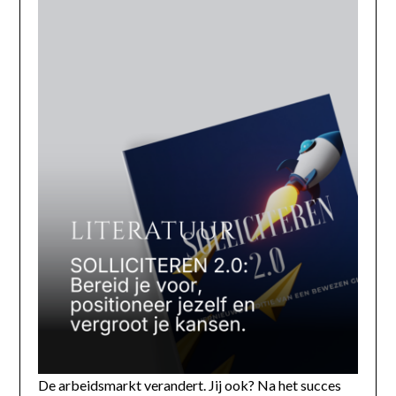
De arbeidsmarkt verandert. Jij ook? Na het succes