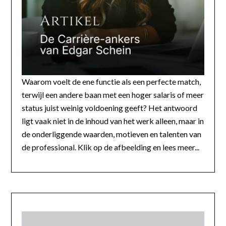
Waarom voelt de ene functie als een perfecte match,
terwijl een andere baan met een hoger salaris of meer
status juist weinig voldoening geeft? Het antwoord
ligt vaak niet in de inhoud van het werk alleen, maar in
de onderliggende waarden, motieven en talenten van
de professional. Klik op de afbeelding en lees meer...