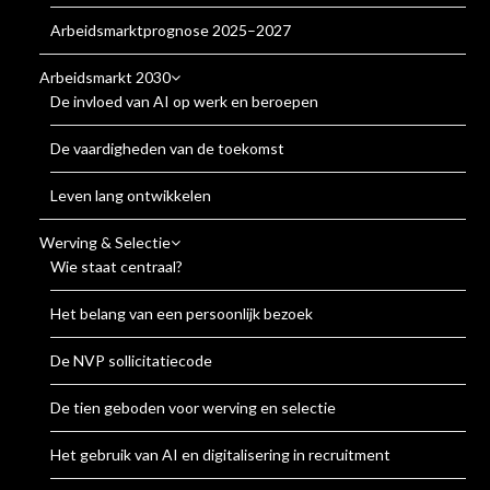
Arbeidsmarktprognose 2025–2027
Arbeidsmarkt 2030
De invloed van AI op werk en beroepen
De vaardigheden van de toekomst
Leven lang ontwikkelen
Werving & Selectie
Wie staat centraal?
Het belang van een persoonlijk bezoek
De NVP sollicitatiecode
De tien geboden voor werving en selectie
Het gebruik van AI en digitalisering in recruitment