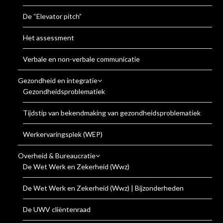
De “Elevator pitch”
Het assessment
Verbale en non-verbale communicatie
Gezondheid en integratie
Gezondheidsproblematiek
Tijdstip van bekendmaking van gezondheidsproblematiek
Werkervaringsplek (WEP)
Overheid & Bureaucratie
De Wet Werk en Zekerheid (Wwz)
De Wet Werk en Zekerheid (Wwz) | Bijzonderheden
De UWV cliëntenraad