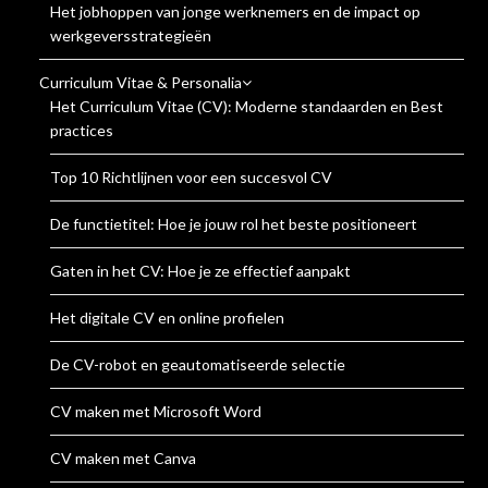
Het jobhoppen van jonge werknemers en de impact op
werkgeversstrategieën
Curriculum Vitae & Personalia
Het Curriculum Vitae (CV): Moderne standaarden en Best
practices
Top 10 Richtlijnen voor een succesvol CV
De functietitel: Hoe je jouw rol het beste positioneert
Gaten in het CV: Hoe je ze effectief aanpakt
Het digitale CV en online profielen
De CV-robot en geautomatiseerde selectie
CV maken met Microsoft Word
CV maken met Canva