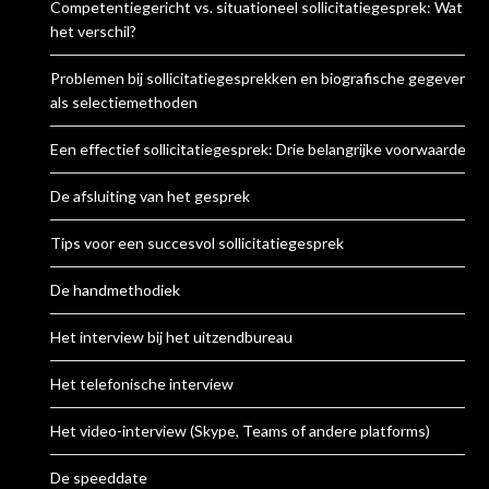
Competentiegericht vs. situationeel sollicitatiegesprek: Wat is
het verschil?
Problemen bij sollicitatiegesprekken en biografische gegevens
als selectiemethoden
Een effectief sollicitatiegesprek: Drie belangrijke voorwaarden
De afsluiting van het gesprek
Tips voor een succesvol sollicitatiegesprek
De handmethodiek
Het interview bij het uitzendbureau
Het telefonische interview
Het video-interview (Skype, Teams of andere platforms)
De speeddate