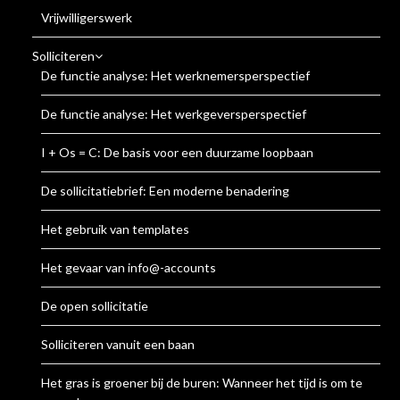
Vrijwilligerswerk
Solliciteren
De functie analyse: Het werknemersperspectief
De functie analyse: Het werkgeversperspectief
I + Os = C: De basis voor een duurzame loopbaan
De sollicitatiebrief: Een moderne benadering
Het gebruik van templates
Het gevaar van info@-accounts
De open sollicitatie
Solliciteren vanuit een baan
Het gras is groener bij de buren: Wanneer het tijd is om te