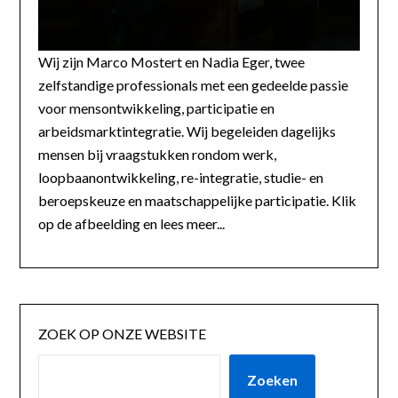
Wij zijn Marco Mostert en Nadia Eger, twee
zelfstandige professionals met een gedeelde passie
voor mensontwikkeling, participatie en
arbeidsmarktintegratie. Wij begeleiden dagelijks
mensen bij vraagstukken rondom werk,
loopbaanontwikkeling, re-integratie, studie- en
beroepskeuze en maatschappelijke participatie. Klik
op de afbeelding en lees meer...
ZOEK OP ONZE WEBSITE
Zoeken