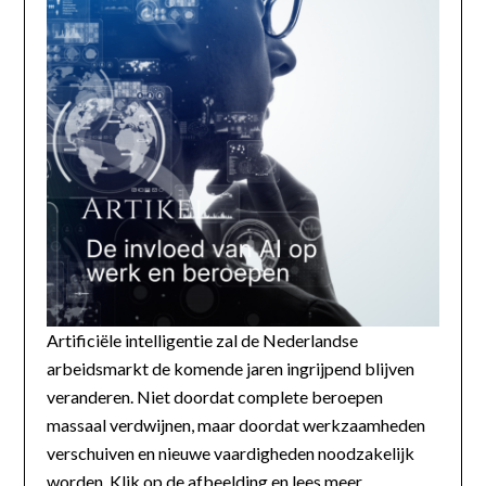
Artificiële intelligentie zal de Nederlandse
arbeidsmarkt de komende jaren ingrijpend blijven
veranderen. Niet doordat complete beroepen
massaal verdwijnen, maar doordat werkzaamheden
verschuiven en nieuwe vaardigheden noodzakelijk
worden. Klik op de afbeelding en lees meer...