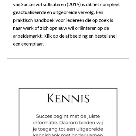
van Succesvol solliciteren (2019) is dit het compleet
geactualiseerde en uitgebreide vervolg. Een
praktisch handboek voor iedereen die op zoek is
naar werk of zich opnieuw wil oriënteren op de
arbeidsmarkt. Klik op de afbeelding en bestel snel
een exemplaar.