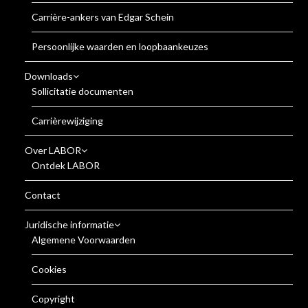
Carrière-ankers van Edgar Schein
Persoonlijke waarden en loopbaankeuzes
Downloads
Sollicitatie documenten
Carrièrewijziging
Over LABOR
Ontdek LABOR
Contact
Juridische informatie
Algemene Voorwaarden
Cookies
Copyright