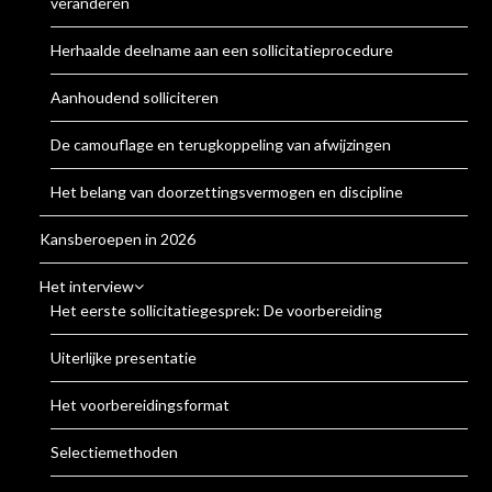
veranderen
Herhaalde deelname aan een sollicitatieprocedure
Aanhoudend solliciteren
De camouflage en terugkoppeling van afwijzingen
Het belang van doorzettingsvermogen en discipline
Kansberoepen in 2026
Het interview
Het eerste sollicitatiegesprek: De voorbereiding
Uiterlijke presentatie
Het voorbereidingsformat
Selectiemethoden