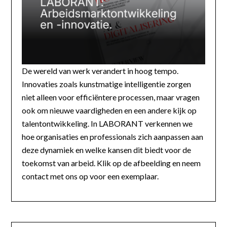
De wereld van werk verandert in hoog tempo.
Innovaties zoals kunstmatige intelligentie zorgen
niet alleen voor efficiëntere processen, maar vragen
ook om nieuwe vaardigheden en een andere kijk op
talentontwikkeling. In LABORANT verkennen we
hoe organisaties en professionals zich aanpassen aan
deze dynamiek en welke kansen dit biedt voor de
toekomst van arbeid. Klik op de afbeelding en neem
contact met ons op voor een exemplaar.