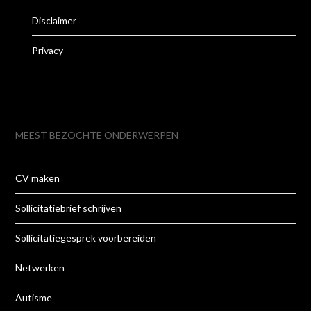
Disclaimer
Privacy
MEEST BEZOCHTE ONDERWERPEN
CV maken
Sollicitatiebrief schrijven
Sollicitatiegesprek voorbereiden
Netwerken
Autisme