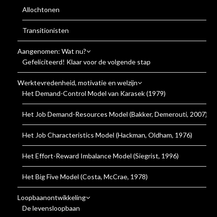
Allochtonen
Transitionisten
Aangenomen: Wat nu?
Gefeliciteerd! Klaar voor de volgende stap
Werktevredenheid, motivatie en welzijn
Het Demand-Control Model van Karasek (1979)
Het Job Demand-Resources Model (Bakker, Demerouti, 2007)
Het Job Characteristics Model (Hackman, Oldham, 1976)
Het Effort-Reward Imbalance Model (Siegrist, 1996)
Het Big Five Model (Costa, McCrae, 1978)
Loopbaanontwikkeling
De levensloopbaan