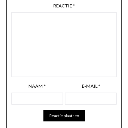
REACTIE
*
NAAM
*
E-MAIL
*