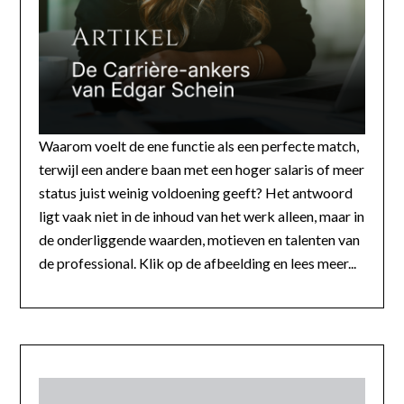
Waarom voelt de ene functie als een perfecte match,
terwijl een andere baan met een hoger salaris of meer
status juist weinig voldoening geeft? Het antwoord
ligt vaak niet in de inhoud van het werk alleen, maar in
de onderliggende waarden, motieven en talenten van
de professional. Klik op de afbeelding en lees meer...