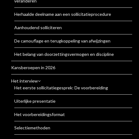
veranderen
Herhaalde deelname aan een sollicitatieprocedure
Aanhoudend solliciteren
De camouflage en terugkoppeling van afwijzingen
Het belang van doorzettingsvermogen en discipline
Kansberoepen in 2026
Het interview
Het eerste sollicitatiegesprek: De voorbereiding
Uiterlijke presentatie
Het voorbereidingsformat
Selectiemethoden