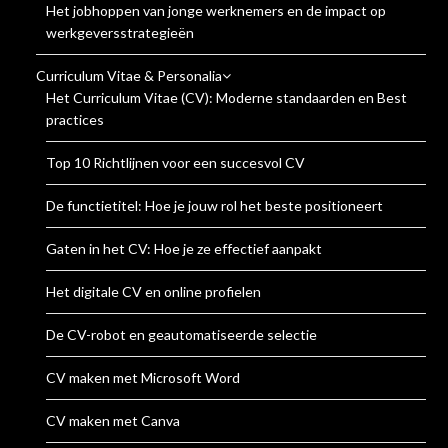
Het jobhoppen van jonge werknemers en de impact op
werkgeversstrategieën
Curriculum Vitae & Personalia
Het Curriculum Vitae (CV): Moderne standaarden en Best
practices
Top 10 Richtlijnen voor een succesvol CV
De functietitel: Hoe je jouw rol het beste positioneert
Gaten in het CV: Hoe je ze effectief aanpakt
Het digitale CV en online profielen
De CV-robot en geautomatiseerde selectie
CV maken met Microsoft Word
CV maken met Canva