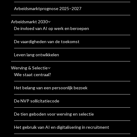
Arbeidsmarktprognose 2025–2027
Arbeidsmarkt 2030
De invloed van AI op werk en beroepen
De vaardigheden van de toekomst
Leven lang ontwikkelen
Werving & Selectie
Wie staat centraal?
Het belang van een persoonlijk bezoek
De NVP sollicitatiecode
De tien geboden voor werving en selectie
Het gebruik van AI en digitalisering in recruitment