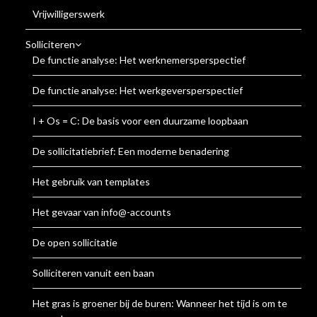
Vrijwilligerswerk
Solliciteren
De functie analyse: Het werknemersperspectief
De functie analyse: Het werkgeversperspectief
I + Os = C: De basis voor een duurzame loopbaan
De sollicitatiebrief: Een moderne benadering
Het gebruik van templates
Het gevaar van info@-accounts
De open sollicitatie
Solliciteren vanuit een baan
Het gras is groener bij de buren: Wanneer het tijd is om te