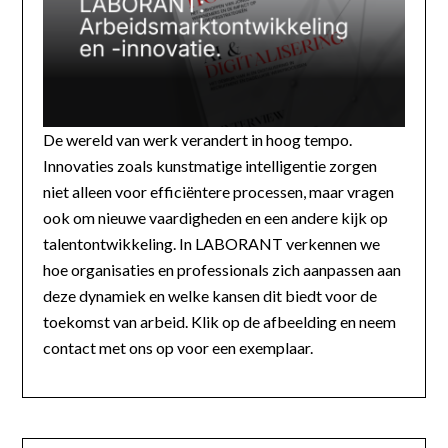
De wereld van werk verandert in hoog tempo.
Innovaties zoals kunstmatige intelligentie zorgen
niet alleen voor efficiëntere processen, maar vragen
ook om nieuwe vaardigheden en een andere kijk op
talentontwikkeling. In LABORANT verkennen we
hoe organisaties en professionals zich aanpassen aan
deze dynamiek en welke kansen dit biedt voor de
toekomst van arbeid. Klik op de afbeelding en neem
contact met ons op voor een exemplaar.