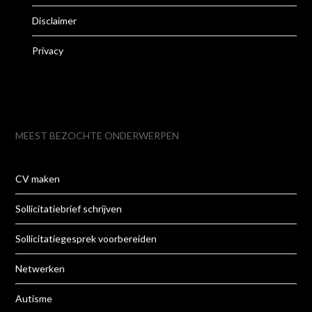
Disclaimer
Privacy
MEEST BEZOCHTE ONDERWERPEN
CV maken
Sollicitatiebrief schrijven
Sollicitatiegesprek voorbereiden
Netwerken
Autisme