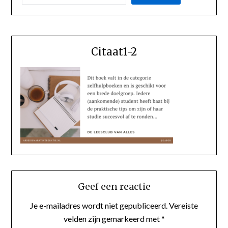
Citaat1-2
Geef een reactie
Je e-mailadres wordt niet gepubliceerd.
Vereiste
velden zijn gemarkeerd met
*