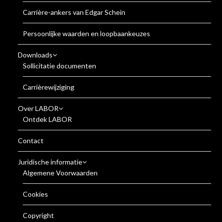
Carrière-ankers van Edgar Schein
Persoonlijke waarden en loopbaankeuzes
Downloads
Sollicitatie documenten
Carrièrewijziging
Over LABOR
Ontdek LABOR
Contact
Juridische informatie
Algemene Voorwaarden
Cookies
Copyright