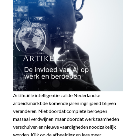
Artificiële intelligentie zal de Nederlandse
arbeidsmarkt de komende jaren ingrijpend blijven
veranderen. Niet doordat complete beroepen
massaal verdwijnen, maar doordat werkzaamheden
verschuiven en nieuwe vaardigheden noodzakelijk
worden. Klik op de afbeelding en lees meer...