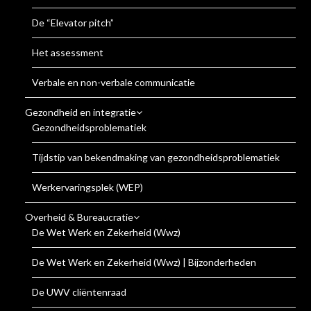
De “Elevator pitch”
Het assessment
Verbale en non-verbale communicatie
Gezondheid en integratie
Gezondheidsproblematiek
Tijdstip van bekendmaking van gezondheidsproblematiek
Werkervaringsplek (WEP)
Overheid & Bureaucratie
De Wet Werk en Zekerheid (Wwz)
De Wet Werk en Zekerheid (Wwz) | Bijzonderheden
De UWV cliëntenraad