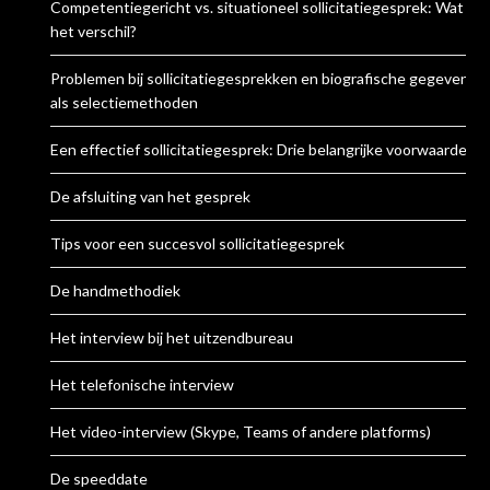
Competentiegericht vs. situationeel sollicitatiegesprek: Wat is
het verschil?
Problemen bij sollicitatiegesprekken en biografische gegevens
als selectiemethoden
Een effectief sollicitatiegesprek: Drie belangrijke voorwaarden
De afsluiting van het gesprek
Tips voor een succesvol sollicitatiegesprek
De handmethodiek
Het interview bij het uitzendbureau
Het telefonische interview
Het video-interview (Skype, Teams of andere platforms)
De speeddate