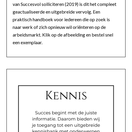
van Succesvol solliciteren (2019) is dit het compleet
geactualiseerde en uitgebreide vervolg. Een
praktisch handboek voor iedereen die op zoek is
naar werk of zich opnieuw wil oriënteren op de
arbeidsmarkt. Klik op de afbeelding en bestel snel
een exemplaar.