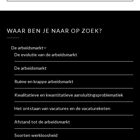
WAAR BEN JE NAAR OP ZOEK?
De arbeidsmarkt
De evolutie van de arbeidsmarkt
De arbeidsmarkt
Ruime en krappe arbeidsmarkt
Kwalitatieve en kwantitatieve aansluitingsproblematiek
Het ontstaan van vacatures en de vacatureketen
Afstand tot de arbeidsmarkt
Soorten werkloosheid