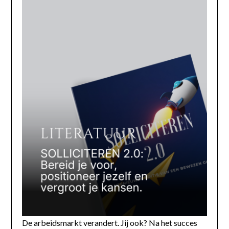
De arbeidsmarkt verandert. Jij ook? Na het succes