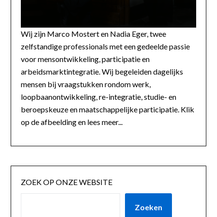
Wij zijn Marco Mostert en Nadia Eger, twee
zelfstandige professionals met een gedeelde passie
voor mensontwikkeling, participatie en
arbeidsmarktintegratie. Wij begeleiden dagelijks
mensen bij vraagstukken rondom werk,
loopbaanontwikkeling, re-integratie, studie- en
beroepskeuze en maatschappelijke participatie. Klik
op de afbeelding en lees meer...
ZOEK OP ONZE WEBSITE
Zoeken