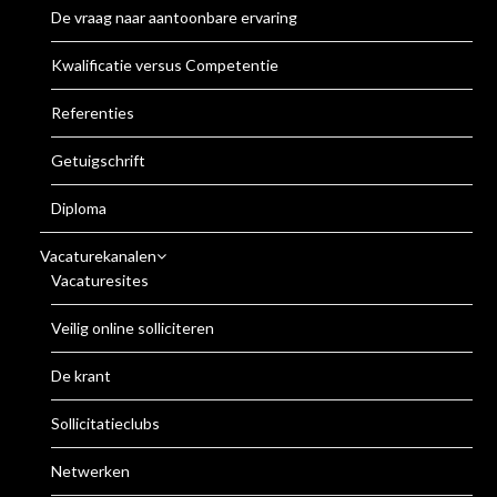
De vraag naar aantoonbare ervaring
Kwalificatie versus Competentie
Referenties
Getuigschrift
Diploma
Vacaturekanalen
Vacaturesites
Veilig online solliciteren
De krant
Sollicitatieclubs
Netwerken