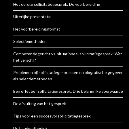
Het eerste sollicitatiegesprek: De voorbereiding
Uiterlijke presentatie
Het voorbereidingsformat
Selectiemethoden
Competentiegericht vs. situationeel sollicitatiegesprek: Wat is
het verschil?
Problemen bij sollicitatiegesprekken en biografische gegevens
als selectiemethoden
Een effectief sollicitatiegesprek: Drie belangrijke voorwaarden
De afsluiting van het gesprek
Tips voor een succesvol sollicitatiegesprek
De handmethodiek