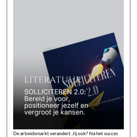
De arbeidsmarkt verandert. Jij ook? Na het succes