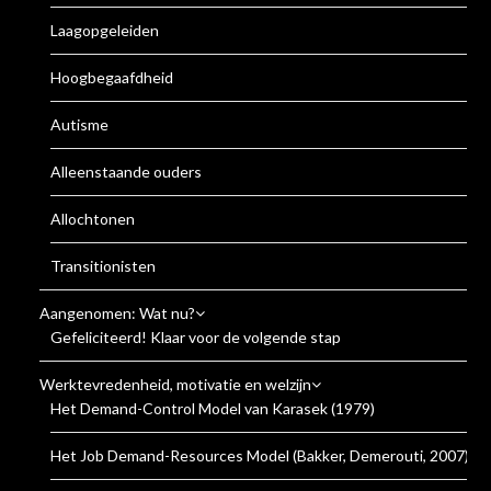
Laagopgeleiden
Hoogbegaafdheid
Autisme
Alleenstaande ouders
Allochtonen
Transitionisten
Aangenomen: Wat nu?
Gefeliciteerd! Klaar voor de volgende stap
Werktevredenheid, motivatie en welzijn
Het Demand-Control Model van Karasek (1979)
Het Job Demand-Resources Model (Bakker, Demerouti, 2007)