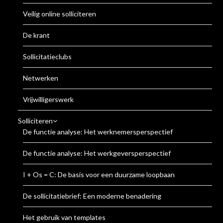
Veilig online solliciteren
De krant
Sollicitatieclubs
Netwerken
Vrijwilligerswerk
Solliciteren
De functie analyse: Het werknemersperspectief
De functie analyse: Het werkgeversperspectief
I + Os = C: De basis voor een duurzame loopbaan
De sollicitatiebrief: Een moderne benadering
Het gebruik van templates