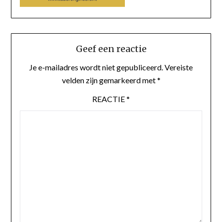
Geef een reactie
Je e-mailadres wordt niet gepubliceerd.
Vereiste
velden zijn gemarkeerd met
*
REACTIE
*