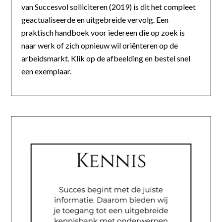
van Succesvol solliciteren (2019) is dit het compleet
geactualiseerde en uitgebreide vervolg. Een
praktisch handboek voor iedereen die op zoek is
naar werk of zich opnieuw wil oriënteren op de
arbeidsmarkt. Klik op de afbeelding en bestel snel
een exemplaar.