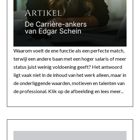
Waarom voelt de ene functie als een perfecte match,
terwijl een andere baan met een hoger salaris of meer
status juist weinig voldoening geeft? Het antwoord
ligt vaak niet in de inhoud van het werk alleen, maar in
de onderliggende waarden, motieven en talenten van
de professional. Klik op de afbeelding en lees meer...