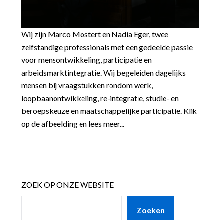
Wij zijn Marco Mostert en Nadia Eger, twee
zelfstandige professionals met een gedeelde passie
voor mensontwikkeling, participatie en
arbeidsmarktintegratie. Wij begeleiden dagelijks
mensen bij vraagstukken rondom werk,
loopbaanontwikkeling, re-integratie, studie- en
beroepskeuze en maatschappelijke participatie. Klik
op de afbeelding en lees meer...
ZOEK OP ONZE WEBSITE
Zoeken