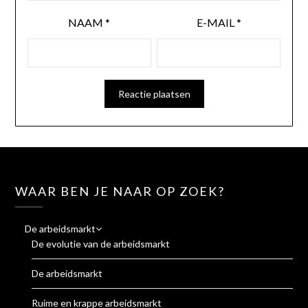
NAAM
*
E-MAIL
*
WAAR BEN JE NAAR OP ZOEK?
De arbeidsmarkt
De evolutie van de arbeidsmarkt
De arbeidsmarkt
Ruime en krappe arbeidsmarkt