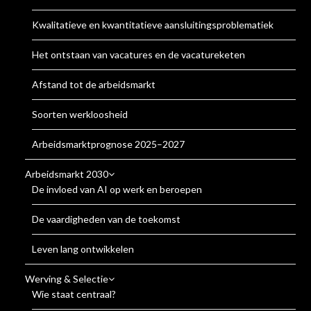
Kwalitatieve en kwantitatieve aansluitingsproblematiek
Het ontstaan van vacatures en de vacatureketen
Afstand tot de arbeidsmarkt
Soorten werkloosheid
Arbeidsmarktprognose 2025–2027
Arbeidsmarkt 2030
De invloed van AI op werk en beroepen
De vaardigheden van de toekomst
Leven lang ontwikkelen
Werving & Selectie
Wie staat centraal?