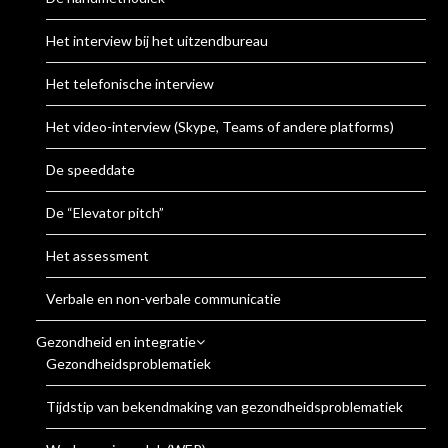
Het interview bij het uitzendbureau
Het telefonische interview
Het video-interview (Skype, Teams of andere platforms)
De speeddate
De “Elevator pitch”
Het assessment
Verbale en non-verbale communicatie
Gezondheid en integratie
Gezondheidsproblematiek
Tijdstip van bekendmaking van gezondheidsproblematiek