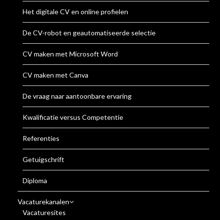
Het digitale CV en online profielen
De CV-robot en geautomatiseerde selectie
CV maken met Microsoft Word
CV maken met Canva
De vraag naar aantoonbare ervaring
Kwalificatie versus Competentie
Referenties
Getuigschrift
Diploma
Vacaturekanalen
Vacaturesites