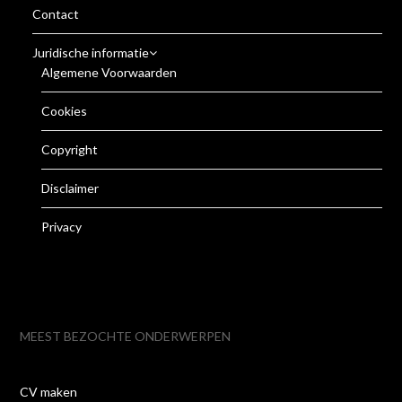
Contact
Juridische informatie
Algemene Voorwaarden
Cookies
Copyright
Disclaimer
Privacy
MEEST BEZOCHTE ONDERWERPEN
CV maken