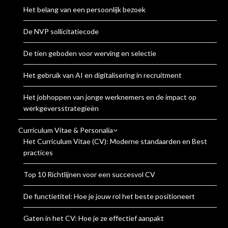
Het belang van een persoonlijk bezoek
De NVP sollicitatiecode
De tien geboden voor werving en selectie
Het gebruik van AI en digitalisering in recruitment
Het jobhoppen van jonge werknemers en de impact op
werkgeversstrategieën
Curriculum Vitae & Personalia
Het Curriculum Vitae (CV): Moderne standaarden en Best
practices
Top 10 Richtlijnen voor een succesvol CV
De functietitel: Hoe je jouw rol het beste positioneert
Gaten in het CV: Hoe je ze effectief aanpakt