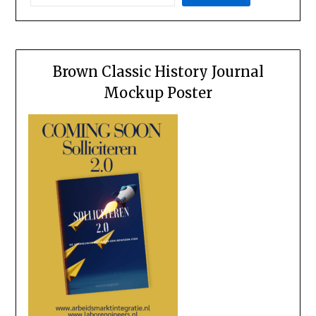
Brown Classic History Journal
Mockup Poster