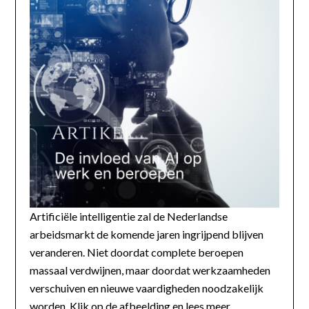
Artificiële intelligentie zal de Nederlandse
arbeidsmarkt de komende jaren ingrijpend blijven
veranderen. Niet doordat complete beroepen
massaal verdwijnen, maar doordat werkzaamheden
verschuiven en nieuwe vaardigheden noodzakelijk
worden. Klik op de afbeelding en lees meer...