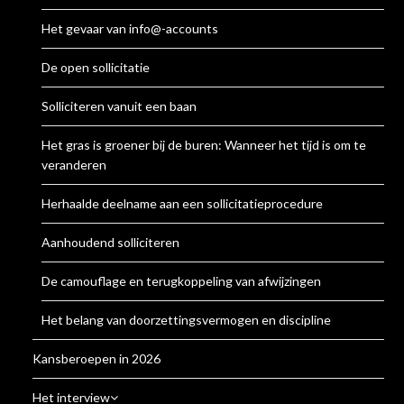
Het gevaar van info@-accounts
De open sollicitatie
Solliciteren vanuit een baan
Het gras is groener bij de buren: Wanneer het tijd is om te
veranderen
Herhaalde deelname aan een sollicitatieprocedure
Aanhoudend solliciteren
De camouflage en terugkoppeling van afwijzingen
Het belang van doorzettingsvermogen en discipline
Kansberoepen in 2026
Het interview