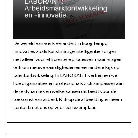
De wereld van werk verandert in hoog tempo.
Innovaties zoals kunstmatige intelligentie zorgen
niet alleen voor efficiëntere processen, maar vragen
ook om nieuwe vaardigheden en een andere kijk op
talentontwikkeling. In LABORANT verkennen we
hoe organisaties en professionals zich aanpassen aan
deze dynamiek en welke kansen dit biedt voor de
toekomst van arbeid. Klik op de afbeelding en neem
contact met ons op voor een exemplaar.