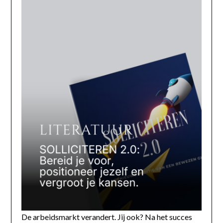
De arbeidsmarkt verandert. Jij ook? Na het succes