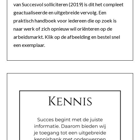
van Succesvol solliciteren (2019) is dit het compleet
geactualiseerde en uitgebreide vervolg. Een
praktisch handboek voor iedereen die op zoek is
naar werk of zich opnieuw wil oriënteren op de
arbeidsmarkt. Klik op de afbeelding en bestel snel
een exemplaar.