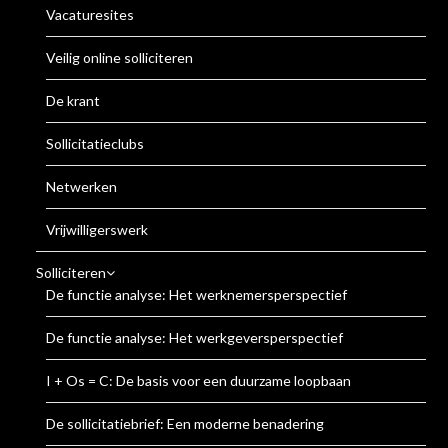
Vacaturesites
Veilig online solliciteren
De krant
Sollicitatieclubs
Netwerken
Vrijwilligerswerk
Solliciteren
De functie analyse: Het werknemersperspectief
De functie analyse: Het werkgeversperspectief
I + Os = C: De basis voor een duurzame loopbaan
De sollicitatiebrief: Een moderne benadering