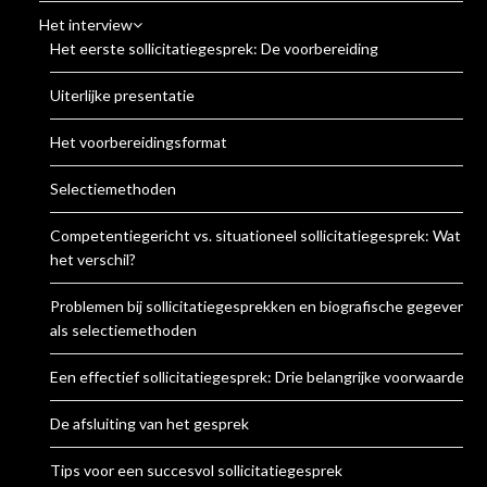
Het interview
Het eerste sollicitatiegesprek: De voorbereiding
Uiterlijke presentatie
Het voorbereidingsformat
Selectiemethoden
Competentiegericht vs. situationeel sollicitatiegesprek: Wat is
het verschil?
Problemen bij sollicitatiegesprekken en biografische gegevens
als selectiemethoden
Een effectief sollicitatiegesprek: Drie belangrijke voorwaarden
De afsluiting van het gesprek
Tips voor een succesvol sollicitatiegesprek