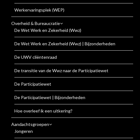
Werkervaringsplek (WEP)
Overheid & Bureaucratie
De Wet Werk en Zekerheid (Wwz)
De Wet Werk en Zekerheid (Wwz) | Bijzonderheden
De UWV cliëntenraad
De transitie van de Wwz naar de Participatiewet
De Participatiewet
De Participatiewet | Bijzonderheden
Hoe overleef ik een uitkering?
Aandachtsgroepen
Jongeren