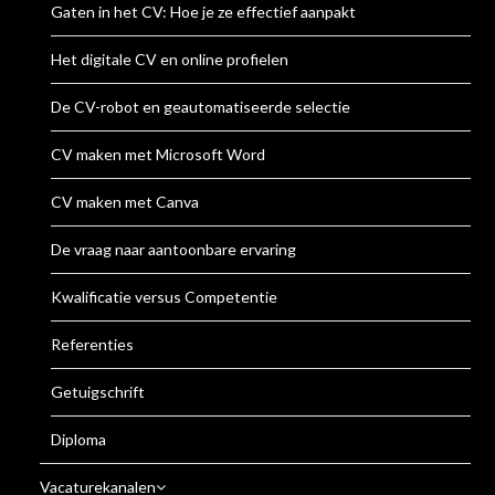
Gaten in het CV: Hoe je ze effectief aanpakt
Het digitale CV en online profielen
De CV-robot en geautomatiseerde selectie
CV maken met Microsoft Word
CV maken met Canva
De vraag naar aantoonbare ervaring
Kwalificatie versus Competentie
Referenties
Getuigschrift
Diploma
Vacaturekanalen