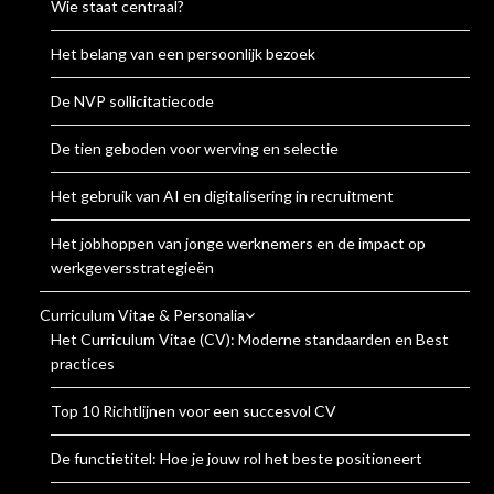
Wie staat centraal?
Het belang van een persoonlijk bezoek
De NVP sollicitatiecode
De tien geboden voor werving en selectie
Het gebruik van AI en digitalisering in recruitment
Het jobhoppen van jonge werknemers en de impact op
werkgeversstrategieën
Curriculum Vitae & Personalia
Het Curriculum Vitae (CV): Moderne standaarden en Best
practices
Top 10 Richtlijnen voor een succesvol CV
De functietitel: Hoe je jouw rol het beste positioneert