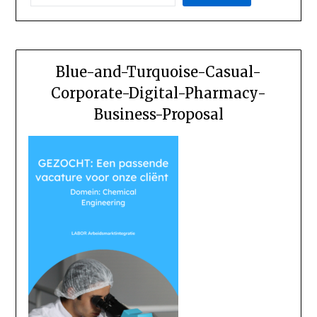
Blue-and-Turquoise-Casual-
Corporate-Digital-Pharmacy-
Business-Proposal