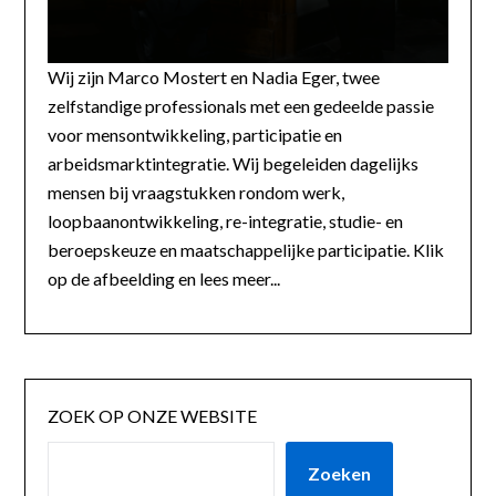
Wij zijn Marco Mostert en Nadia Eger, twee
zelfstandige professionals met een gedeelde passie
voor mensontwikkeling, participatie en
arbeidsmarktintegratie. Wij begeleiden dagelijks
mensen bij vraagstukken rondom werk,
loopbaanontwikkeling, re-integratie, studie- en
beroepskeuze en maatschappelijke participatie. Klik
op de afbeelding en lees meer...
ZOEK OP ONZE WEBSITE
Zoeken