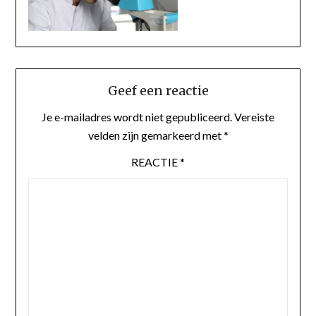
Geef een reactie
Je e-mailadres wordt niet gepubliceerd.
Vereiste
velden zijn gemarkeerd met
*
REACTIE
*