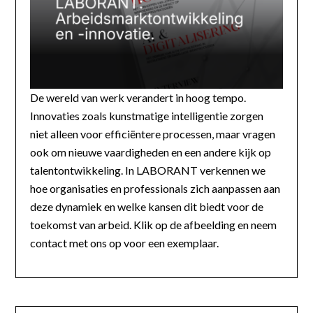
De wereld van werk verandert in hoog tempo.
Innovaties zoals kunstmatige intelligentie zorgen
niet alleen voor efficiëntere processen, maar vragen
ook om nieuwe vaardigheden en een andere kijk op
talentontwikkeling. In LABORANT verkennen we
hoe organisaties en professionals zich aanpassen aan
deze dynamiek en welke kansen dit biedt voor de
toekomst van arbeid. Klik op de afbeelding en neem
contact met ons op voor een exemplaar.