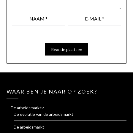
NAAM
*
E-MAIL
*
WAAR BEN JE NAAR OP ZOEK?
De arbeidsmarkt
De evolutie van de arbeidsmarkt
De arbeidsmarkt