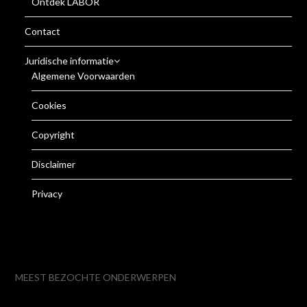
Ontdek LABOR
Contact
Juridische informatie
Algemene Voorwaarden
Cookies
Copyright
Disclaimer
Privacy
MEEST BEZOCHTE ONDERWERPEN