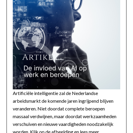
Artificiële intelligentie zal de Nederlandse
arbeidsmarkt de komende jaren ingrijpend blijven
veranderen. Niet doordat complete beroepen
massaal verdwijnen, maar doordat werkzaamheden
verschuiven en nieuwe vaardigheden noodzakelijk
worden. Klik op de afbeelding en lees meer...