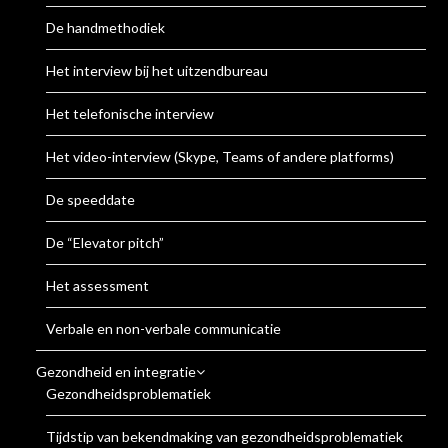
De handmethodiek
Het interview bij het uitzendbureau
Het telefonische interview
Het video-interview (Skype, Teams of andere platforms)
De speeddate
De “Elevator pitch”
Het assessment
Verbale en non-verbale communicatie
Gezondheid en integratie
Gezondheidsproblematiek
Tijdstip van bekendmaking van gezondheidsproblematiek