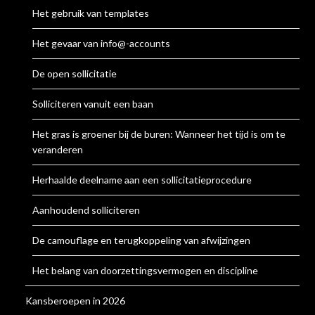
Het gebruik van templates
Het gevaar van info@-accounts
De open sollicitatie
Solliciteren vanuit een baan
Het gras is groener bij de buren: Wanneer het tijd is om te
veranderen
Herhaalde deelname aan een sollicitatieprocedure
Aanhoudend solliciteren
De camouflage en terugkoppeling van afwijzingen
Het belang van doorzettingsvermogen en discipline
Kansberoepen in 2026