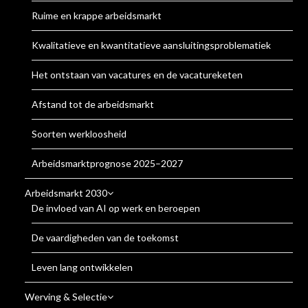
Ruime en krappe arbeidsmarkt
Kwalitatieve en kwantitatieve aansluitingsproblematiek
Het ontstaan van vacatures en de vacatureketen
Afstand tot de arbeidsmarkt
Soorten werkloosheid
Arbeidsmarktprognose 2025–2027
Arbeidsmarkt 2030
De invloed van AI op werk en beroepen
De vaardigheden van de toekomst
Leven lang ontwikkelen
Werving & Selectie