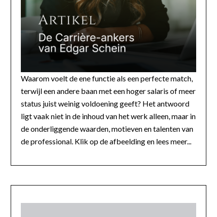
Waarom voelt de ene functie als een perfecte match,
terwijl een andere baan met een hoger salaris of meer
status juist weinig voldoening geeft? Het antwoord
ligt vaak niet in de inhoud van het werk alleen, maar in
de onderliggende waarden, motieven en talenten van
de professional. Klik op de afbeelding en lees meer...