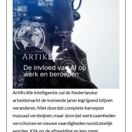
Artificiële intelligentie zal de Nederlandse
arbeidsmarkt de komende jaren ingrijpend blijven
veranderen. Niet doordat complete beroepen
massaal verdwijnen, maar doordat werkzaamheden
verschuiven en nieuwe vaardigheden noodzakelijk
worden. Klik op de afbeelding en lees meer...