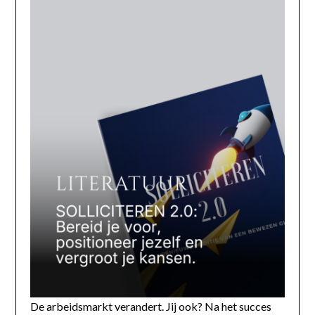
De arbeidsmarkt verandert. Jij ook? Na het succes