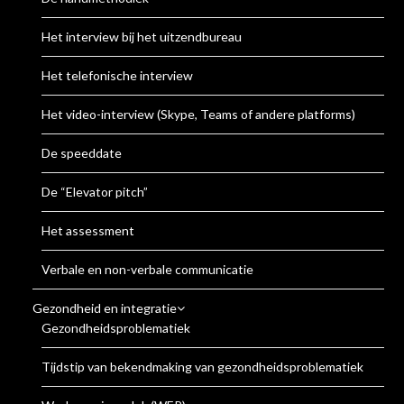
Het interview bij het uitzendbureau
Het telefonische interview
Het video-interview (Skype, Teams of andere platforms)
De speeddate
De “Elevator pitch”
Het assessment
Verbale en non-verbale communicatie
Gezondheid en integratie
Gezondheidsproblematiek
Tijdstip van bekendmaking van gezondheidsproblematiek