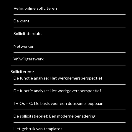
Veilig online solliciteren
De krant
Sollicitatieclubs
Netwerken
Vrijwilligerswerk
Solliciteren
De functie analyse: Het werknemersperspectief
De functie analyse: Het werkgeversperspectief
I + Os = C: De basis voor een duurzame loopbaan
De sollicitatiebrief: Een moderne benadering
Het gebruik van templates