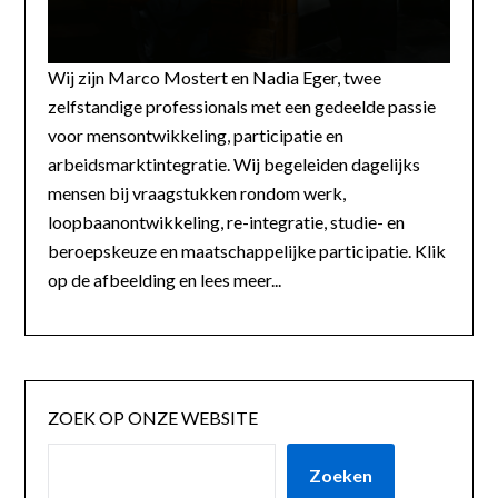
Wij zijn Marco Mostert en Nadia Eger, twee
zelfstandige professionals met een gedeelde passie
voor mensontwikkeling, participatie en
arbeidsmarktintegratie. Wij begeleiden dagelijks
mensen bij vraagstukken rondom werk,
loopbaanontwikkeling, re-integratie, studie- en
beroepskeuze en maatschappelijke participatie. Klik
op de afbeelding en lees meer...
ZOEK OP ONZE WEBSITE
Zoeken