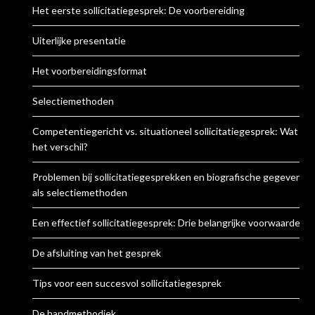
Het eerste sollicitatiegesprek: De voorbereiding
Uiterlijke presentatie
Het voorbereidingsformat
Selectiemethoden
Competentiegericht vs. situationeel sollicitatiegesprek: Wat is
het verschil?
Problemen bij sollicitatiegesprekken en biografische gegevens
als selectiemethoden
Een effectief sollicitatiegesprek: Drie belangrijke voorwaarden
De afsluiting van het gesprek
Tips voor een succesvol sollicitatiegesprek
De handmethodiek