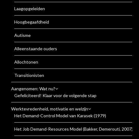
Laagopgeleiden
Hoogbegaafdheid
Autisme
Alleenstaande ouders
Allochtonen
Transitionisten
Aangenomen: Wat nu?
Gefeliciteerd! Klaar voor de volgende stap
Werktevredenheid, motivatie en welzijn
Het Demand-Control Model van Karasek (1979)
Het Job Demand-Resources Model (Bakker, Demerouti, 2007)