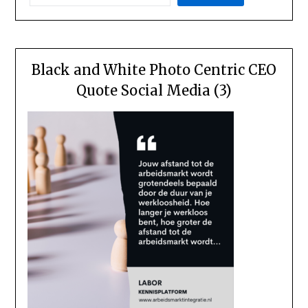
Black and White Photo Centric CEO
Quote Social Media (3)