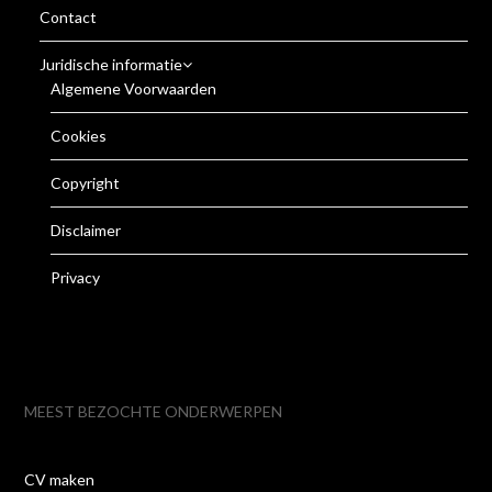
Contact
Juridische informatie
Algemene Voorwaarden
Cookies
Copyright
Disclaimer
Privacy
MEEST BEZOCHTE ONDERWERPEN
CV maken