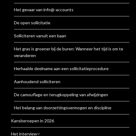
Het gevaar van info@-accounts
De open sollicitatie
Solliciteren vanuit een baan
Het gras is groener bij de buren: Wanneer het tijd is om te
veranderen
Herhaalde deelname aan een sollicitatieprocedure
Aanhoudend solliciteren
De camouflage en terugkoppeling van afwijzingen
Het belang van doorzettingsvermogen en discipline
Kansberoepen in 2026
Het interview