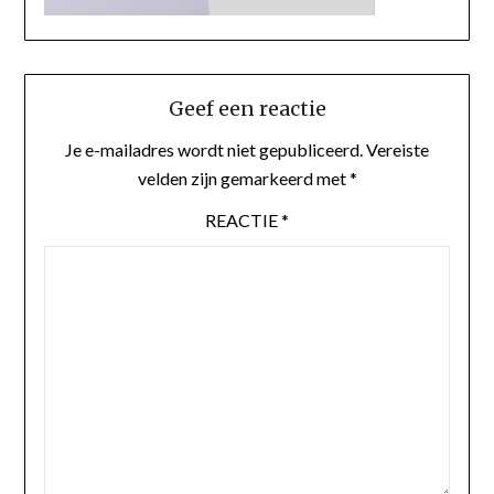
Geef een reactie
Je e-mailadres wordt niet gepubliceerd.
Vereiste
velden zijn gemarkeerd met
*
REACTIE
*