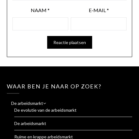
NAAM
*
E-MAIL
*
WAAR BEN JE NAAR OP ZOEK?
De arbeidsmarkt
De evolutie van de arbeidsmarkt
De arbeidsmarkt
Ruime en krappe arbeidsmarkt