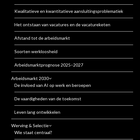
Kwalitatieve en kwantitatieve aansluitingsproblematiek
Het ontstaan van vacatures en de vacatureketen
Afstand tot de arbeidsmarkt
Soorten werkloosheid
Arbeidsmarktprognose 2025–2027
Arbeidsmarkt 2030
De invloed van AI op werk en beroepen
De vaardigheden van de toekomst
Leven lang ontwikkelen
Werving & Selectie
Wie staat centraal?