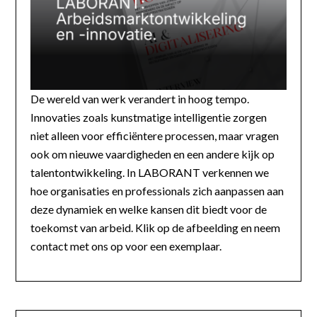
De wereld van werk verandert in hoog tempo.
Innovaties zoals kunstmatige intelligentie zorgen
niet alleen voor efficiëntere processen, maar vragen
ook om nieuwe vaardigheden en een andere kijk op
talentontwikkeling. In LABORANT verkennen we
hoe organisaties en professionals zich aanpassen aan
deze dynamiek en welke kansen dit biedt voor de
toekomst van arbeid. Klik op de afbeelding en neem
contact met ons op voor een exemplaar.