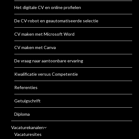
Het digitale CV en online profielen
De CV-robot en geautomatiseerde selectie
CV maken met Microsoft Word
CV maken met Canva
De vraag naar aantoonbare ervaring
Kwalificatie versus Competentie
Referenties
Getuigschrift
Diploma
Vacaturekanalen
Vacaturesites