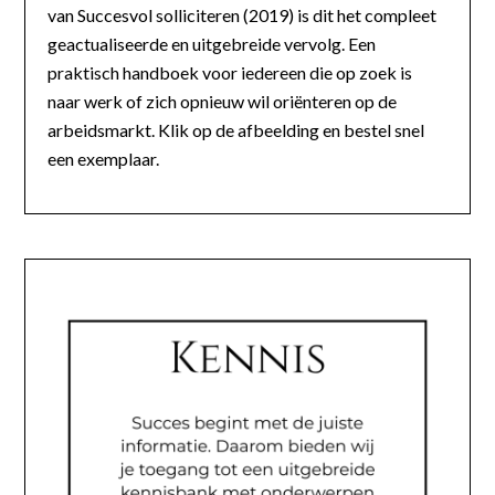
van Succesvol solliciteren (2019) is dit het compleet
geactualiseerde en uitgebreide vervolg. Een
praktisch handboek voor iedereen die op zoek is
naar werk of zich opnieuw wil oriënteren op de
arbeidsmarkt. Klik op de afbeelding en bestel snel
een exemplaar.