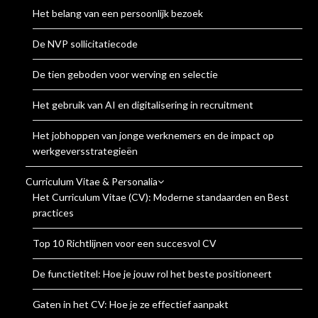
Het belang van een persoonlijk bezoek
De NVP sollicitatiecode
De tien geboden voor werving en selectie
Het gebruik van AI en digitalisering in recruitment
Het jobhoppen van jonge werknemers en de impact op
werkgeversstrategieën
Curriculum Vitae & Personalia
Het Curriculum Vitae (CV): Moderne standaarden en Best
practices
Top 10 Richtlijnen voor een succesvol CV
De functietitel: Hoe je jouw rol het beste positioneert
Gaten in het CV: Hoe je ze effectief aanpakt