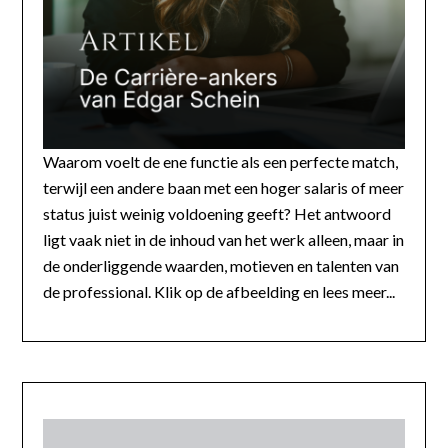
Waarom voelt de ene functie als een perfecte match,
terwijl een andere baan met een hoger salaris of meer
status juist weinig voldoening geeft? Het antwoord
ligt vaak niet in de inhoud van het werk alleen, maar in
de onderliggende waarden, motieven en talenten van
de professional. Klik op de afbeelding en lees meer...