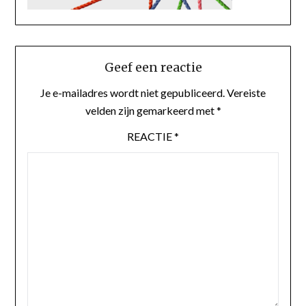
Geef een reactie
Je e-mailadres wordt niet gepubliceerd.
Vereiste
velden zijn gemarkeerd met
*
REACTIE
*