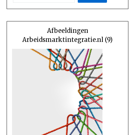
Afbeeldingen
Arbeidsmarktintegratie.nl (9)