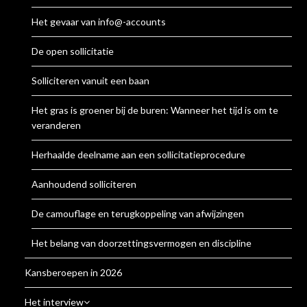
Het gevaar van info@-accounts
De open sollicitatie
Solliciteren vanuit een baan
Het gras is groener bij de buren: Wanneer het tijd is om te
veranderen
Herhaalde deelname aan een sollicitatieprocedure
Aanhoudend solliciteren
De camouflage en terugkoppeling van afwijzingen
Het belang van doorzettingsvermogen en discipline
Kansberoepen in 2026
Het interview