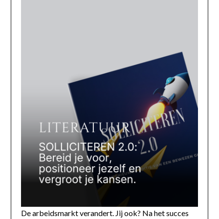
De arbeidsmarkt verandert. Jij ook? Na het succes