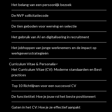
Het belang van een persoonlijk bezoek
De NVP sollicitatiecode
De tien geboden voor werving en selectie
Het gebruik van AI en digitalisering in recruitment
Het jobhoppen van jonge werknemers en de impact op
werkgeversstrategieën
Curriculum Vitae & Personalia
Het Curriculum Vitae (CV): Moderne standaarden en Best
practices
Top 10 Richtlijnen voor een succesvol CV
De functietitel: Hoe je jouw rol het beste positioneert
Gaten in het CV: Hoe je ze effectief aanpakt