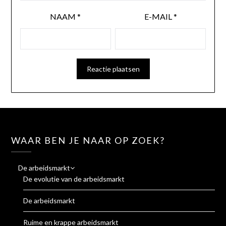
NAAM
*
E-MAIL
*
WAAR BEN JE NAAR OP ZOEK?
De arbeidsmarkt
De evolutie van de arbeidsmarkt
De arbeidsmarkt
Ruime en krappe arbeidsmarkt