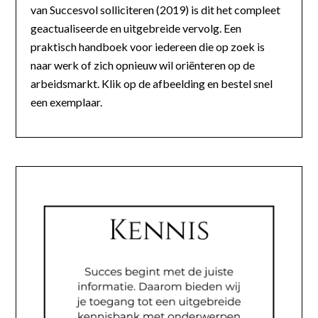
van Succesvol solliciteren (2019) is dit het compleet
geactualiseerde en uitgebreide vervolg. Een
praktisch handboek voor iedereen die op zoek is
naar werk of zich opnieuw wil oriënteren op de
arbeidsmarkt. Klik op de afbeelding en bestel snel
een exemplaar.