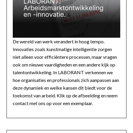
De wereld van werk verandert in hoog tempo.
Innovaties zoals kunstmatige intelligentie zorgen
niet alleen voor efficiëntere processen, maar vragen
ook om nieuwe vaardigheden en een andere kijk op
talentontwikkeling. In LABORANT verkennen we
hoe organisaties en professionals zich aanpassen aan
deze dynamiek en welke kansen dit biedt voor de
toekomst van arbeid. Klik op de afbeelding en neem
contact met ons op voor een exemplaar.