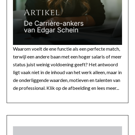
Waarom voelt de ene functie als een perfecte match,
terwijl een andere baan met een hoger salaris of meer
status juist weinig voldoening geeft? Het antwoord
ligt vaak niet in de inhoud van het werk alleen, maar in
de onderliggende waarden, motieven en talenten van
de professional. Klik op de afbeelding en lees meer...