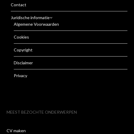
Contact
Juridische informatie
Algemene Voorwaarden
Cookies
Copyright
Disclaimer
Privacy
MEEST BEZOCHTE ONDERWERPEN
CV maken