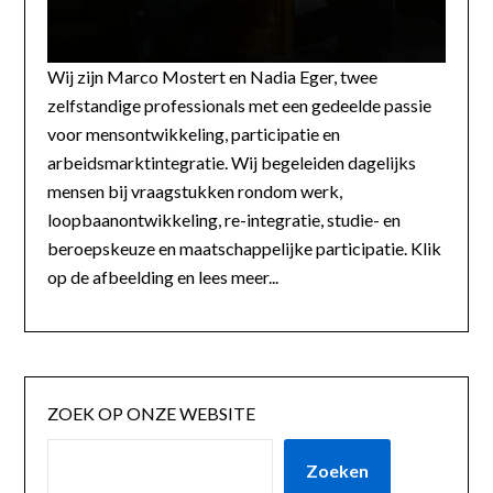
Wij zijn Marco Mostert en Nadia Eger, twee
zelfstandige professionals met een gedeelde passie
voor mensontwikkeling, participatie en
arbeidsmarktintegratie. Wij begeleiden dagelijks
mensen bij vraagstukken rondom werk,
loopbaanontwikkeling, re-integratie, studie- en
beroepskeuze en maatschappelijke participatie. Klik
op de afbeelding en lees meer...
ZOEK OP ONZE WEBSITE
Zoeken