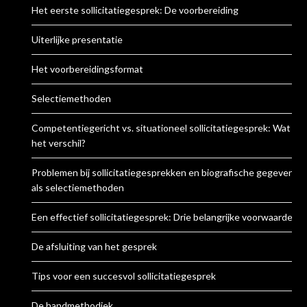
Het eerste sollicitatiegesprek: De voorbereiding
Uiterlijke presentatie
Het voorbereidingsformat
Selectiemethoden
Competentiegericht vs. situationeel sollicitatiegesprek: Wat is
het verschil?
Problemen bij sollicitatiegesprekken en biografische gegevens
als selectiemethoden
Een effectief sollicitatiegesprek: Drie belangrijke voorwaarden
De afsluiting van het gesprek
Tips voor een succesvol sollicitatiegesprek
De handmethodiek