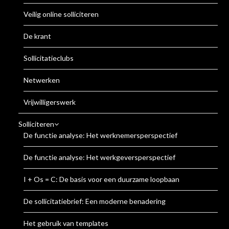
Veilig online solliciteren
De krant
Sollicitatieclubs
Netwerken
Vrijwilligerswerk
Solliciteren
De functie analyse: Het werknemersperspectief
De functie analyse: Het werkgeversperspectief
I + Os = C: De basis voor een duurzame loopbaan
De sollicitatiebrief: Een moderne benadering
Het gebruik van templates