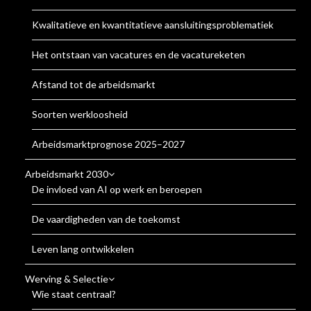
Kwalitatieve en kwantitatieve aansluitingsproblematiek
Het ontstaan van vacatures en de vacatureketen
Afstand tot de arbeidsmarkt
Soorten werkloosheid
Arbeidsmarktprognose 2025–2027
Arbeidsmarkt 2030
De invloed van AI op werk en beroepen
De vaardigheden van de toekomst
Leven lang ontwikkelen
Werving & Selectie
Wie staat centraal?