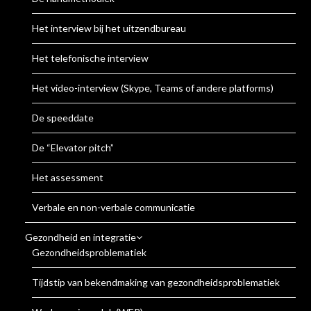
Het interview bij het uitzendbureau
Het telefonische interview
Het video-interview (Skype, Teams of andere platforms)
De speeddate
De “Elevator pitch”
Het assessment
Verbale en non-verbale communicatie
Gezondheid en integratie
Gezondheidsproblematiek
Tijdstip van bekendmaking van gezondheidsproblematiek