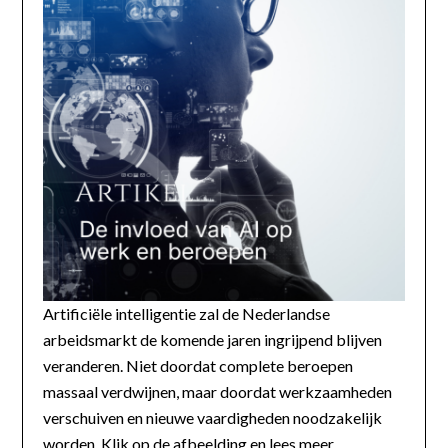
Artificiële intelligentie zal de Nederlandse
arbeidsmarkt de komende jaren ingrijpend blijven
veranderen. Niet doordat complete beroepen
massaal verdwijnen, maar doordat werkzaamheden
verschuiven en nieuwe vaardigheden noodzakelijk
worden. Klik op de afbeelding en lees meer...