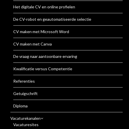
Het digitale CV en online profielen
De CV-robot en geautomatiseerde selectie
CV maken met Microsoft Word
CV maken met Canva
De vraag naar aantoonbare ervaring
Kwalificatie versus Competentie
Referenties
Getuigschrift
Diploma
Vacaturekanalen
Vacaturesites