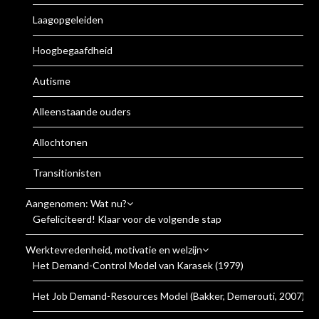
Laagopgeleiden
Hoogbegaafdheid
Autisme
Alleenstaande ouders
Allochtonen
Transitionisten
Aangenomen: Wat nu?
Gefeliciteerd! Klaar voor de volgende stap
Werktevredenheid, motivatie en welzijn
Het Demand-Control Model van Karasek (1979)
Het Job Demand-Resources Model (Bakker, Demerouti, 2007)