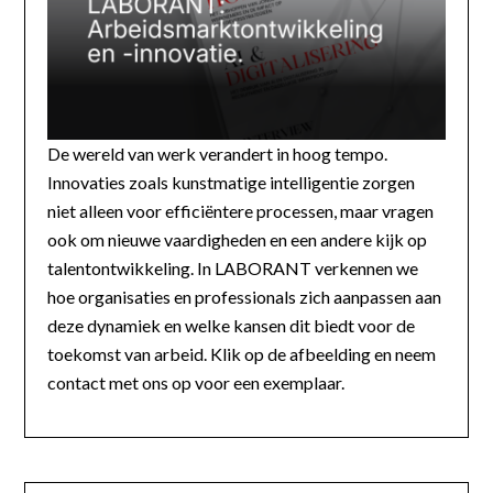
De wereld van werk verandert in hoog tempo.
Innovaties zoals kunstmatige intelligentie zorgen
niet alleen voor efficiëntere processen, maar vragen
ook om nieuwe vaardigheden en een andere kijk op
talentontwikkeling. In LABORANT verkennen we
hoe organisaties en professionals zich aanpassen aan
deze dynamiek en welke kansen dit biedt voor de
toekomst van arbeid. Klik op de afbeelding en neem
contact met ons op voor een exemplaar.