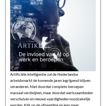
Artificiële intelligentie zal de Nederlandse
arbeidsmarkt de komende jaren ingrijpend blijven
veranderen. Niet doordat complete beroepen
massaal verdwijnen, maar doordat werkzaamheden
verschuiven en nieuwe vaardigheden noodzakelijk
worden. Klik op de afbeelding en lees meer...