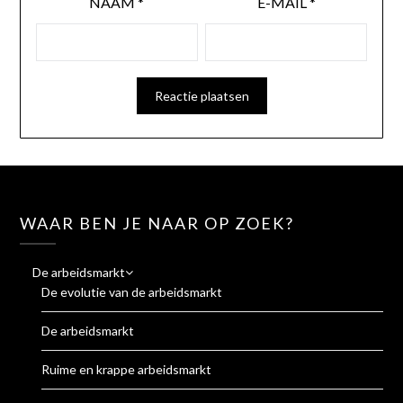
NAAM
*
E-MAIL
*
WAAR BEN JE NAAR OP ZOEK?
De arbeidsmarkt
De evolutie van de arbeidsmarkt
De arbeidsmarkt
Ruime en krappe arbeidsmarkt