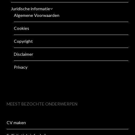
Juridische informatie
Algemene Voorwaarden
Cookies
Copyright
Disclaimer
Privacy
MEEST BEZOCHTE ONDERWERPEN
CV maken