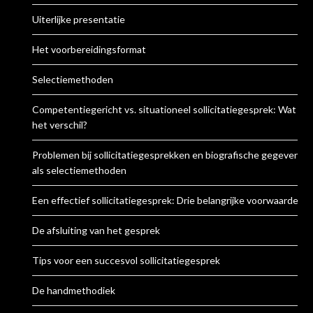
Uiterlijke presentatie
Het voorbereidingsformat
Selectiemethoden
Competentiegericht vs. situationeel sollicitatiegesprek: Wat is
het verschil?
Problemen bij sollicitatiegesprekken en biografische gegevens
als selectiemethoden
Een effectief sollicitatiegesprek: Drie belangrijke voorwaarden
De afsluiting van het gesprek
Tips voor een succesvol sollicitatiegesprek
De handmethodiek