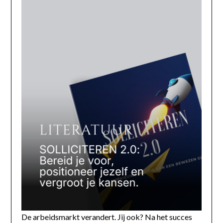
De arbeidsmarkt verandert. Jij ook? Na het succes