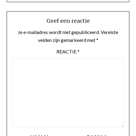
Geef een reactie
Je e-mailadres wordt niet gepubliceerd.
Vereiste
velden zijn gemarkeerd met
*
REACTIE
*