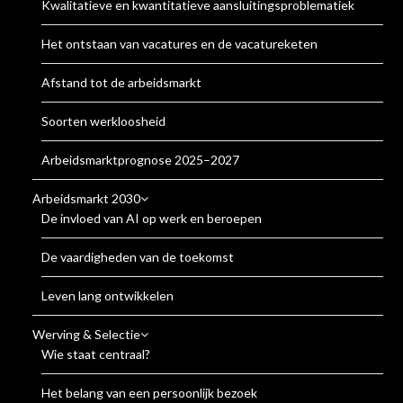
Kwalitatieve en kwantitatieve aansluitingsproblematiek
Het ontstaan van vacatures en de vacatureketen
Afstand tot de arbeidsmarkt
Soorten werkloosheid
Arbeidsmarktprognose 2025–2027
Arbeidsmarkt 2030
De invloed van AI op werk en beroepen
De vaardigheden van de toekomst
Leven lang ontwikkelen
Werving & Selectie
Wie staat centraal?
Het belang van een persoonlijk bezoek