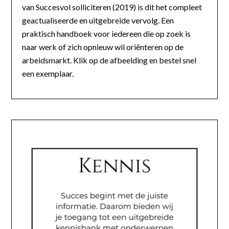
van Succesvol solliciteren (2019) is dit het compleet
geactualiseerde en uitgebreide vervolg. Een
praktisch handboek voor iedereen die op zoek is
naar werk of zich opnieuw wil oriënteren op de
arbeidsmarkt. Klik op de afbeelding en bestel snel
een exemplaar.