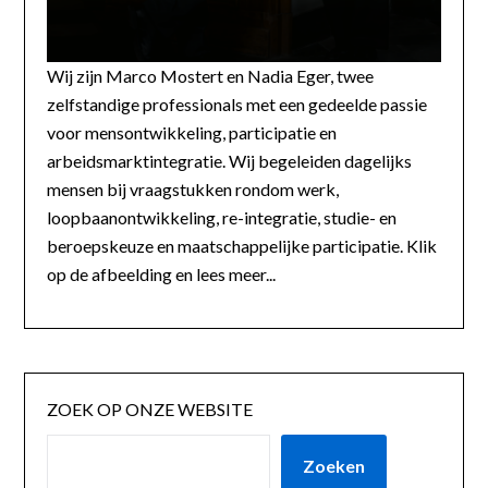
Wij zijn Marco Mostert en Nadia Eger, twee
zelfstandige professionals met een gedeelde passie
voor mensontwikkeling, participatie en
arbeidsmarktintegratie. Wij begeleiden dagelijks
mensen bij vraagstukken rondom werk,
loopbaanontwikkeling, re-integratie, studie- en
beroepskeuze en maatschappelijke participatie. Klik
op de afbeelding en lees meer...
ZOEK OP ONZE WEBSITE
Zoeken