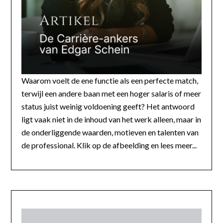
Waarom voelt de ene functie als een perfecte match,
terwijl een andere baan met een hoger salaris of meer
status juist weinig voldoening geeft? Het antwoord
ligt vaak niet in de inhoud van het werk alleen, maar in
de onderliggende waarden, motieven en talenten van
de professional. Klik op de afbeelding en lees meer...