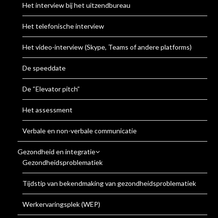
Het interview bij het uitzendbureau
Het telefonische interview
Het video-interview (Skype, Teams of andere platforms)
De speeddate
De “Elevator pitch”
Het assessment
Verbale en non-verbale communicatie
Gezondheid en integratie
Gezondheidsproblematiek
Tijdstip van bekendmaking van gezondheidsproblematiek
Werkervaringsplek (WEP)