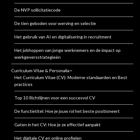
De NVP sollicitatiecode
De tien geboden voor werving en selectie
Het gebruik van AI en digitalisering in recruitment
Het jobhoppen van jonge werknemers en de impact op
werkgeversstrategieën
Curriculum Vitae & Personalia
Het Curriculum Vitae (CV): Moderne standaarden en Best
practices
Top 10 Richtlijnen voor een succesvol CV
De functietitel: Hoe je jouw rol het beste positioneert
Gaten in het CV: Hoe je ze effectief aanpakt
Het digitale CV en online profielen