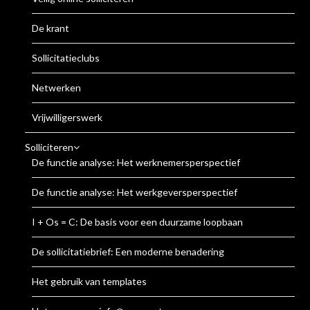
De krant
Sollicitatieclubs
Netwerken
Vrijwilligerswerk
Solliciteren
De functie analyse: Het werknemersperspectief
De functie analyse: Het werkgeversperspectief
I + Os = C: De basis voor een duurzame loopbaan
De sollicitatiebrief: Een moderne benadering
Het gebruik van templates