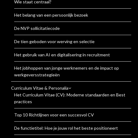
Wie staat centraal?
Het belang van een persoonlijk bezoek
De NVP sollicitatiecode
De tien geboden voor werving en selectie
Het gebruik van AI en digitalisering in recruitment
Het jobhoppen van jonge werknemers en de impact op
werkgeversstrategieën
Curriculum Vitae & Personalia
Het Curriculum Vitae (CV): Moderne standaarden en Best
practices
Top 10 Richtlijnen voor een succesvol CV
De functietitel: Hoe je jouw rol het beste positioneert