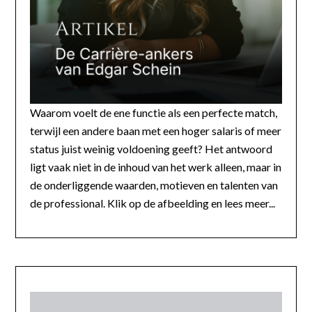
Waarom voelt de ene functie als een perfecte match,
terwijl een andere baan met een hoger salaris of meer
status juist weinig voldoening geeft? Het antwoord
ligt vaak niet in de inhoud van het werk alleen, maar in
de onderliggende waarden, motieven en talenten van
de professional. Klik op de afbeelding en lees meer...