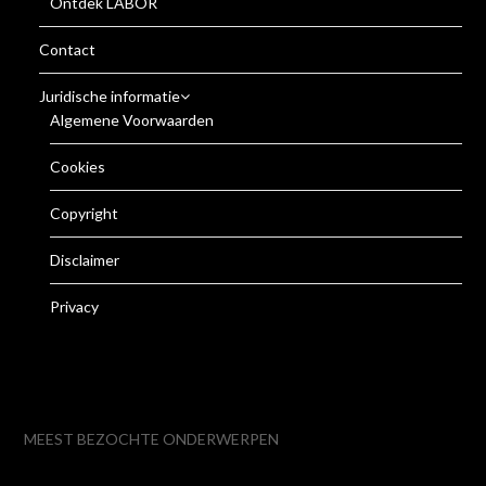
Ontdek LABOR
Contact
Juridische informatie
Algemene Voorwaarden
Cookies
Copyright
Disclaimer
Privacy
MEEST BEZOCHTE ONDERWERPEN