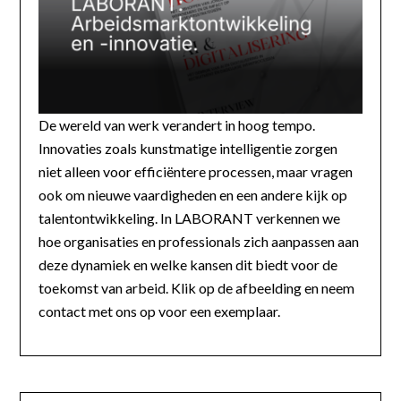
De wereld van werk verandert in hoog tempo.
Innovaties zoals kunstmatige intelligentie zorgen
niet alleen voor efficiëntere processen, maar vragen
ook om nieuwe vaardigheden en een andere kijk op
talentontwikkeling. In LABORANT verkennen we
hoe organisaties en professionals zich aanpassen aan
deze dynamiek en welke kansen dit biedt voor de
toekomst van arbeid. Klik op de afbeelding en neem
contact met ons op voor een exemplaar.