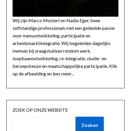
Wij zijn Marco Mostert en Nadia Eger, twee
zelfstandige professionals met een gedeelde passie
voor mensontwikkeling, participatie en
arbeidsmarktintegratie. Wij begeleiden dagelijks
mensen bij vraagstukken rondom werk,
loopbaanontwikkeling, re-integratie, studie- en
beroepskeuze en maatschappelijke participatie. Klik
op de afbeelding en lees meer...
ZOEK OP ONZE WEBSITE
Zoeken