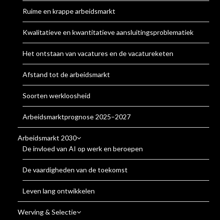
Ruime en krappe arbeidsmarkt
Kwalitatieve en kwantitatieve aansluitingsproblematiek
Het ontstaan van vacatures en de vacatureketen
Afstand tot de arbeidsmarkt
Soorten werkloosheid
Arbeidsmarktprognose 2025–2027
Arbeidsmarkt 2030
De invloed van AI op werk en beroepen
De vaardigheden van de toekomst
Leven lang ontwikkelen
Werving & Selectie