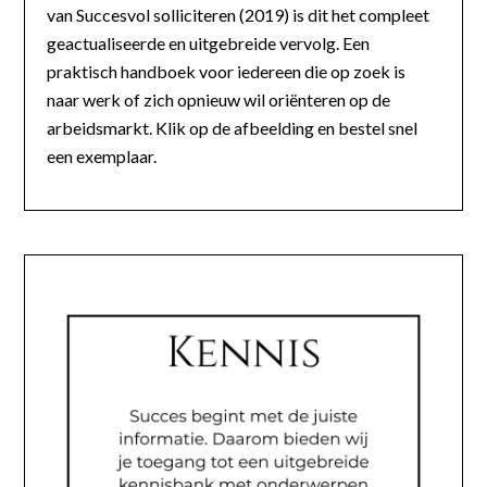
van Succesvol solliciteren (2019) is dit het compleet
geactualiseerde en uitgebreide vervolg. Een
praktisch handboek voor iedereen die op zoek is
naar werk of zich opnieuw wil oriënteren op de
arbeidsmarkt. Klik op de afbeelding en bestel snel
een exemplaar.