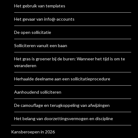
Het gebruik van templates
Het gevaar van info@-accounts
De open sollicitatie
Solliciteren vanuit een baan
Het gras is groener bij de buren: Wanneer het tijd is om te
veranderen
Herhaalde deelname aan een sollicitatieprocedure
Aanhoudend solliciteren
De camouflage en terugkoppeling van afwijzingen
Het belang van doorzettingsvermogen en discipline
Kansberoepen in 2026