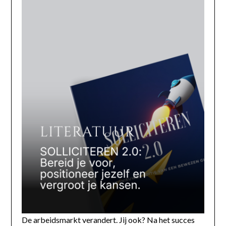
De arbeidsmarkt verandert. Jij ook? Na het succes