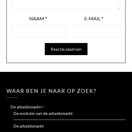
NAAM
*
E-MAIL
*
WAAR BEN JE NAAR OP ZOEK?
De arbeidsmarkt
De evolutie van de arbeidsmarkt
De arbeidsmarkt