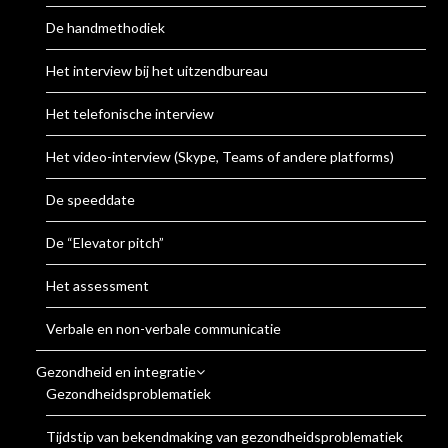
De handmethodiek
Het interview bij het uitzendbureau
Het telefonische interview
Het video-interview (Skype, Teams of andere platforms)
De speeddate
De “Elevator pitch”
Het assessment
Verbale en non-verbale communicatie
Gezondheid en integratie
Gezondheidsproblematiek
Tijdstip van bekendmaking van gezondheidsproblematiek