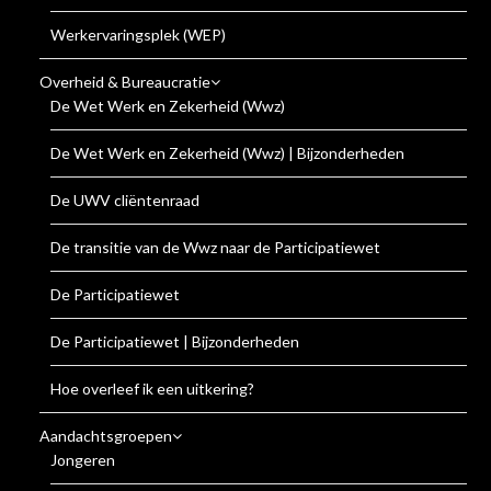
Werkervaringsplek (WEP)
Overheid & Bureaucratie
De Wet Werk en Zekerheid (Wwz)
De Wet Werk en Zekerheid (Wwz) | Bijzonderheden
De UWV cliëntenraad
De transitie van de Wwz naar de Participatiewet
De Participatiewet
De Participatiewet | Bijzonderheden
Hoe overleef ik een uitkering?
Aandachtsgroepen
Jongeren