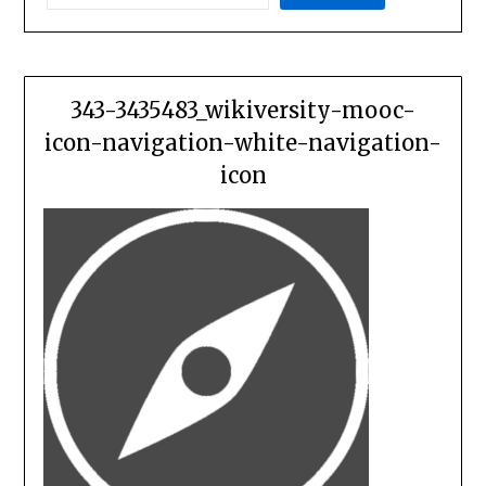
343-3435483_wikiversity-mooc-
icon-navigation-white-navigation-
icon