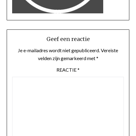
Geef een reactie
Je e-mailadres wordt niet gepubliceerd.
Vereiste
velden zijn gemarkeerd met
*
REACTIE
*