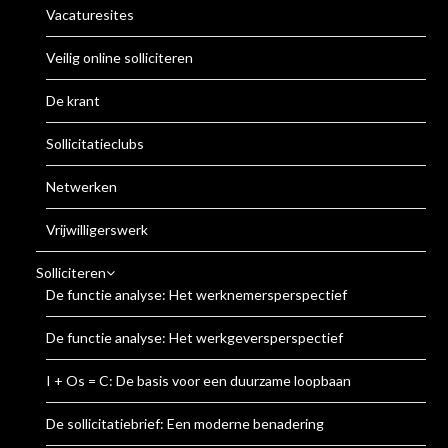
Vacaturesites
Veilig online solliciteren
De krant
Sollicitatieclubs
Netwerken
Vrijwilligerswerk
Solliciteren
De functie analyse: Het werknemersperspectief
De functie analyse: Het werkgeversperspectief
I + Os = C: De basis voor een duurzame loopbaan
De sollicitatiebrief: Een moderne benadering