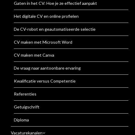
Gaten in het CV: Hoe je ze effectief aanpakt
Het digitale CV en online profielen
De CV-robot en geautomatiseerde selectie
CV maken met Microsoft Word
CV maken met Canva
De vraag naar aantoonbare ervaring
Kwalificatie versus Competentie
Referenties
Getuigschrift
Diploma
Vacaturekanalen