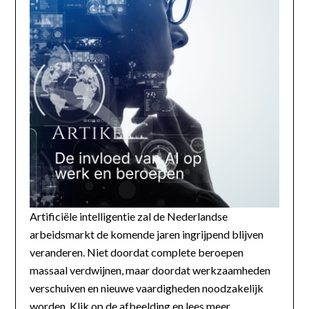
Artificiële intelligentie zal de Nederlandse
arbeidsmarkt de komende jaren ingrijpend blijven
veranderen. Niet doordat complete beroepen
massaal verdwijnen, maar doordat werkzaamheden
verschuiven en nieuwe vaardigheden noodzakelijk
worden. Klik op de afbeelding en lees meer...