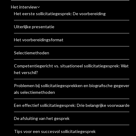
Het interview
Het eerste sollicitatiegesprek: De voorbereiding
Uiterlijke presentatie
Het voorbereidingsformat
Selectiemethoden
Competentiegericht vs. situationeel sollicitatiegesprek: Wat is
het verschil?
Problemen bij sollicitatiegesprekken en biografische gegevens
als selectiemethoden
Een effectief sollicitatiegesprek: Drie belangrijke voorwaarden
De afsluiting van het gesprek
Tips voor een succesvol sollicitatiegesprek