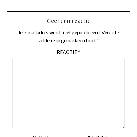
Geef een reactie
Je e-mailadres wordt niet gepubliceerd.
Vereiste
velden zijn gemarkeerd met
*
REACTIE
*