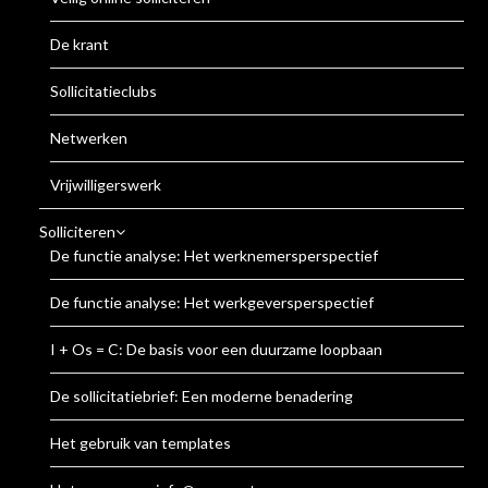
De krant
Sollicitatieclubs
Netwerken
Vrijwilligerswerk
Solliciteren
De functie analyse: Het werknemersperspectief
De functie analyse: Het werkgeversperspectief
I + Os = C: De basis voor een duurzame loopbaan
De sollicitatiebrief: Een moderne benadering
Het gebruik van templates