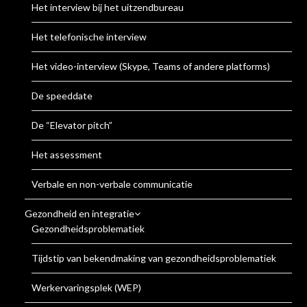
Het interview bij het uitzendbureau
Het telefonische interview
Het video-interview (Skype, Teams of andere platforms)
De speeddate
De “Elevator pitch”
Het assessment
Verbale en non-verbale communicatie
Gezondheid en integratie
Gezondheidsproblematiek
Tijdstip van bekendmaking van gezondheidsproblematiek
Werkervaringsplek (WEP)