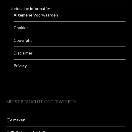
Juridische informatie
Algemene Voorwaarden
Cookies
Copyright
Disclaimer
Privacy
MEEST BEZOCHTE ONDERWERPEN
CV maken