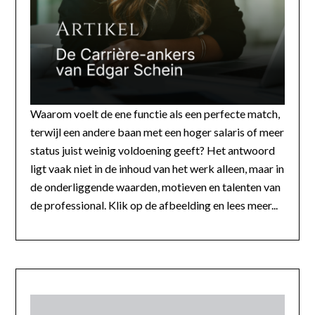
Waarom voelt de ene functie als een perfecte match,
terwijl een andere baan met een hoger salaris of meer
status juist weinig voldoening geeft? Het antwoord
ligt vaak niet in de inhoud van het werk alleen, maar in
de onderliggende waarden, motieven en talenten van
de professional. Klik op de afbeelding en lees meer...