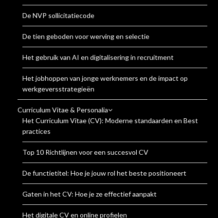
De NVP sollicitatiecode
De tien geboden voor werving en selectie
Het gebruik van AI en digitalisering in recruitment
Het jobhoppen van jonge werknemers en de impact op
werkgeversstrategieën
Curriculum Vitae & Personalia
Het Curriculum Vitae (CV): Moderne standaarden en Best
practices
Top 10 Richtlijnen voor een succesvol CV
De functietitel: Hoe je jouw rol het beste positioneert
Gaten in het CV: Hoe je ze effectief aanpakt
Het digitale CV en online profielen