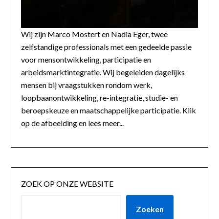
Wij zijn Marco Mostert en Nadia Eger, twee
zelfstandige professionals met een gedeelde passie
voor mensontwikkeling, participatie en
arbeidsmarktintegratie. Wij begeleiden dagelijks
mensen bij vraagstukken rondom werk,
loopbaanontwikkeling, re-integratie, studie- en
beroepskeuze en maatschappelijke participatie. Klik
op de afbeelding en lees meer...
ZOEK OP ONZE WEBSITE
Zoeken