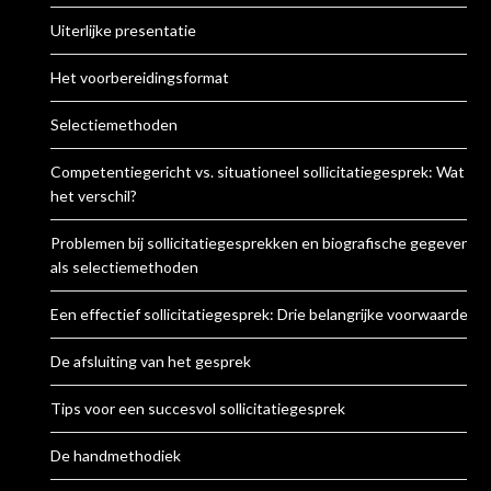
Uiterlijke presentatie
Het voorbereidingsformat
Selectiemethoden
Competentiegericht vs. situationeel sollicitatiegesprek: Wat is
het verschil?
Problemen bij sollicitatiegesprekken en biografische gegevens
als selectiemethoden
Een effectief sollicitatiegesprek: Drie belangrijke voorwaarden
De afsluiting van het gesprek
Tips voor een succesvol sollicitatiegesprek
De handmethodiek