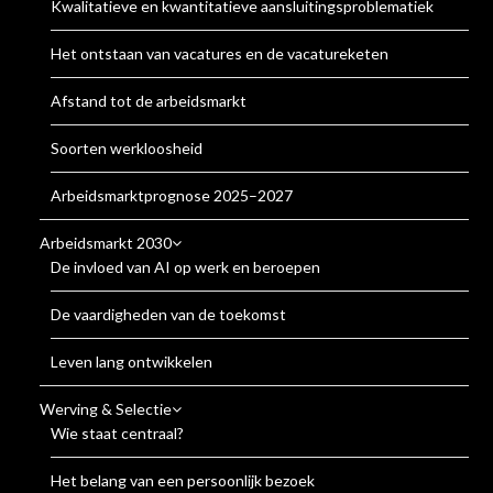
Kwalitatieve en kwantitatieve aansluitingsproblematiek
Het ontstaan van vacatures en de vacatureketen
Afstand tot de arbeidsmarkt
Soorten werkloosheid
Arbeidsmarktprognose 2025–2027
Arbeidsmarkt 2030
De invloed van AI op werk en beroepen
De vaardigheden van de toekomst
Leven lang ontwikkelen
Werving & Selectie
Wie staat centraal?
Het belang van een persoonlijk bezoek