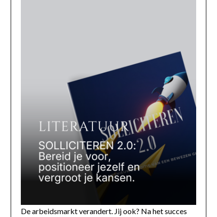
De arbeidsmarkt verandert. Jij ook? Na het succes