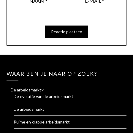
NAAM
*
E-MAIL
*
WAAR BEN JE NAAR OP ZOEK?
De arbeidsmarkt
De evolutie van de arbeidsmarkt
De arbeidsmarkt
Ruime en krappe arbeidsmarkt