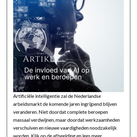
Artificiële intelligentie zal de Nederlandse
arbeidsmarkt de komende jaren ingrijpend blijven
veranderen. Niet doordat complete beroepen
massaal verdwijnen, maar doordat werkzaamheden
verschuiven en nieuwe vaardigheden noodzakelijk
worden. Klik op de afbeelding en lees meer...