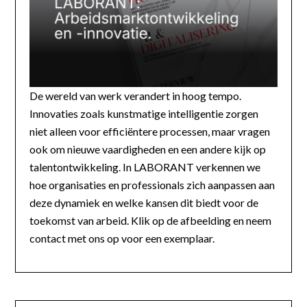
De wereld van werk verandert in hoog tempo.
Innovaties zoals kunstmatige intelligentie zorgen
niet alleen voor efficiëntere processen, maar vragen
ook om nieuwe vaardigheden en een andere kijk op
talentontwikkeling. In LABORANT verkennen we
hoe organisaties en professionals zich aanpassen aan
deze dynamiek en welke kansen dit biedt voor de
toekomst van arbeid. Klik op de afbeelding en neem
contact met ons op voor een exemplaar.