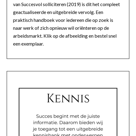
van Succesvol solliciteren (2019) is dit het compleet
geactualiseerde en uitgebreide vervolg. Een
praktisch handboek voor iedereen die op zoek is
naar werk of zich opnieuw wil oriënteren op de
arbeidsmarkt. Klik op de afbeelding en bestel snel
een exemplaar.