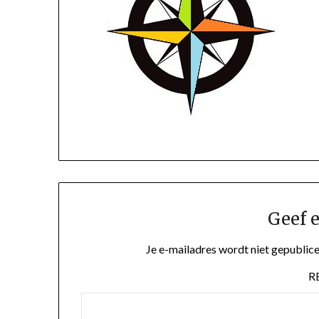
Geef e
Je e-mailadres wordt niet gepublice
R