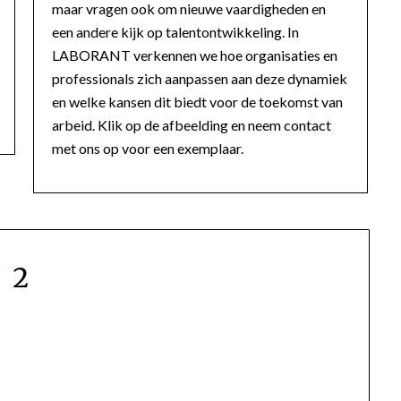
maar vragen ook om nieuwe vaardigheden en
een andere kijk op talentontwikkeling. In
LABORANT verkennen we hoe organisaties en
professionals zich aanpassen aan deze dynamiek
en welke kansen dit biedt voor de toekomst van
arbeid. Klik op de afbeelding en neem contact
met ons op voor een exemplaar.
2