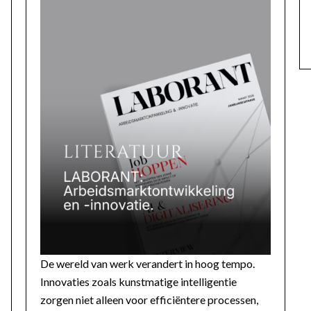
De wereld van werk verandert in hoog tempo.
Innovaties zoals kunstmatige intelligentie
zorgen niet alleen voor efficiëntere processen,