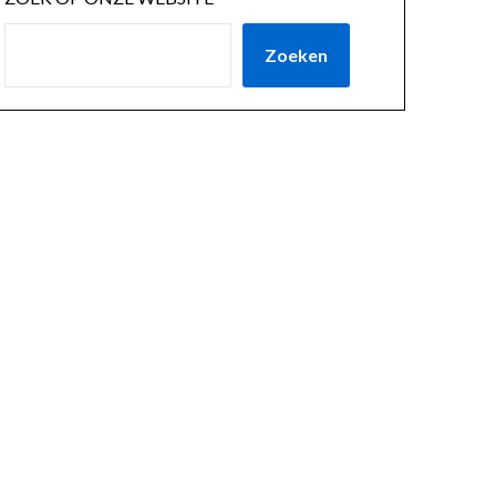
Zoeken