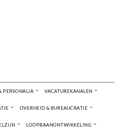
& PERSONALIA
VACATUREKANALEN
TIE
OVERHEID & BUREAUCRATIE
ELZIJN
LOOPBAANONTWIKKELING