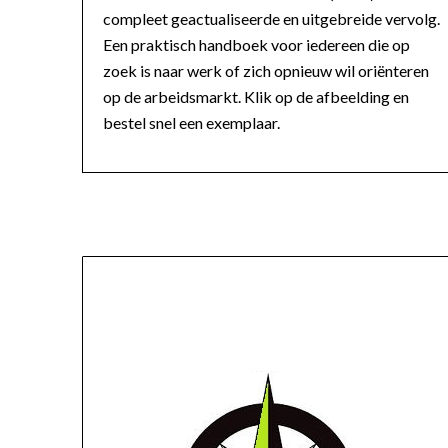
compleet geactualiseerde en uitgebreide vervolg.
Een praktisch handboek voor iedereen die op
zoek is naar werk of zich opnieuw wil oriënteren
op de arbeidsmarkt. Klik op de afbeelding en
bestel snel een exemplaar.