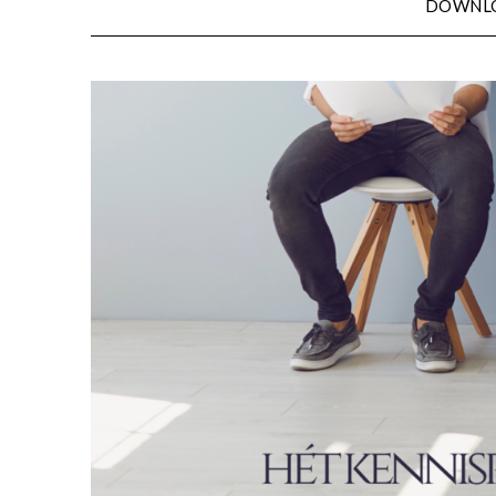
DOWNL