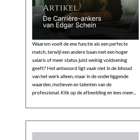
Waarom voelt de ene functie als een perfecte
match, terwijl een andere baan met een hoger
salaris of meer status juist weinig voldoening
geeft? Het antwoord ligt vaak niet in de inhoud
van het werk alleen, maar in de onderliggende
waarden, motieven en talenten van de
professional. Klik op de afbeelding en lees meer...