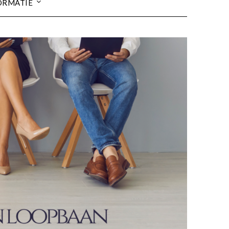
ORMATIE