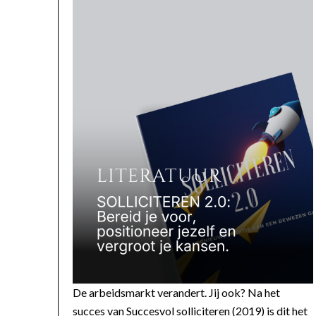
De arbeidsmarkt verandert. Jij ook? Na het
succes van Succesvol solliciteren (2019) is dit het