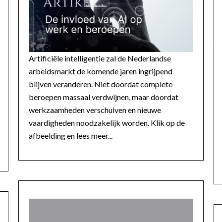
Artificiële intelligentie zal de Nederlandse
arbeidsmarkt de komende jaren ingrijpend
blijven veranderen. Niet doordat complete
beroepen massaal verdwijnen, maar doordat
werkzaamheden verschuiven en nieuwe
vaardigheden noodzakelijk worden. Klik op de
afbeelding en lees meer...