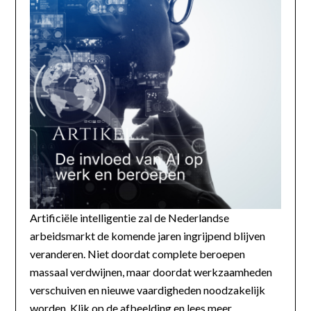
Artificiële intelligentie zal de Nederlandse
arbeidsmarkt de komende jaren ingrijpend blijven
veranderen. Niet doordat complete beroepen
massaal verdwijnen, maar doordat werkzaamheden
verschuiven en nieuwe vaardigheden noodzakelijk
worden. Klik op de afbeelding en lees meer...