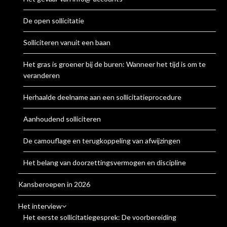
De open sollicitatie
Solliciteren vanuit een baan
Het gras is groener bij de buren: Wanneer het tijd is om te
veranderen
Herhaalde deelname aan een sollicitatieprocedure
Aanhoudend solliciteren
De camouflage en terugkoppeling van afwijzingen
Het belang van doorzettingsvermogen en discipline
Kansberoepen in 2026
Het interview
Het eerste sollicitatiegesprek: De voorbereiding