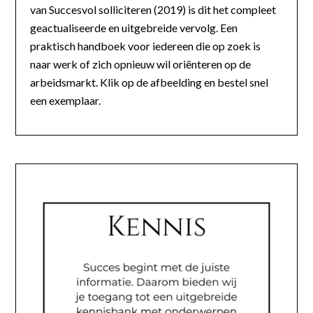
van Succesvol solliciteren (2019) is dit het compleet
geactualiseerde en uitgebreide vervolg. Een
praktisch handboek voor iedereen die op zoek is
naar werk of zich opnieuw wil oriënteren op de
arbeidsmarkt. Klik op de afbeelding en bestel snel
een exemplaar.