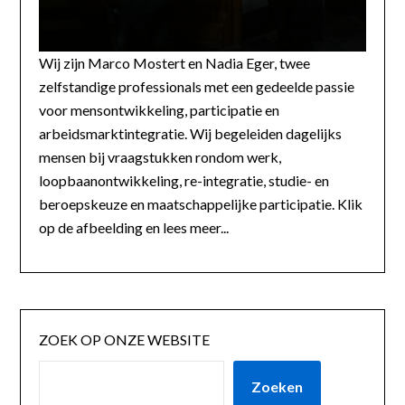
Wij zijn Marco Mostert en Nadia Eger, twee
zelfstandige professionals met een gedeelde passie
voor mensontwikkeling, participatie en
arbeidsmarktintegratie. Wij begeleiden dagelijks
mensen bij vraagstukken rondom werk,
loopbaanontwikkeling, re-integratie, studie- en
beroepskeuze en maatschappelijke participatie. Klik
op de afbeelding en lees meer...
ZOEK OP ONZE WEBSITE
Zoeken