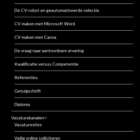
De CV-robot en geautomatiseerde selectie
CV maken met Microsoft Word
CV maken met Canva
De vraag naar aantoonbare ervaring
Kwalificatie versus Competentie
Referenties
Getuigschrift
Diploma
Vacaturekanalen
Vacaturesites
Veilig online solliciteren