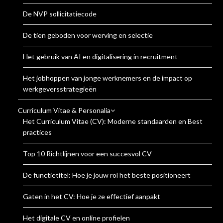
De NVP sollicitatiecode
De tien geboden voor werving en selectie
Het gebruik van AI en digitalisering in recruitment
Het jobhoppen van jonge werknemers en de impact op
werkgeversstrategieën
Curriculum Vitae & Personalia
Het Curriculum Vitae (CV): Moderne standaarden en Best
practices
Top 10 Richtlijnen voor een succesvol CV
De functietitel: Hoe je jouw rol het beste positioneert
Gaten in het CV: Hoe je ze effectief aanpakt
Het digitale CV en online profielen