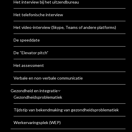
Het interview bij het uitzendbureau
Het telefonische interview
Het video-interview (Skype, Teams of andere platforms)
De speeddate
De “Elevator pitch”
Het assessment
Verbale en non-verbale communicatie
Gezondheid en integratie
Gezondheidsproblematiek
Tijdstip van bekendmaking van gezondheidsproblematiek
Werkervaringsplek (WEP)