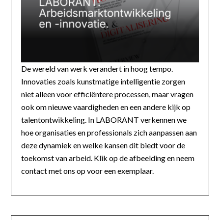
De wereld van werk verandert in hoog tempo.
Innovaties zoals kunstmatige intelligentie zorgen
niet alleen voor efficiëntere processen, maar vragen
ook om nieuwe vaardigheden en een andere kijk op
talentontwikkeling. In LABORANT verkennen we
hoe organisaties en professionals zich aanpassen aan
deze dynamiek en welke kansen dit biedt voor de
toekomst van arbeid. Klik op de afbeelding en neem
contact met ons op voor een exemplaar.