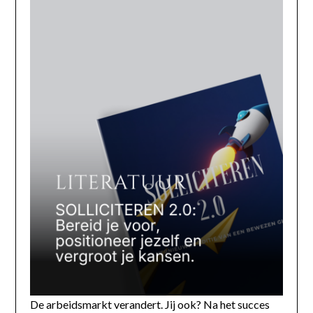
De arbeidsmarkt verandert. Jij ook? Na het succes