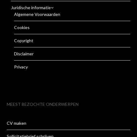
Juridische informatie
Algemene Voorwaarden
Cookies
Copyright
Disclaimer
Privacy
MEEST BEZOCHTE ONDERWERPEN
CV maken
Sollicitatiebrief schrijven