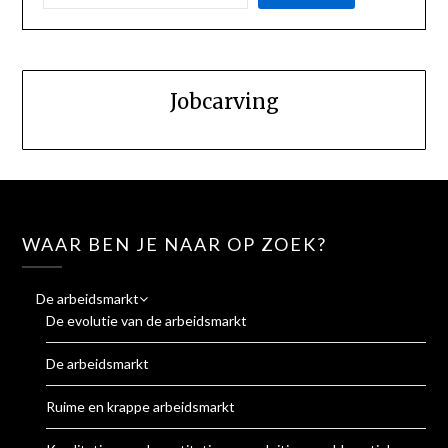
Jobcarving
WAAR BEN JE NAAR OP ZOEK?
De arbeidsmarkt
De evolutie van de arbeidsmarkt
De arbeidsmarkt
Ruime en krappe arbeidsmarkt