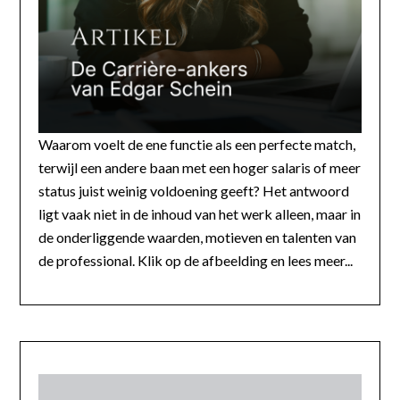
Waarom voelt de ene functie als een perfecte match,
terwijl een andere baan met een hoger salaris of meer
status juist weinig voldoening geeft? Het antwoord
ligt vaak niet in de inhoud van het werk alleen, maar in
de onderliggende waarden, motieven en talenten van
de professional. Klik op de afbeelding en lees meer...