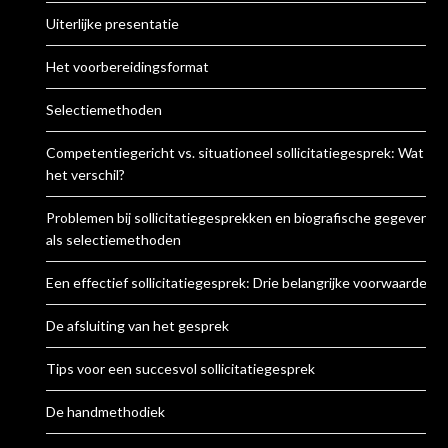
Uiterlijke presentatie
Het voorbereidingsformat
Selectiemethoden
Competentiegericht vs. situationeel sollicitatiegesprek: Wat is
het verschil?
Problemen bij sollicitatiegesprekken en biografische gegevens
als selectiemethoden
Een effectief sollicitatiegesprek: Drie belangrijke voorwaarden
De afsluiting van het gesprek
Tips voor een succesvol sollicitatiegesprek
De handmethodiek