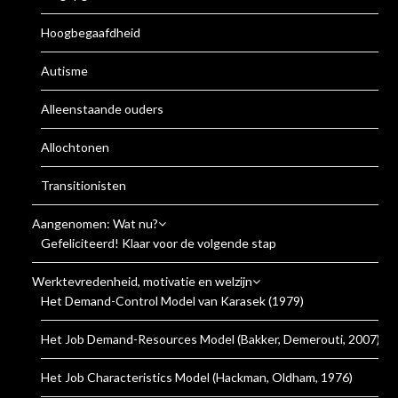
Hoogbegaafdheid
Autisme
Alleenstaande ouders
Allochtonen
Transitionisten
Aangenomen: Wat nu?
Gefeliciteerd! Klaar voor de volgende stap
Werktevredenheid, motivatie en welzijn
Het Demand-Control Model van Karasek (1979)
Het Job Demand-Resources Model (Bakker, Demerouti, 2007)
Het Job Characteristics Model (Hackman, Oldham, 1976)