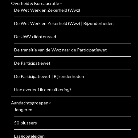
Overheid & Bureaucratie
De Wet Werk en Zekerheid (Wwz)
De Wet Werk en Zekerheid (Wwz) | Bijzonderheden
De UWV cliëntenraad
De transitie van de Wwz naar de Participatiewet
De Participatiewet
De Participatiewet | Bijzonderheden
Hoe overleef ik een uitkering?
Aandachtsgroepen
Jongeren
50-plussers
Laagopgeleiden