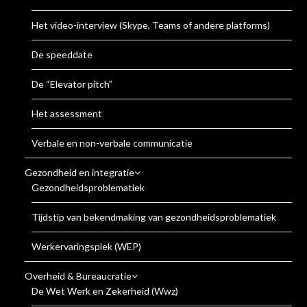
Het video-interview (Skype, Teams of andere platforms)
De speeddate
De “Elevator pitch”
Het assessment
Verbale en non-verbale communicatie
Gezondheid en integratie
Gezondheidsproblematiek
Tijdstip van bekendmaking van gezondheidsproblematiek
Werkervaringsplek (WEP)
Overheid & Bureaucratie
De Wet Werk en Zekerheid (Wwz)