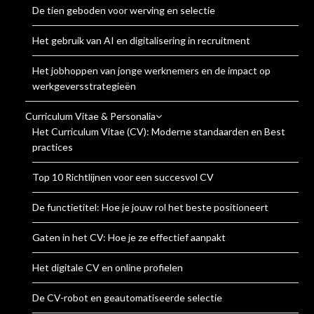
De tien geboden voor werving en selectie
Het gebruik van AI en digitalisering in recruitment
Het jobhoppen van jonge werknemers en de impact op
werkgeversstrategieën
Curriculum Vitae & Personalia
Het Curriculum Vitae (CV): Moderne standaarden en Best
practices
Top 10 Richtlijnen voor een succesvol CV
De functietitel: Hoe je jouw rol het beste positioneert
Gaten in het CV: Hoe je ze effectief aanpakt
Het digitale CV en online profielen
De CV-robot en geautomatiseerde selectie