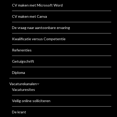
CV maken met Microsoft Word
CV maken met Canva
De vraag naar aantoonbare ervaring
Kwalificatie versus Competentie
Referenties
Getuigschrift
Diploma
Vacaturekanalen
Vacaturesites
Veilig online solliciteren
De krant