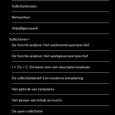
Sollicitatieclubs
Netwerken
Vrijwilligerswerk
Solliciteren
De functie analyse: Het werknemersperspectief
De functie analyse: Het werkgeversperspectief
I + Os = C: De basis voor een duurzame loopbaan
De sollicitatiebrief: Een moderne benadering
Het gebruik van templates
Het gevaar van info@-accounts
De open sollicitatie