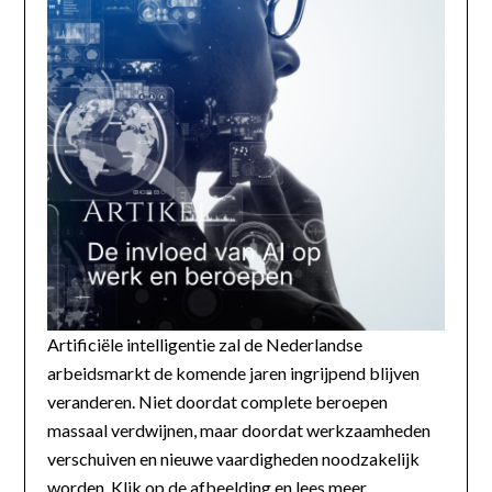
Artificiële intelligentie zal de Nederlandse
arbeidsmarkt de komende jaren ingrijpend blijven
veranderen. Niet doordat complete beroepen
massaal verdwijnen, maar doordat werkzaamheden
verschuiven en nieuwe vaardigheden noodzakelijk
worden. Klik op de afbeelding en lees meer...