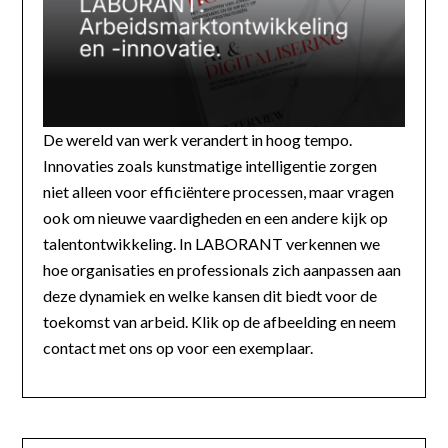
De wereld van werk verandert in hoog tempo.
Innovaties zoals kunstmatige intelligentie zorgen
niet alleen voor efficiëntere processen, maar vragen
ook om nieuwe vaardigheden en een andere kijk op
talentontwikkeling. In LABORANT verkennen we
hoe organisaties en professionals zich aanpassen aan
deze dynamiek en welke kansen dit biedt voor de
toekomst van arbeid. Klik op de afbeelding en neem
contact met ons op voor een exemplaar.