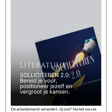
De arbeidsmarkt verandert. Jij ook? Na het succes