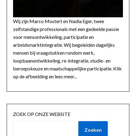
Wij zijn Marco Mostert en Nadia Eger, twee
zelfstandige professionals met een gedeelde passie
voor mensontwikkeling, participatie en
arbeidsmarktintegratie. Wij begeleiden dagelijks
mensen bij vraagstukken rondom werk,
loopbaanontwikkeling, re-integratie, studie- en
beroepskeuze en maatschappelijke participatie. Klik
op de afbeelding en lees meer...
ZOEK OP ONZE WEBSITE
Zoeken