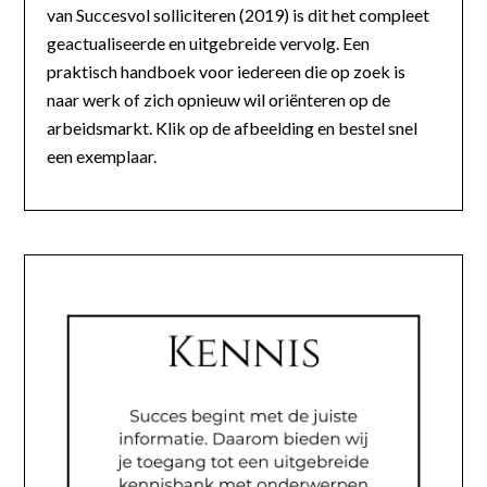
van Succesvol solliciteren (2019) is dit het compleet
geactualiseerde en uitgebreide vervolg. Een
praktisch handboek voor iedereen die op zoek is
naar werk of zich opnieuw wil oriënteren op de
arbeidsmarkt. Klik op de afbeelding en bestel snel
een exemplaar.