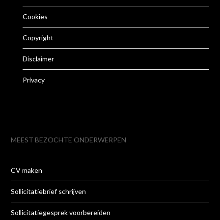
Cookies
Copyright
Disclaimer
Privacy
MEEST BEZOCHTE ONDERWERPEN
CV maken
Sollicitatiebrief schrijven
Sollicitatiegesprek voorbereiden