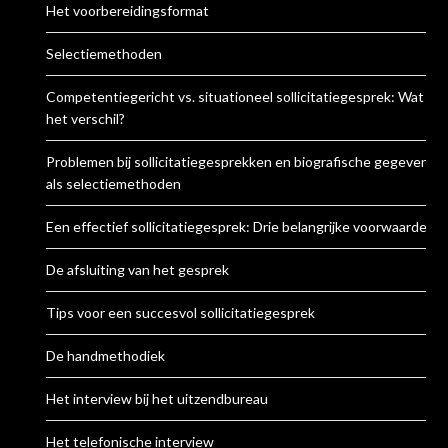
Het voorbereidingsformat
Selectiemethoden
Competentiegericht vs. situationeel sollicitatiegesprek: Wat is
het verschil?
Problemen bij sollicitatiegesprekken en biografische gegevens
als selectiemethoden
Een effectief sollicitatiegesprek: Drie belangrijke voorwaarden
De afsluiting van het gesprek
Tips voor een succesvol sollicitatiegesprek
De handmethodiek
Het interview bij het uitzendbureau
Het telefonische interview