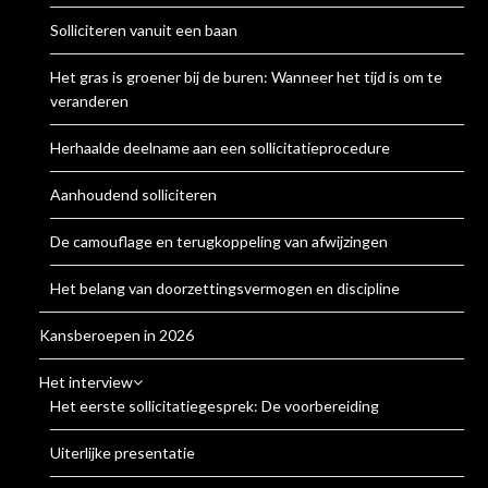
Solliciteren vanuit een baan
Het gras is groener bij de buren: Wanneer het tijd is om te
veranderen
Herhaalde deelname aan een sollicitatieprocedure
Aanhoudend solliciteren
De camouflage en terugkoppeling van afwijzingen
Het belang van doorzettingsvermogen en discipline
Kansberoepen in 2026
Het interview
Het eerste sollicitatiegesprek: De voorbereiding
Uiterlijke presentatie