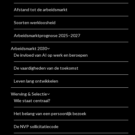
Afstand tot de arbeidsmarkt
Soorten werkloosheid
Arbeidsmarktprognose 2025–2027
Arbeidsmarkt 2030
De invloed van AI op werk en beroepen
De vaardigheden van de toekomst
Leven lang ontwikkelen
Werving & Selectie
Wie staat centraal?
Het belang van een persoonlijk bezoek
De NVP sollicitatiecode