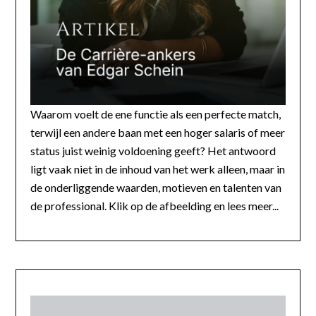
Waarom voelt de ene functie als een perfecte match,
terwijl een andere baan met een hoger salaris of meer
status juist weinig voldoening geeft? Het antwoord
ligt vaak niet in de inhoud van het werk alleen, maar in
de onderliggende waarden, motieven en talenten van
de professional. Klik op de afbeelding en lees meer...