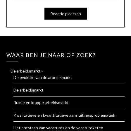
WAAR BEN JE NAAR OP ZOEK?
De arbeidsmarkt
De evolutie van de arbeidsmarkt
De arbeidsmarkt
Ruime en krappe arbeidsmarkt
Kwalitatieve en kwantitatieve aansluitingsproblematiek
Het ontstaan van vacatures en de vacatureketen