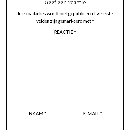
Geef een reactie
Je e-mailadres wordt niet gepubliceerd.
Vereiste
velden zijn gemarkeerd met
*
REACTIE
*
NAAM
*
E-MAIL
*