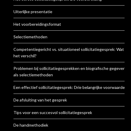
Uiterlijke presentatie
Het voorbereidingsformat
Selectiemethoden
Competentiegericht vs. situationeel sollicitatiegesprek: Wat is
het verschil?
Problemen bij sollicitatiegesprekken en biografische gegevens
als selectiemethoden
Een effectief sollicitatiegesprek: Drie belangrijke voorwaarden
De afsluiting van het gesprek
Tips voor een succesvol sollicitatiegesprek
De handmethodiek