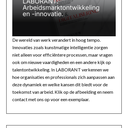
De wereld van werk verandert in hoog tempo.
Innovaties zoals kunstmatige intelligentie zorgen
niet alleen voor efficiëntere processen, maar vragen
ook om nieuwe vaardigheden en een andere kijk op
talentontwikkeling. In LABORANT verkennen we
hoe organisaties en professionals zich aanpassen aan
deze dynamiek en welke kansen dit biedt voor de
toekomst van arbeid. Klik op de afbeelding en neem
contact met ons op voor een exemplaar.