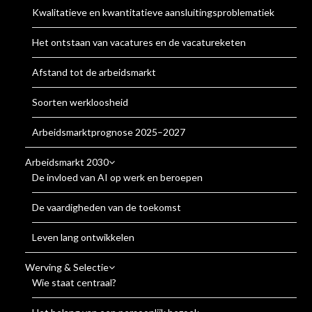
Kwalitatieve en kwantitatieve aansluitingsproblematiek
Het ontstaan van vacatures en de vacatureketen
Afstand tot de arbeidsmarkt
Soorten werkloosheid
Arbeidsmarktprognose 2025–2027
Arbeidsmarkt 2030
De invloed van AI op werk en beroepen
De vaardigheden van de toekomst
Leven lang ontwikkelen
Werving & Selectie
Wie staat centraal?