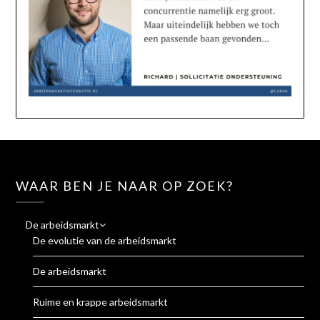
WAAR BEN JE NAAR OP ZOEK?
De arbeidsmarkt
De evolutie van de arbeidsmarkt
De arbeidsmarkt
Ruime en krappe arbeidsmarkt