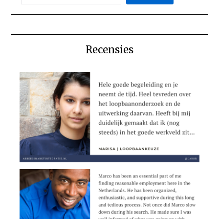
Recensies