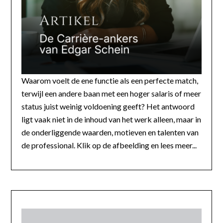
Waarom voelt de ene functie als een perfecte match,
terwijl een andere baan met een hoger salaris of meer
status juist weinig voldoening geeft? Het antwoord
ligt vaak niet in de inhoud van het werk alleen, maar in
de onderliggende waarden, motieven en talenten van
de professional. Klik op de afbeelding en lees meer...