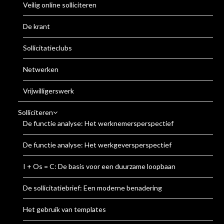
Veilig online solliciteren
De krant
Sollicitatieclubs
Netwerken
Vrijwilligerswerk
Solliciteren
De functie analyse: Het werknemersperspectief
De functie analyse: Het werkgeversperspectief
I + Os = C: De basis voor een duurzame loopbaan
De sollicitatiebrief: Een moderne benadering
Het gebruik van templates