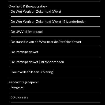
Overheid & Bureaucratie
De Wet Werk en Zekerheid (Wwz)
De Wet Werk en Zekerheid (Wwz) | Bijzonderheden
De UWV cliëntenraad
De transitie van de Wwz naar de Participatiewet
De Participatiewet
De Participatiewet | Bijzonderheden
Hoe overleef ik een uitkering?
Aandachtsgroepen
Jongeren
50-plussers