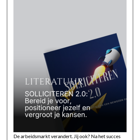
De arbeidsmarkt verandert. Jij ook? Na het succes