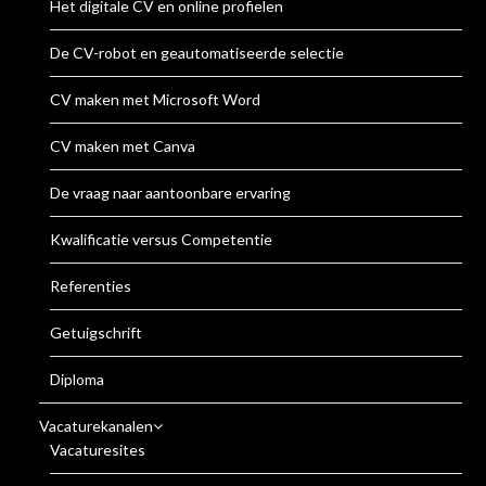
Het digitale CV en online profielen
De CV-robot en geautomatiseerde selectie
CV maken met Microsoft Word
CV maken met Canva
De vraag naar aantoonbare ervaring
Kwalificatie versus Competentie
Referenties
Getuigschrift
Diploma
Vacaturekanalen
Vacaturesites