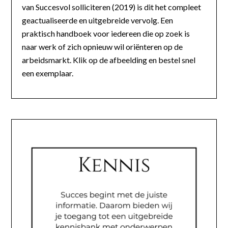
van Succesvol solliciteren (2019) is dit het compleet
geactualiseerde en uitgebreide vervolg. Een
praktisch handboek voor iedereen die op zoek is
naar werk of zich opnieuw wil oriënteren op de
arbeidsmarkt. Klik op de afbeelding en bestel snel
een exemplaar.