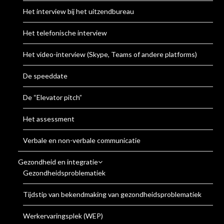
Het interview bij het uitzendbureau
Het telefonische interview
Het video-interview (Skype, Teams of andere platforms)
De speeddate
De “Elevator pitch”
Het assessment
Verbale en non-verbale communicatie
Gezondheid en integratie
Gezondheidsproblematiek
Tijdstip van bekendmaking van gezondheidsproblematiek
Werkervaringsplek (WEP)