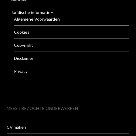
Juridische informatie
Algemene Voorwaarden
Cookies
Copyright
Disclaimer
Privacy
MEEST BEZOCHTE ONDERWERPEN
CV maken