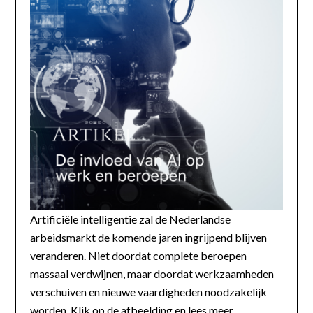
Artificiële intelligentie zal de Nederlandse
arbeidsmarkt de komende jaren ingrijpend blijven
veranderen. Niet doordat complete beroepen
massaal verdwijnen, maar doordat werkzaamheden
verschuiven en nieuwe vaardigheden noodzakelijk
worden. Klik op de afbeelding en lees meer...