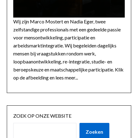
Wij zijn Marco Mostert en Nadia Eger, twee
zelfstandige professionals met een gedeelde passie
voor mensontwikkeling, participatie en
arbeidsmarktintegratie. Wij begeleiden dagelijks
mensen bij vraagstukken rondom werk,
loopbaanontwikkeling, re-integratie, studie- en
beroepskeuze en maatschappelijke participatie. Klik
op de afbeelding en lees meer...
ZOEK OP ONZE WEBSITE
Zoeken