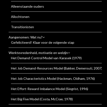
Alleenstaande ouders
Allochtonen
Transitionisten
Aangenomen: Wat nu?
Gefeliciteerd! Klaar voor de volgende stap
Werktevredenheid, motivatie en welzijn
Het Demand-Control Model van Karasek (1979)
Het Job Demand-Resources Model (Bakker, Demerouti, 2007)
Het Job Characteristics Model (Hackman, Oldham, 1976)
Het Effort-Reward Imbalance Model (Siegrist, 1996)
Het Big Five Model (Costa, McCrae, 1978)