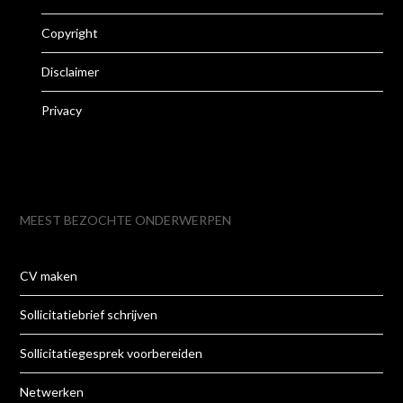
Copyright
Disclaimer
Privacy
MEEST BEZOCHTE ONDERWERPEN
CV maken
Sollicitatiebrief schrijven
Sollicitatiegesprek voorbereiden
Netwerken