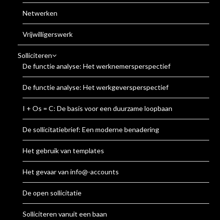
Netwerken
Vrijwilligerswerk
Solliciteren
De functie analyse: Het werknemersperspectief
De functie analyse: Het werkgeversperspectief
I + Os = C: De basis voor een duurzame loopbaan
De sollicitatiebrief: Een moderne benadering
Het gebruik van templates
Het gevaar van info@-accounts
De open sollicitatie
Solliciteren vanuit een baan