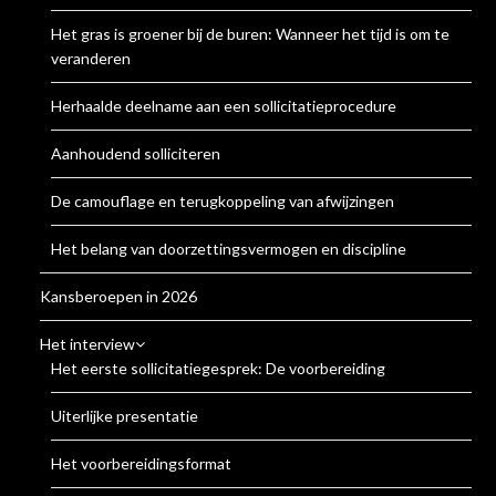
Het gras is groener bij de buren: Wanneer het tijd is om te
veranderen
Herhaalde deelname aan een sollicitatieprocedure
Aanhoudend solliciteren
De camouflage en terugkoppeling van afwijzingen
Het belang van doorzettingsvermogen en discipline
Kansberoepen in 2026
Het interview
Het eerste sollicitatiegesprek: De voorbereiding
Uiterlijke presentatie
Het voorbereidingsformat