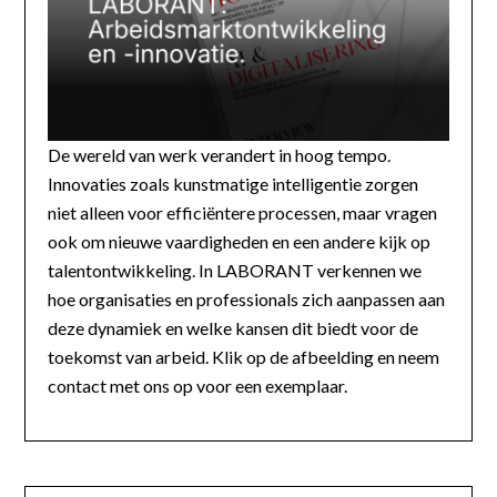
De wereld van werk verandert in hoog tempo.
Innovaties zoals kunstmatige intelligentie zorgen
niet alleen voor efficiëntere processen, maar vragen
ook om nieuwe vaardigheden en een andere kijk op
talentontwikkeling. In LABORANT verkennen we
hoe organisaties en professionals zich aanpassen aan
deze dynamiek en welke kansen dit biedt voor de
toekomst van arbeid. Klik op de afbeelding en neem
contact met ons op voor een exemplaar.