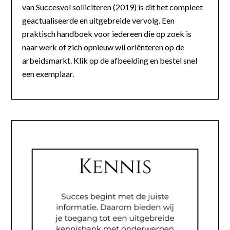
van Succesvol solliciteren (2019) is dit het compleet
geactualiseerde en uitgebreide vervolg. Een
praktisch handboek voor iedereen die op zoek is
naar werk of zich opnieuw wil oriënteren op de
arbeidsmarkt. Klik op de afbeelding en bestel snel
een exemplaar.