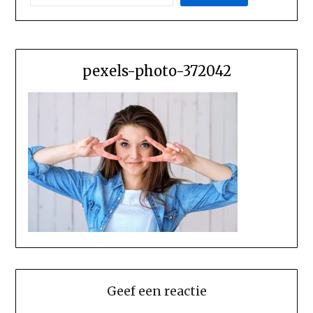
pexels-photo-372042
Geef een reactie