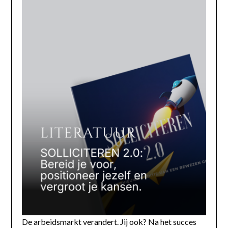
De arbeidsmarkt verandert. Jij ook? Na het succes