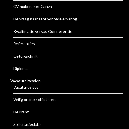
CV maken met Canva
De vraag naar aantoonbare ervaring
Kwalificatie versus Competentie
Referenties
Getuigschrift
Diploma
Vacaturekanalen
Vacaturesites
Veilig online solliciteren
De krant
Sollicitatieclubs