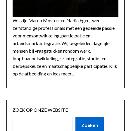
Wij zijn Marco Mostert en Nadia Eger, twee
zelfstandige professionals met een gedeelde passie
voor mensontwikkeling, participatie en
arbeidsmarktintegratie. Wij begeleiden dagelijks
mensen bij vraagstukken rondom werk,
loopbaanontwikkeling, re-integratie, studie- en
beroepskeuze en maatschappelijke participatie. Klik
op de afbeelding en lees meer...
ZOEK OP ONZE WEBSITE
Zoeken