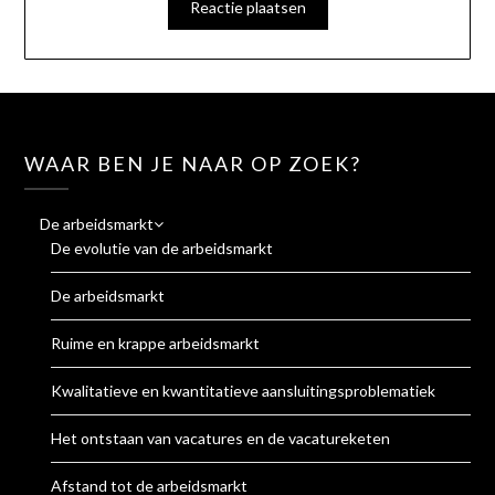
WAAR BEN JE NAAR OP ZOEK?
De arbeidsmarkt
De evolutie van de arbeidsmarkt
De arbeidsmarkt
Ruime en krappe arbeidsmarkt
Kwalitatieve en kwantitatieve aansluitingsproblematiek
Het ontstaan van vacatures en de vacatureketen
Afstand tot de arbeidsmarkt