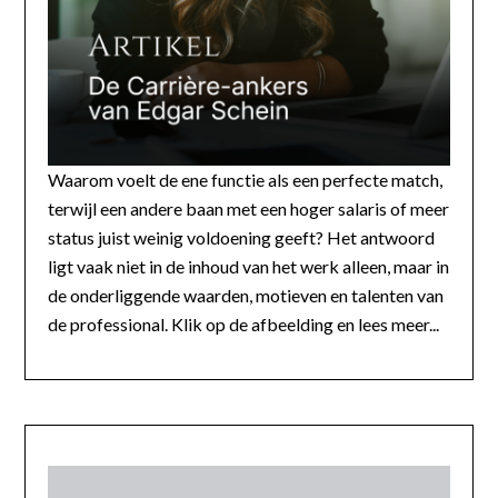
Waarom voelt de ene functie als een perfecte match,
terwijl een andere baan met een hoger salaris of meer
status juist weinig voldoening geeft? Het antwoord
ligt vaak niet in de inhoud van het werk alleen, maar in
de onderliggende waarden, motieven en talenten van
de professional. Klik op de afbeelding en lees meer...