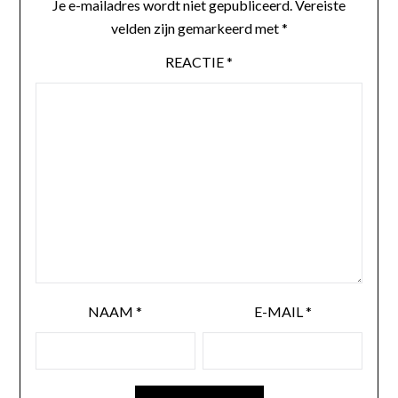
Je e-mailadres wordt niet gepubliceerd.
Vereiste
velden zijn gemarkeerd met
*
REACTIE
*
NAAM
*
E-MAIL
*