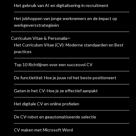
Het gebruik van AI en digitalisering in recruitment
Het jobhoppen van jonge werknemers en de impact op
werkgeversstrategieën
Curriculum Vitae & Personalia
Het Curriculum Vitae (CV): Moderne standaarden en Best
practices
Top 10 Richtlijnen voor een succesvol CV
De functietitel: Hoe je jouw rol het beste positioneert
Gaten in het CV: Hoe je ze effectief aanpakt
Het digitale CV en online profielen
De CV-robot en geautomatiseerde selectie
CV maken met Microsoft Word