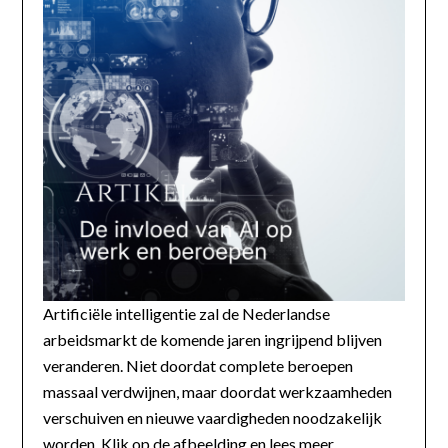
Artificiële intelligentie zal de Nederlandse
arbeidsmarkt de komende jaren ingrijpend blijven
veranderen. Niet doordat complete beroepen
massaal verdwijnen, maar doordat werkzaamheden
verschuiven en nieuwe vaardigheden noodzakelijk
worden. Klik op de afbeelding en lees meer...