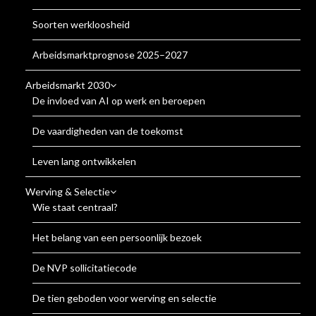
Soorten werkloosheid
Arbeidsmarktprognose 2025–2027
Arbeidsmarkt 2030
De invloed van AI op werk en beroepen
De vaardigheden van de toekomst
Leven lang ontwikkelen
Werving & Selectie
Wie staat centraal?
Het belang van een persoonlijk bezoek
De NVP sollicitatiecode
De tien geboden voor werving en selectie