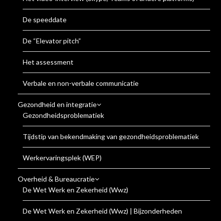
De speeddate
De “Elevator pitch”
Het assessment
Verbale en non-verbale communicatie
Gezondheid en integratie
Gezondheidsproblematiek
Tijdstip van bekendmaking van gezondheidsproblematiek
Werkervaringsplek (WEP)
Overheid & Bureaucratie
De Wet Werk en Zekerheid (Wwz)
De Wet Werk en Zekerheid (Wwz) | Bijzonderheden