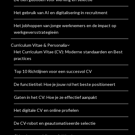
Het gebruik van AI en digitalisering in recruitment
Het jobhoppen van jonge werknemers en de impact op
werkgeversstrategieën
Curriculum Vitae & Personalia
Het Curriculum Vitae (CV): Moderne standaarden en Best
practices
Top 10 Richtlijnen voor een succesvol CV
De functietitel: Hoe je jouw rol het beste positioneert
Gaten in het CV: Hoe je ze effectief aanpakt
Het digitale CV en online profielen
De CV-robot en geautomatiseerde selectie