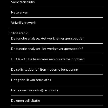
Sollicitatieclubs
Netwerken
Vrijwilligerswerk
Solliciteren
De functie analyse: Het werknemersperspectief
De functie analyse: Het werkgeversperspectief
I + Os = C: De basis voor een duurzame loopbaan
De sollicitatiebrief: Een moderne benadering
Het gebruik van templates
Het gevaar van info@-accounts
De open sollicitatie