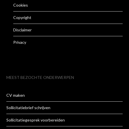
Cookies
Copyright
Disclaimer
Privacy
MEEST BEZOCHTE ONDERWERPEN
CV maken
Sollicitatiebrief schrijven
Sollicitatiegesprek voorbereiden