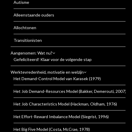
Autisme
Alleenstaande ouders
Allochtonen
Transitionisten
Aangenomen: Wat nu?
Gefeliciteerd! Klaar voor de volgende stap
Werktevredenheid, motivatie en welzijn
Het Demand-Control Model van Karasek (1979)
Het Job Demand-Resources Model (Bakker, Demerouti, 2007)
Het Job Characteristics Model (Hackman, Oldham, 1976)
Het Effort-Reward Imbalance Model (Siegrist, 1996)
Het Big Five Model (Costa, McCrae, 1978)