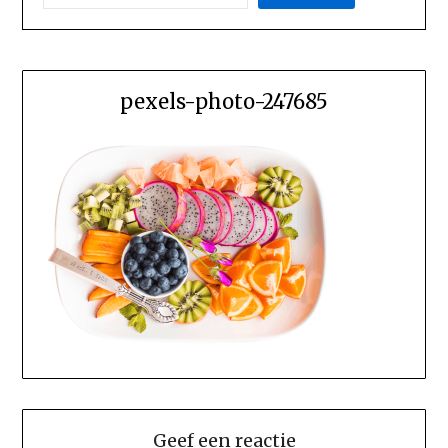
pexels-photo-247685
Geef een reactie