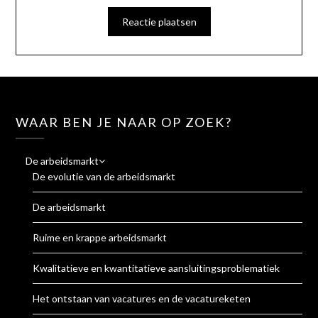
WAAR BEN JE NAAR OP ZOEK?
De arbeidsmarkt
De evolutie van de arbeidsmarkt
De arbeidsmarkt
Ruime en krappe arbeidsmarkt
Kwalitatieve en kwantitatieve aansluitingsproblematiek
Het ontstaan van vacatures en de vacatureketen