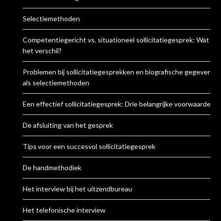
Selectiemethoden
Competentiegericht vs. situationeel sollicitatiegesprek: Wat is
het verschil?
Problemen bij sollicitatiegesprekken en biografische gegevens
als selectiemethoden
Een effectief sollicitatiegesprek: Drie belangrijke voorwaarden
De afsluiting van het gesprek
Tips voor een succesvol sollicitatiegesprek
De handmethodiek
Het interview bij het uitzendbureau
Het telefonische interview