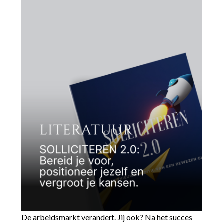
De arbeidsmarkt verandert. Jij ook? Na het succes