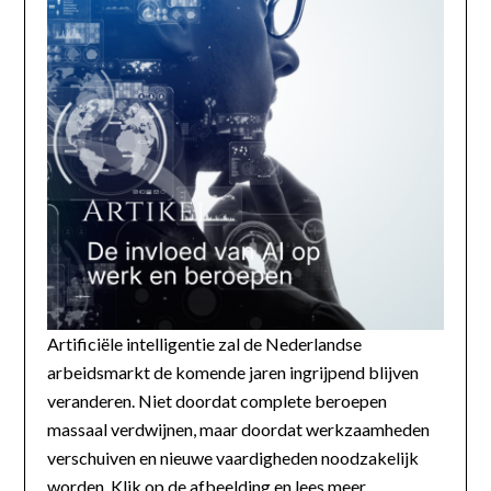
Artificiële intelligentie zal de Nederlandse
arbeidsmarkt de komende jaren ingrijpend blijven
veranderen. Niet doordat complete beroepen
massaal verdwijnen, maar doordat werkzaamheden
verschuiven en nieuwe vaardigheden noodzakelijk
worden. Klik op de afbeelding en lees meer...