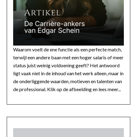
Waarom voelt de ene functie als een perfecte match,
terwijl een andere baan met een hoger salaris of meer
status juist weinig voldoening geeft? Het antwoord
ligt vaak niet in de inhoud van het werk alleen, maar in
de onderliggende waarden, motieven en talenten van
de professional. Klik op de afbeelding en lees meer...