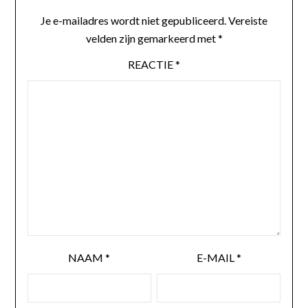
Je e-mailadres wordt niet gepubliceerd.
Vereiste
velden zijn gemarkeerd met
*
REACTIE
*
NAAM
*
E-MAIL
*