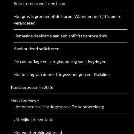
Solliciteren vanuit een baan
Het gras is groener bij de buren: Wanneer het tijd is om te
veranderen
Herhaalde deelname aan een sollicitatieprocedure
Aanhoudend solliciteren
De camouflage en terugkoppeling van afwijzingen
Het belang van doorzettingsvermogen en discipline
Kansberoepen in 2026
Het interview
Het eerste sollicitatiegesprek: De voorbereiding
Uiterlijke presentatie
Het voorbereidingsformat