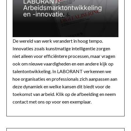
De wereld van werk verandert in hoog tempo.
Innovaties zoals kunstmatige intelligentie zorgen
niet alleen voor efficiëntere processen, maar vragen
ook om nieuwe vaardigheden en een andere kijk op
talentontwikkeling. In LABORANT verkennen we
hoe organisaties en professionals zich aanpassen aan
deze dynamiek en welke kansen dit biedt voor de
toekomst van arbeid. Klik op de afbeelding en neem
contact met ons op voor een exemplaar.