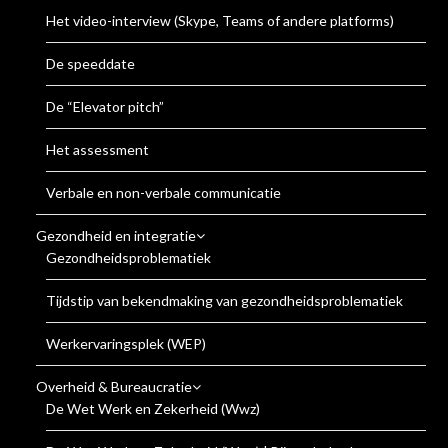
Het video-interview (Skype, Teams of andere platforms)
De speeddate
De “Elevator pitch”
Het assessment
Verbale en non-verbale communicatie
Gezondheid en integratie
Gezondheidsproblematiek
Tijdstip van bekendmaking van gezondheidsproblematiek
Werkervaringsplek (WEP)
Overheid & Bureaucratie
De Wet Werk en Zekerheid (Wwz)