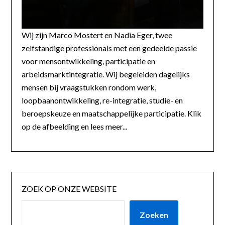
Wij zijn Marco Mostert en Nadia Eger, twee
zelfstandige professionals met een gedeelde passie
voor mensontwikkeling, participatie en
arbeidsmarktintegratie. Wij begeleiden dagelijks
mensen bij vraagstukken rondom werk,
loopbaanontwikkeling, re-integratie, studie- en
beroepskeuze en maatschappelijke participatie. Klik
op de afbeelding en lees meer...
ZOEK OP ONZE WEBSITE
Zoeken