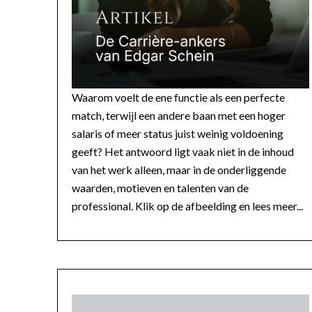
Waarom voelt de ene functie als een perfecte
match, terwijl een andere baan met een hoger
salaris of meer status juist weinig voldoening
geeft? Het antwoord ligt vaak niet in de inhoud
van het werk alleen, maar in de onderliggende
waarden, motieven en talenten van de
professional. Klik op de afbeelding en lees meer...