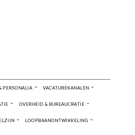
& PERSONALIA
VACATUREKANALEN
TIE
OVERHEID & BUREAUCRATIE
ELZIJN
LOOPBAANONTWIKKELING