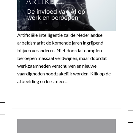
Artificiële intelligentie zal de Nederlandse
arbeidsmarkt de komende jaren ingrijpend
blijven veranderen. Niet doordat complete
beroepen massaal verdwijnen, maar doordat
werkzaamheden verschuiven en nieuwe
vaardigheden noodzakelijk worden. Klik op de
afbeelding en lees meer...