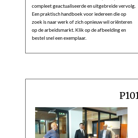
compleet geactualiseerde en uitgebreide vervolg.
Een praktisch handboek voor iedereen die op
zoek is naar werk of zich opnieuw wil oriënteren
op de arbeidsmarkt. Klik op de afbeelding en
bestel snel een exemplaar.
P10