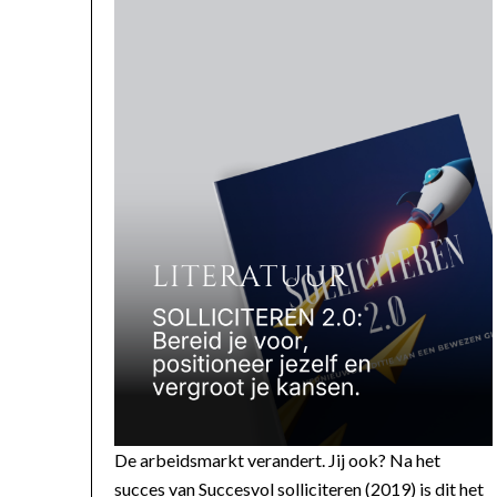
De arbeidsmarkt verandert. Jij ook? Na het
succes van Succesvol solliciteren (2019) is dit het