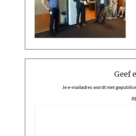
Geef e
Je e-mailadres wordt niet gepublice
R