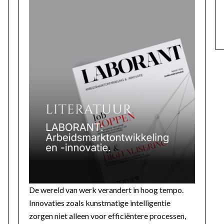
De wereld van werk verandert in hoog tempo.
Innovaties zoals kunstmatige intelligentie
zorgen niet alleen voor efficiëntere processen,