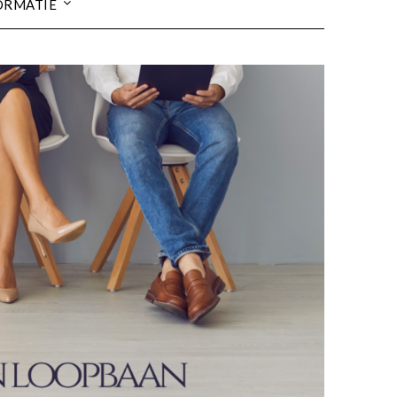
ORMATIE