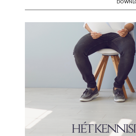
DOWNL