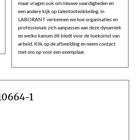
maar vragen ook om nieuwe vaardigheden en
een andere kijk op talentontwikkeling. In
LABORANT verkennen we hoe organisaties en
professionals zich aanpassen aan deze dynamiek
en welke kansen dit biedt voor de toekomst van
arbeid. Klik op de afbeelding en neem contact
met ons op voor een exemplaar.
10664-1