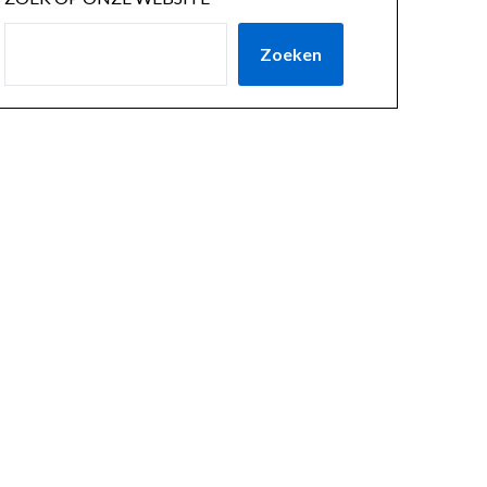
Zoeken