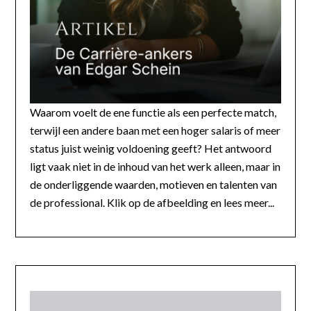
Waarom voelt de ene functie als een perfecte match,
terwijl een andere baan met een hoger salaris of meer
status juist weinig voldoening geeft? Het antwoord
ligt vaak niet in de inhoud van het werk alleen, maar in
de onderliggende waarden, motieven en talenten van
de professional. Klik op de afbeelding en lees meer...