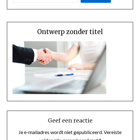
Ontwerp zonder titel
Geef een reactie
Je e-mailadres wordt niet gepubliceerd.
Vereiste