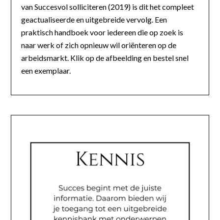
van Succesvol solliciteren (2019) is dit het compleet
geactualiseerde en uitgebreide vervolg. Een
praktisch handboek voor iedereen die op zoek is
naar werk of zich opnieuw wil oriënteren op de
arbeidsmarkt. Klik op de afbeelding en bestel snel
een exemplaar.