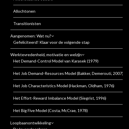
Allochtonen
Transitionisten
Aangenomen: Wat nu?
Gefeliciteerd! Klaar voor de volgende stap
Werktevredenheid, motivatie en welzijn
Het Demand-Control Model van Karasek (1979)
Het Job Demand-Resources Model (Bakker, Demerouti, 2007)
Het Job Characteristics Model (Hackman, Oldham, 1976)
Het Effort-Reward Imbalance Model (Siegrist, 1996)
Het Big Five Model (Costa, McCrae, 1978)
Loopbaanontwikkeling