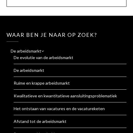
WAAR BEN JE NAAR OP ZOEK?
De arbeidsmarkt
De evolutie van de arbeidsmarkt
De arbeidsmarkt
Ruime en krappe arbeidsmarkt
Kwalitatieve en kwantitatieve aansluitingsproblematiek
Het ontstaan van vacatures en de vacatureketen
Afstand tot de arbeidsmarkt