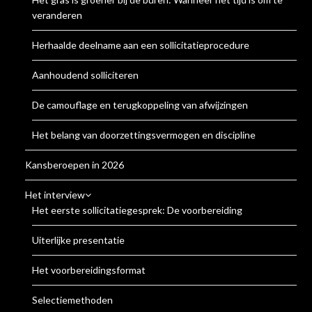
veranderen
Herhaalde deelname aan een sollicitatieprocedure
Aanhoudend solliciteren
De camouflage en terugkoppeling van afwijzingen
Het belang van doorzettingsvermogen en discipline
Kansberoepen in 2026
Het interview
Het eerste sollicitatiegesprek: De voorbereiding
Uiterlijke presentatie
Het voorbereidingsformat
Selectiemethoden