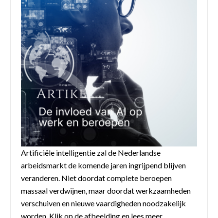
Artificiële intelligentie zal de Nederlandse
arbeidsmarkt de komende jaren ingrijpend blijven
veranderen. Niet doordat complete beroepen
massaal verdwijnen, maar doordat werkzaamheden
verschuiven en nieuwe vaardigheden noodzakelijk
worden. Klik op de afbeelding en lees meer...