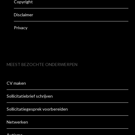
Copyright
Disclaimer
Privacy
MEEST BEZOCHTE ONDERWERPEN
CV maken
Sollicitatiebrief schrijven
Sollicitatiegesprek voorbereiden
Netwerken
Autisme