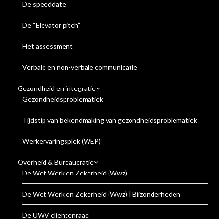
De speeddate
De “Elevator pitch”
Het assessment
Verbale en non-verbale communicatie
Gezondheid en integratie
Gezondheidsproblematiek
Tijdstip van bekendmaking van gezondheidsproblematiek
Werkervaringsplek (WEP)
Overheid & Bureaucratie
De Wet Werk en Zekerheid (Wwz)
De Wet Werk en Zekerheid (Wwz) | Bijzonderheden
De UWV cliëntenraad