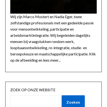
Wij zijn Marco Mostert en Nadia Eger, twee
zelfstandige professionals met een gedeelde passie
voor mensontwikkeling, participatie en
arbeidsmarktintegratie. Wij begeleiden dagelijks
mensen bij vraagstukken rondom werk,
loopbaanontwikkeling, re-integratie, studie- en
beroepskeuze en maatschappelijke participatie. Klik
op de afbeelding en lees meer...
ZOEK OP ONZE WEBSITE
Zoeken