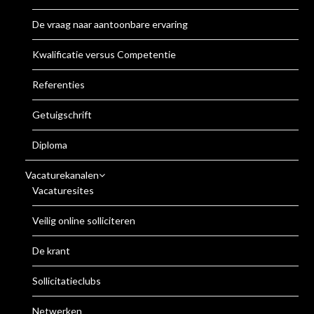
De vraag naar aantoonbare ervaring
Kwalificatie versus Competentie
Referenties
Getuigschrift
Diploma
Vacaturekanalen
Vacaturesites
Veilig online solliciteren
De krant
Sollicitatieclubs
Netwerken