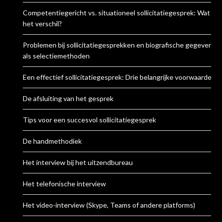
Competentiegericht vs. situationeel sollicitatiegesprek: Wat is
het verschil?
Problemen bij sollicitatiegesprekken en biografische gegevens
als selectiemethoden
Een effectief sollicitatiegesprek: Drie belangrijke voorwaarden
De afsluiting van het gesprek
Tips voor een succesvol sollicitatiegesprek
De handmethodiek
Het interview bij het uitzendbureau
Het telefonische interview
Het video-interview (Skype, Teams of andere platforms)