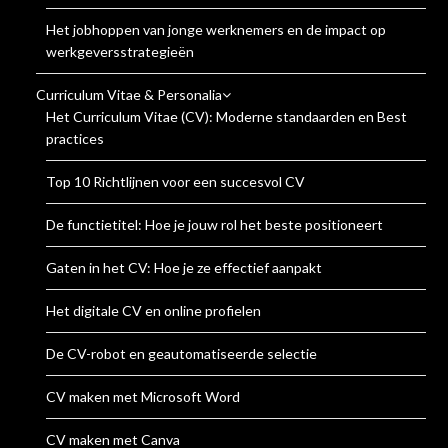
Het jobhoppen van jonge werknemers en de impact op
werkgeversstrategieën
Curriculum Vitae & Personalia
Het Curriculum Vitae (CV): Moderne standaarden en Best
practices
Top 10 Richtlijnen voor een succesvol CV
De functietitel: Hoe je jouw rol het beste positioneert
Gaten in het CV: Hoe je ze effectief aanpakt
Het digitale CV en online profielen
De CV-robot en geautomatiseerde selectie
CV maken met Microsoft Word
CV maken met Canva