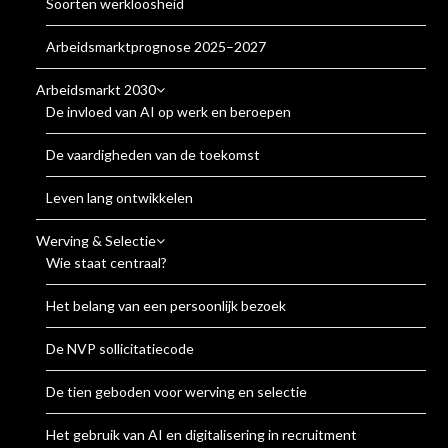
Soorten werkloosheid
Arbeidsmarktprognose 2025–2027
Arbeidsmarkt 2030
De invloed van AI op werk en beroepen
De vaardigheden van de toekomst
Leven lang ontwikkelen
Werving & Selectie
Wie staat centraal?
Het belang van een persoonlijk bezoek
De NVP sollicitatiecode
De tien geboden voor werving en selectie
Het gebruik van AI en digitalisering in recruitment