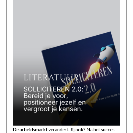
De arbeidsmarkt verandert. Jij ook? Na het succes