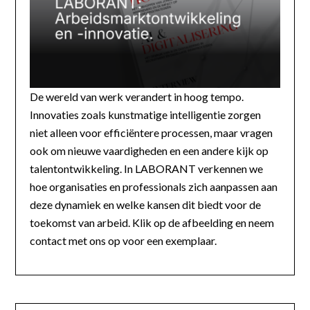
De wereld van werk verandert in hoog tempo.
Innovaties zoals kunstmatige intelligentie zorgen
niet alleen voor efficiëntere processen, maar vragen
ook om nieuwe vaardigheden en een andere kijk op
talentontwikkeling. In LABORANT verkennen we
hoe organisaties en professionals zich aanpassen aan
deze dynamiek en welke kansen dit biedt voor de
toekomst van arbeid. Klik op de afbeelding en neem
contact met ons op voor een exemplaar.