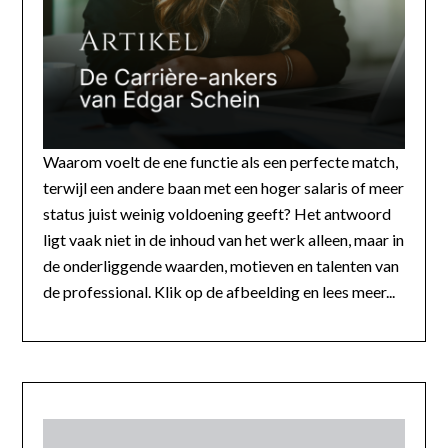
Waarom voelt de ene functie als een perfecte match,
terwijl een andere baan met een hoger salaris of meer
status juist weinig voldoening geeft? Het antwoord
ligt vaak niet in de inhoud van het werk alleen, maar in
de onderliggende waarden, motieven en talenten van
de professional. Klik op de afbeelding en lees meer...