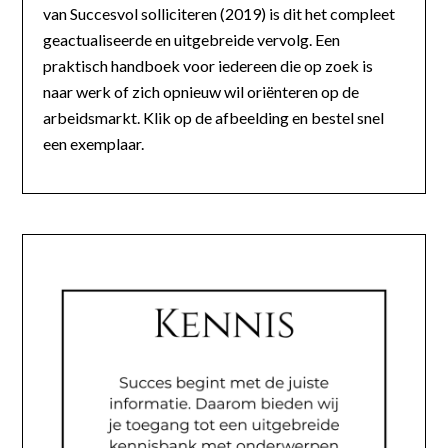
van Succesvol solliciteren (2019) is dit het compleet
geactualiseerde en uitgebreide vervolg. Een
praktisch handboek voor iedereen die op zoek is
naar werk of zich opnieuw wil oriënteren op de
arbeidsmarkt. Klik op de afbeelding en bestel snel
een exemplaar.