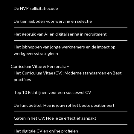
De NVP sollicitatiecode
De tien geboden voor werving en selectie
Het gebruik van AI en digitalisering in recruitment
Het jobhoppen van jonge werknemers en de impact op
werkgeversstrategieën
Curriculum Vitae & Personalia
Het Curriculum Vitae (CV): Moderne standaarden en Best
practices
Top 10 Richtlijnen voor een succesvol CV
De functietitel: Hoe je jouw rol het beste positioneert
Gaten in het CV: Hoe je ze effectief aanpakt
Het digitale CV en online profielen