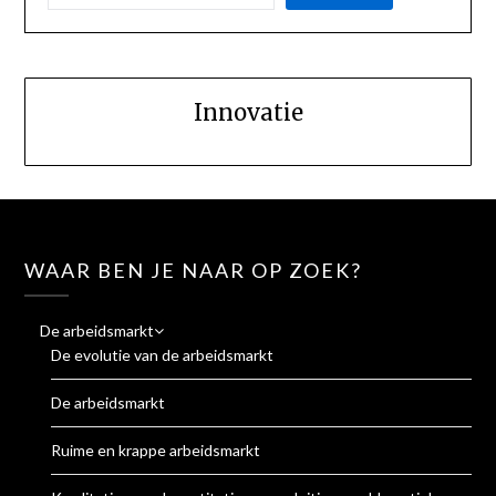
Innovatie
WAAR BEN JE NAAR OP ZOEK?
De arbeidsmarkt
De evolutie van de arbeidsmarkt
De arbeidsmarkt
Ruime en krappe arbeidsmarkt