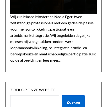
Wij zijn Marco Mostert en Nadia Eger, twee
zelfstandige professionals met een gedeelde passie
voor mensontwikkeling, participatie en
arbeidsmarktintegratie. Wij begeleiden dagelijks
mensen bij vraagstukken rondom werk,
loopbaanontwikkeling, re-integratie, studie- en
beroepskeuze en maatschappelijke participatie. Klik
op de afbeelding en lees meer...
ZOEK OP ONZE WEBSITE
Zoeken