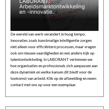
De wereld van werk verandert in hoog tempo.
Innovaties zoals kunstmatige intelligentie zorgen
niet alleen voor efficiëntere processen, maar vragen
ook om nieuwe vaardigheden en een andere kijk op
talentontwikkeling. In LABORANT verkennen we
hoe organisaties en professionals zich aanpassen aan
deze dynamiek en welke kansen dit biedt voor de
toekomst van arbeid. Klik op de afbeelding en neem
contact met ons op voor een exemplaar.