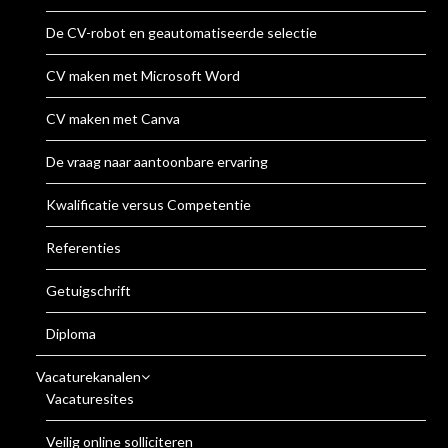
De CV-robot en geautomatiseerde selectie
CV maken met Microsoft Word
CV maken met Canva
De vraag naar aantoonbare ervaring
Kwalificatie versus Competentie
Referenties
Getuigschrift
Diploma
Vacaturekanalen
Vacaturesites
Veilig online solliciteren