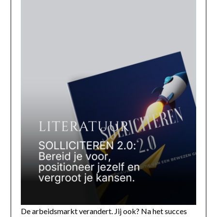
De arbeidsmarkt verandert. Jij ook? Na het succes