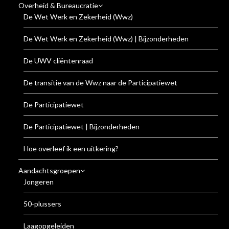
Overheid & Bureaucratie
De Wet Werk en Zekerheid (Wwz)
De Wet Werk en Zekerheid (Wwz) | Bijzonderheden
De UWV cliëntenraad
De transitie van de Wwz naar de Participatiewet
De Participatiewet
De Participatiewet | Bijzonderheden
Hoe overleef ik een uitkering?
Aandachtsgroepen
Jongeren
50-plussers
Laagopgeleiden