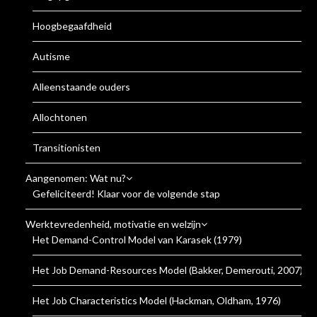
Hoogbegaafdheid
Autisme
Alleenstaande ouders
Allochtonen
Transitionisten
Aangenomen: Wat nu?
Gefeliciteerd! Klaar voor de volgende stap
Werktevredenheid, motivatie en welzijn
Het Demand-Control Model van Karasek (1979)
Het Job Demand-Resources Model (Bakker, Demerouti, 2007)
Het Job Characteristics Model (Hackman, Oldham, 1976)