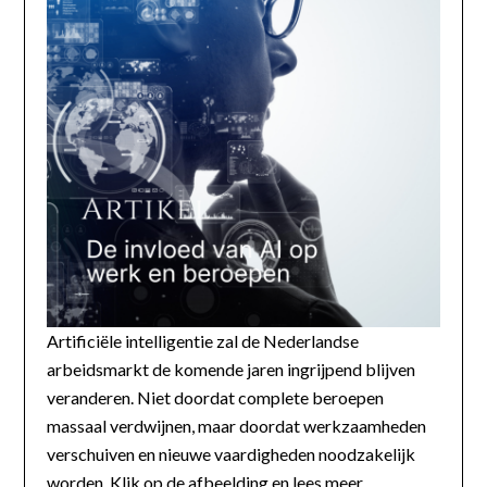
Artificiële intelligentie zal de Nederlandse
arbeidsmarkt de komende jaren ingrijpend blijven
veranderen. Niet doordat complete beroepen
massaal verdwijnen, maar doordat werkzaamheden
verschuiven en nieuwe vaardigheden noodzakelijk
worden. Klik op de afbeelding en lees meer...