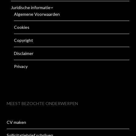
Juridische informatie
Algemene Voorwaarden
Cookies
Copyright
Disclaimer
Privacy
MEEST BEZOCHTE ONDERWERPEN
CV maken
Sollicitatiebrief schrijven