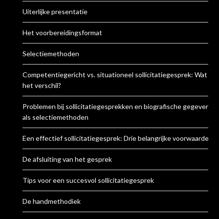
Uiterlijke presentatie
Het voorbereidingsformat
Selectiemethoden
Competentiegericht vs. situationeel sollicitatiegesprek: Wat is
het verschil?
Problemen bij sollicitatiegesprekken en biografische gegevens
als selectiemethoden
Een effectief sollicitatiegesprek: Drie belangrijke voorwaarden
De afsluiting van het gesprek
Tips voor een succesvol sollicitatiegesprek
De handmethodiek