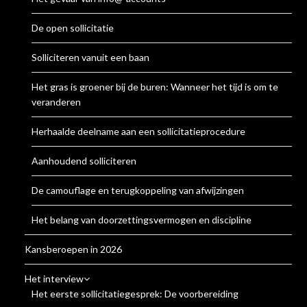
De open sollicitatie
Solliciteren vanuit een baan
Het gras is groener bij de buren: Wanneer het tijd is om te
veranderen
Herhaalde deelname aan een sollicitatieprocedure
Aanhoudend solliciteren
De camouflage en terugkoppeling van afwijzingen
Het belang van doorzettingsvermogen en discipline
Kansberoepen in 2026
Het interview
Het eerste sollicitatiegesprek: De voorbereiding