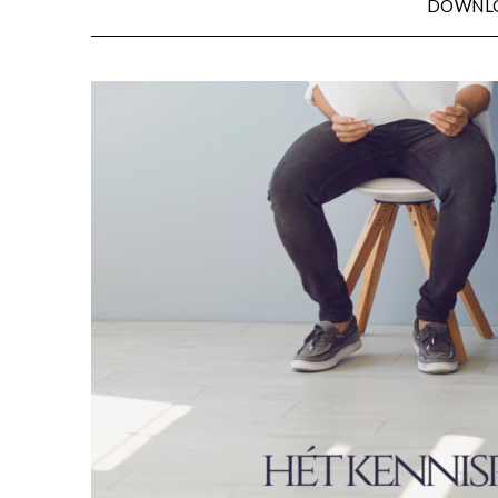
DOWNL