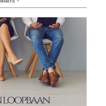
ORMATIE