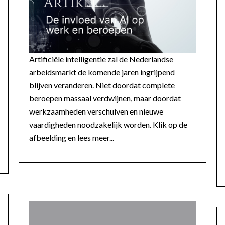
Artificiële intelligentie zal de Nederlandse
arbeidsmarkt de komende jaren ingrijpend
blijven veranderen. Niet doordat complete
beroepen massaal verdwijnen, maar doordat
werkzaamheden verschuiven en nieuwe
vaardigheden noodzakelijk worden. Klik op de
afbeelding en lees meer...