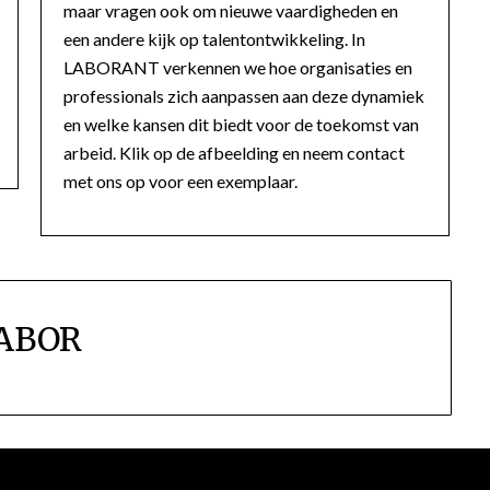
maar vragen ook om nieuwe vaardigheden en
een andere kijk op talentontwikkeling. In
LABORANT verkennen we hoe organisaties en
professionals zich aanpassen aan deze dynamiek
en welke kansen dit biedt voor de toekomst van
arbeid. Klik op de afbeelding en neem contact
met ons op voor een exemplaar.
ABOR