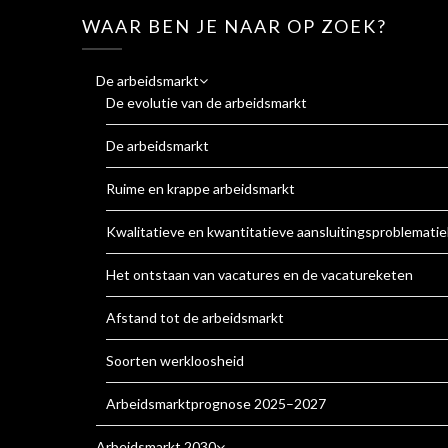
WAAR BEN JE NAAR OP ZOEK?
De arbeidsmarkt
De evolutie van de arbeidsmarkt
De arbeidsmarkt
Ruime en krappe arbeidsmarkt
Kwalitatieve en kwantitatieve aansluitingsproblematie
Het ontstaan van vacatures en de vacatureketen
Afstand tot de arbeidsmarkt
Soorten werkloosheid
Arbeidsmarktprognose 2025–2027
Arbeidsmarkt 2030