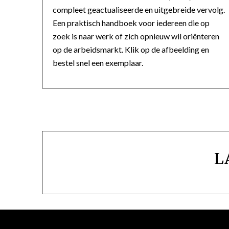
compleet geactualiseerde en uitgebreide vervolg.
Een praktisch handboek voor iedereen die op
zoek is naar werk of zich opnieuw wil oriënteren
op de arbeidsmarkt. Klik op de afbeelding en
bestel snel een exemplaar.
L