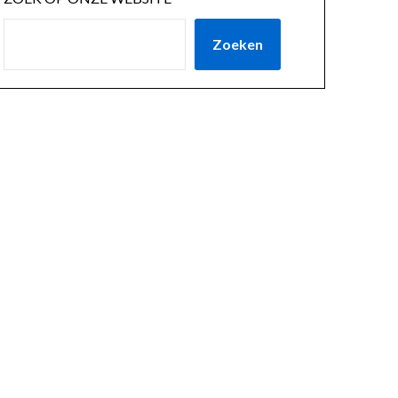
Zoeken