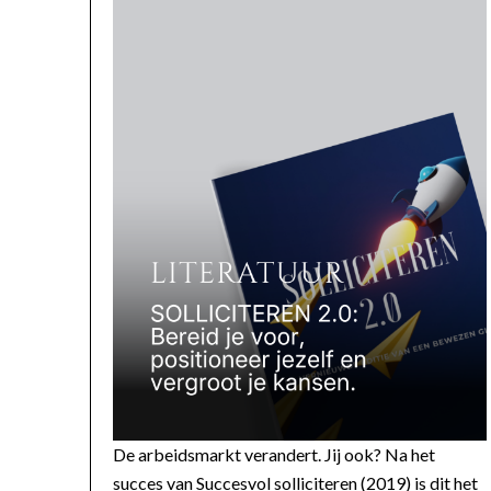
De arbeidsmarkt verandert. Jij ook? Na het
succes van Succesvol solliciteren (2019) is dit het