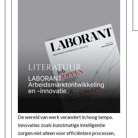
De wereld van werk verandert in hoog tempo.
Innovaties zoals kunstmatige intelligentie
zorgen niet alleen voor efficiëntere processen,