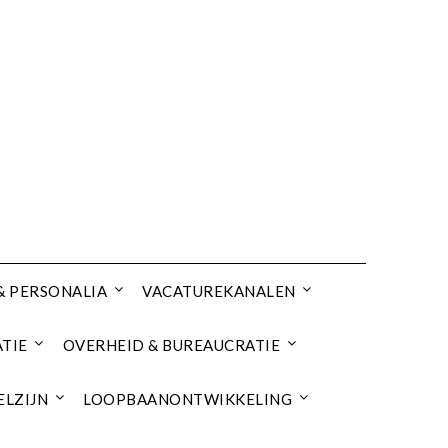
& PERSONALIA
VACATUREKANALEN
TIE
OVERHEID & BUREAUCRATIE
ELZIJN
LOOPBAANONTWIKKELING