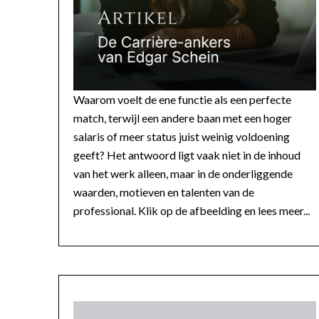
Waarom voelt de ene functie als een perfecte
match, terwijl een andere baan met een hoger
salaris of meer status juist weinig voldoening
geeft? Het antwoord ligt vaak niet in de inhoud
van het werk alleen, maar in de onderliggende
waarden, motieven en talenten van de
professional. Klik op de afbeelding en lees meer...