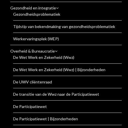
Gezondheid en integratie
Gezondheidsproblematiek
Tijdstip van bekendmaking van gezondheidsproblematiek
Werkervaringsplek (WEP)
Overheid & Bureaucratie
De Wet Werk en Zekerheid (Wwz)
De Wet Werk en Zekerheid (Wwz) | Bijzonderheden
De UWV cliëntenraad
De transitie van de Wwz naar de Participatiewet
De Participatiewet
De Participatiewet | Bijzonderheden