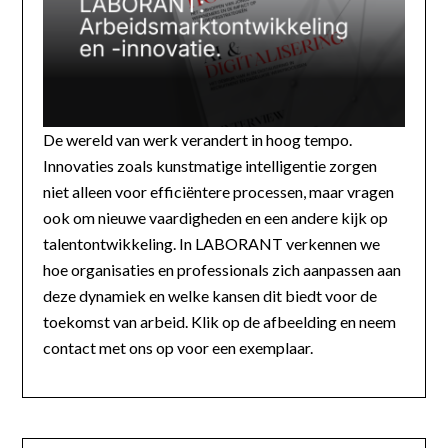
De wereld van werk verandert in hoog tempo.
Innovaties zoals kunstmatige intelligentie zorgen
niet alleen voor efficiëntere processen, maar vragen
ook om nieuwe vaardigheden en een andere kijk op
talentontwikkeling. In LABORANT verkennen we
hoe organisaties en professionals zich aanpassen aan
deze dynamiek en welke kansen dit biedt voor de
toekomst van arbeid. Klik op de afbeelding en neem
contact met ons op voor een exemplaar.