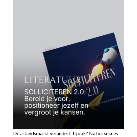
De arbeidsmarkt verandert. Jij ook? Na het succes