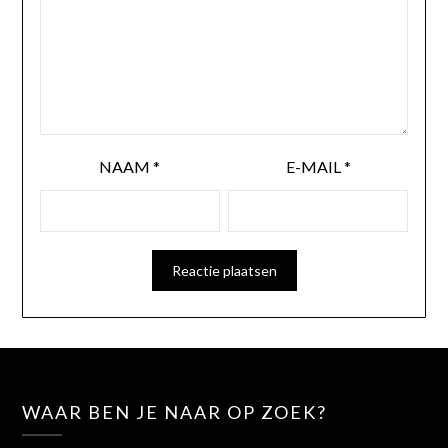
NAAM
*
E-MAIL
*
WAAR BEN JE NAAR OP ZOEK?