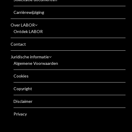
Carrièrewijziging
Over LABOR
Ontdek LABOR
Contact
Juridische informatie
Algemene Voorwaarden
Cookies
Copyright
Disclaimer
Privacy