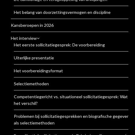
Het belang van doorzettingsvermogen en discipline
Kansberoepen in 2026
Het interview
Het eerste sollicitatiegesprek: De voorbereiding
Uiterlijke presentatie
Het voorbereidingsformat
Selectiemethoden
Competentiegericht vs. situationeel sollicitatiegesprek: Wat is
het verschil?
Problemen bij sollicitatiegesprekken en biografische gegevens
als selectiemethoden