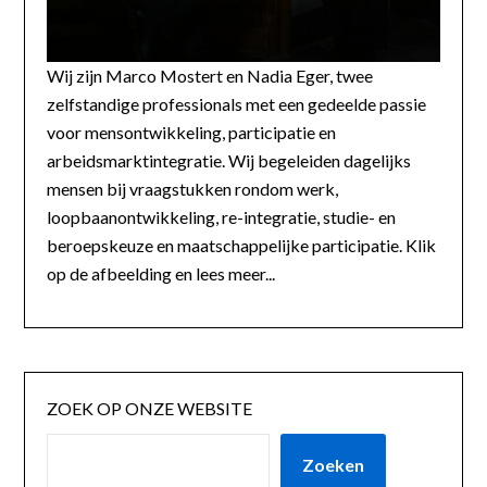
Wij zijn Marco Mostert en Nadia Eger, twee
zelfstandige professionals met een gedeelde passie
voor mensontwikkeling, participatie en
arbeidsmarktintegratie. Wij begeleiden dagelijks
mensen bij vraagstukken rondom werk,
loopbaanontwikkeling, re-integratie, studie- en
beroepskeuze en maatschappelijke participatie. Klik
op de afbeelding en lees meer...
ZOEK OP ONZE WEBSITE
Zoeken