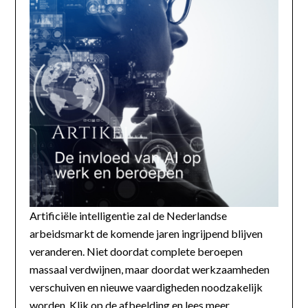
Artificiële intelligentie zal de Nederlandse
arbeidsmarkt de komende jaren ingrijpend blijven
veranderen. Niet doordat complete beroepen
massaal verdwijnen, maar doordat werkzaamheden
verschuiven en nieuwe vaardigheden noodzakelijk
worden. Klik op de afbeelding en lees meer...