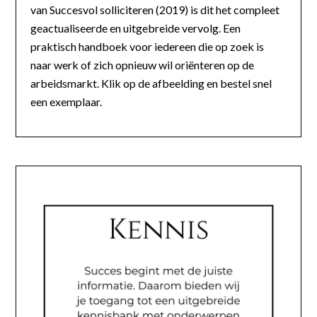
van Succesvol solliciteren (2019) is dit het compleet
geactualiseerde en uitgebreide vervolg. Een
praktisch handboek voor iedereen die op zoek is
naar werk of zich opnieuw wil oriënteren op de
arbeidsmarkt. Klik op de afbeelding en bestel snel
een exemplaar.