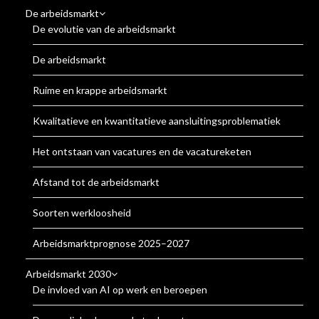
De arbeidsmarkt
De evolutie van de arbeidsmarkt
De arbeidsmarkt
Ruime en krappe arbeidsmarkt
Kwalitatieve en kwantitatieve aansluitingsproblematiek
Het ontstaan van vacatures en de vacatureketen
Afstand tot de arbeidsmarkt
Soorten werkloosheid
Arbeidsmarktprognose 2025–2027
Arbeidsmarkt 2030
De invloed van AI op werk en beroepen