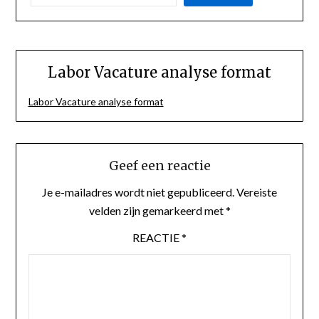
Labor Vacature analyse format
Labor Vacature analyse format
Geef een reactie
Je e-mailadres wordt niet gepubliceerd.
Vereiste
velden zijn gemarkeerd met
*
REACTIE
*