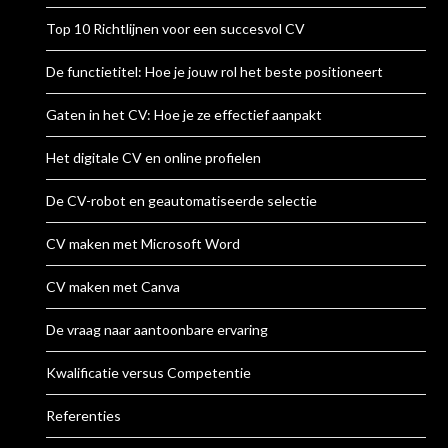
Top 10 Richtlijnen voor een succesvol CV
De functietitel: Hoe je jouw rol het beste positioneert
Gaten in het CV: Hoe je ze effectief aanpakt
Het digitale CV en online profielen
De CV-robot en geautomatiseerde selectie
CV maken met Microsoft Word
CV maken met Canva
De vraag naar aantoonbare ervaring
Kwalificatie versus Competentie
Referenties