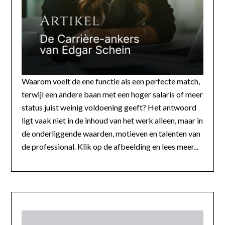
Waarom voelt de ene functie als een perfecte match,
terwijl een andere baan met een hoger salaris of meer
status juist weinig voldoening geeft? Het antwoord
ligt vaak niet in de inhoud van het werk alleen, maar in
de onderliggende waarden, motieven en talenten van
de professional. Klik op de afbeelding en lees meer...