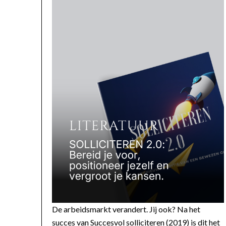
De arbeidsmarkt verandert. Jij ook? Na het
succes van Succesvol solliciteren (2019) is dit het