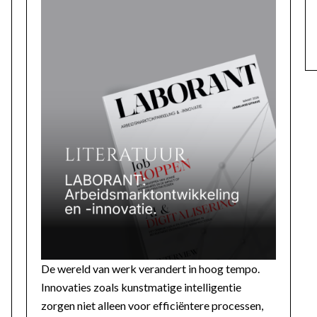
De wereld van werk verandert in hoog tempo.
Innovaties zoals kunstmatige intelligentie
zorgen niet alleen voor efficiëntere processen,