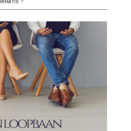
ORMATIE