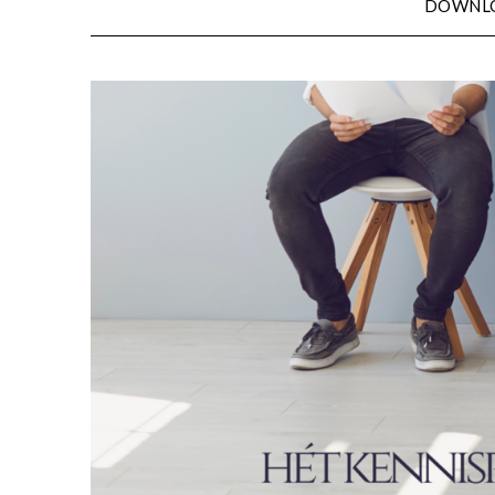
DOWNL