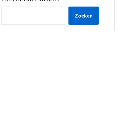
Zoeken