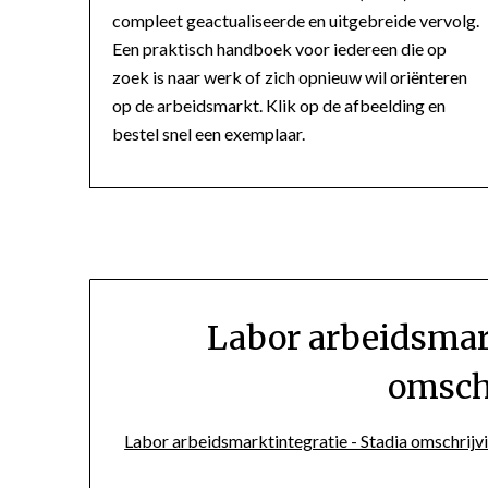
compleet geactualiseerde en uitgebreide vervolg.
Een praktisch handboek voor iedereen die op
zoek is naar werk of zich opnieuw wil oriënteren
op de arbeidsmarkt. Klik op de afbeelding en
bestel snel een exemplaar.
Labor arbeidsmar
omsch
Labor arbeidsmarktintegratie - Stadia omschrijv