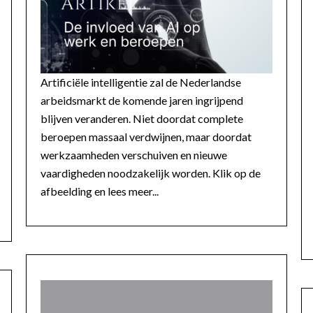
Artificiële intelligentie zal de Nederlandse
arbeidsmarkt de komende jaren ingrijpend
blijven veranderen. Niet doordat complete
beroepen massaal verdwijnen, maar doordat
werkzaamheden verschuiven en nieuwe
vaardigheden noodzakelijk worden. Klik op de
afbeelding en lees meer...