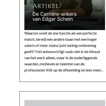
Waarom voelt de ene functie als een perfecte
match, terwijl een andere baan met een hoger
salaris of meer status juist weinig voldoening
geeft? Het antwoord ligt vaak niet in de inhoud
van het werk alleen, maar in de onderliggende
waarden, motieven en talenten van de
professional. Klik op de afbeelding en lees meer...