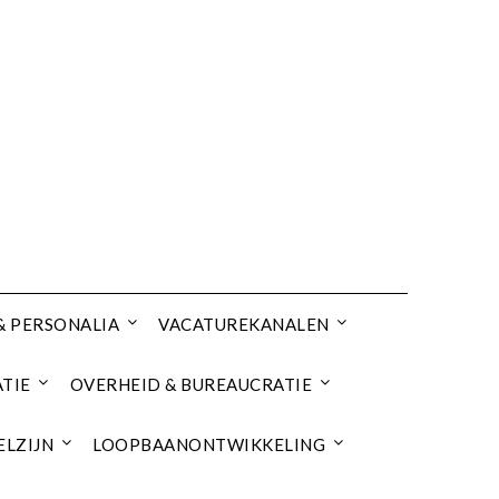
& PERSONALIA
VACATUREKANALEN
TIE
OVERHEID & BUREAUCRATIE
ELZIJN
LOOPBAANONTWIKKELING