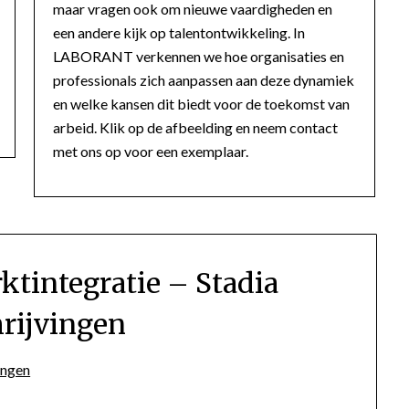
maar vragen ook om nieuwe vaardigheden en
een andere kijk op talentontwikkeling. In
LABORANT verkennen we hoe organisaties en
professionals zich aanpassen aan deze dynamiek
en welke kansen dit biedt voor de toekomst van
arbeid. Klik op de afbeelding en neem contact
met ons op voor een exemplaar.
ktintegratie – Stadia
rijvingen
ingen