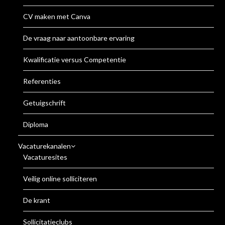
CV maken met Canva
De vraag naar aantoonbare ervaring
Kwalificatie versus Competentie
Referenties
Getuigschrift
Diploma
Vacaturekanalen
Vacaturesites
Veilig online solliciteren
De krant
Sollicitatieclubs