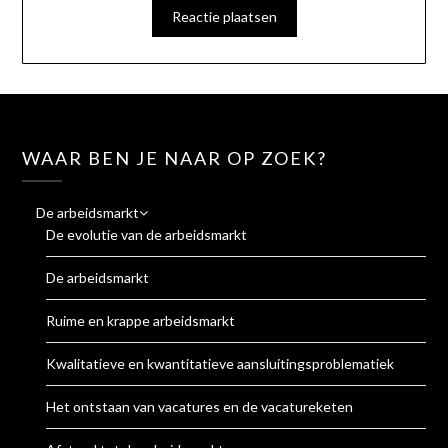
WAAR BEN JE NAAR OP ZOEK?
De arbeidsmarkt
De evolutie van de arbeidsmarkt
De arbeidsmarkt
Ruime en krappe arbeidsmarkt
Kwalitatieve en kwantitatieve aansluitingsproblematiek
Het ontstaan van vacatures en de vacatureketen