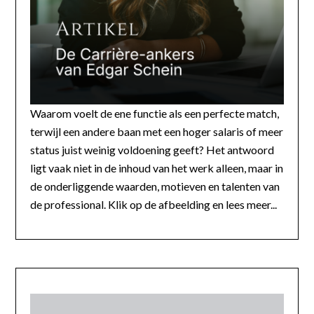
Waarom voelt de ene functie als een perfecte match,
terwijl een andere baan met een hoger salaris of meer
status juist weinig voldoening geeft? Het antwoord
ligt vaak niet in de inhoud van het werk alleen, maar in
de onderliggende waarden, motieven en talenten van
de professional. Klik op de afbeelding en lees meer...