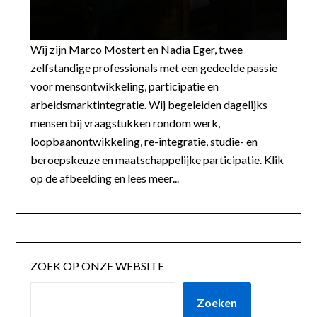
Wij zijn Marco Mostert en Nadia Eger, twee
zelfstandige professionals met een gedeelde passie
voor mensontwikkeling, participatie en
arbeidsmarktintegratie. Wij begeleiden dagelijks
mensen bij vraagstukken rondom werk,
loopbaanontwikkeling, re-integratie, studie- en
beroepskeuze en maatschappelijke participatie. Klik
op de afbeelding en lees meer...
ZOEK OP ONZE WEBSITE
Zoeken