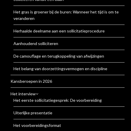
Het gras is groener bij de buren: Wanneer het tijd is om te
veranderen
Herhaalde deelname aan een sollicitatieprocedure
Aanhoudend solliciteren
De camouflage en terugkoppeling van afwijzingen
Het belang van doorzettingsvermogen en discipline
Kansberoepen in 2026
Het interview
Het eerste sollicitatiegesprek: De voorbereiding
Uiterlijke presentatie
Het voorbereidingsformat