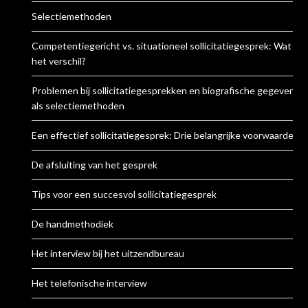
Selectiemethoden
Competentiegericht vs. situationeel sollicitatiegesprek: Wat is
het verschil?
Problemen bij sollicitatiegesprekken en biografische gegevens
als selectiemethoden
Een effectief sollicitatiegesprek: Drie belangrijke voorwaarden
De afsluiting van het gesprek
Tips voor een succesvol sollicitatiegesprek
De handmethodiek
Het interview bij het uitzendbureau
Het telefonische interview