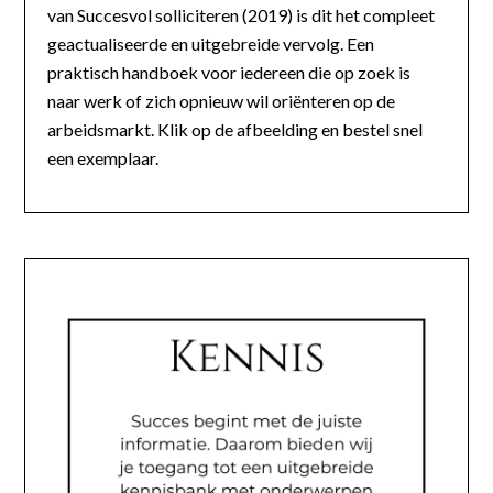
van Succesvol solliciteren (2019) is dit het compleet
geactualiseerde en uitgebreide vervolg. Een
praktisch handboek voor iedereen die op zoek is
naar werk of zich opnieuw wil oriënteren op de
arbeidsmarkt. Klik op de afbeelding en bestel snel
een exemplaar.