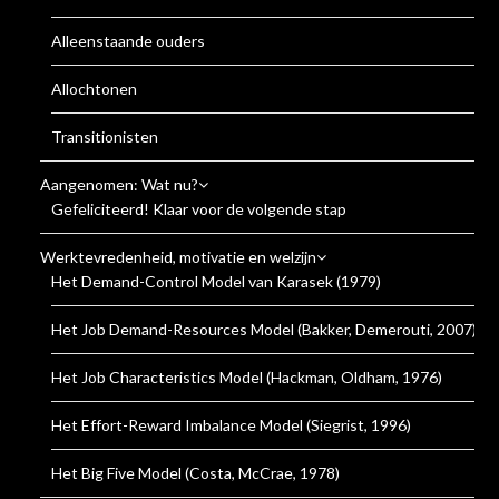
Alleenstaande ouders
Allochtonen
Transitionisten
Aangenomen: Wat nu?
Gefeliciteerd! Klaar voor de volgende stap
Werktevredenheid, motivatie en welzijn
Het Demand-Control Model van Karasek (1979)
Het Job Demand-Resources Model (Bakker, Demerouti, 2007)
Het Job Characteristics Model (Hackman, Oldham, 1976)
Het Effort-Reward Imbalance Model (Siegrist, 1996)
Het Big Five Model (Costa, McCrae, 1978)