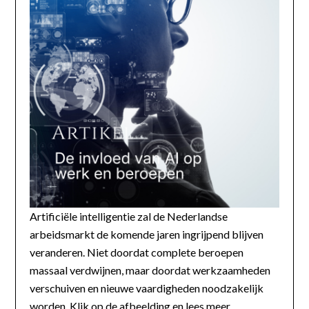
Artificiële intelligentie zal de Nederlandse
arbeidsmarkt de komende jaren ingrijpend blijven
veranderen. Niet doordat complete beroepen
massaal verdwijnen, maar doordat werkzaamheden
verschuiven en nieuwe vaardigheden noodzakelijk
worden. Klik op de afbeelding en lees meer...