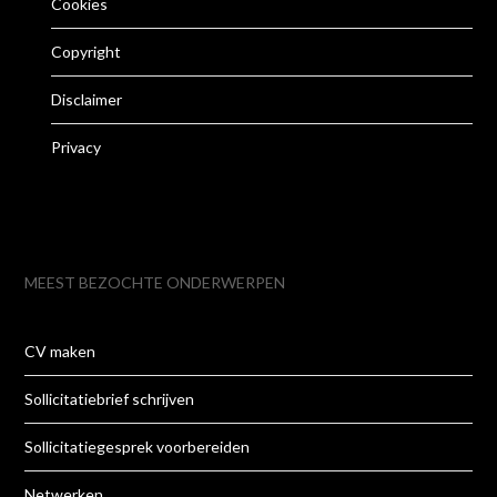
Cookies
Copyright
Disclaimer
Privacy
MEEST BEZOCHTE ONDERWERPEN
CV maken
Sollicitatiebrief schrijven
Sollicitatiegesprek voorbereiden
Netwerken