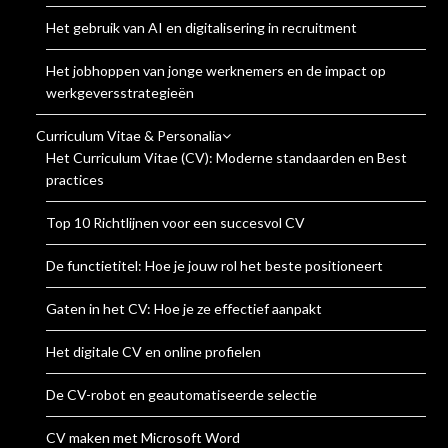
Het gebruik van AI en digitalisering in recruitment
Het jobhoppen van jonge werknemers en de impact op
werkgeversstrategieën
Curriculum Vitae & Personalia
Het Curriculum Vitae (CV): Moderne standaarden en Best
practices
Top 10 Richtlijnen voor een succesvol CV
De functietitel: Hoe je jouw rol het beste positioneert
Gaten in het CV: Hoe je ze effectief aanpakt
Het digitale CV en online profielen
De CV-robot en geautomatiseerde selectie
CV maken met Microsoft Word