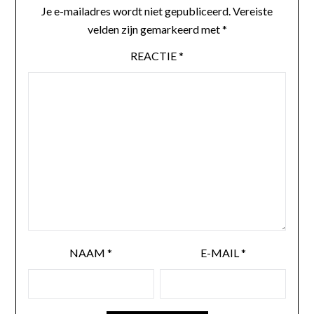
Je e-mailadres wordt niet gepubliceerd.
Vereiste
velden zijn gemarkeerd met
*
REACTIE
*
NAAM
*
E-MAIL
*