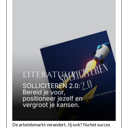
De arbeidsmarkt verandert. Jij ook? Na het succes