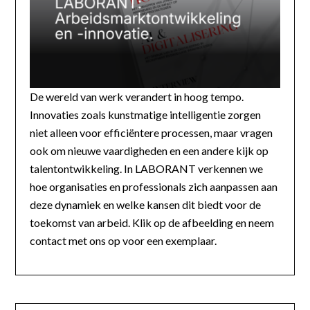
De wereld van werk verandert in hoog tempo.
Innovaties zoals kunstmatige intelligentie zorgen
niet alleen voor efficiëntere processen, maar vragen
ook om nieuwe vaardigheden en een andere kijk op
talentontwikkeling. In LABORANT verkennen we
hoe organisaties en professionals zich aanpassen aan
deze dynamiek en welke kansen dit biedt voor de
toekomst van arbeid. Klik op de afbeelding en neem
contact met ons op voor een exemplaar.