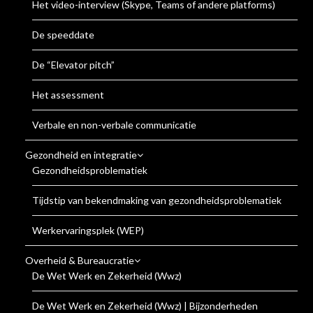
Het video-interview (Skype, Teams of andere platforms)
De speeddate
De “Elevator pitch”
Het assessment
Verbale en non-verbale communicatie
Gezondheid en integratie
Gezondheidsproblematiek
Tijdstip van bekendmaking van gezondheidsproblematiek
Werkervaringsplek (WEP)
Overheid & Bureaucratie
De Wet Werk en Zekerheid (Wwz)
De Wet Werk en Zekerheid (Wwz) | Bijzonderheden