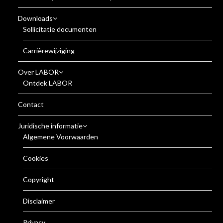
Downloads
Sollicitatie documenten
Carrièrewijziging
Over LABOR
Ontdek LABOR
Contact
Juridische informatie
Algemene Voorwaarden
Cookies
Copyright
Disclaimer
Privacy