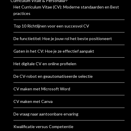
Curriculum Vitae & Personalia
Het Curriculum Vitae (CV): Moderne standaarden en Best
practices
Top 10 Richtlijnen voor een succesvol CV
De functietitel: Hoe je jouw rol het beste positioneert
Gaten in het CV: Hoe je ze effectief aanpakt
Het digitale CV en online profielen
De CV-robot en geautomatiseerde selectie
CV maken met Microsoft Word
CV maken met Canva
De vraag naar aantoonbare ervaring
Kwalificatie versus Competentie