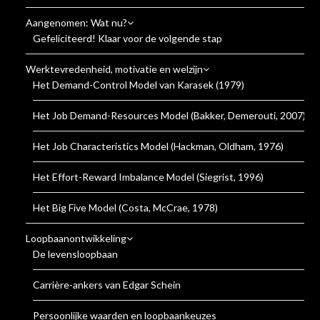
Aangenomen: Wat nu?
Gefeliciteerd! Klaar voor de volgende stap
Werktevredenheid, motivatie en welzijn
Het Demand-Control Model van Karasek (1979)
Het Job Demand-Resources Model (Bakker, Demerouti, 2007)
Het Job Characteristics Model (Hackman, Oldham, 1976)
Het Effort-Reward Imbalance Model (Siegrist, 1996)
Het Big Five Model (Costa, McCrae, 1978)
Loopbaanontwikkeling
De levensloopbaan
Carrière-ankers van Edgar Schein
Persoonlijke waarden en loopbaankeuzes