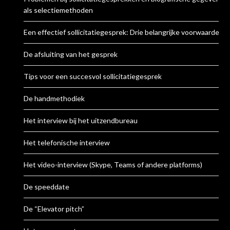
als selectiemethoden
Een effectief sollicitatiegesprek: Drie belangrijke voorwaarden
De afsluiting van het gesprek
Tips voor een succesvol sollicitatiegesprek
De handmethodiek
Het interview bij het uitzendbureau
Het telefonische interview
Het video-interview (Skype, Teams of andere platforms)
De speeddate
De “Elevator pitch”