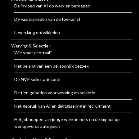
De invloed van AI op werk en beroepen
De vaardigheden van de toekomst
Leven lang ontwikkelen
Werving & Selectie
Wie staat centraal?
Het belang van een persoonlijk bezoek
De NVP sollicitatiecode
De tien geboden voor werving en selectie
Het gebruik van AI en digitalisering in recruitment
Het jobhoppen van jonge werknemers en de impact op
werkgeversstrategieën