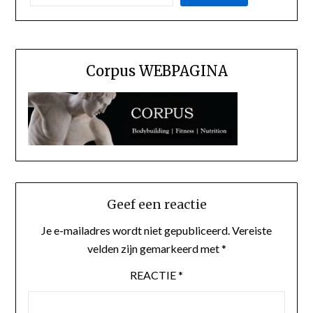
Corpus WEBPAGINA
Geef een reactie
Je e-mailadres wordt niet gepubliceerd.
Vereiste
velden zijn gemarkeerd met
*
REACTIE
*