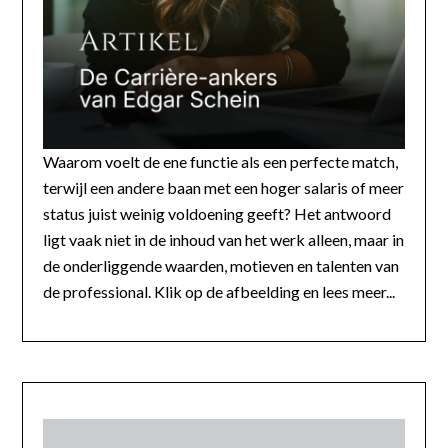
Waarom voelt de ene functie als een perfecte match,
terwijl een andere baan met een hoger salaris of meer
status juist weinig voldoening geeft? Het antwoord
ligt vaak niet in de inhoud van het werk alleen, maar in
de onderliggende waarden, motieven en talenten van
de professional. Klik op de afbeelding en lees meer...