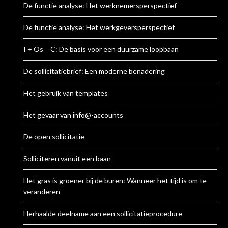
De functie analyse: Het werknemersperspectief
De functie analyse: Het werkgeversperspectief
I + Os = C: De basis voor een duurzame loopbaan
De sollicitatiebrief: Een moderne benadering
Het gebruik van templates
Het gevaar van info@-accounts
De open sollicitatie
Solliciteren vanuit een baan
Het gras is groener bij de buren: Wanneer het tijd is om te
veranderen
Herhaalde deelname aan een sollicitatieprocedure