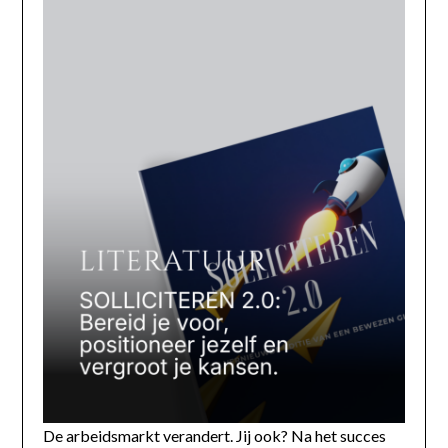
De arbeidsmarkt verandert. Jij ook? Na het succes