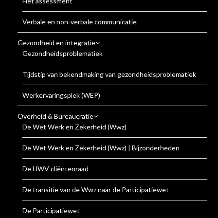
Het assessment
Verbale en non-verbale communicatie
Gezondheid en integratie
Gezondheidsproblematiek
Tijdstip van bekendmaking van gezondheidsproblematiek
Werkervaringsplek (WEP)
Overheid & Bureaucratie
De Wet Werk en Zekerheid (Wwz)
De Wet Werk en Zekerheid (Wwz) | Bijzonderheden
De UWV cliëntenraad
De transitie van de Wwz naar de Participatiewet
De Participatiewet