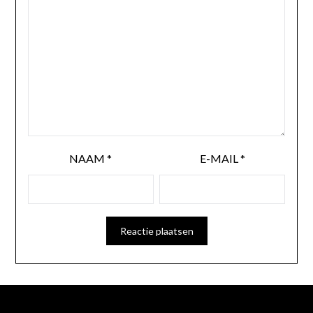
NAAM
*
E-MAIL
*