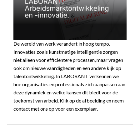
De wereld van werk verandert in hoog tempo.
Innovaties zoals kunstmatige intelligentie zorgen
niet alleen voor efficiëntere processen, maar vragen
ook om nieuwe vaardigheden en een andere kijk op
talentontwikkeling. In LABORANT verkennen we
hoe organisaties en professionals zich aanpassen aan
deze dynamiek en welke kansen dit biedt voor de
toekomst van arbeid. Klik op de afbeelding en neem
contact met ons op voor een exemplaar.