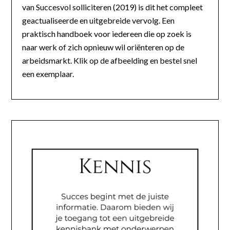
van Succesvol solliciteren (2019) is dit het compleet
geactualiseerde en uitgebreide vervolg. Een
praktisch handboek voor iedereen die op zoek is
naar werk of zich opnieuw wil oriënteren op de
arbeidsmarkt. Klik op de afbeelding en bestel snel
een exemplaar.