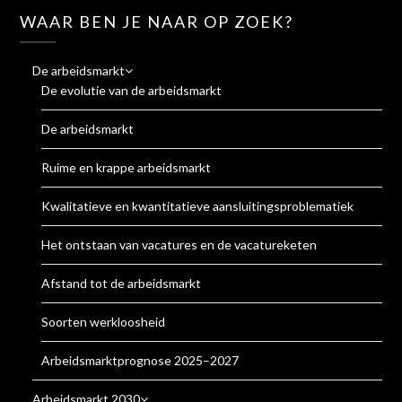
WAAR BEN JE NAAR OP ZOEK?
De arbeidsmarkt
De evolutie van de arbeidsmarkt
De arbeidsmarkt
Ruime en krappe arbeidsmarkt
Kwalitatieve en kwantitatieve aansluitingsproblematiek
Het ontstaan van vacatures en de vacatureketen
Afstand tot de arbeidsmarkt
Soorten werkloosheid
Arbeidsmarktprognose 2025–2027
Arbeidsmarkt 2030