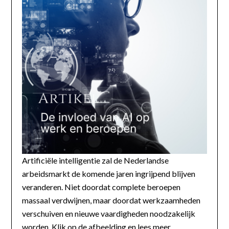
Artificiële intelligentie zal de Nederlandse
arbeidsmarkt de komende jaren ingrijpend blijven
veranderen. Niet doordat complete beroepen
massaal verdwijnen, maar doordat werkzaamheden
verschuiven en nieuwe vaardigheden noodzakelijk
worden. Klik op de afbeelding en lees meer...