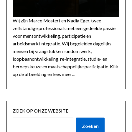
Wij zijn Marco Mostert en Nadia Eger, twee
zelfstandige professionals met een gedeelde passie
voor mensontwikkeling, participatie en
arbeidsmarktintegratie. Wij begeleiden dagelijks
mensen bij vraagstukken rondom werk,
loopbaanontwikkeling, re-integratie, studie- en
beroepskeuze en maatschappelijke participatie. Klik
op de afbeelding en lees meer...
ZOEK OP ONZE WEBSITE
Zoeken