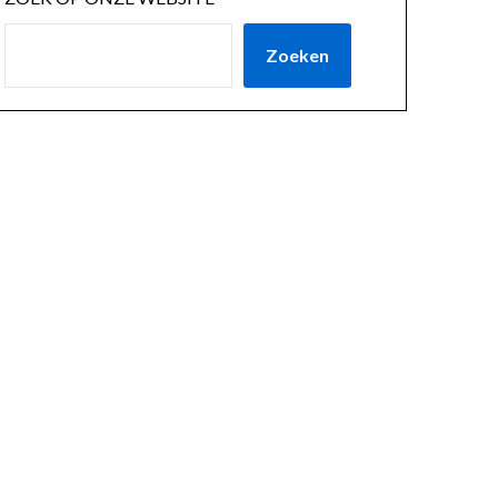
Zoeken