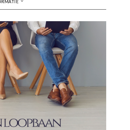
ORMATIE