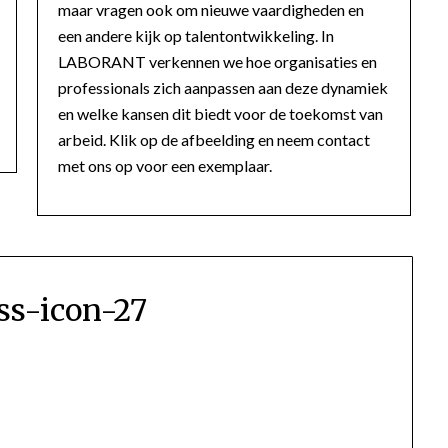
maar vragen ook om nieuwe vaardigheden en
een andere kijk op talentontwikkeling. In
LABORANT verkennen we hoe organisaties en
professionals zich aanpassen aan deze dynamiek
en welke kansen dit biedt voor de toekomst van
arbeid. Klik op de afbeelding en neem contact
met ons op voor een exemplaar.
s-icon-27