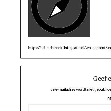
https://arbeidsmarktintegratie.nl/wp-content
Geef e
Je e-mailadres wordt niet gepublice
R