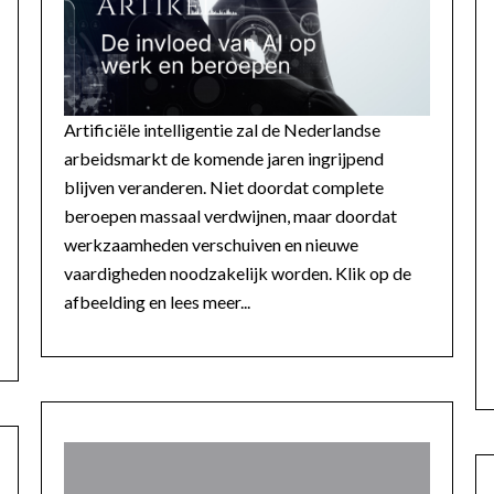
Artificiële intelligentie zal de Nederlandse
arbeidsmarkt de komende jaren ingrijpend
blijven veranderen. Niet doordat complete
beroepen massaal verdwijnen, maar doordat
werkzaamheden verschuiven en nieuwe
vaardigheden noodzakelijk worden. Klik op de
afbeelding en lees meer...