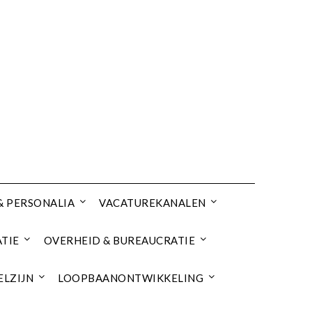
& PERSONALIA
VACATUREKANALEN
TIE
OVERHEID & BUREAUCRATIE
ELZIJN
LOOPBAANONTWIKKELING