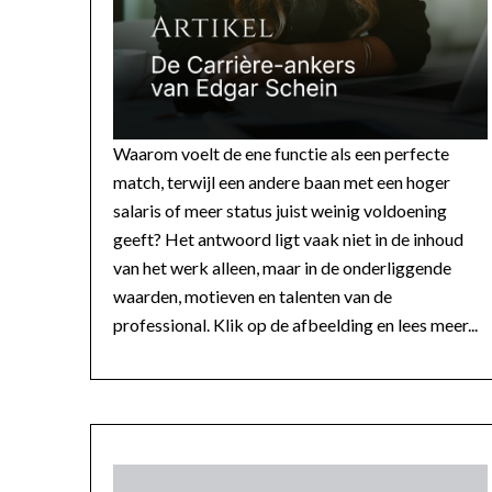
Waarom voelt de ene functie als een perfecte
match, terwijl een andere baan met een hoger
salaris of meer status juist weinig voldoening
geeft? Het antwoord ligt vaak niet in de inhoud
van het werk alleen, maar in de onderliggende
waarden, motieven en talenten van de
professional. Klik op de afbeelding en lees meer...