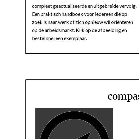
compleet geactualiseerde en uitgebreide vervolg.
Een praktisch handboek voor iedereen die op
zoek is naar werk of zich opnieuw wil oriënteren
op de arbeidsmarkt. Klik op de afbeelding en
bestel snel een exemplaar.
compas