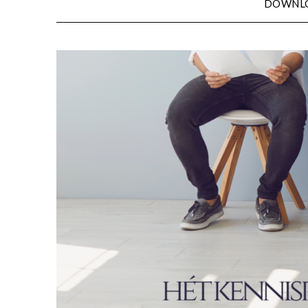
DOWNL