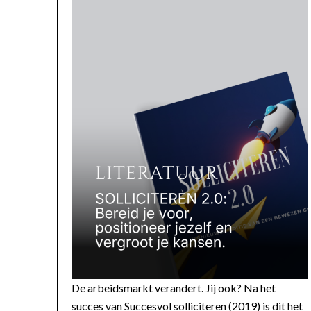
De arbeidsmarkt verandert. Jij ook? Na het
succes van Succesvol solliciteren (2019) is dit het