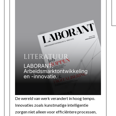
De wereld van werk verandert in hoog tempo.
Innovaties zoals kunstmatige intelligentie
zorgen niet alleen voor efficiëntere processen,