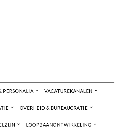
& PERSONALIA
VACATUREKANALEN
TIE
OVERHEID & BUREAUCRATIE
ELZIJN
LOOPBAANONTWIKKELING