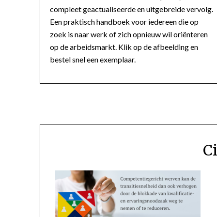
compleet geactualiseerde en uitgebreide vervolg.
Een praktisch handboek voor iedereen die op
zoek is naar werk of zich opnieuw wil oriënteren
op de arbeidsmarkt. Klik op de afbeelding en
bestel snel een exemplaar.
C