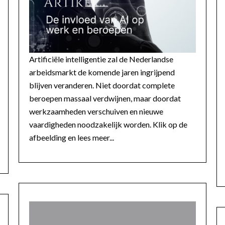
Artificiële intelligentie zal de Nederlandse
arbeidsmarkt de komende jaren ingrijpend
blijven veranderen. Niet doordat complete
beroepen massaal verdwijnen, maar doordat
werkzaamheden verschuiven en nieuwe
vaardigheden noodzakelijk worden. Klik op de
afbeelding en lees meer...