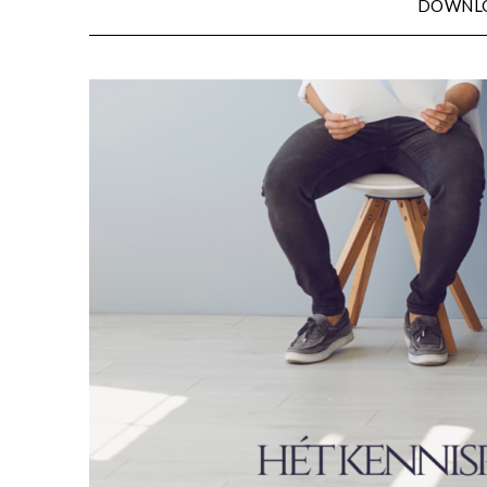
DOWNL