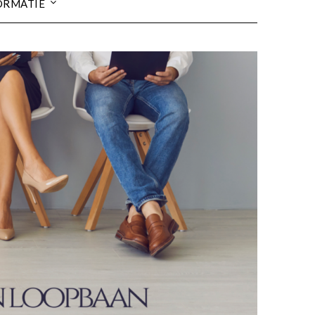
ORMATIE