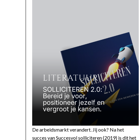
De arbeidsmarkt verandert. Jij ook? Na het
succes van Succesvol solliciteren (2019) is dit het