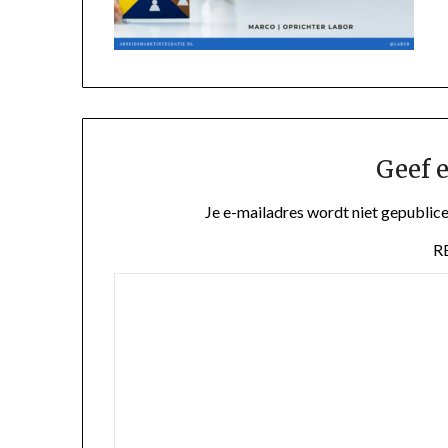
Geef e
Je e-mailadres wordt niet gepublice
R