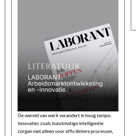
De wereld van werk verandert in hoog tempo.
Innovaties zoals kunstmatige intelligentie
zorgen niet alleen voor efficiëntere processen,