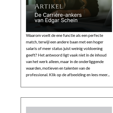
Waarom voelt de ene functie als een perfecte
match, terwijl een andere baan met een hoger
salaris of meer status juist weinig voldoening
geeft? Het antwoord ligt vaak niet in de inhoud
van het werk alleen, maar in de onderliggende
waarden, motieven en talenten van de
professional. Klik op de afbeelding en lees meer...