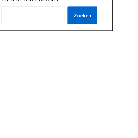
Zoeken