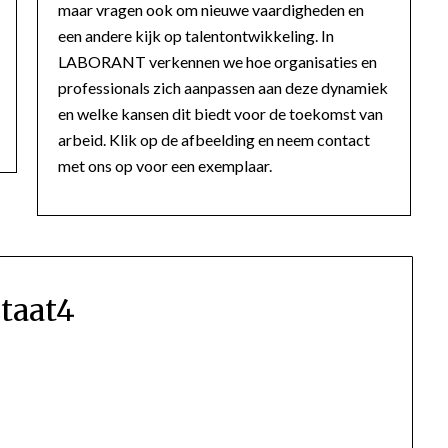
maar vragen ook om nieuwe vaardigheden en
een andere kijk op talentontwikkeling. In
LABORANT verkennen we hoe organisaties en
professionals zich aanpassen aan deze dynamiek
en welke kansen dit biedt voor de toekomst van
arbeid. Klik op de afbeelding en neem contact
met ons op voor een exemplaar.
itaat4