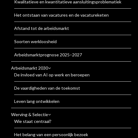
Kwalitatieve en kwantitatieve aansluitingsproblematiek
Het ontstaan van vacatures en de vacatureketen
Afstand tot de arbeidsmarkt
Soorten werkloosheid
Arbeidsmarktprognose 2025–2027
Arbeidsmarkt 2030
De invloed van AI op werk en beroepen
De vaardigheden van de toekomst
Leven lang ontwikkelen
Werving & Selectie
Wie staat centraal?
Het belang van een persoonlijk bezoek