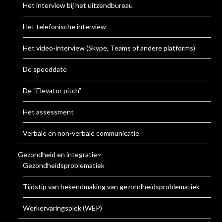
Het interview bij het uitzendbureau
Het telefonische interview
Het video-interview (Skype, Teams of andere platforms)
De speeddate
De “Elevator pitch”
Het assessment
Verbale en non-verbale communicatie
Gezondheid en integratie
Gezondheidsproblematiek
Tijdstip van bekendmaking van gezondheidsproblematiek
Werkervaringsplek (WEP)