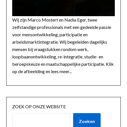
Wij zijn Marco Mostert en Nadia Eger, twee
zelfstandige professionals met een gedeelde passie
voor mensontwikkeling, participatie en
arbeidsmarktintegratie. Wij begeleiden dagelijks
mensen bij vraagstukken rondom werk,
loopbaanontwikkeling, re-integratie, studie- en
beroepskeuze en maatschappelijke participatie. Klik
op de afbeelding en lees meer...
ZOEK OP ONZE WEBSITE
Zoeken