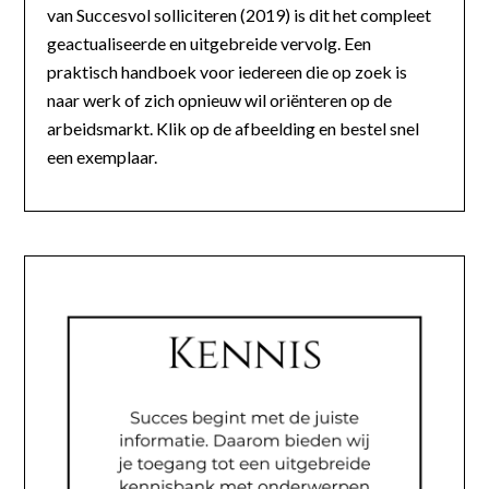
van Succesvol solliciteren (2019) is dit het compleet
geactualiseerde en uitgebreide vervolg. Een
praktisch handboek voor iedereen die op zoek is
naar werk of zich opnieuw wil oriënteren op de
arbeidsmarkt. Klik op de afbeelding en bestel snel
een exemplaar.