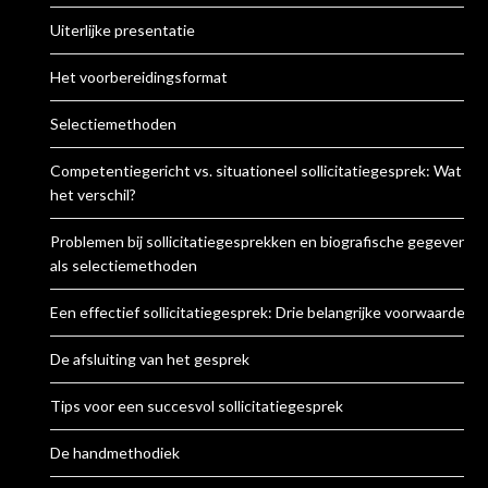
Uiterlijke presentatie
Het voorbereidingsformat
Selectiemethoden
Competentiegericht vs. situationeel sollicitatiegesprek: Wat is
het verschil?
Problemen bij sollicitatiegesprekken en biografische gegevens
als selectiemethoden
Een effectief sollicitatiegesprek: Drie belangrijke voorwaarden
De afsluiting van het gesprek
Tips voor een succesvol sollicitatiegesprek
De handmethodiek