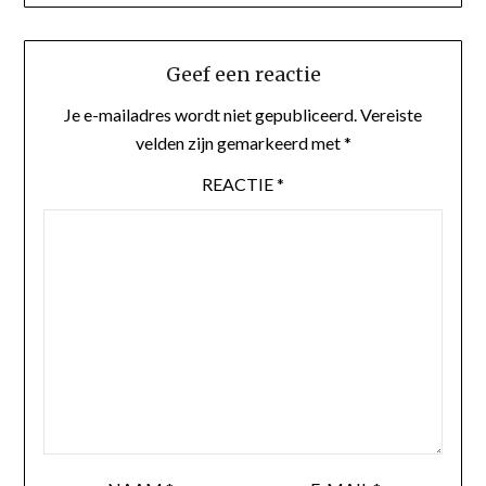
Geef een reactie
Je e-mailadres wordt niet gepubliceerd.
Vereiste
velden zijn gemarkeerd met
*
REACTIE
*