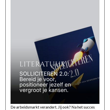
De arbeidsmarkt verandert. Jij ook? Na het succes