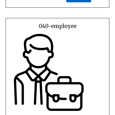
040-employee