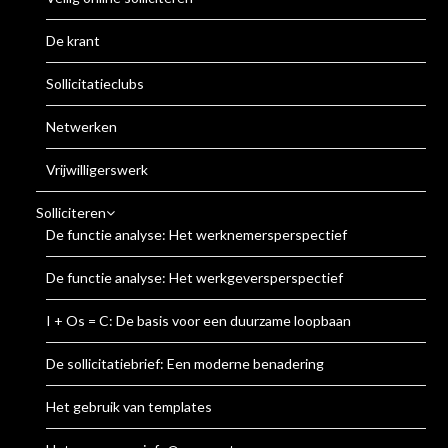
De krant
Sollicitatieclubs
Netwerken
Vrijwilligerswerk
Solliciteren
De functie analyse: Het werknemersperspectief
De functie analyse: Het werkgeversperspectief
I + Os = C: De basis voor een duurzame loopbaan
De sollicitatiebrief: Een moderne benadering
Het gebruik van templates