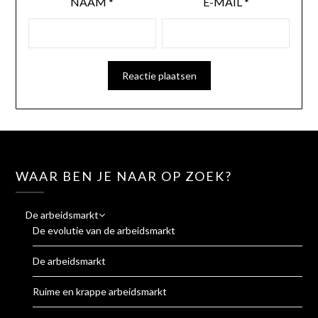
NAAM
*
E-MAIL
*
WAAR BEN JE NAAR OP ZOEK?
De arbeidsmarkt
De evolutie van de arbeidsmarkt
De arbeidsmarkt
Ruime en krappe arbeidsmarkt