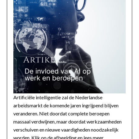
Artificiële intelligentie zal de Nederlandse
arbeidsmarkt de komende jaren ingrijpend blijven
veranderen. Niet doordat complete beroepen
massaal verdwijnen, maar doordat werkzaamheden
verschuiven en nieuwe vaardigheden noodzakelijk
worden. Klik op de afbeelding en lees meer...