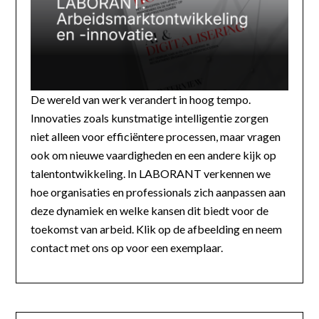
De wereld van werk verandert in hoog tempo.
Innovaties zoals kunstmatige intelligentie zorgen
niet alleen voor efficiëntere processen, maar vragen
ook om nieuwe vaardigheden en een andere kijk op
talentontwikkeling. In LABORANT verkennen we
hoe organisaties en professionals zich aanpassen aan
deze dynamiek en welke kansen dit biedt voor de
toekomst van arbeid. Klik op de afbeelding en neem
contact met ons op voor een exemplaar.