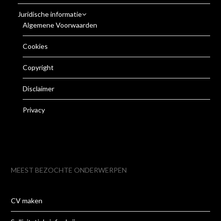
Juridische informatie
Algemene Voorwaarden
Cookies
Copyright
Disclaimer
Privacy
MEEST BEZOCHTE ONDERWERPEN
CV maken