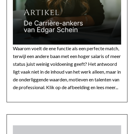
Waarom voelt de ene functie als een perfecte match,
terwijl een andere baan met een hoger salaris of meer
status juist weinig voldoening geeft? Het antwoord
ligt vaak niet in de inhoud van het werk alleen, maar in
de onderliggende waarden, motieven en talenten van
de professional. Klik op de afbeelding en lees meer...