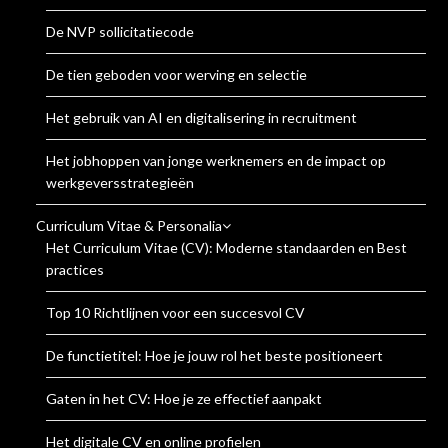
De NVP sollicitatiecode
De tien geboden voor werving en selectie
Het gebruik van AI en digitalisering in recruitment
Het jobhoppen van jonge werknemers en de impact op
werkgeversstrategieën
Curriculum Vitae & Personalia
Het Curriculum Vitae (CV): Moderne standaarden en Best
practices
Top 10 Richtlijnen voor een succesvol CV
De functietitel: Hoe je jouw rol het beste positioneert
Gaten in het CV: Hoe je ze effectief aanpakt
Het digitale CV en online profielen