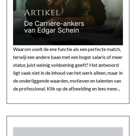
Waarom voelt de ene functie als een perfecte match,
terwijl een andere baan met een hoger salaris of meer
status juist weinig voldoening geeft? Het antwoord
ligt vaak niet in de inhoud van het werk alleen, maar in
de onderliggende waarden, motieven en talenten van
de professional. Klik op de afbeelding en lees meer...