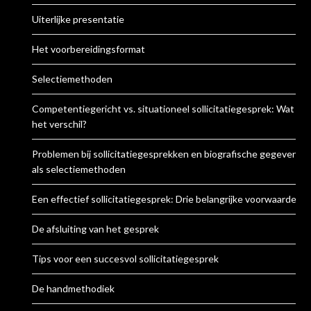
Uiterlijke presentatie
Het voorbereidingsformat
Selectiemethoden
Competentiegericht vs. situationeel sollicitatiegesprek: Wat is
het verschil?
Problemen bij sollicitatiegesprekken en biografische gegevens
als selectiemethoden
Een effectief sollicitatiegesprek: Drie belangrijke voorwaarden
De afsluiting van het gesprek
Tips voor een succesvol sollicitatiegesprek
De handmethodiek