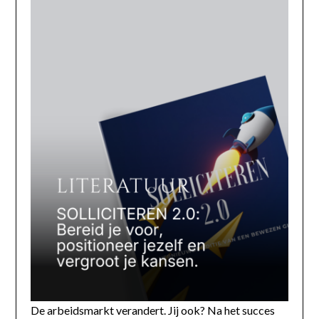
De arbeidsmarkt verandert. Jij ook? Na het succes