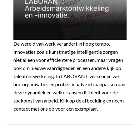
De wereld van werk verandert in hoog tempo.
Innovaties zoals kunstmatige intelligentie zorgen
niet alleen voor efficiëntere processen, maar vragen
ook om nieuwe vaardigheden en een andere kijk op
talentontwikkeling. In LABORANT verkennen we
hoe organisaties en professionals zich aanpassen aan
deze dynamiek en welke kansen dit biedt voor de
toekomst van arbeid. Klik op de afbeelding en neem
contact met ons op voor een exemplaar.