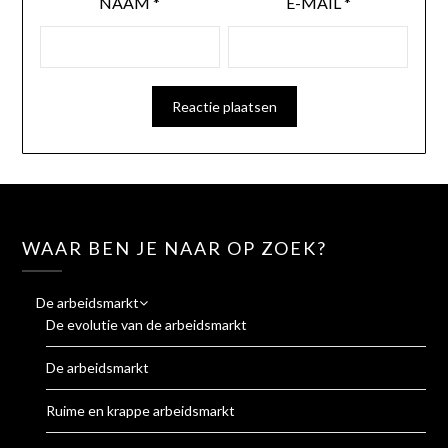
NAAM
*
E-MAIL
*
WAAR BEN JE NAAR OP ZOEK?
De arbeidsmarkt
De evolutie van de arbeidsmarkt
De arbeidsmarkt
Ruime en krappe arbeidsmarkt