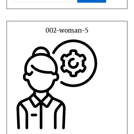
002-woman-5