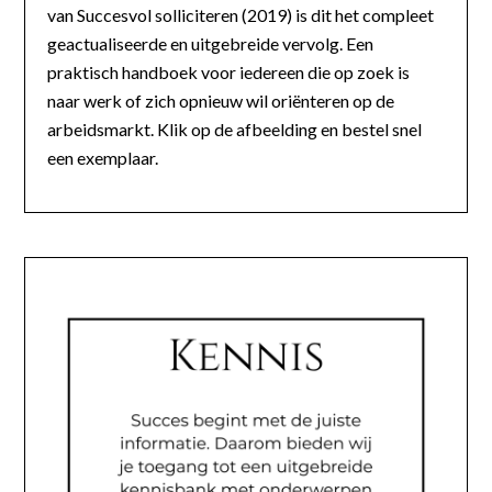
van Succesvol solliciteren (2019) is dit het compleet
geactualiseerde en uitgebreide vervolg. Een
praktisch handboek voor iedereen die op zoek is
naar werk of zich opnieuw wil oriënteren op de
arbeidsmarkt. Klik op de afbeelding en bestel snel
een exemplaar.