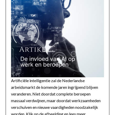
Artificiële intelligentie zal de Nederlandse
arbeidsmarkt de komende jaren ingrijpend blijven
veranderen. Niet doordat complete beroepen
massaal verdwijnen, maar doordat werkzaamheden
verschuiven en nieuwe vaardigheden noodzakelijk
worden. Klik op de afbeelding en lees meer...