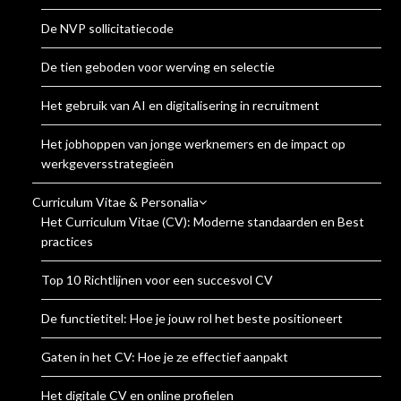
De NVP sollicitatiecode
De tien geboden voor werving en selectie
Het gebruik van AI en digitalisering in recruitment
Het jobhoppen van jonge werknemers en de impact op
werkgeversstrategieën
Curriculum Vitae & Personalia
Het Curriculum Vitae (CV): Moderne standaarden en Best
practices
Top 10 Richtlijnen voor een succesvol CV
De functietitel: Hoe je jouw rol het beste positioneert
Gaten in het CV: Hoe je ze effectief aanpakt
Het digitale CV en online profielen