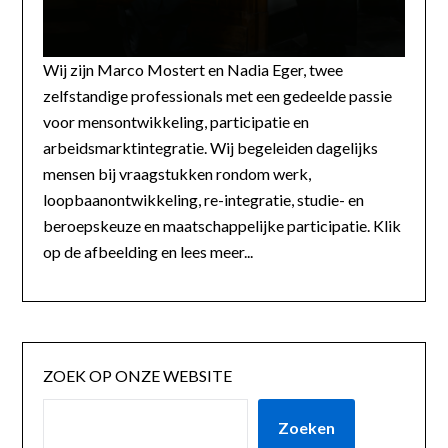
Wij zijn Marco Mostert en Nadia Eger, twee
zelfstandige professionals met een gedeelde passie
voor mensontwikkeling, participatie en
arbeidsmarktintegratie. Wij begeleiden dagelijks
mensen bij vraagstukken rondom werk,
loopbaanontwikkeling, re-integratie, studie- en
beroepskeuze en maatschappelijke participatie. Klik
op de afbeelding en lees meer...
ZOEK OP ONZE WEBSITE
Zoeken