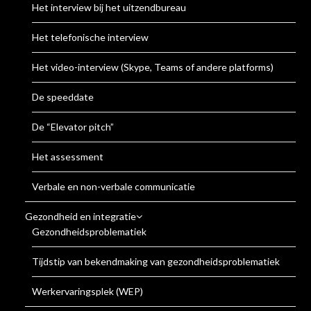
Het interview bij het uitzendbureau
Het telefonische interview
Het video-interview (Skype, Teams of andere platforms)
De speeddate
De “Elevator pitch”
Het assessment
Verbale en non-verbale communicatie
Gezondheid en integratie
Gezondheidsproblematiek
Tijdstip van bekendmaking van gezondheidsproblematiek
Werkervaringsplek (WEP)