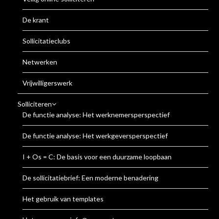
De krant
Sollicitatieclubs
Netwerken
Vrijwilligerswerk
Solliciteren
De functie analyse: Het werknemersperspectief
De functie analyse: Het werkgeversperspectief
I + Os = C: De basis voor een duurzame loopbaan
De sollicitatiebrief: Een moderne benadering
Het gebruik van templates