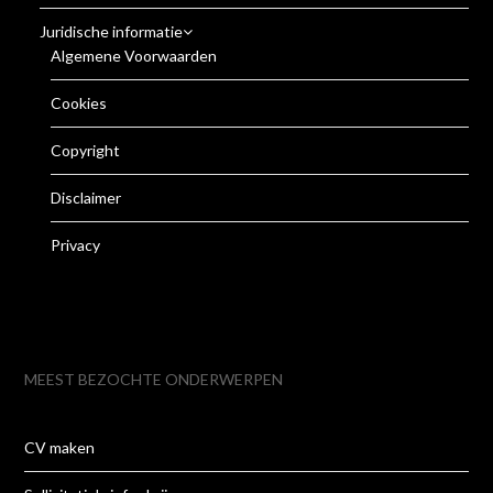
Juridische informatie
Algemene Voorwaarden
Cookies
Copyright
Disclaimer
Privacy
MEEST BEZOCHTE ONDERWERPEN
CV maken