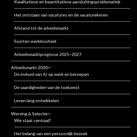
Kwalitatieve en kwantitatieve aansluitingsproblematiek
Het ontstaan van vacatures en de vacatureketen
Afstand tot de arbeidsmarkt
Soorten werkloosheid
Arbeidsmarktprognose 2025–2027
Arbeidsmarkt 2030
De invloed van AI op werk en beroepen
De vaardigheden van de toekomst
Leven lang ontwikkelen
Werving & Selectie
Wie staat centraal?
Het belang van een persoonlijk bezoek