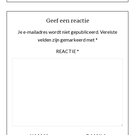
Geef een reactie
Je e-mailadres wordt niet gepubliceerd.
Vereiste
velden zijn gemarkeerd met
*
REACTIE
*