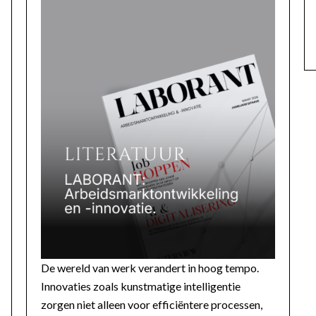
De wereld van werk verandert in hoog tempo.
Innovaties zoals kunstmatige intelligentie
zorgen niet alleen voor efficiëntere processen,