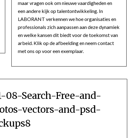
maar vragen ook om nieuwe vaardigheden en
een andere kijk op talentontwikkeling. In
LABORANT verkennen we hoe organisaties en
professionals zich aanpassen aan deze dynamiek
en welke kansen dit biedt voor de toekomst van
arbeid. Klik op de afbeelding en neem contact
met ons op voor een exemplaar.
1-08-Search-Free-and-
tos-vectors-and-psd-
ckups8