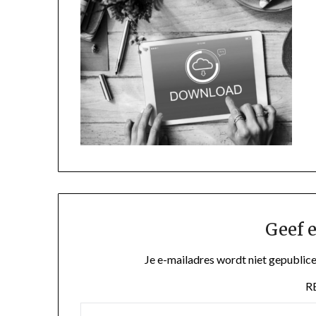
Geef e
Je e-mailadres wordt niet gepublice
R