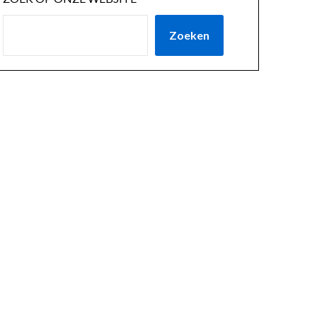
Zoeken