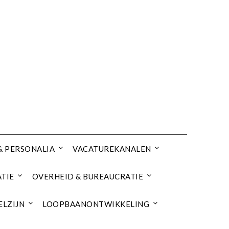
& PERSONALIA
VACATUREKANALEN
TIE
OVERHEID & BUREAUCRATIE
ELZIJN
LOOPBAANONTWIKKELING