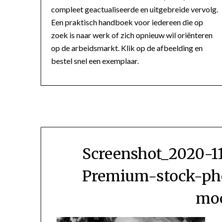
compleet geactualiseerde en uitgebreide vervolg.
Een praktisch handboek voor iedereen die op
zoek is naar werk of zich opnieuw wil oriënteren
op de arbeidsmarkt. Klik op de afbeelding en
bestel snel een exemplaar.
Screenshot_2020-1
Premium-stock-pho
mo