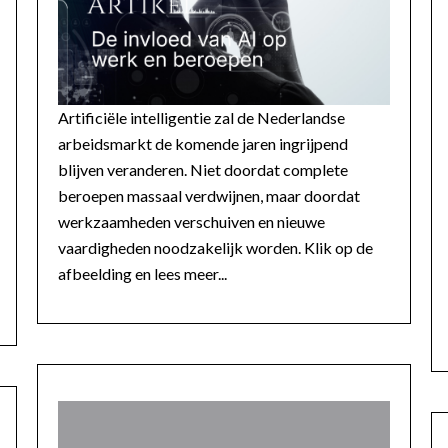
Artificiële intelligentie zal de Nederlandse
arbeidsmarkt de komende jaren ingrijpend
blijven veranderen. Niet doordat complete
beroepen massaal verdwijnen, maar doordat
werkzaamheden verschuiven en nieuwe
vaardigheden noodzakelijk worden. Klik op de
afbeelding en lees meer...