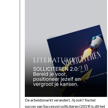
De arbeidsmarkt verandert. Jij ook? Na het
succes van Succesvol solliciteren (2019) is dit het