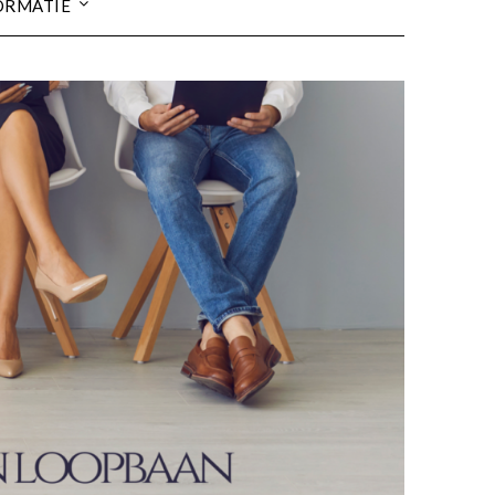
ORMATIE