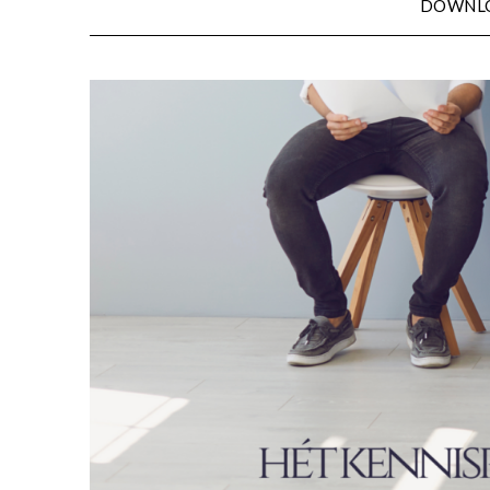
DOWNL