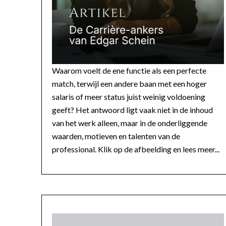
Waarom voelt de ene functie als een perfecte
match, terwijl een andere baan met een hoger
salaris of meer status juist weinig voldoening
geeft? Het antwoord ligt vaak niet in de inhoud
van het werk alleen, maar in de onderliggende
waarden, motieven en talenten van de
professional. Klik op de afbeelding en lees meer...